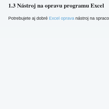
1.3 Nástroj na opravu programu Excel
Potrebujete aj dobré
Excel oprava
nástroj na sprac