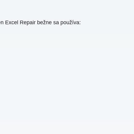
 Excel Repair bežne sa používa: