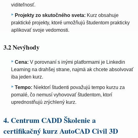
viditeľnosť.
Projekty zo skutočného sveta:
Kurz obsahuje
praktické projekty, ktoré umožňujú študentom prakticky
aplikovať svoje vedomosti.
3.2 Nevýhody
Cena:
V porovnaní s inými platformami je Linkedin
Learning na drahšej strane, najmä ak chcete absolvovať
iba jeden kurz.
Tempo:
Niektorí študenti považujú tempo kurzu za
pomalé, čo nemusí vyhovovať študentom, ktorí
uprednostňujú zrýchlený kurz.
4. Centrum CADD Školenie a
certifikačný kurz AutoCAD Civil 3D