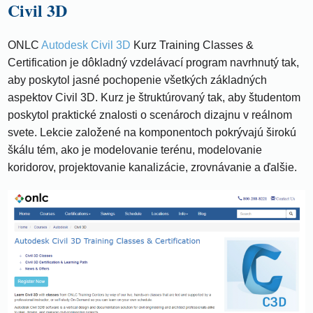
Civil 3D
ONLC
Autodesk Civil 3D
Kurz Training Classes &
Certification je dôkladný vzdelávací program navrhnutý tak,
aby poskytol jasné pochopenie všetkých základných
aspektov Civil 3D. Kurz je štruktúrovaný tak, aby študentom
poskytol praktické znalosti o scenároch dizajnu v reálnom
svete. Lekcie založené na komponentoch pokrývajú širokú
škálu tém, ako je modelovanie terénu, modelovanie
koridorov, projektovanie kanalizácie, zrovnávanie a ďalšie.