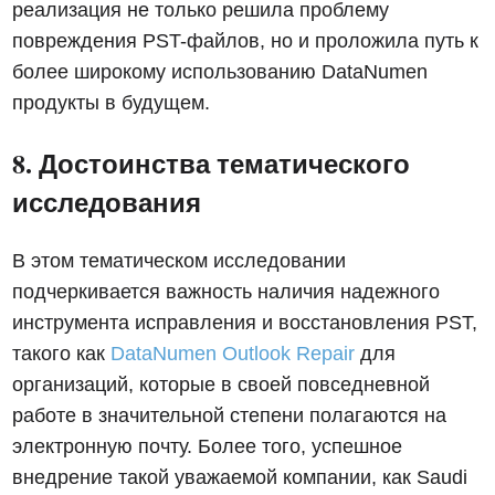
реализация не только решила проблему
повреждения PST-файлов, но и проложила путь к
более широкому использованию DataNumen
продукты в будущем.
8. Достоинства тематического
исследования
В этом тематическом исследовании
подчеркивается важность наличия надежного
инструмента исправления и восстановления PST,
такого как
DataNumen Outlook Repair
для
организаций, которые в своей повседневной
работе в значительной степени полагаются на
электронную почту. Более того, успешное
внедрение такой уважаемой компании, как Saudi