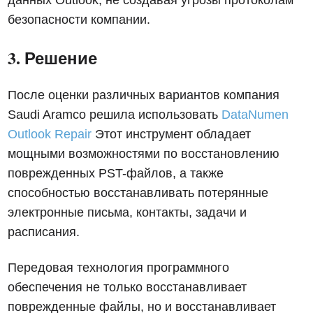
данных Outlook, не создавая угрозы протоколам
безопасности компании.
3. Решение
После оценки различных вариантов компания
Saudi Aramco решила использовать
DataNumen
Outlook Repair
Этот инструмент обладает
мощными возможностями по восстановлению
поврежденных PST-файлов, а также
способностью восстанавливать потерянные
электронные письма, контакты, задачи и
расписания.
Передовая технология программного
обеспечения не только восстанавливает
поврежденные файлы, но и восстанавливает