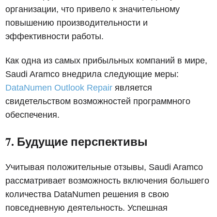
организации, что привело к значительному
повышению производительности и
эффективности работы.
Как одна из самых прибыльных компаний в мире,
Saudi Aramco внедрила следующие меры:
DataNumen Outlook Repair
является
свидетельством возможностей программного
обеспечения.
7. Будущие перспективы
Учитывая положительные отзывы, Saudi Aramco
рассматривает возможность включения большего
количества DataNumen решения в свою
повседневную деятельность. Успешная