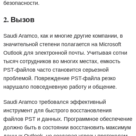
безопасности.
2. Вызов
Saudi Aramco, как и многие другие компании, в
значительной степени полагается на Microsoft
Outlook для электронной почты. Учитывая сотни
тысяч сотрудников во многих местах, емкость
PST-файлов часто становится серьезной
проблемой. Повреждение PST-файла резко
нарушало повседневную работу и общение.
Saudi Aramco требовался эффективный
инструмент для быстрого восстановления
файлов PST и данных. Программное обеспечение
должно быть в состоянии восстановить максимум