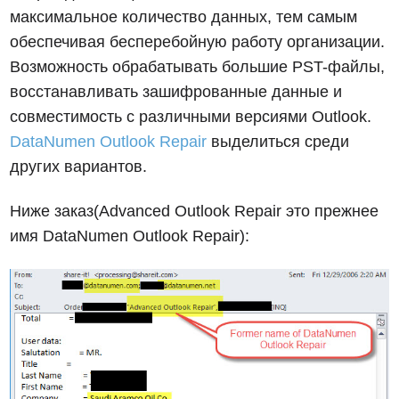
максимальное количество данных, тем самым
обеспечивая бесперебойную работу организации.
Возможность обрабатывать большие PST-файлы,
восстанавливать зашифрованные данные и
совместимость с различными версиями Outlook.
DataNumen Outlook Repair
выделиться среди
других вариантов.
Ниже заказ(Advanced Outlook Repair это прежнее
имя DataNumen Outlook Repair):