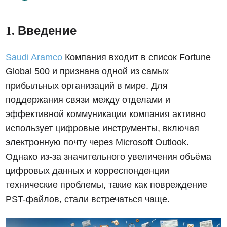
1. Введение
Saudi Aramco
Компания входит в список Fortune
Global 500 и признана одной из самых
прибыльных организаций в мире. Для
поддержания связи между отделами и
эффективной коммуникации компания активно
использует цифровые инструменты, включая
электронную почту через Microsoft Outlook.
Однако из-за значительного увеличения объёма
цифровых данных и корреспонденции
технические проблемы, такие как повреждение
PST-файлов, стали встречаться чаще.