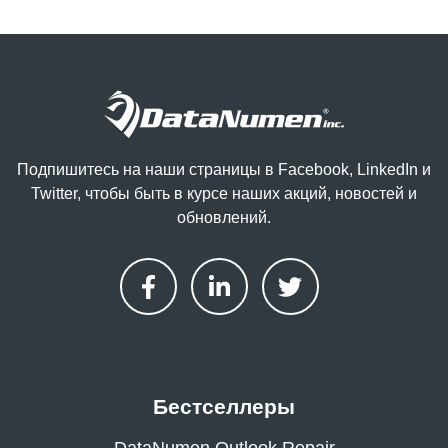
Подпишитесь на наши страницы в Facebook, LinkedIn и
Twitter, чтобы быть в курсе наших акций, новостей и
обновлений.
Бестселлеры
DataNumen Outlook Repair