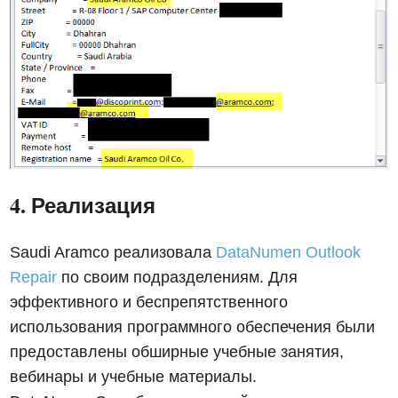
4. Реализация
Saudi Aramco реализовала
DataNumen Outlook
Repair
по своим подразделениям. Для
эффективного и беспрепятственного
использования программного обеспечения были
предоставлены обширные учебные занятия,
вебинары и учебные материалы.