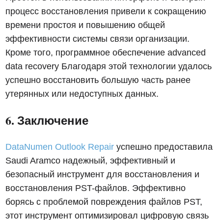
процесс восстановления привели к сокращению
времени простоя и повышению общей
эффективности системы связи организации.
Кроме того, программное обеспечение advanced
data recovery Благодаря этой технологии удалось
успешно восстановить большую часть ранее
утерянных или недоступных данных.
6. Заключение
DataNumen Outlook Repair
успешно предоставила
Saudi Aramco надежный, эффективный и
безопасный инструмент для восстановления и
восстановления PST-файлов. Эффективно
борясь с проблемой повреждения файлов PST,
этот инструмент оптимизировал цифровую связь