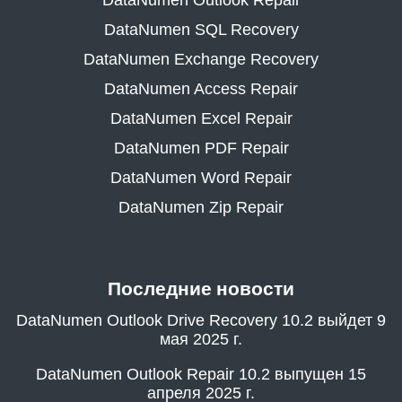
DataNumen SQL Recovery
DataNumen Exchange Recovery
DataNumen Access Repair
DataNumen Excel Repair
DataNumen PDF Repair
DataNumen Word Repair
DataNumen Zip Repair
Последние новости
DataNumen Outlook Drive Recovery 10.2 выйдет 9
мая 2025 г.
DataNumen Outlook Repair 10.2 выпущен 15
апреля 2025 г.