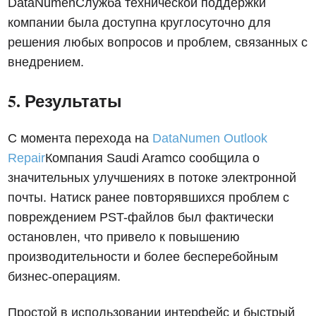
DataNumenСлужба технической поддержки
компании была доступна круглосуточно для
решения любых вопросов и проблем, связанных с
внедрением.
5. Результаты
С момента перехода на
DataNumen Outlook
Repair
Компания Saudi Aramco сообщила о
значительных улучшениях в потоке электронной
почты. Натиск ранее повторявшихся проблем с
повреждением PST-файлов был фактически
остановлен, что привело к повышению
производительности и более бесперебойным
бизнес-операциям.
Простой в использовании интерфейс и быстрый