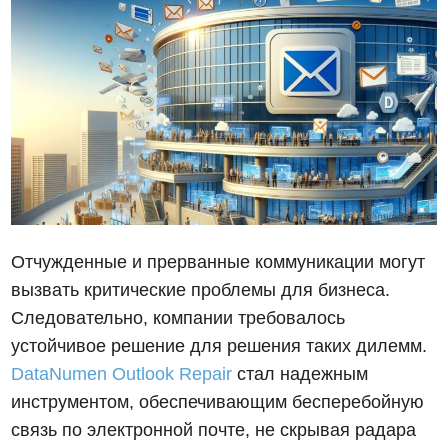
Отчужденные и прерванные коммуникации могут
вызвать критические проблемы для бизнеса.
Следовательно, компании требовалось
устойчивое решение для решения таких дилемм.
DataNumen Outlook Repair
стал надежным
инструментом, обеспечивающим бесперебойную
связь по электронной почте, не скрывая радара