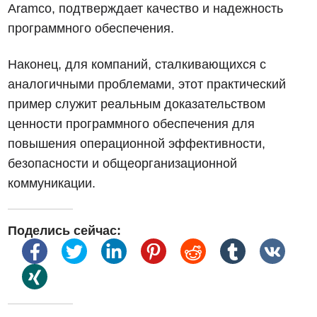
Aramco, подтверждает качество и надежность
программного обеспечения.
Наконец, для компаний, сталкивающихся с
аналогичными проблемами, этот практический
пример служит реальным доказательством
ценности программного обеспечения для
повышения операционной эффективности,
безопасности и общеорганизационной
коммуникации.
Поделись сейчас: