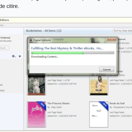
e citire.