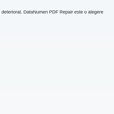
te deteriorat. DataNumen PDF Repair este o alegere