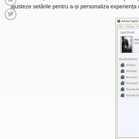
ajusteze setările pentru a-și personaliza experiența d