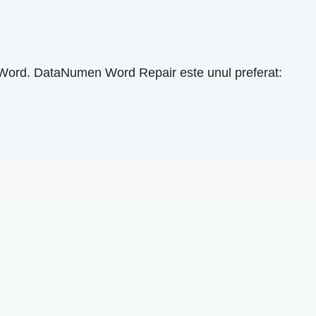
ii Word. DataNumen Word Repair este unul preferat: