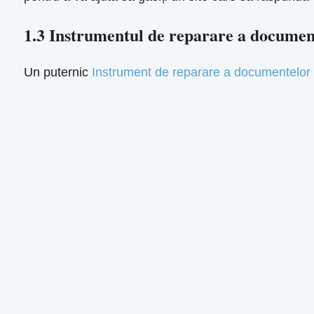
1.3 Instrumentul de reparare a docume
Un puternic
Instrument de reparare a documentelor