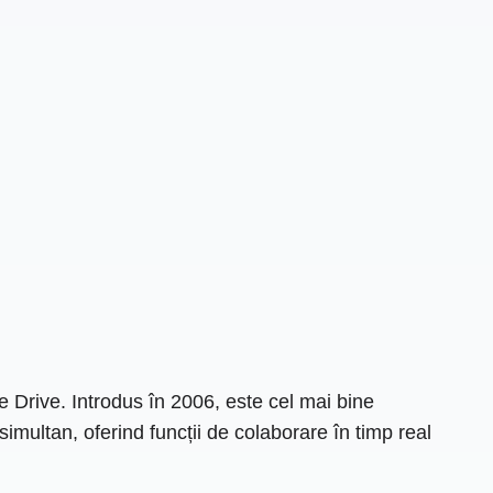
 Drive. Introdus în 2006, este cel mai bine
simultan, oferind funcții de colaborare în timp real