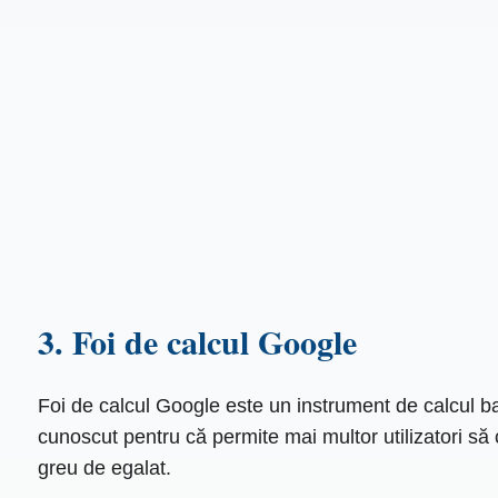
3. Foi de calcul Google
Foi de calcul Google este un instrument de calcul ba
cunoscut pentru că permite mai multor utilizatori să c
greu de egalat.