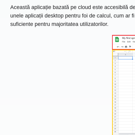
Această aplicație bazată pe cloud este accesibilă de 
unele aplicații desktop pentru foi de calcul, cum ar fi
suficiente pentru majoritatea utilizatorilor.