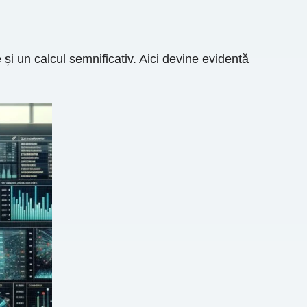
 și un calcul semnificativ. Aici devine evidentă