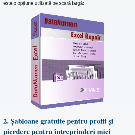
este o opțiune utilizată pe scară largă:
2. Șabloane gratuite pentru profit și
pierdere pentru întreprinderi mici