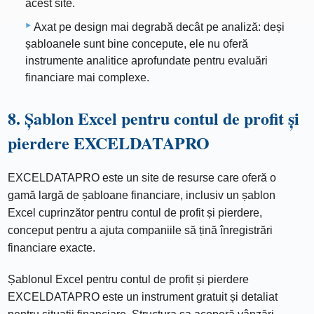
acest site.
Axat pe design mai degrabă decât pe analiză: deși
șabloanele sunt bine concepute, ele nu oferă
instrumente analitice aprofundate pentru evaluări
financiare mai complexe.
8. Șablon Excel pentru contul de profit și
pierdere EXCELDATAPRO
EXCELDATAPRO este un site de resurse care oferă o
gamă largă de șabloane financiare, inclusiv un șablon
Excel cuprinzător pentru contul de profit și pierdere,
conceput pentru a ajuta companiile să țină înregistrări
financiare exacte.
Șablonul Excel pentru contul de profit și pierdere
EXCELDATAPRO este un instrument gratuit și detaliat