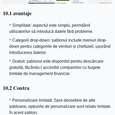
10.1 avantaje
Simplitate: aspectul este simplu, permițând
utilizatorilor să introducă datele fără probleme.
Categorii drop-down: șablonul include meniuri drop-
down pentru categoriile de venituri și cheltuieli, ușurând
introducerea datelor.
Gratuit: șablonul este disponibil pentru descărcare
gratuită, făcându-l accesibil companiilor cu bugete
limitate de management financiar.
10.2 Contra
Personalizare limitată: Spre deosebire de alte
șabloane, opțiunile de personalizare sunt relativ limitate
în acest șablon.