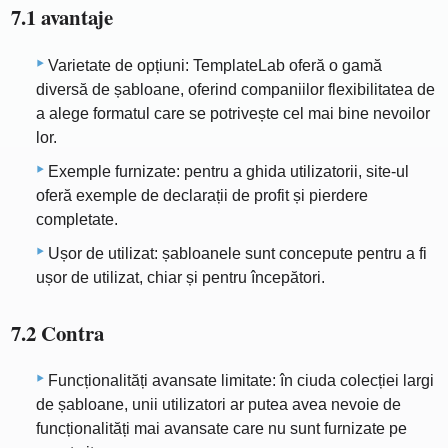
7.1 avantaje
Varietate de opțiuni: TemplateLab oferă o gamă
diversă de șabloane, oferind companiilor flexibilitatea de
a alege formatul care se potrivește cel mai bine nevoilor
lor.
Exemple furnizate: pentru a ghida utilizatorii, site-ul
oferă exemple de declarații de profit și pierdere
completate.
Ușor de utilizat: șabloanele sunt concepute pentru a fi
ușor de utilizat, chiar și pentru începători.
7.2 Contra
Funcționalități avansate limitate: în ciuda colecției largi
de șabloane, unii utilizatori ar putea avea nevoie de
funcționalități mai avansate care nu sunt furnizate pe