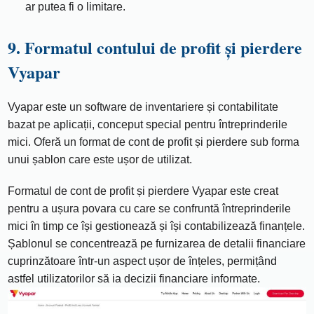
ar putea fi o limitare.
9. Formatul contului de profit și pierdere
Vyapar
Vyapar este un software de inventariere și contabilitate
bazat pe aplicații, conceput special pentru întreprinderile
mici. Oferă un format de cont de profit și pierdere sub forma
unui șablon care este ușor de utilizat.
Formatul de cont de profit și pierdere Vyapar este creat
pentru a ușura povara cu care se confruntă întreprinderile
mici în timp ce își gestionează și își contabilizează finanțele.
Șablonul se concentrează pe furnizarea de detalii financiare
cuprinzătoare într-un aspect ușor de înțeles, permițând
astfel utilizatorilor să ia decizii financiare informate.