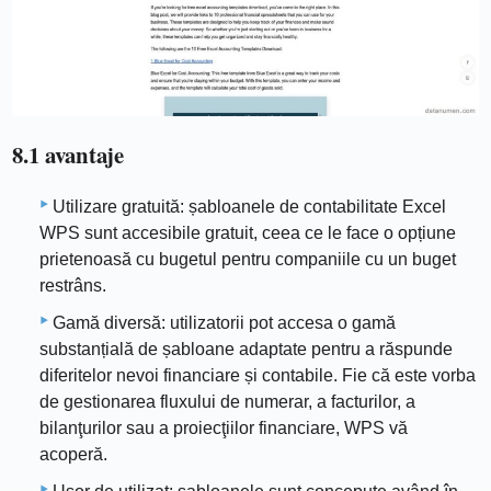
8.1 avantaje
Utilizare gratuită: șabloanele de contabilitate Excel
WPS sunt accesibile gratuit, ceea ce le face o opțiune
prietenoasă cu bugetul pentru companiile cu un buget
restrâns.
Gamă diversă: utilizatorii pot accesa o gamă
substanțială de șabloane adaptate pentru a răspunde
diferitelor nevoi financiare și contabile. Fie că este vorba
de gestionarea fluxului de numerar, a facturilor, a
bilanţurilor sau a proiecţiilor financiare, WPS vă
acoperă.