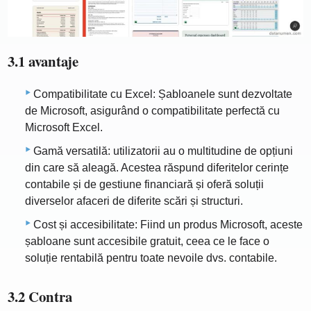
3.1 avantaje
Compatibilitate cu Excel: Șabloanele sunt dezvoltate
de Microsoft, asigurând o compatibilitate perfectă cu
Microsoft Excel.
Gamă versatilă: utilizatorii au o multitudine de opțiuni
din care să aleagă. Acestea răspund diferitelor cerințe
contabile și de gestiune financiară și oferă soluții
diverselor afaceri de diferite scări și structuri.
Cost și accesibilitate: Fiind un produs Microsoft, aceste
șabloane sunt accesibile gratuit, ceea ce le face o
soluție rentabilă pentru toate nevoile dvs. contabile.
3.2 Contra