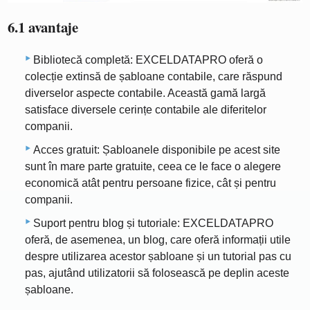
6.1 avantaje
Bibliotecă completă: EXCELDATAPRO oferă o
colecție extinsă de șabloane contabile, care răspund
diverselor aspecte contabile. Această gamă largă
satisface diversele cerințe contabile ale diferitelor
companii.
Acces gratuit: Șabloanele disponibile pe acest site
sunt în mare parte gratuite, ceea ce le face o alegere
economică atât pentru persoane fizice, cât și pentru
companii.
Suport pentru blog și tutoriale: EXCELDATAPRO
oferă, de asemenea, un blog, care oferă informații utile
despre utilizarea acestor șabloane și un tutorial pas cu
pas, ajutând utilizatorii să folosească pe deplin aceste
șabloane.