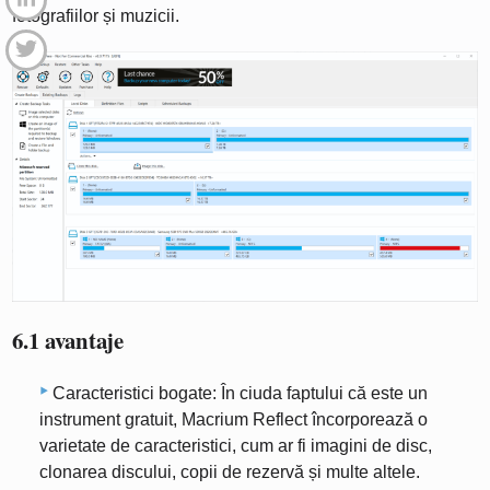
fotografiilor și muzicii.
6.1 avantaje
Caracteristici bogate: În ciuda faptului că este un
instrument gratuit, Macrium Reflect încorporează o
varietate de caracteristici, cum ar fi imagini de disc,
clonarea discului, copii de rezervă și multe altele.