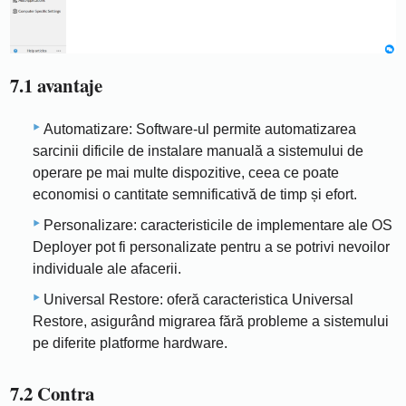
7.1 avantaje
Automatizare: Software-ul permite automatizarea
sarcinii dificile de instalare manuală a sistemului de
operare pe mai multe dispozitive, ceea ce poate
economisi o cantitate semnificativă de timp și efort.
Personalizare: caracteristicile de implementare ale OS
Deployer pot fi personalizate pentru a se potrivi nevoilor
individuale ale afacerii.
Universal Restore: oferă caracteristica Universal
Restore, asigurând migrarea fără probleme a sistemului
pe diferite platforme hardware.
7.2 Contra