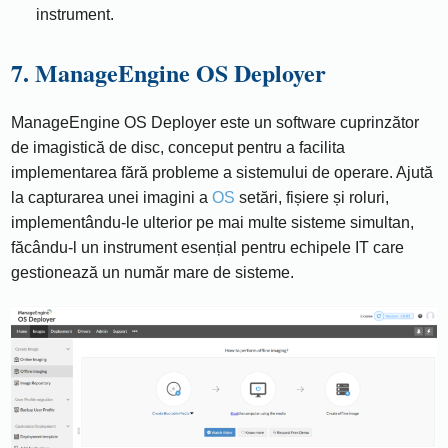
instrument.
7. ManageEngine OS Deployer
ManageEngine OS Deployer este un software cuprinzător
de imagistică de disc, conceput pentru a facilita
implementarea fără probleme a sistemului de operare. Ajută
la capturarea unei imagini a
OS
setări, fișiere și roluri,
implementându-le ulterior pe mai multe sisteme simultan,
făcându-l un instrument esențial pentru echipele IT care
gestionează un număr mare de sisteme.