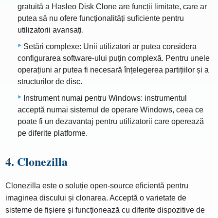
gratuită a Hasleo Disk Clone are funcții limitate, care ar
putea să nu ofere funcționalități suficiente pentru
utilizatorii avansați.
Setări complexe: Unii utilizatori ar putea considera
configurarea software-ului puțin complexă. Pentru unele
operațiuni ar putea fi necesară înțelegerea partițiilor și a
structurilor de disc.
Instrument numai pentru Windows: instrumentul
acceptă numai sistemul de operare Windows, ceea ce
poate fi un dezavantaj pentru utilizatorii care operează
pe diferite platforme.
4. Clonezilla
Clonezilla este o soluție open-source eficientă pentru
imaginea discului și clonarea. Acceptă o varietate de
sisteme de fișiere și funcționează cu diferite dispozitive de