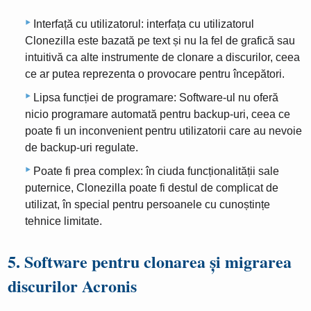
Interfață cu utilizatorul: interfața cu utilizatorul
Clonezilla este bazată pe text și nu la fel de grafică sau
intuitivă ca alte instrumente de clonare a discurilor, ceea
ce ar putea reprezenta o provocare pentru începători.
Lipsa funcției de programare: Software-ul nu oferă
nicio programare automată pentru backup-uri, ceea ce
poate fi un inconvenient pentru utilizatorii care au nevoie
de backup-uri regulate.
Poate fi prea complex: în ciuda funcționalității sale
puternice, Clonezilla poate fi destul de complicat de
utilizat, în special pentru persoanele cu cunoștințe
tehnice limitate.
5. Software pentru clonarea și migrarea
discurilor Acronis