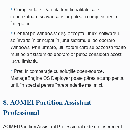
Complexitate: Datorită funcționalității sale
cuprinzătoare și avansate, ar putea fi complex pentru
începători.
Centrat pe Windows: deși acceptă Linux, software-ul
se învârte în principal în jurul sistemului de operare
Windows. Prin urmare, utilizatorii care se bazează foarte
mult pe alt sistem de operare ar putea considera acest
lucru limitativ.
Preț: în comparație cu soluțiile open-source,
ManageEngine OS Deployer poate părea scump pentru
unii, în special pentru întreprinderile mai mici.
8. AOMEI Partition Assistant
Professional
AOMEI Partition Assistant Professional este un instrument