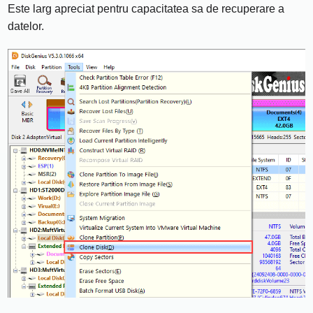
Este larg apreciat pentru capacitatea sa de recuperare a
datelor.