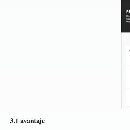
3.1 avantaje