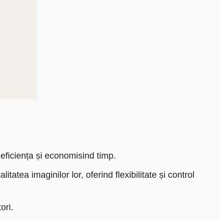
eficiența și economisind timp.
atea imaginilor lor, oferind flexibilitate și control
ori.