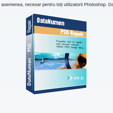
e asemenea, necesar pentru toți utilizatorii Photoshop