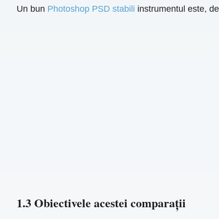
Un bun
Photoshop PSD stabili
instrumentul este, d
1.3 Obiectivele acestei comparații