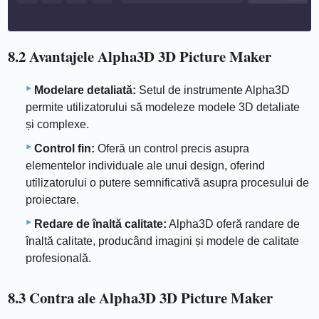
8.2 Avantajele Alpha3D 3D Picture Maker
Modelare detaliată:
Setul de instrumente Alpha3D
permite utilizatorului să modeleze modele 3D detaliate
și complexe.
Control fin:
Oferă un control precis asupra
elementelor individuale ale unui design, oferind
utilizatorului o putere semnificativă asupra procesului de
proiectare.
Redare de înaltă calitate:
Alpha3D oferă randare de
înaltă calitate, producând imagini și modele de calitate
profesională.
8.3 Contra ale Alpha3D 3D Picture Maker