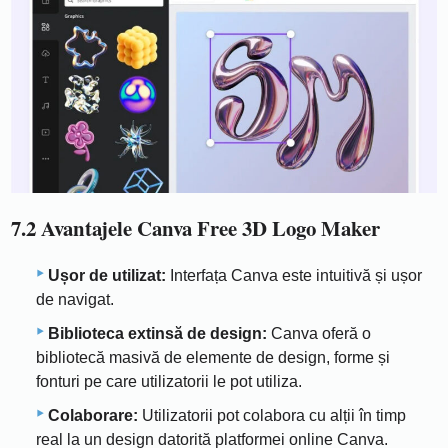
7.2 Avantajele Canva Free 3D Logo Maker
Ușor de utilizat:
Interfața Canva este intuitivă și ușor
de navigat.
Biblioteca extinsă de design:
Canva oferă o
bibliotecă masivă de elemente de design, forme și
fonturi pe care utilizatorii le pot utiliza.
Colaborare:
Utilizatorii pot colabora cu alții în timp
real la un design datorită platformei online Canva.