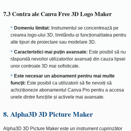
7.3 Contra ale Canva Free 3D Logo Maker
Domeniu limitat:
Instrumentul se concentrează pe
crearea logo-ului 3D, limitându-și funcționalitatea pentru
alte tipuri de proiectare sau modelare 3D.
Caracteristici mai puțin avansate:
Este posibil să nu
răspundă nevoilor utilizatorilor avansați din cauza lipsei
unor controale 3D mai sofisticate.
Este necesar un abonament pentru mai multe
funcții:
Este posibil ca utilizatorii să fie nevoiți să
achiziționeze abonamentul Canva Pro pentru a accesa
unele dintre funcțiile și activele mai avansate.
8. Alpha3D 3D Picture Maker
Alpha3D 3D Picture Maker este un instrument cuprinzător