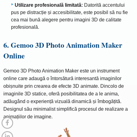
Utilizare profesională limitată:
Datorită accentului
pus pe distracție și accesibilitate, este posibil să nu fie
cea mai bună alegere pentru imagini 3D de calitate
profesională.
6. Gemoo 3D Photo Animation Maker
Online
Gemoo 3D Photo Animation Maker este un instrument
online care adaugă o întorsătură interesantă imaginilor
obișnuite prin crearea de efecte 3D animate. Dincolo de
imaginile 3D statice, oferă posibilitatea de a le anima,
adăugând o experiență vizuală dinamică și îmbogățită.
Designul său minimalist simplifică procesul de realizare a
animațiilor de imagine.