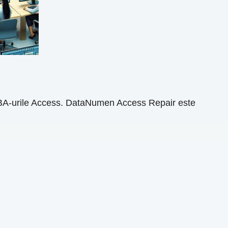
DBA-urile Access. DataNumen Access Repair este