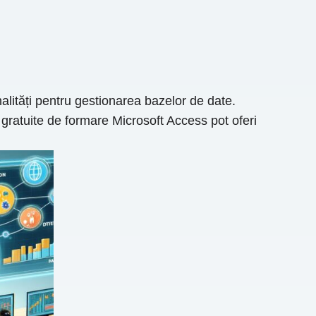
nalități pentru gestionarea bazelor de date.
gratuite de formare Microsoft Access pot oferi