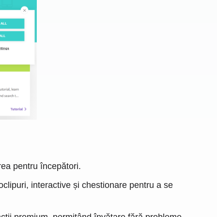
rea pentru începători.
lipuri, interactive și chestionare pentru a se