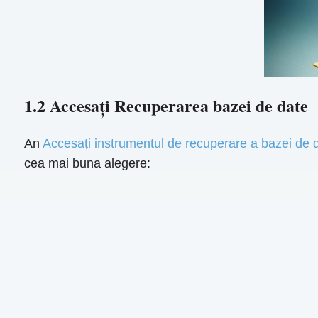
1.2 Accesați Recuperarea bazei de date
An
Accesați instrumentul de recuperare a bazei de 
cea mai buna alegere: