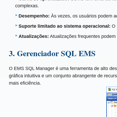
complexas.
Desempenho:
Às vezes, os usuários podem ac
Suporte limitado ao sistema operacional:
O 
Atualizações:
Atualizações frequentes podem v
3. Gerenciador SQL EMS
O EMS SQL Manager é uma ferramenta de alto dese
gráfica intuitiva e um conjunto abrangente de rec
mais eficiência.