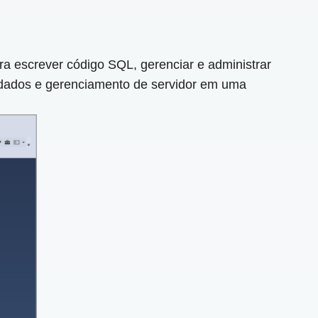
a escrever código SQL, gerenciar e administrar
dados e gerenciamento de servidor em uma