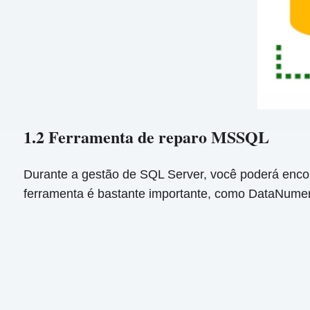
1.2 Ferramenta de reparo MSSQL
Durante a gestão de SQL Server, você poderá enc
ferramenta é bastante importante, como DataNum