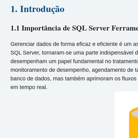
1. Introdução
1.1 Importância de SQL Server Ferrame
Gerenciar dados de forma eficaz e eficiente é um 
SQL Server, tornaram-se uma parte indispensável d
desempenham um papel fundamental no tratamento de 
monitoramento de desempenho, agendamento de tar
banco de dados, mas também aprimoram os fluxos d
em tempo real.