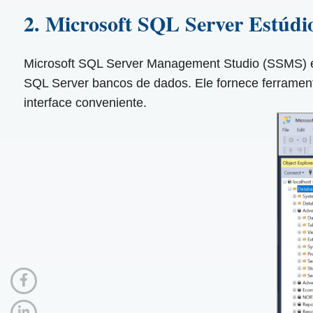
2. Microsoft SQL Server Estúd
Microsoft SQL Server Management Studio (SSMS) é 
SQL Server bancos de dados. Ele fornece ferrame
interface conveniente.