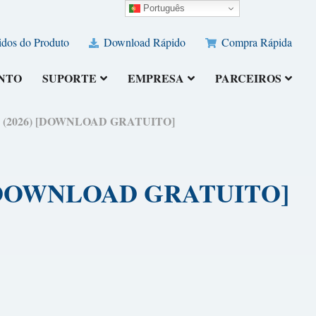
Português
dos do Produto
Download Rápido
Compra Rápida
NTO
SUPORTE
EMPRESA
PARCEIROS
stão (2026) [DOWNLOAD GRATUITO]
26) [DOWNLOAD GRATUITO]