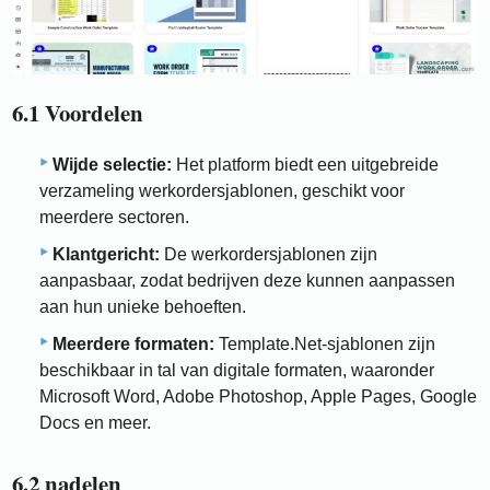
6.1 Voordelen
Wijde selectie:
Het platform biedt een uitgebreide
verzameling werkordersjablonen, geschikt voor
meerdere sectoren.
Klantgericht:
De werkordersjablonen zijn
aanpasbaar, zodat bedrijven deze kunnen aanpassen
aan hun unieke behoeften.
Meerdere formaten:
Template.Net-sjablonen zijn
beschikbaar in tal van digitale formaten, waaronder
Microsoft Word, Adobe Photoshop, Apple Pages, Google
Docs en meer.
6.2 nadelen