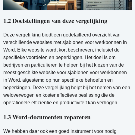
1.2 Doelstellingen van deze vergelijking
Deze vergelijking biedt een gedetailleerd overzicht van
verschillende websites met sjablonen voor werkbonnen in
Word. Elke website wordt kort beschreven, inclusief de
specifieke voordelen en beperkingen. Het doel is om
bedrijven en particulieren te helpen bij het kiezen van de
meest geschikte website voor sjablonen voor werkbonnen
in Word, afgestemd op hun specifieke behoeften en
beperkingen. Deze vergelijking helpt bij het nemen van een
weloverwogen en kosteneffectieve beslissing die de
operationele efficiëntie en productiviteit kan verhogen.
1.3 Word-documenten repareren
We hebben daar ook een goed instrument voor nodig