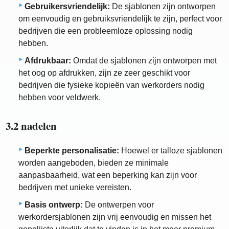
Gebruikersvriendelijk:
De sjablonen zijn ontworpen
om eenvoudig en gebruiksvriendelijk te zijn, perfect voor
bedrijven die een probleemloze oplossing nodig
hebben.
Afdrukbaar:
Omdat de sjablonen zijn ontworpen met
het oog op afdrukken, zijn ze zeer geschikt voor
bedrijven die fysieke kopieën van werkorders nodig
hebben voor veldwerk.
3.2 nadelen
Beperkte personalisatie:
Hoewel er talloze sjablonen
worden aangeboden, bieden ze minimale
aanpasbaarheid, wat een beperking kan zijn voor
bedrijven met unieke vereisten.
Basis ontwerp:
De ontwerpen voor
werkordersjablonen zijn vrij eenvoudig en missen het