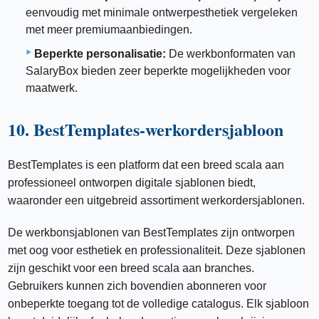
eenvoudig met minimale ontwerpesthetiek vergeleken
met meer premiumaanbiedingen.
Beperkte personalisatie:
De werkbonformaten van
SalaryBox bieden zeer beperkte mogelijkheden voor
maatwerk.
10. BestTemplates-werkordersjabloon
BestTemplates is een platform dat een breed scala aan
professioneel ontworpen digitale sjablonen biedt,
waaronder een uitgebreid assortiment werkordersjablonen.
De werkbonsjablonen van BestTemplates zijn ontworpen
met oog voor esthetiek en professionaliteit. Deze sjablonen
zijn geschikt voor een breed scala aan branches.
Gebruikers kunnen zich bovendien abonneren voor
onbeperkte toegang tot de volledige catalogus. Elk sjabloon