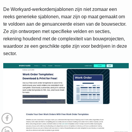
De Workyard-werkordersjablonen zijn niet zomaar een
reeks generieke sjablonen, maar zijn op maat gemaakt om
te voldoen aan de genuanceerde eisen van de bouwsector.
Ze zijn ontworpen met specifieke velden en secties,
rekening houdend met de complexiteit van bouwprojecten,
waardoor ze een geschikte optie zijn voor bedrijven in deze
sector.