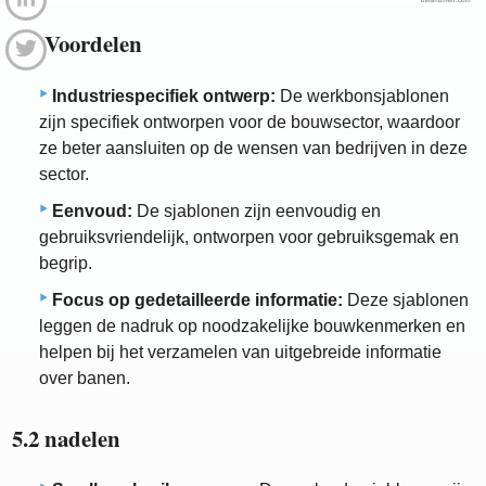
5.1 Voordelen
Industriespecifiek ontwerp:
De werkbonsjablonen
zijn specifiek ontworpen voor de bouwsector, waardoor
ze beter aansluiten op de wensen van bedrijven in deze
sector.
Eenvoud:
De sjablonen zijn eenvoudig en
gebruiksvriendelijk, ontworpen voor gebruiksgemak en
begrip.
Focus op gedetailleerde informatie:
Deze sjablonen
leggen de nadruk op noodzakelijke bouwkenmerken en
helpen bij het verzamelen van uitgebreide informatie
over banen.
5.2 nadelen