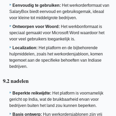
Eenvoudig te gebruiken:
Het werkorderformaat van
SalaryBox biedt eenvoud en gebruiksgemak, ideaal
voor kleine tot middelgrote bedrijven.
Ontworpen voor Woord:
Het werkbonformaat is
speciaal gemaakt voor Microsoft Word waardoor het
voor veel gebruikers toegankelijk is.
Localization:
Het platform en de bijbehorende
hulpmiddelen, zoals het werkordersjabloon, komen
tegemoet aan de specifieke behoeften van Indiase
bedrijven.
9.2 nadelen
Beperkte reikwijdte:
Het platform is voornamelijk
gericht op India, wat de bruikbaarheid ervan voor
bedrijven buiten het land zou kunnen beperken.
Basis ontwerp:
Hun werkordersjablonen zijn vrij