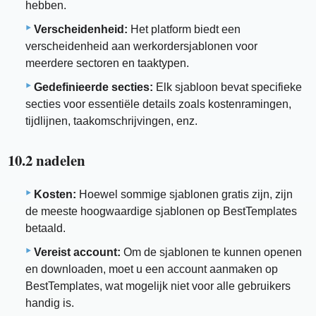
hebben.
Verscheidenheid:
Het platform biedt een
verscheidenheid aan werkordersjablonen voor
meerdere sectoren en taaktypen.
Gedefinieerde secties:
Elk sjabloon bevat specifieke
secties voor essentiële details zoals kostenramingen,
tijdlijnen, taakomschrijvingen, enz.
10.2 nadelen
Kosten:
Hoewel sommige sjablonen gratis zijn, zijn
de meeste hoogwaardige sjablonen op BestTemplates
betaald.
Vereist account:
Om de sjablonen te kunnen openen
en downloaden, moet u een account aanmaken op
BestTemplates, wat mogelijk niet voor alle gebruikers
handig is.