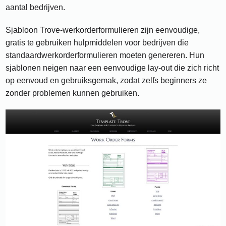
aantal bedrijven.
Sjabloon Trove-werkorderformulieren zijn eenvoudige,
gratis te gebruiken hulpmiddelen voor bedrijven die
standaardwerkorderformulieren moeten genereren. Hun
sjablonen neigen naar een eenvoudige lay-out die zich richt
op eenvoud en gebruiksgemak, zodat zelfs beginners ze
zonder problemen kunnen gebruiken.