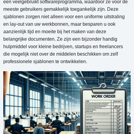
een veelgebruikt softwareprogramma, waardoor ze voor de
meeste gebruikers gemakkelijk toegankelijk zijn. Deze
sjablonen zorgen niet alleen voor een uniforme uitstraling
en lay-out van uw werkbonnen, maar besparen u ook
aanzienlijk tijd en moeite bij het maken van deze
belangrijke documenten. Ze zijn een bijzonder handig
hulpmiddel voor kleine bedrijven, startups en freelancers
die mogelijk niet over de middelen beschikken om zelf
professionele sjablonen te ontwikkelen.