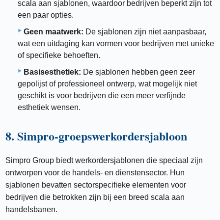
scala aan sjablonen, waardoor bedrijven beperkt zijn tot
een paar opties.
Geen maatwerk:
De sjablonen zijn niet aanpasbaar,
wat een uitdaging kan vormen voor bedrijven met unieke
of specifieke behoeften.
Basisesthetiek:
De sjablonen hebben geen zeer
gepolijst of professioneel ontwerp, wat mogelijk niet
geschikt is voor bedrijven die een meer verfijnde
esthetiek wensen.
8. Simpro-groepswerkordersjabloon
Simpro Group biedt werkordersjablonen die speciaal zijn
ontworpen voor de handels- en dienstensector. Hun
sjablonen bevatten sectorspecifieke elementen voor
bedrijven die betrokken zijn bij een breed scala aan
handelsbanen.