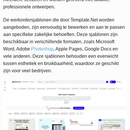
professionele ontwerpen.
De werkordersjablonen die door Template.Net worden
aangeboden, zijn eenvoudig te bewerken en aan te passen
aan specifieke zakelijke behoeften. Deze sjablonen zijn
beschikbaar in verschillende formaten, zoals Microsoft
Word, Adobe
Photoshop
, Apple Pages, Google Docs en
vele anderen. Deze sjablonen behouden een evenwicht
tussen esthetiek en bruikbaarheid, waardoor ze geschikt
zijn voor veel bedrijven.