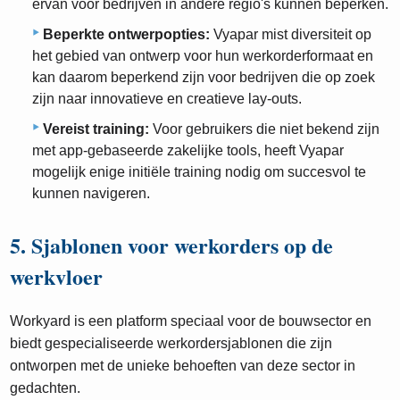
ervan voor bedrijven in andere regio's kunnen beperken.
Beperkte ontwerpopties:
Vyapar mist diversiteit op
het gebied van ontwerp voor hun werkorderformaat en
kan daarom beperkend zijn voor bedrijven die op zoek
zijn naar innovatieve en creatieve lay-outs.
Vereist training:
Voor gebruikers die niet bekend zijn
met app-gebaseerde zakelijke tools, heeft Vyapar
mogelijk enige initiële training nodig om succesvol te
kunnen navigeren.
5. Sjablonen voor werkorders op de
werkvloer
Workyard is een platform speciaal voor de bouwsector en
biedt gespecialiseerde werkordersjablonen die zijn
ontworpen met de unieke behoeften van deze sector in
gedachten.