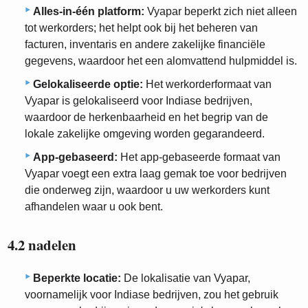
Alles-in-één platform:
Vyapar beperkt zich niet alleen
tot werkorders; het helpt ook bij het beheren van
facturen, inventaris en andere zakelijke financiële
gegevens, waardoor het een alomvattend hulpmiddel is.
Gelokaliseerde optie:
Het werkorderformaat van
Vyapar is gelokaliseerd voor Indiase bedrijven,
waardoor de herkenbaarheid en het begrip van de
lokale zakelijke omgeving worden gegarandeerd.
App-gebaseerd:
Het app-gebaseerde formaat van
Vyapar voegt een extra laag gemak toe voor bedrijven
die onderweg zijn, waardoor u uw werkorders kunt
afhandelen waar u ook bent.
4.2 nadelen
Beperkte locatie:
De lokalisatie van Vyapar,
voornamelijk voor Indiase bedrijven, zou het gebruik