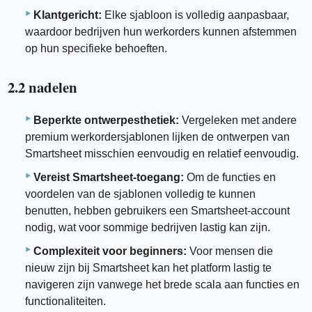
Klantgericht:
Elke sjabloon is volledig aanpasbaar,
waardoor bedrijven hun werkorders kunnen afstemmen
op hun specifieke behoeften.
2.2 nadelen
Beperkte ontwerpesthetiek:
Vergeleken met andere
premium werkordersjablonen lijken de ontwerpen van
Smartsheet misschien eenvoudig en relatief eenvoudig.
Vereist Smartsheet-toegang:
Om de functies en
voordelen van de sjablonen volledig te kunnen
benutten, hebben gebruikers een Smartsheet-account
nodig, wat voor sommige bedrijven lastig kan zijn.
Complexiteit voor beginners:
Voor mensen die
nieuw zijn bij Smartsheet kan het platform lastig te
navigeren zijn vanwege het brede scala aan functies en
functionaliteiten.