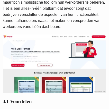
maar toch simplistische tool om hun werkorders te beheren.
Het is een alles-in-één platform dat ervoor zorgt dat
bedrijven verschillende aspecten van hun functionaliteit
kunnen afhandelen, naast het maken en verspreiden van
werkorders vanuit één dashboard.
4.1 Voordelen