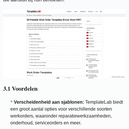
3.1 Voordelen
Verscheidenheid aan sjablonen:
TemplateLab biedt
een groot aantal opties voor verschillende soorten
werkorders, waaronder reparatiewerkzaamheden,
onderhoud, serviceorders en meer.