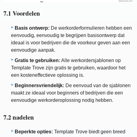
7.1 Voordelen
Basis ontwerp:
De werkorderformulieren hebben een
eenvoudig, eenvoudig te begrijpen basisontwerp dat
ideaal is voor bedrijven die de voorkeur geven aan een
eenvoudige aanpak.
Gratis te gebruiken:
Alle werkordersjablonen op
Template Trove zijn gratis te gebruiken, waardoor het
een kosteneffectieve oplossing is.
Beginnersvriendelijk:
De eenvoud van de sjablonen
maakt ze ideaal voor beginners of bedrijven die een
eenvoudige werkorderoplossing nodig hebben.
7.2 nadelen
Beperkte opties:
Template Trove biedt geen breed