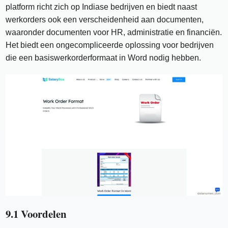
platform richt zich op Indiase bedrijven en biedt naast
werkorders ook een verscheidenheid aan documenten,
waaronder documenten voor HR, administratie en financiën.
Het biedt een ongecompliceerde oplossing voor bedrijven
die een basiswerkorderformaat in Word nodig hebben.
9.1 Voordelen