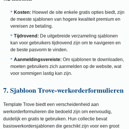
Kosten:
Hoewel de site enkele gratis opties biedt, zijn
de meeste sjablonen van hogere kwaliteit premium en
vereisen ze betaling.
Tijdrovend:
De uitgebreide verzameling sjablonen
kan voor gebruikers tijdrovend zijn om te navigeren en
de beste pasvorm te vinden.
Aanmeldingsvereiste:
Om sjablonen te downloaden,
moeten gebruikers zich aanmelden op de website, wat
voor sommigen lastig kan zijn.
7. Sjabloon Trove-werkorderformulieren
Template Trove biedt een verscheidenheid aan
werkorderformulieren die bedoeld zijn om eenvoudig,
duidelijk en gratis te gebruiken. Hun collectie bevat
basiswerkordersjablonen die geschikt zijn voor een groot