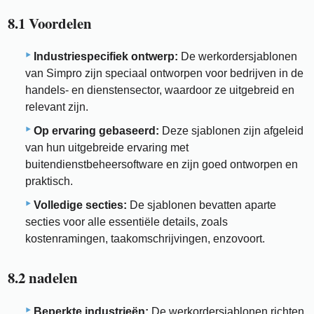
8.1 Voordelen
Industriespecifiek ontwerp:
De werkordersjablonen
van Simpro zijn speciaal ontworpen voor bedrijven in de
handels- en dienstensector, waardoor ze uitgebreid en
relevant zijn.
Op ervaring gebaseerd:
Deze sjablonen zijn afgeleid
van hun uitgebreide ervaring met
buitendienstbeheersoftware en zijn goed ontworpen en
praktisch.
Volledige secties:
De sjablonen bevatten aparte
secties voor alle essentiële details, zoals
kostenramingen, taakomschrijvingen, enzovoort.
8.2 nadelen
Beperkte industrieën:
De werkordersjablonen richten