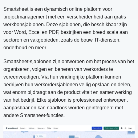
Smartsheet is een dynamisch online platform voor
projectmanagement met een verscheidenheid aan gratis
werkbonsjablonen. Deze sjablonen, die beschikbaar zijn
voor Word, Excel en PDF, bestrijken een breed scala aan
sectoren en vakgebieden, zoals de bouw, IT-diensten,
onderhoud en meer.
Smartsheet-sjablonen zijn ontworpen om het proces van het
organiseren, volgen en beheren van werkorders te
vereenvoudigen. Via hun vindingrijke platform kunnen
bedrijven hun werkordersjablonen veilig opslaan en delen,
wat enorm bijdraagt ​​aan de productiviteit en samenwerking
van het bedrijf. Elke sjabloon is professioneel ontworpen,
aanpasbaar en kan naadloos worden geïntegreerd met
andere Smartsheet-functies.