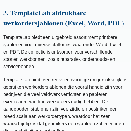
3. TemplateLab afdrukbare
werkordersjablonen (Excel, Word, PDF)
TemplateLab biedt een uitgebreid assortiment printbare
sjablonen voor diverse platforms, waaronder Word, Excel
en PDF. De collectie is ontworpen voor verschillende
soorten werkbonnen, zoals reparatie-, onderhouds- en
servicebonnen.
TemplateLab biedt een reeks eenvoudige en gemakkelijk te
gebruiken werkordersjablonen die vooral handig zijn voor
bedrijven die veel veldwerk verrichten en papieren
exemplaren van hun werkorders nodig hebben. De
aangeboden sjablonen zijn veelzijdig en bestrijken een
breed scala aan werkordertypen, waardoor het zeer
waarschijnlijk is dat gebruikers een sjabloon zullen vinden
die aansluit bij hun behoeften.