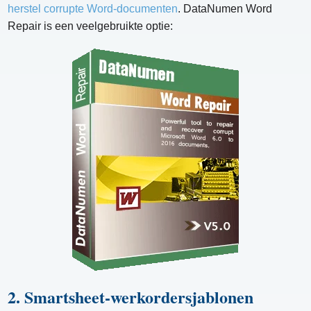
herstel corrupte Word-documenten
. DataNumen Word
Repair is een veelgebruikte optie:
2. Smartsheet-werkordersjablonen