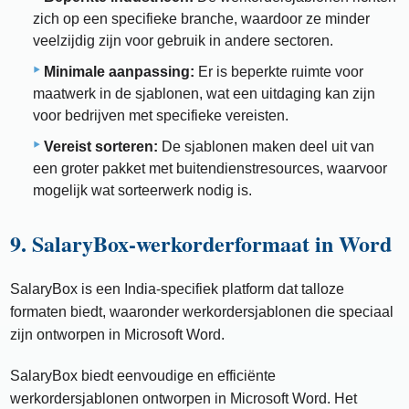
zich op een specifieke branche, waardoor ze minder
veelzijdig zijn voor gebruik in andere sectoren.
Minimale aanpassing:
Er is beperkte ruimte voor
maatwerk in de sjablonen, wat een uitdaging kan zijn
voor bedrijven met specifieke vereisten.
Vereist sorteren:
De sjablonen maken deel uit van
een groter pakket met buitendienstresources, waarvoor
mogelijk wat sorteerwerk nodig is.
9. SalaryBox-werkorderformaat in Word
SalaryBox is een India-specifiek platform dat talloze
formaten biedt, waaronder werkordersjablonen die speciaal
zijn ontworpen in Microsoft Word.
SalaryBox biedt eenvoudige en efficiënte
werkordersjablonen ontworpen in Microsoft Word. Het