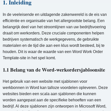
1. Inleiding
In de veeleisende en uitdagende zakenwereld is de eis van
efficiëntie en organisatie van het allergrootste belang. Een
belangrijk deel van het stroomlijnen van uw bedrijfsvoering
draait om werkorders. Deze cruciale componenten helpen
bedrijven systematisch de werkgegevens, de gebruikte
materialen en de tijd die aan een klus wordt besteed, bij te
houden. Dit is waar de waarde van een Word Work Order
Template-site in het spel komt.
1.1 Belang van de Word-werkordersjabloonsite
Het gebruik van een website met sjablonen voor
werkbonnen in Word kan talloze voordelen opleveren. Deze
websites bieden een scala aan sjablonen die kunnen
worden aangepast aan de specifieke behoeften van een
bedrijf. Al deze sjablonen zijn ontworpen in Microsoft Word,