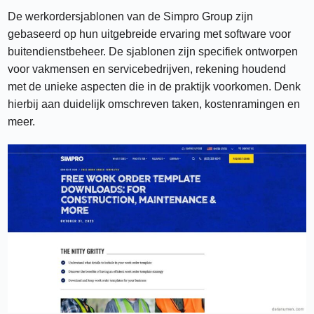
De werkordersjablonen van de Simpro Group zijn
gebaseerd op hun uitgebreide ervaring met software voor
buitendienstbeheer. De sjablonen zijn specifiek ontworpen
voor vakmensen en servicebedrijven, rekening houdend
met de unieke aspecten die in de praktijk voorkomen. Denk
hierbij aan duidelijk omschreven taken, kostenramingen en
meer.