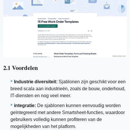
2.1 Voordelen
Industrie diversiteit:
Sjablonen zijn geschikt voor een
breed scala aan industrieën, zoals de bouw, onderhoud,
IT-diensten en nog veel meer.
integratie:
De sjablonen kunnen eenvoudig worden
geïntegreerd met andere Smartsheet-functies, waardoor
gebruikers volledig kunnen profiteren van de
mogelijkheden van het platform.