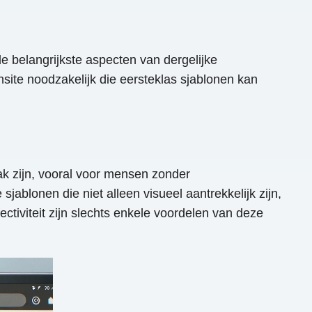
 belangrijkste aspecten van dergelijke
site noodzakelijk die eersteklas sjablonen kan
aak zijn, vooral voor mensen zonder
ablonen die niet alleen visueel aantrekkelijk zijn,
ectiviteit zijn slechts enkele voordelen van deze