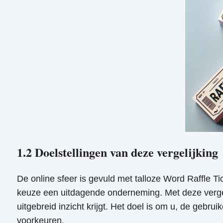
1.2 Doelstellingen van deze vergelijking
De online sfeer is gevuld met talloze Word Raffle Ti
keuze een uitdagende onderneming. Met deze vergeli
uitgebreid inzicht krijgt. Het doel is om u, de gebr
voorkeuren.