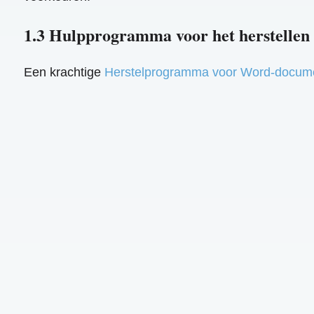
1.3 Hulpprogramma voor het herstelle
Een krachtige
Herstelprogramma voor Word-docum