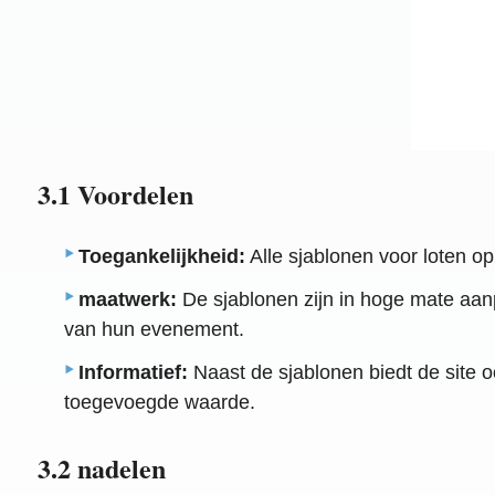
3.1 Voordelen
Toegankelijkheid:
Alle sjablonen voor loten op
maatwerk:
De sjablonen zijn in hoge mate aan
van hun evenement.
Informatief:
Naast de sjablonen biedt de site oo
toegevoegde waarde.
3.2 nadelen