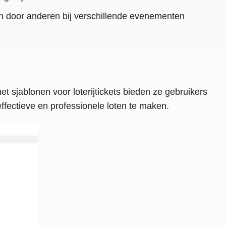
n door anderen bij verschillende evenementen
 sjablonen voor loterijtickets bieden ze gebruikers
fectieve en professionele loten te maken.