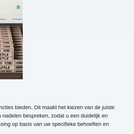
ncties bieden. Dit maakt het kiezen van de juiste
 nadelen bespreken, zodat u een duidelijk en
issing op basis van uw specifieke behoeften en