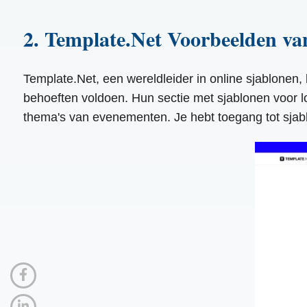
2. Template.Net Voorbeelden van
Template.Net, een wereldleider in online sjablonen, 
behoeften voldoen. Hun sectie met sjablonen voor l
thema's van evenementen. Je hebt toegang tot sjab