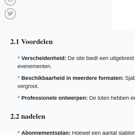
2.1 Voordelen
Verscheidenheid:
De site biedt een uitgebreid
evenementen.
Beschikbaarheid in meerdere formaten:
Sjab
vergroot.
Professionele ontwerpen:
De loten hebben een
2.2 nadelen
Abonnementsplan:
Hoewel een aantal sjablon