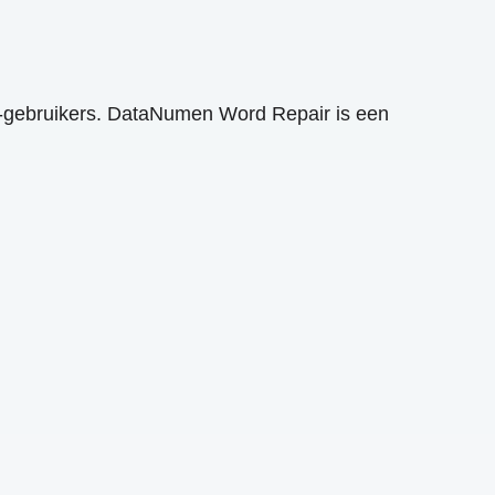
d-gebruikers. DataNumen Word Repair is een