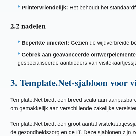
Printervriendelijk:
Het behoudt het standaardfo
2.2 nadelen
Beperkte uniciteit:
Gezien de wijdverbreide be
Gebrek aan geavanceerde ontwerpelemente
gespecialiseerde aanbieders van visitekaartjes
3. Template.Net-sjabloon voor v
Template.Net biedt een breed scala aan aanpasbare
om gemakkelijk aan verschillende zakelijke vereiste
Template.Net biedt een groot aantal visitekaartjessj
de gezondheidszorg en de IT. Deze sjablonen zijn z