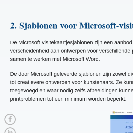
2. Sjablonen voor Microsoft-visi
De Microsoft-visitekaartjesjablonen zijn een aanb
verscheidenheid aan ontwerpen voor verschillende p
samen te werken met Microsoft Word.
De door Microsoft geleverde sjablonen zijn zowel di
tot creatievere ontwerpen voor kunstenaars. Ze k
toegevoegd en waar nodig zelfs afbeeldingen kunne
printproblemen tot een minimum worden beperkt.