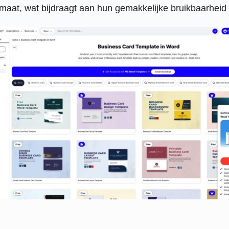
at, wat bijdraagt ​​aan hun gemakkelijke bruikbaarheid 