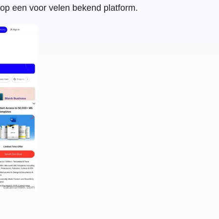
op een voor velen bekend platform.