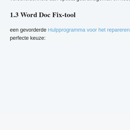
1.3 Word Doc Fix-tool
een gevorderde
Hulpprogramma voor het reparere
perfecte keuze: