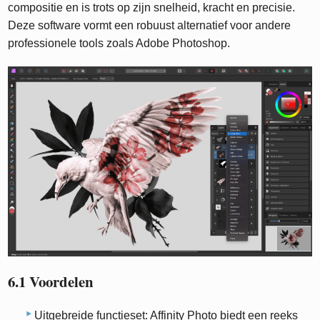
compositie en is trots op zijn snelheid, kracht en precisie.
Deze software vormt een robuust alternatief voor andere
professionele tools zoals Adobe Photoshop.
6.1 Voordelen
Uitgebreide functieset: Affinity Photo biedt een reeks