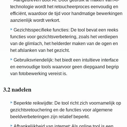
technologie wordt het retoucheerproces eenvoudig en
efficiënt, waardoor de tijd voor handmatige bewerkingen
aanzienlijk wordt verkort.
Gezichtsspecifieke functies: De tool bevat een reeks
functies voor gezichtsverbetering, zoals het verdiepen
van de glimlach, het helderder maken van de ogen en
het afslanken van het gezicht.
Gebruiksvriendelijk: het biedt een intuïtieve interface
en eenvoudige tools waarvoor geen diepgaand begrip
van fotobewerking vereist is.
3.2 nadelen
Beperkte reikwijdte: De tool richt zich voornamelijk op
gezichtsretouchering en de functies voor algemene
beeldverbeteringen zijn relatief beperkt.
Afhankelijkheid van internet: Als online tool is een