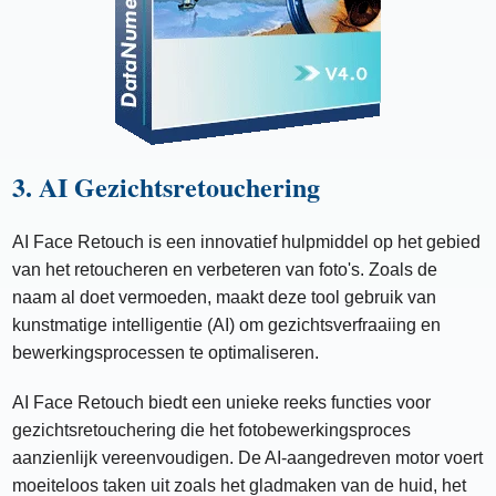
3. AI Gezichtsretouchering
AI Face Retouch is een innovatief hulpmiddel op het gebied
van het retoucheren en verbeteren van foto's. Zoals de
naam al doet vermoeden, maakt deze tool gebruik van
kunstmatige intelligentie (AI) om gezichtsverfraaiing en
bewerkingsprocessen te optimaliseren.
AI Face Retouch biedt een unieke reeks functies voor
gezichtsretouchering die het fotobewerkingsproces
aanzienlijk vereenvoudigen. De AI-aangedreven motor voert
moeiteloos taken uit zoals het gladmaken van de huid, het