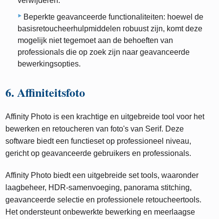
verwijderen.
Beperkte geavanceerde functionaliteiten: hoewel de
basisretoucheerhulpmiddelen robuust zijn, komt deze
mogelijk niet tegemoet aan de behoeften van
professionals die op zoek zijn naar geavanceerde
bewerkingsopties.
6. Affiniteitsfoto
Affinity Photo is een krachtige en uitgebreide tool voor het
bewerken en retoucheren van foto's van Serif. Deze
software biedt een functieset op professioneel niveau,
gericht op geavanceerde gebruikers en professionals.
Affinity Photo biedt een uitgebreide set tools, waaronder
laagbeheer, HDR-samenvoeging, panorama stitching,
geavanceerde selectie en professionele retoucheertools.
Het ondersteunt onbewerkte bewerking en meerlaagse