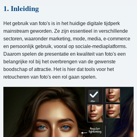
1. Inleiding
Het gebruik van foto's is in het huidige digitale tijdperk
mainstream geworden. Ze zijn essentieel in verschillende
sectoren, waaronder marketing, mode, media, e-commerce
en persoonlijk gebruik, vooral op sociale-mediaplatforms.
Daarom spelen de presentatie en kwaliteit van foto's een
belangrijke rol bij het overbrengen van de gewenste
boodschap of attractie. Het is hier dat tools voor het
retoucheren van foto's een rol gaan spelen.