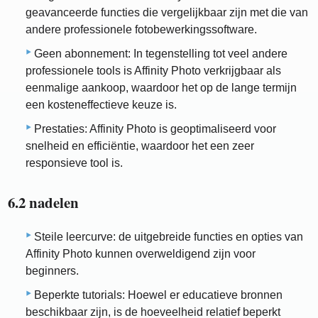
geavanceerde functies die vergelijkbaar zijn met die van
andere professionele fotobewerkingssoftware.
Geen abonnement: In tegenstelling tot veel andere
professionele tools is Affinity Photo verkrijgbaar als
eenmalige aankoop, waardoor het op de lange termijn
een kosteneffectieve keuze is.
Prestaties: Affinity Photo is geoptimaliseerd voor
snelheid en efficiëntie, waardoor het een zeer
responsieve tool is.
6.2 nadelen
Steile leercurve: de uitgebreide functies en opties van
Affinity Photo kunnen overweldigend zijn voor
beginners.
Beperkte tutorials: Hoewel er educatieve bronnen
beschikbaar zijn, is de hoeveelheid relatief beperkt