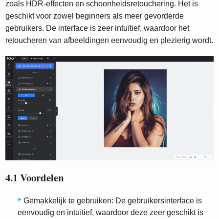
zoals HDR-effecten en schoonheidsretouchering. Het is
geschikt voor zowel beginners als meer gevorderde
gebruikers. De interface is zeer intuïtief, waardoor het
retoucheren van afbeeldingen eenvoudig en plezierig wordt.
4.1 Voordelen
Gemakkelijk te gebruiken: De gebruikersinterface is
eenvoudig en intuïtief, waardoor deze zeer geschikt is