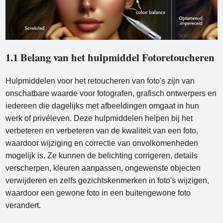
1.1 Belang van het hulpmiddel Fotoretoucheren
Hulpmiddelen voor het retoucheren van foto's zijn van
onschatbare waarde voor fotografen, grafisch ontwerpers en
iedereen die dagelijks met afbeeldingen omgaat in hun
werk of privéleven. Deze hulpmiddelen helpen bij het
verbeteren en verbeteren van de kwaliteit van een foto,
waardoor wijziging en correctie van onvolkomenheden
mogelijk is. Ze kunnen de belichting corrigeren, details
verscherpen, kleuren aanpassen, ongewenste objecten
verwijderen en zelfs gezichtskenmerken in foto's wijzigen,
waardoor een gewone foto in een buitengewone foto
verandert.