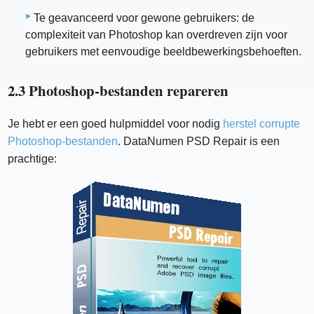
Te geavanceerd voor gewone gebruikers: de
complexiteit van Photoshop kan overdreven zijn voor
gebruikers met eenvoudige beeldbewerkingsbehoeften.
2.3 Photoshop-bestanden repareren
Je hebt er een goed hulpmiddel voor nodig
herstel corrupte
Photoshop-bestanden
. DataNumen PSD Repair is een
prachtige: