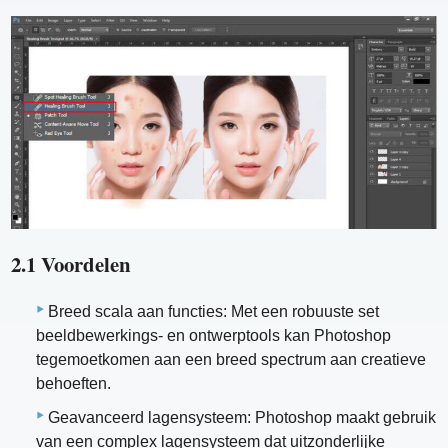
2.1 Voordelen
Breed scala aan functies: Met een robuuste set
beeldbewerkings- en ontwerptools kan Photoshop
tegemoetkomen aan een breed spectrum aan creatieve
behoeften.
Geavanceerd lagensysteem: Photoshop maakt gebruik
van een complex lagensysteem dat uitzonderlijke