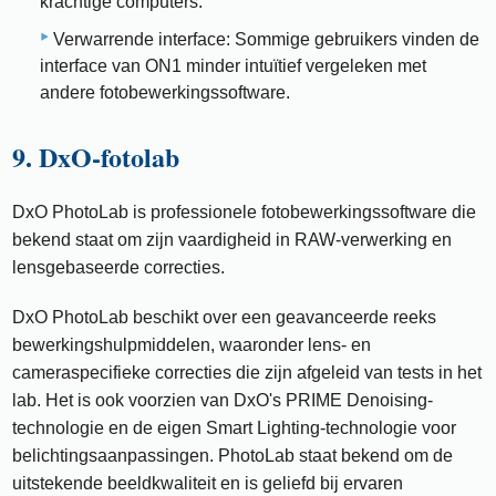
krachtige computers.
Verwarrende interface: Sommige gebruikers vinden de
interface van ON1 minder intuïtief vergeleken met
andere fotobewerkingssoftware.
9. DxO-fotolab
DxO PhotoLab is professionele fotobewerkingssoftware die
bekend staat om zijn vaardigheid in RAW-verwerking en
lensgebaseerde correcties.
DxO PhotoLab beschikt over een geavanceerde reeks
bewerkingshulpmiddelen, waaronder lens- en
cameraspecifieke correcties die zijn afgeleid van tests in het
lab. Het is ook voorzien van DxO's PRIME Denoising-
technologie en de eigen Smart Lighting-technologie voor
belichtingsaanpassingen. PhotoLab staat bekend om de
uitstekende beeldkwaliteit en is geliefd bij ervaren