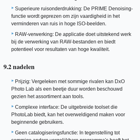
Superieure ruisonderdrukking: De PRIME Denoising-
functie wordt geprezen om zijn vaardigheid in het
verminderen van ruis in hoge ISO-beelden.
RAW-verwerking: De applicatie doet uitstekend werk
bij de verwerking van RAW-bestanden en biedt
potentieel voor resultaten van hoge kwaliteit.
9.2 nadelen
Prijzig: Vergeleken met sommige rivalen kan DxO
Photo Lab als een beetje duur worden beschouwd
gezien het assortiment aan tools.
Complexe interface: De uitgebreide toolset die
PhotoLab biedt, kan het overweldigend maken voor
beginnende gebruikers.
Geen catalogiseringsfunctie: In tegenstelling tot