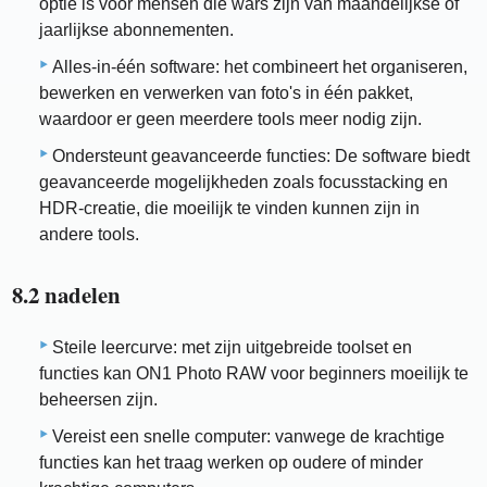
optie is voor mensen die wars zijn van maandelijkse of
jaarlijkse abonnementen.
Alles-in-één software: het combineert het organiseren,
bewerken en verwerken van foto's in één pakket,
waardoor er geen meerdere tools meer nodig zijn.
Ondersteunt geavanceerde functies: De software biedt
geavanceerde mogelijkheden zoals focusstacking en
HDR-creatie, die moeilijk te vinden kunnen zijn in
andere tools.
8.2 nadelen
Steile leercurve: met zijn uitgebreide toolset en
functies kan ON1 Photo RAW voor beginners moeilijk te
beheersen zijn.
Vereist een snelle computer: vanwege de krachtige
functies kan het traag werken op oudere of minder