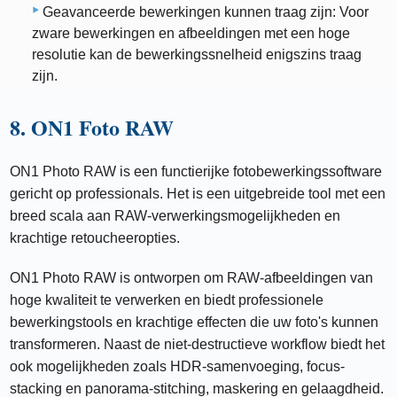
Geavanceerde bewerkingen kunnen traag zijn: Voor
zware bewerkingen en afbeeldingen met een hoge
resolutie kan de bewerkingssnelheid enigszins traag
zijn.
8. ON1 Foto RAW
ON1 Photo RAW is een functierijke fotobewerkingssoftware
gericht op professionals. Het is een uitgebreide tool met een
breed scala aan RAW-verwerkingsmogelijkheden en
krachtige retoucheeropties.
ON1 Photo RAW is ontworpen om RAW-afbeeldingen van
hoge kwaliteit te verwerken en biedt professionele
bewerkingstools en krachtige effecten die uw foto's kunnen
transformeren. Naast de niet-destructieve workflow biedt het
ook mogelijkheden zoals HDR-samenvoeging, focus-
stacking en panorama-stitching, maskering en gelaagdheid.