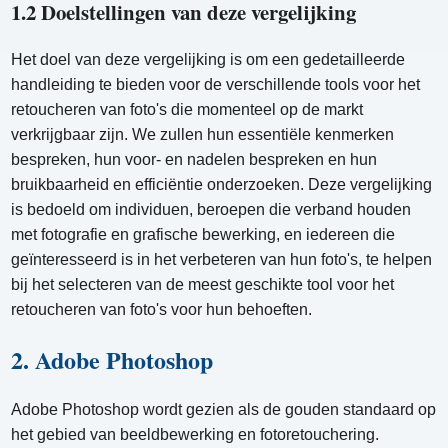
1.2 Doelstellingen van deze vergelijking
Het doel van deze vergelijking is om een ​​gedetailleerde
handleiding te bieden voor de verschillende tools voor het
retoucheren van foto's die momenteel op de markt
verkrijgbaar zijn. We zullen hun essentiële kenmerken
bespreken, hun voor- en nadelen bespreken en hun
bruikbaarheid en efficiëntie onderzoeken. Deze vergelijking
is bedoeld om individuen, beroepen die verband houden
met fotografie en grafische bewerking, en iedereen die
geïnteresseerd is in het verbeteren van hun foto's, te helpen
bij het selecteren van de meest geschikte tool voor het
retoucheren van foto's voor hun behoeften.
2. Adobe Photoshop
Adobe Photoshop wordt gezien als de gouden standaard op
het gebied van beeldbewerking en fotoretouchering.