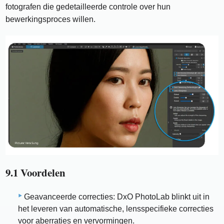
fotografen die gedetailleerde controle over hun
bewerkingsproces willen.
9.1 Voordelen
Geavanceerde correcties: DxO PhotoLab blinkt uit in
het leveren van automatische, lensspecifieke correcties
voor aberraties en vervormingen.