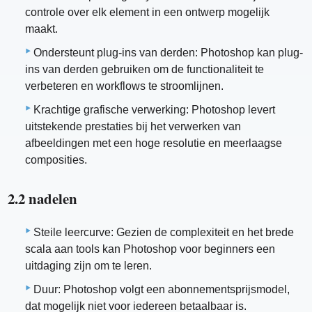
controle over elk element in een ontwerp mogelijk
maakt.
Ondersteunt plug-ins van derden: Photoshop kan plug-
ins van derden gebruiken om de functionaliteit te
verbeteren en workflows te stroomlijnen.
Krachtige grafische verwerking: Photoshop levert
uitstekende prestaties bij het verwerken van
afbeeldingen met een hoge resolutie en meerlaagse
composities.
2.2 nadelen
Steile leercurve: Gezien de complexiteit en het brede
scala aan tools kan Photoshop voor beginners een
uitdaging zijn om te leren.
Duur: Photoshop volgt een abonnementsprijsmodel,
dat mogelijk niet voor iedereen betaalbaar is.