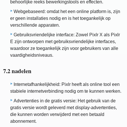
behoorlijke reeks bewerkingstools en effecten.
Webgebaseerd: omdat het een online platform is, zijn
er geen installaties nodig en is het toegankelijk op
verschillende apparaten.
Gebruiksvriendelijke interface: Zowel Pixlr X als Pixlr
E zijn ontworpen met gebruiksvriendelijke interfaces,
waardoor ze toegankelijk zijn voor gebruikers van alle
vaardigheidsniveaus.
7.2 nadelen
Internetafhankelijkheid: Pixlr heeft als online tool een
stabiele internetverbinding nodig om te kunnen werken.
Advertenties in de gratis versie: Het gebruik van de
gratis versie wordt geleverd met display-advertenties,
die kunnen worden verwijderd met een betaald
abonnement.