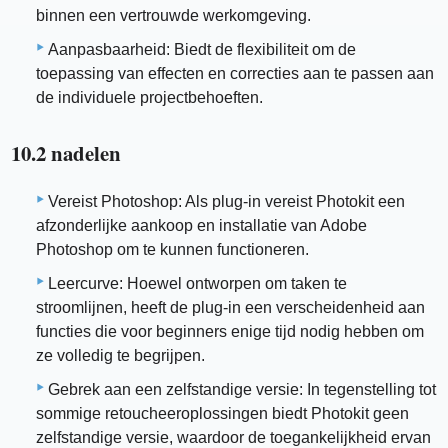
binnen een vertrouwde werkomgeving.
Aanpasbaarheid: Biedt de flexibiliteit om de
toepassing van effecten en correcties aan te passen aan
de individuele projectbehoeften.
10.2 nadelen
Vereist Photoshop: Als plug-in vereist Photokit een
afzonderlijke aankoop en installatie van Adobe
Photoshop om te kunnen functioneren.
Leercurve: Hoewel ontworpen om taken te
stroomlijnen, heeft de plug-in een verscheidenheid aan
functies die voor beginners enige tijd nodig hebben om
ze volledig te begrijpen.
Gebrek aan een zelfstandige versie: In tegenstelling tot
sommige retoucheeroplossingen biedt Photokit geen
zelfstandige versie, waardoor de toegankelijkheid ervan