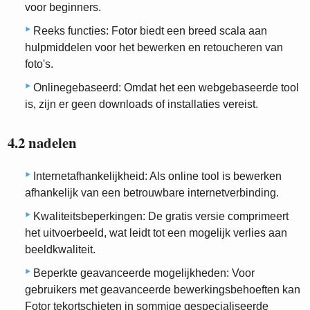
voor beginners.
Reeks functies: Fotor biedt een breed scala aan
hulpmiddelen voor het bewerken en retoucheren van
foto's.
Onlinegebaseerd: Omdat het een webgebaseerde tool
is, zijn er geen downloads of installaties vereist.
4.2 nadelen
Internetafhankelijkheid: Als online tool is bewerken
afhankelijk van een betrouwbare internetverbinding.
Kwaliteitsbeperkingen: De gratis versie comprimeert
het uitvoerbeeld, wat leidt tot een mogelijk verlies aan
beeldkwaliteit.
Beperkte geavanceerde mogelijkheden: Voor
gebruikers met geavanceerde bewerkingsbehoeften kan
Fotor tekortschieten in sommige gespecialiseerde