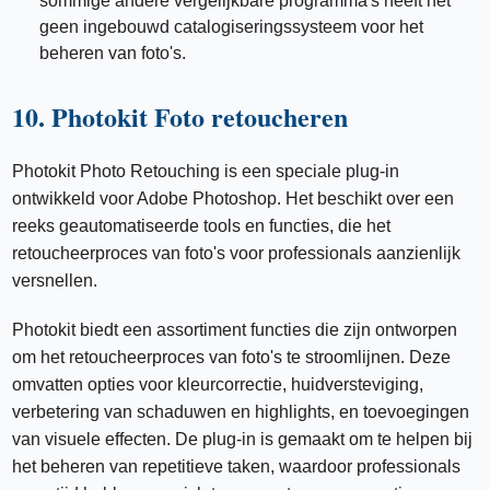
sommige andere vergelijkbare programma's heeft het
geen ingebouwd catalogiseringssysteem voor het
beheren van foto's.
10. Photokit Foto retoucheren
Photokit Photo Retouching is een speciale plug-in
ontwikkeld voor Adobe Photoshop. Het beschikt over een
reeks geautomatiseerde tools en functies, die het
retoucheerproces van foto's voor professionals aanzienlijk
versnellen.
Photokit biedt een assortiment functies die zijn ontworpen
om het retoucheerproces van foto's te stroomlijnen. Deze
omvatten opties voor kleurcorrectie, huidversteviging,
verbetering van schaduwen en highlights, en toevoegingen
van visuele effecten. De plug-in is gemaakt om te helpen bij
het beheren van repetitieve taken, waardoor professionals