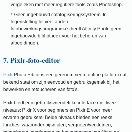
vergeleken met meer reguliere tools zoals Photoshop.
Geen ingebouwd catalogiseringssysteem: In
tegenstelling tot veel andere
fotobewerkingsprogramma's heeft Affinity Photo geen
ingebouwde bibliotheek voor het beheren van
afbeeldingen.
7. Pixlr-foto-editor
Pixlr
Photo Editor is een gerenommeerd online platform dat
bekend staat om zijn eenvoud en gebruiksgemak bij het
bewerken en retoucheren van foto's.
Pixlr biedt een gebruiksvriendelijke interface met twee
niveaus: Pixlr X voor beginners en Pixlr E voor meer
ervaren gebruikers. Beide niveaus bieden een reeks
functies, waaronder bijsnijden, vergroten/verkleinen,