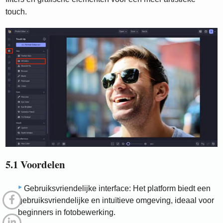
touch.
5.1 Voordelen
Gebruiksvriendelijke interface: Het platform biedt een
gebruiksvriendelijke en intuïtieve omgeving, ideaal voor
beginners in fotobewerking.