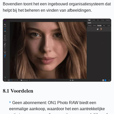
Bovendien toont het een ingebouwd organisatiesysteem dat
helpt bij het beheren en vinden van afbeeldingen.
8.1 Voordelen
Geen abonnement: ON1 Photo RAW biedt een
eenmalige aankoop, waardoor het een aantrekkelijke