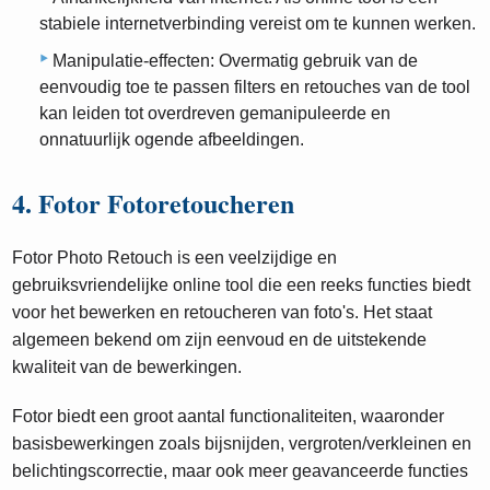
stabiele internetverbinding vereist om te kunnen werken.
Manipulatie-effecten: Overmatig gebruik van de
eenvoudig toe te passen filters en retouches van de tool
kan leiden tot overdreven gemanipuleerde en
onnatuurlijk ogende afbeeldingen.
4. Fotor Fotoretoucheren
Fotor Photo Retouch is een veelzijdige en
gebruiksvriendelijke online tool die een reeks functies biedt
voor het bewerken en retoucheren van foto's. Het staat
algemeen bekend om zijn eenvoud en de uitstekende
kwaliteit van de bewerkingen.
Fotor biedt een groot aantal functionaliteiten, waaronder
basisbewerkingen zoals bijsnijden, vergroten/verkleinen en
belichtingscorrectie, maar ook meer geavanceerde functies