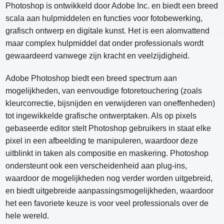
Photoshop is ontwikkeld door Adobe Inc. en biedt een breed
scala aan hulpmiddelen en functies voor fotobewerking,
grafisch ontwerp en digitale kunst. Het is een alomvattend
maar complex hulpmiddel dat onder professionals wordt
gewaardeerd vanwege zijn kracht en veelzijdigheid.
Adobe Photoshop biedt een breed spectrum aan
mogelijkheden, van eenvoudige fotoretouchering (zoals
kleurcorrectie, bijsnijden en verwijderen van oneffenheden)
tot ingewikkelde grafische ontwerptaken. Als op pixels
gebaseerde editor stelt Photoshop gebruikers in staat elke
pixel in een afbeelding te manipuleren, waardoor deze
uitblinkt in taken als compositie en maskering. Photoshop
ondersteunt ook een verscheidenheid aan plug-ins,
waardoor de mogelijkheden nog verder worden uitgebreid,
en biedt uitgebreide aanpassingsmogelijkheden, waardoor
het een favoriete keuze is voor veel professionals over de
hele wereld.