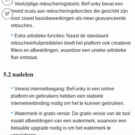
Veelzijdige retoucheringstools: BeFunky bevat een
breed scala aan retoucheringsfuncties die geschikt zijn
voor zowel basisbewerkingen als meer geavanceerde
retouches.
Extra artistieke functies: Naast de standaard
retoucheerhulpmiddelen biedt het platform ook creatieve
filters en afbeeldingen, waardoor een unieke artistieke
flair ontstaat.
5.2 nadelen
Vereist internettoegang: BeFunky is een online
platform en gebruikers hebben een stabiele
internetverbinding nodig om het te kunnen gebruiken.
Watermerk in gratis versie: De gratis versie van de tool
maakt afbeeldingen van een watermerk, waarvoor een
betaalde upgrade nodig is om het watermerk te