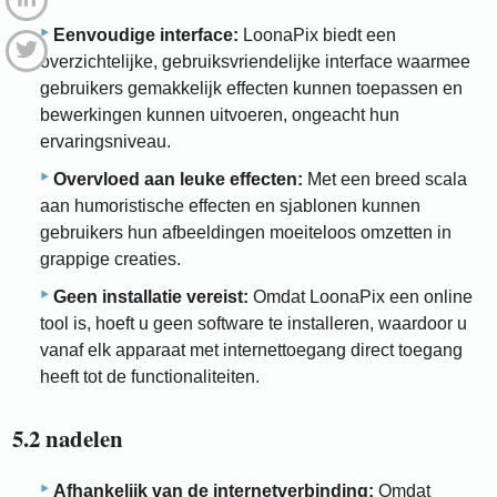
Eenvoudige interface:
LoonaPix biedt een
overzichtelijke, gebruiksvriendelijke interface waarmee
gebruikers gemakkelijk effecten kunnen toepassen en
bewerkingen kunnen uitvoeren, ongeacht hun
ervaringsniveau.
Overvloed aan leuke effecten:
Met een breed scala
aan humoristische effecten en sjablonen kunnen
gebruikers hun afbeeldingen moeiteloos omzetten in
grappige creaties.
Geen installatie vereist:
Omdat LoonaPix een online
tool is, hoeft u geen software te installeren, waardoor u
vanaf elk apparaat met internettoegang direct toegang
heeft tot de functionaliteiten.
5.2 nadelen
Afhankelijk van de internetverbinding:
Omdat