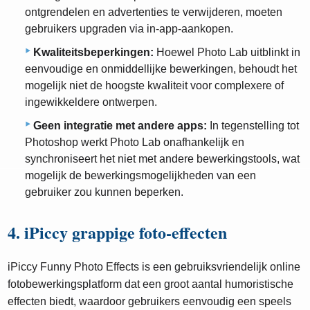
ontgrendelen en advertenties te verwijderen, moeten
gebruikers upgraden via in-app-aankopen.
Kwaliteitsbeperkingen:
Hoewel Photo Lab uitblinkt in
eenvoudige en onmiddellijke bewerkingen, behoudt het
mogelijk niet de hoogste kwaliteit voor complexere of
ingewikkeldere ontwerpen.
Geen integratie met andere apps:
In tegenstelling tot
Photoshop werkt Photo Lab onafhankelijk en
synchroniseert het niet met andere bewerkingstools, wat
mogelijk de bewerkingsmogelijkheden van een
gebruiker zou kunnen beperken.
4. iPiccy grappige foto-effecten
iPiccy Funny Photo Effects is een gebruiksvriendelijk online
fotobewerkingsplatform dat een groot aantal humoristische
effecten biedt, waardoor gebruikers eenvoudig een speels