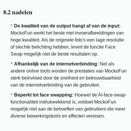
8.2 nadelen
De kwaliteit van de output hangt af van de input:
MockoFun werkt het beste met invoerafbeeldingen van
hoge kwaliteit. Als de originele foto's een lage resolutie
of slechte belichting hebben, levert de functie Face
Swap mogelijk niet de beste resultaten op.
Afhankelijk van de internetverbinding:
Net als
andere online tools worden de prestaties van MockoFun
sterk beïnvloed door de snelheid en betrouwbaarheid
van de internetverbinding van de gebruiker.
Beperkt tot face swapping:
Hoewel de AI-face-swap-
functionaliteit indrukwekkend is, voldoet MockoFun
mogelijk niet aan de behoeften van gebruikers die meer
diverse bewerkingstools en effecten vereisen.