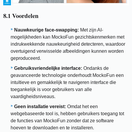
8.1 Voordelen
Nauwkeurige face-swapping:
Met zijn AI-
mogelijkheden kan MockoFun gezichtskenmerken met
indrukwekkende nauwkeurigheid detecteren, waardoor
overtuigend verwisselde afbeeldingen kunnen worden
geproduceerd.
Gebruiksvriendelijke interface:
Ondanks de
geavanceerde technologie onderhoudt MockoFun een
intuïtieve en gemakkelijk te navigeren interface die
toegankelijk is voor gebruikers van alle
vaardigheidsniveaus.
Geen installatie vereist:
Omdat het een
webgebaseerde tool is, hebben gebruikers toegang tot
de functies van MockoFun zonder dat ze software
hoeven te downloaden en te installeren.