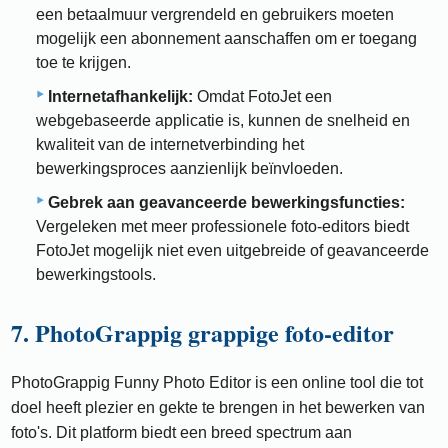
een betaalmuur vergrendeld en gebruikers moeten
mogelijk een abonnement aanschaffen om er toegang
toe te krijgen.
Internetafhankelijk:
Omdat FotoJet een
webgebaseerde applicatie is, kunnen de snelheid en
kwaliteit van de internetverbinding het
bewerkingsproces aanzienlijk beïnvloeden.
Gebrek aan geavanceerde bewerkingsfuncties:
Vergeleken met meer professionele foto-editors biedt
FotoJet mogelijk niet even uitgebreide of geavanceerde
bewerkingstools.
7. PhotoGrappig grappige foto-editor
PhotoGrappig Funny Photo Editor is een online tool die tot
doel heeft plezier en gekte te brengen in het bewerken van
foto's. Dit platform biedt een breed spectrum aan