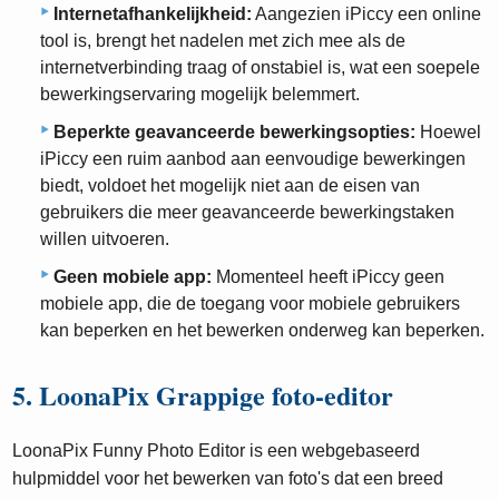
Internetafhankelijkheid:
Aangezien iPiccy een online
tool is, brengt het nadelen met zich mee als de
internetverbinding traag of onstabiel is, wat een soepele
bewerkingservaring mogelijk belemmert.
Beperkte geavanceerde bewerkingsopties:
Hoewel
iPiccy een ruim aanbod aan eenvoudige bewerkingen
biedt, voldoet het mogelijk niet aan de eisen van
gebruikers die meer geavanceerde bewerkingstaken
willen uitvoeren.
Geen mobiele app:
Momenteel heeft iPiccy geen
mobiele app, die de toegang voor mobiele gebruikers
kan beperken en het bewerken onderweg kan beperken.
5. LoonaPix Grappige foto-editor
LoonaPix Funny Photo Editor is een webgebaseerd
hulpmiddel voor het bewerken van foto's dat een breed