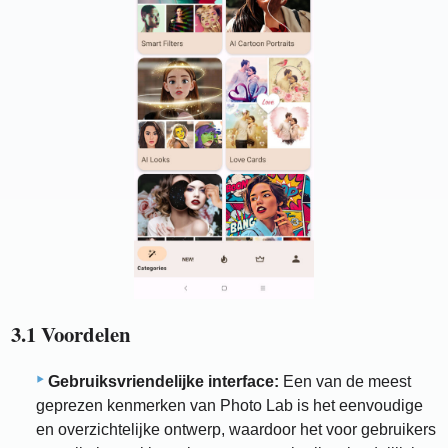
3.1 Voordelen
Gebruiksvriendelijke interface:
Een van de meest
geprezen kenmerken van Photo Lab is het eenvoudige
en overzichtelijke ontwerp, waardoor het voor gebruikers