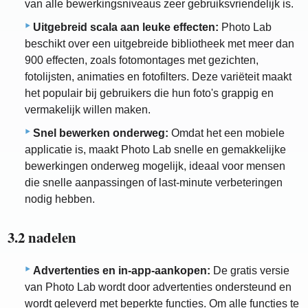
van alle bewerkingsniveaus zeer gebruiksvriendelijk is.
Uitgebreid scala aan leuke effecten:
Photo Lab
beschikt over een uitgebreide bibliotheek met meer dan
900 effecten, zoals fotomontages met gezichten,
fotolijsten, animaties en fotofilters. Deze variëteit maakt
het populair bij gebruikers die hun foto's grappig en
vermakelijk willen maken.
Snel bewerken onderweg:
Omdat het een mobiele
applicatie is, maakt Photo Lab snelle en gemakkelijke
bewerkingen onderweg mogelijk, ideaal voor mensen
die snelle aanpassingen of last-minute verbeteringen
nodig hebben.
3.2 nadelen
Advertenties en in-app-aankopen:
De gratis versie
van Photo Lab wordt door advertenties ondersteund en
wordt geleverd met beperkte functies. Om alle functies te