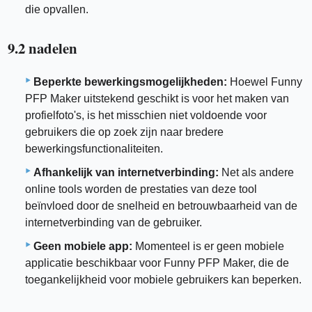
die opvallen.
9.2 nadelen
Beperkte bewerkingsmogelijkheden:
Hoewel Funny
PFP Maker uitstekend geschikt is voor het maken van
profielfoto's, is het misschien niet voldoende voor
gebruikers die op zoek zijn naar bredere
bewerkingsfunctionaliteiten.
Afhankelijk van internetverbinding:
Net als andere
online tools worden de prestaties van deze tool
beïnvloed door de snelheid en betrouwbaarheid van de
internetverbinding van de gebruiker.
Geen mobiele app:
Momenteel is er geen mobiele
applicatie beschikbaar voor Funny PFP Maker, die de
toegankelijkheid voor mobiele gebruikers kan beperken.