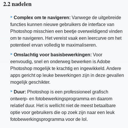
2.2 nadelen
Complex om te navigeren:
Vanwege de uitgebreide
functies kunnen nieuwe gebruikers de interface van
Photoshop misschien een beetje overweldigend vinden
om te navigeren. Het vereist vaak een leercurve om het
potentieel ervan volledig te maximaliseren.
Omslachtig voor basisbewerkingen:
Voor
eenvoudig, snel en onderweg bewerken is Adobe
Photoshop mogelijk te krachtig en ingewikkeld. Andere
apps gericht op leuke bewerkingen zijn in deze gevallen
mogelijk geschikter.
Duur:
Photoshop is een professioneel grafisch
ontwerp- en fotobewerkingsprogramma en daarom
relatief duur. Het is wellicht niet de meest betaalbare
optie voor gebruikers die op zoek zijn naar een leuk
fotobewerkingsprogramma voor de lol.