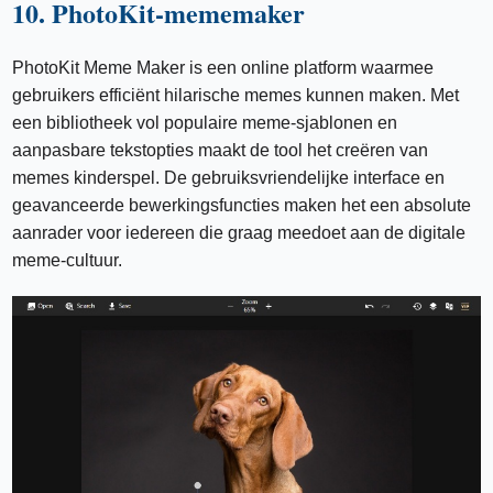
10. PhotoKit-mememaker
PhotoKit Meme Maker is een online platform waarmee
gebruikers efficiënt hilarische memes kunnen maken. Met
een bibliotheek vol populaire meme-sjablonen en
aanpasbare tekstopties maakt de tool het creëren van
memes kinderspel. De gebruiksvriendelijke interface en
geavanceerde bewerkingsfuncties maken het een absolute
aanrader voor iedereen die graag meedoet aan de digitale
meme-cultuur.