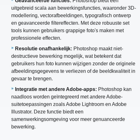
Geavanceerde functies:
Photoshop biedt een
uitgebreid scala aan bewerkingsfuncties, waaronder 3D-
modellering, vectorafbeeldingen, typografisch ontwerp
en geavanceerde filtereffecten. Met deze robuuste set
tools kunnen gebruikers grappige foto's maken met
professionele effecten.
Resolutie onafhankelijk:
Photoshop maakt niet-
destructieve bewerking mogelijk, wat betekent dat
gebruikers hun foto kunnen wijzigen zonder de originele
afbeeldingsgegevens te verliezen of de beeldkwaliteit in
gevaar te brengen.
Integratie met andere Adobe-apps:
Photoshop kan
naadloos worden geïntegreerd met andere Adobe-
suitetoepassingen zoals Adobe Lightroom en Adobe
Illustrator. Deze functie biedt een
samenwerkingsomgeving voor meer genuanceerde
bewerking.