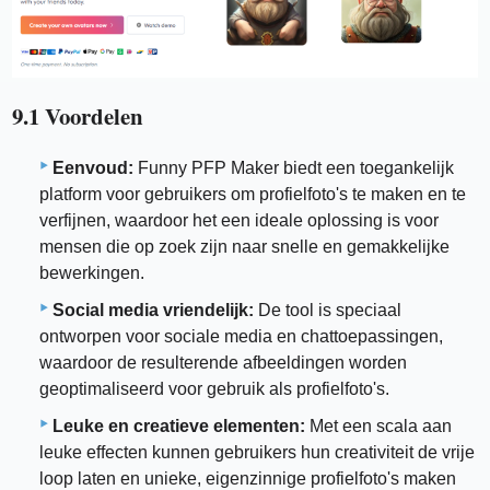
9.1 Voordelen
Eenvoud:
Funny PFP Maker biedt een toegankelijk
platform voor gebruikers om profielfoto's te maken en te
verfijnen, waardoor het een ideale oplossing is voor
mensen die op zoek zijn naar snelle en gemakkelijke
bewerkingen.
Social media vriendelijk:
De tool is speciaal
ontworpen voor sociale media en chattoepassingen,
waardoor de resulterende afbeeldingen worden
geoptimaliseerd voor gebruik als profielfoto's.
Leuke en creatieve elementen:
Met een scala aan
leuke effecten kunnen gebruikers hun creativiteit de vrije
loop laten en unieke, eigenzinnige profielfoto's maken