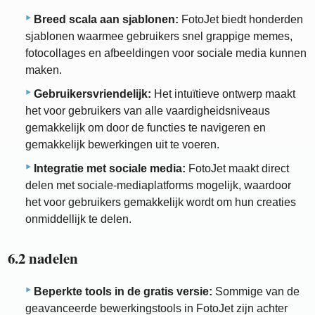
Breed scala aan sjablonen:
FotoJet biedt honderden
sjablonen waarmee gebruikers snel grappige memes,
fotocollages en afbeeldingen voor sociale media kunnen
maken.
Gebruikersvriendelijk:
Het intuïtieve ontwerp maakt
het voor gebruikers van alle vaardigheidsniveaus
gemakkelijk om door de functies te navigeren en
gemakkelijk bewerkingen uit te voeren.
Integratie met sociale media:
FotoJet maakt direct
delen met sociale-mediaplatforms mogelijk, waardoor
het voor gebruikers gemakkelijk wordt om hun creaties
onmiddellijk te delen.
6.2 nadelen
Beperkte tools in de gratis versie:
Sommige van de
geavanceerde bewerkingstools in FotoJet zijn achter