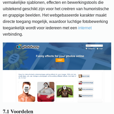
vermakelijke sjablonen, effecten en bewerkingstools die
uitstekend geschikt zijn voor het creëren van humoristische
en grappige beelden. Het webgebaseerde karakter maakt
directe toegang mogelijk, waardoor luchtige fotobewerking
toegankelijk wordt voor iedereen met een
internet
verbinding.
7.1 Voordelen