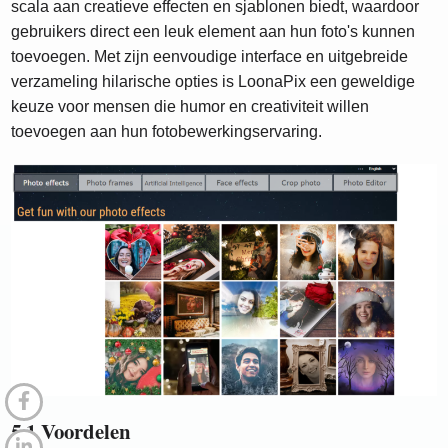
scala aan creatieve effecten en sjablonen biedt, waardoor
gebruikers direct een leuk element aan hun foto's kunnen
toevoegen. Met zijn eenvoudige interface en uitgebreide
verzameling hilarische opties is LoonaPix een geweldige
keuze voor mensen die humor en creativiteit willen
toevoegen aan hun fotobewerkingservaring.
5.1 Voordelen