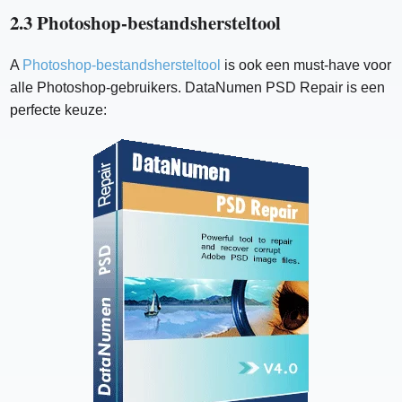
2.3 Photoshop-bestandshersteltool
A
Photoshop-bestandshersteltool
is ook een must-have voor
alle Photoshop-gebruikers. DataNumen PSD Repair is een
perfecte keuze: