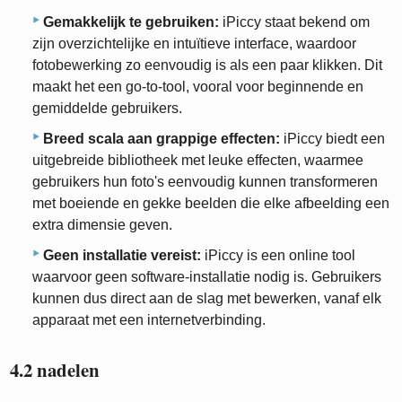
Gemakkelijk te gebruiken:
iPiccy staat bekend om
zijn overzichtelijke en intuïtieve interface, waardoor
fotobewerking zo eenvoudig is als een paar klikken. Dit
maakt het een go-to-tool, vooral voor beginnende en
gemiddelde gebruikers.
Breed scala aan grappige effecten:
iPiccy biedt een
uitgebreide bibliotheek met leuke effecten, waarmee
gebruikers hun foto's eenvoudig kunnen transformeren
met boeiende en gekke beelden die elke afbeelding een
extra dimensie geven.
Geen installatie vereist:
iPiccy is een online tool
waarvoor geen software-installatie nodig is. Gebruikers
kunnen dus direct aan de slag met bewerken, vanaf elk
apparaat met een internetverbinding.
4.2 nadelen