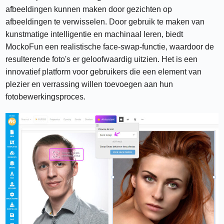
afbeeldingen kunnen maken door gezichten op
afbeeldingen te verwisselen. Door gebruik te maken van
kunstmatige intelligentie en machinaal leren, biedt
MockoFun een realistische face-swap-functie, waardoor de
resulterende foto's er geloofwaardig uitzien. Het is een
innovatief platform voor gebruikers die een element van
plezier en verrassing willen toevoegen aan hun
fotobewerkingsproces.