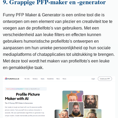
9. Grappige PFP-maker en -generator
Funny PFP Maker & Generator is een online tool die is
ontworpen om een ​​element van plezier en creativiteit toe te
voegen aan de profielfoto's van gebruikers. Met een
verscheidenheid aan leuke filters en effecten kunnen
gebruikers humoristische profielfoto's ontwerpen en
aanpassen om hun unieke persoonlijkheid op hun sociale
mediaplatforms of chatapplicaties tot uitdrukking te brengen.
Met deze tool wordt het maken van profielfoto's een leuke
en gemakkelijke taak.