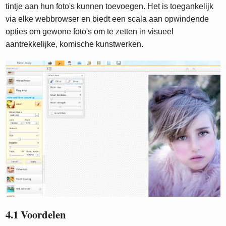
tintje aan hun foto's kunnen toevoegen. Het is toegankelijk
via elke webbrowser en biedt een scala aan opwindende
opties om gewone foto's om te zetten in visueel
aantrekkelijke, komische kunstwerken.
4.1 Voordelen