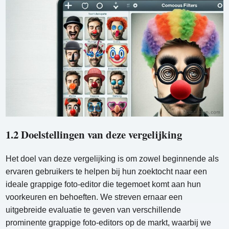
1.2 Doelstellingen van deze vergelijking
Het doel van deze vergelijking is om zowel beginnende als
ervaren gebruikers te helpen bij hun zoektocht naar een
ideale grappige foto-editor die tegemoet komt aan hun
voorkeuren en behoeften. We streven ernaar een
uitgebreide evaluatie te geven van verschillende
prominente grappige foto-editors op de markt, waarbij we