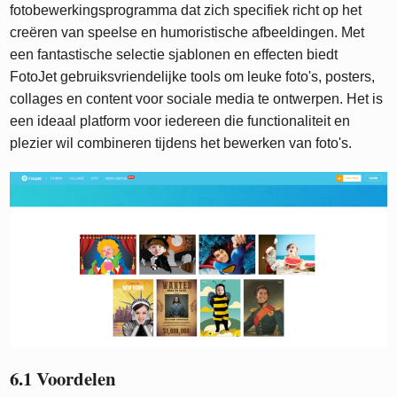
fotobewerkingsprogramma dat zich specifiek richt op het
creëren van speelse en humoristische afbeeldingen. Met
een fantastische selectie sjablonen en effecten biedt
FotoJet gebruiksvriendelijke tools om leuke foto's, posters,
collages en content voor sociale media te ontwerpen. Het is
een ideaal platform voor iedereen die functionaliteit en
plezier wil combineren tijdens het bewerken van foto's.
6.1 Voordelen