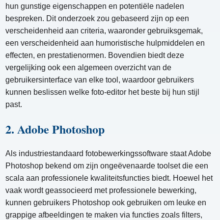
hun gunstige eigenschappen en potentiële nadelen
bespreken. Dit onderzoek zou gebaseerd zijn op een
verscheidenheid aan criteria, waaronder gebruiksgemak,
een verscheidenheid aan humoristische hulpmiddelen en
effecten, en prestatienormen. Bovendien biedt deze
vergelijking ook een algemeen overzicht van de
gebruikersinterface van elke tool, waardoor gebruikers
kunnen beslissen welke foto-editor het beste bij hun stijl
past.
2. Adobe Photoshop
Als industriestandaard fotobewerkingssoftware staat Adobe
Photoshop bekend om zijn ongeëvenaarde toolset die een
scala aan professionele kwaliteitsfuncties biedt. Hoewel het
vaak wordt geassocieerd met professionele bewerking,
kunnen gebruikers Photoshop ook gebruiken om leuke en
grappige afbeeldingen te maken via functies zoals filters,