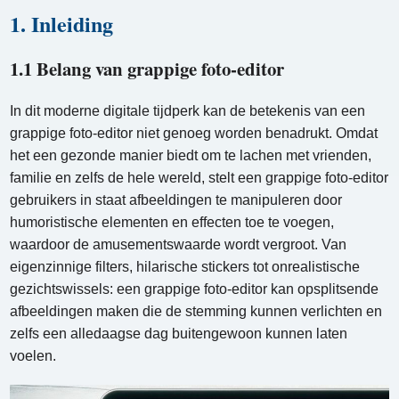
1. Inleiding
1.1 Belang van grappige foto-editor
In dit moderne digitale tijdperk kan de betekenis van een
grappige foto-editor niet genoeg worden benadrukt. Omdat
het een gezonde manier biedt om te lachen met vrienden,
familie en zelfs de hele wereld, stelt een grappige foto-editor
gebruikers in staat afbeeldingen te manipuleren door
humoristische elementen en effecten toe te voegen,
waardoor de amusementswaarde wordt vergroot. Van
eigenzinnige filters, hilarische stickers tot onrealistische
gezichtswissels: een grappige foto-editor kan opsplitsende
afbeeldingen maken die de stemming kunnen verlichten en
zelfs een alledaagse dag buitengewoon kunnen laten
voelen.