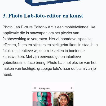
3. Photo Lab-foto-editor en kunst
Photo Lab Picture Editor & Art is een mobielvriendelijke
applicatie die is ontworpen om het plezier van
fotobewerking te vergroten. Het zit boordevol speelse
effecten, filters en stickers en stelt gebruikers in staat hun
foto's op creatieve wijze om te zetten in boeiende
kunstwerken. Met zijn eenvoudige en intuïtieve
gebruikersinterface brengt Photo Lab het plezier van het
maken van luchtige, grappige foto's naar de palm van je
hand.