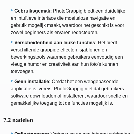
Gebruiksgemak:
PhotoGrappig biedt een duidelijke
en intuïtieve interface die moeiteloze navigatie en
gebruik mogelijk maakt, waardoor het geschikt is voor
zowel beginners als ervaren redacteuren.
Verscheidenheid aan leuke functies:
Het biedt
verschillende grappige effecten, sjablonen en
bewerkingstools waarmee gebruikers eenvoudig een
vleugje humor en creativiteit aan hun foto's kunnen
toevoegen.
Geen installatie:
Omdat het een webgebaseerde
applicatie is, vereist PhotoGrappig niet dat gebruikers
software downloaden of installeren, waardoor snelle en
gemakkelijke toegang tot de functies mogelijk is.
7.2 nadelen