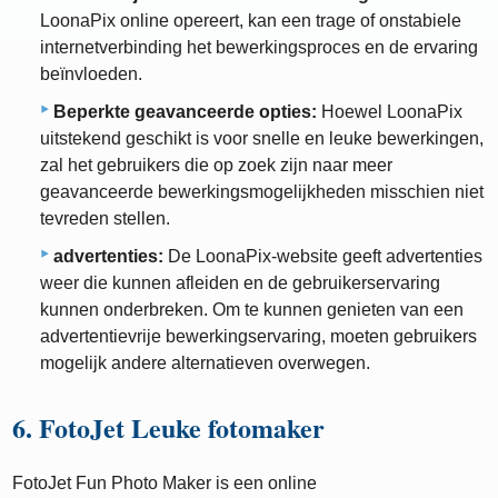
LoonaPix online opereert, kan een trage of onstabiele
internetverbinding het bewerkingsproces en de ervaring
beïnvloeden.
Beperkte geavanceerde opties:
Hoewel LoonaPix
uitstekend geschikt is voor snelle en leuke bewerkingen,
zal het gebruikers die op zoek zijn naar meer
geavanceerde bewerkingsmogelijkheden misschien niet
tevreden stellen.
advertenties:
De LoonaPix-website geeft advertenties
weer die kunnen afleiden en de gebruikerservaring
kunnen onderbreken. Om te kunnen genieten van een
advertentievrije bewerkingservaring, moeten gebruikers
mogelijk andere alternatieven overwegen.
6. FotoJet Leuke fotomaker
FotoJet Fun Photo Maker is een online