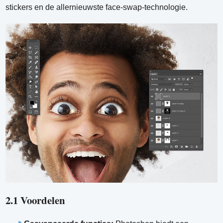
stickers en de allernieuwste face-swap-technologie.
2.1 Voordelen