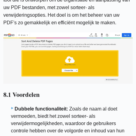
uw PDF bestanden, met zowel sorteer- als
verwijderingsopties. Het doel is om het beheer van uw
PDF's zo gemakkelijk en efficiënt mogelijk te maken.
8.1 Voordelen
Dubbele functionaliteit:
Zoals de naam al doet
vermoeden, biedt het zowel sorteer- als
verwijdermogelijkheden, waardoor de gebruikers
controle hebben over de volgorde en inhoud van hun