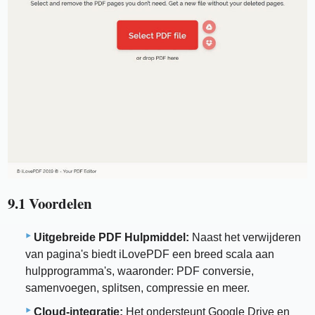
9.1 Voordelen
Uitgebreide PDF Hulpmiddel:
Naast het verwijderen
van pagina's biedt iLovePDF een breed scala aan
hulpprogramma's, waaronder: PDF conversie,
samenvoegen, splitsen, compressie en meer.
Cloud-integratie:
Het ondersteunt Google Drive en