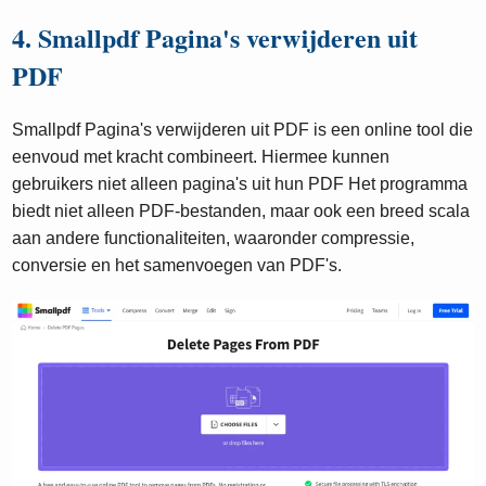
4. Smallpdf Pagina's verwijderen uit
PDF
Smallpdf Pagina's verwijderen uit PDF is een online tool die
eenvoud met kracht combineert. Hiermee kunnen
gebruikers niet alleen pagina's uit hun PDF Het programma
biedt niet alleen PDF-bestanden, maar ook een breed scala
aan andere functionaliteiten, waaronder compressie,
conversie en het samenvoegen van PDF's.