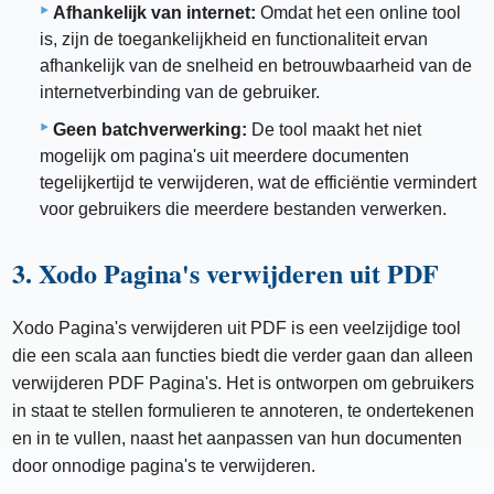
Afhankelijk van internet:
Omdat het een online tool
is, zijn de toegankelijkheid en functionaliteit ervan
afhankelijk van de snelheid en betrouwbaarheid van de
internetverbinding van de gebruiker.
Geen batchverwerking:
De tool maakt het niet
mogelijk om pagina's uit meerdere documenten
tegelijkertijd te verwijderen, wat de efficiëntie vermindert
voor gebruikers die meerdere bestanden verwerken.
3. Xodo Pagina's verwijderen uit PDF
Xodo Pagina's verwijderen uit PDF is een veelzijdige tool
die een scala aan functies biedt die verder gaan dan alleen
verwijderen PDF Pagina's. Het is ontworpen om gebruikers
in staat te stellen formulieren te annoteren, te ondertekenen
en in te vullen, naast het aanpassen van hun documenten
door onnodige pagina's te verwijderen.