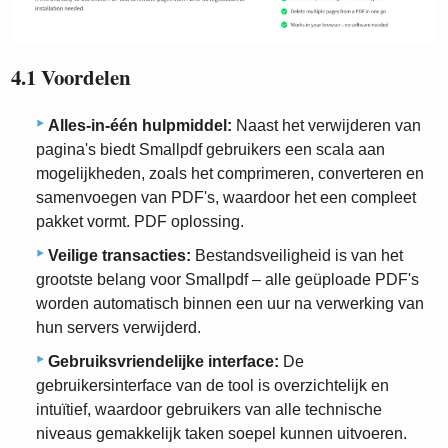
4.1 Voordelen
Alles-in-één hulpmiddel:
Naast het verwijderen van
pagina's biedt Smallpdf gebruikers een scala aan
mogelijkheden, zoals het comprimeren, converteren en
samenvoegen van PDF's, waardoor het een compleet
pakket vormt. PDF oplossing.
Veilige transacties:
Bestandsveiligheid is van het
grootste belang voor Smallpdf – alle geüploade PDF's
worden automatisch binnen een uur na verwerking van
hun servers verwijderd.
Gebruiksvriendelijke interface:
De
gebruikersinterface van de tool is overzichtelijk en
intuïtief, waardoor gebruikers van alle technische
niveaus gemakkelijk taken soepel kunnen uitvoeren.