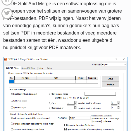
7-PDF Split And Merge is een softwareoplossing die is
ontworpen voor het splitsen en samenvoegen van grotere
PDF-bestanden. PDF wijzigingen. Naast het verwijderen
van onnodige pagina's, kunnen gebruikers hun pagina's
splitsen PDF in meerdere bestanden of voeg meerdere
bestanden samen tot één, waardoor u een uitgebreid
hulpmiddel krijgt voor PDF maatwerk.