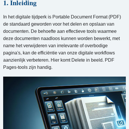
1. Inleiding
In het digitale tijdperk is Portable Document Format (PDF)
de standaard geworden voor het delen en opslaan van
documenten. De behoefte aan effectieve tools waarmee
deze documenten naadloos kunnen worden bewerkt, met
name het verwijderen van irrelevante of overbodige
pagina's, kan de efficiëntie van onze digitale workflows
aanzienlijk verbeteren. Hier komt Delete in beeld. PDF
Pages-tools zijn handig.