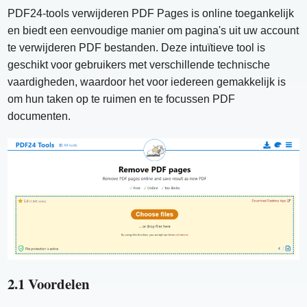
PDF24-tools verwijderen PDF Pages is online toegankelijk
en biedt een eenvoudige manier om pagina's uit uw account
te verwijderen PDF bestanden. Deze intuïtieve tool is
geschikt voor gebruikers met verschillende technische
vaardigheden, waardoor het voor iedereen gemakkelijk is
om hun taken op te ruimen en te focussen PDF
documenten.
2.1 Voordelen