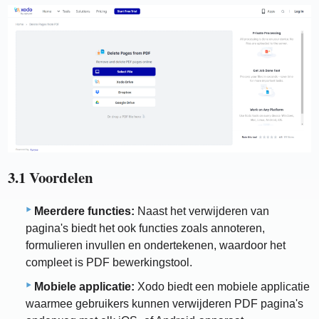
3.1 Voordelen
Meerdere functies:
Naast het verwijderen van
pagina's biedt het ook functies zoals annoteren,
formulieren invullen en ondertekenen, waardoor het
compleet is PDF bewerkingstool.
Mobiele applicatie:
Xodo biedt een mobiele applicatie
waarmee gebruikers kunnen verwijderen PDF pagina's