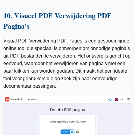
10. Visueel PDF Verwijdering PDF
Pagina's
Visual PDF Verwijdering PDF Pages is een gestroomlijnde
online tool die speciaal is ontworpen om onnodige pagina's
uit PDF-bestanden te verwijderen. Het ontwerp is gericht op
eenvoud, waardoor het verwijderen van pagina's met een
paar klikken kan worden gedaan. Dit maakt het een ideale
tool voor gebruikers die op zoek zijn naar eenvoudige
documentaanpassingen.