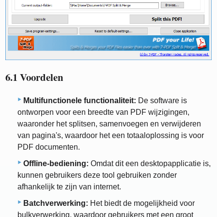
6.1 Voordelen
Multifunctionele functionaliteit:
De software is
ontworpen voor een breedte van PDF wijzigingen,
waaronder het splitsen, samenvoegen en verwijderen
van pagina's, waardoor het een totaaloplossing is voor
PDF documenten.
Offline-bediening:
Omdat dit een desktopapplicatie is,
kunnen gebruikers deze tool gebruiken zonder
afhankelijk te zijn van internet.
Batchverwerking:
Het biedt de mogelijkheid voor
bulkverwerking, waardoor gebruikers met een groot