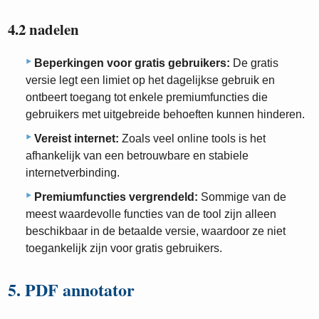
4.2 nadelen
Beperkingen voor gratis gebruikers:
De gratis
versie legt een limiet op het dagelijkse gebruik en
ontbeert toegang tot enkele premiumfuncties die
gebruikers met uitgebreide behoeften kunnen hinderen.
Vereist internet:
Zoals veel online tools is het
afhankelijk van een betrouwbare en stabiele
internetverbinding.
Premiumfuncties vergrendeld:
Sommige van de
meest waardevolle functies van de tool zijn alleen
beschikbaar in de betaalde versie, waardoor ze niet
toegankelijk zijn voor gratis gebruikers.
5. PDF annotator