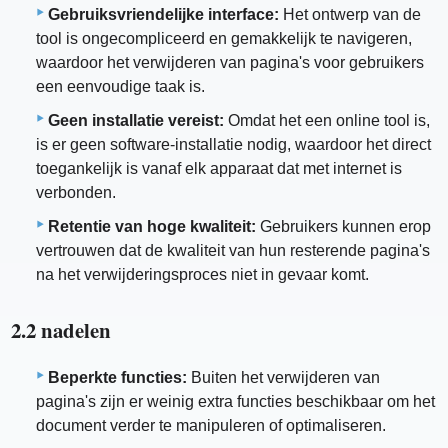
Gebruiksvriendelijke interface:
Het ontwerp van de
tool is ongecompliceerd en gemakkelijk te navigeren,
waardoor het verwijderen van pagina's voor gebruikers
een eenvoudige taak is.
Geen installatie vereist:
Omdat het een online tool is,
is er geen software-installatie nodig, waardoor het direct
toegankelijk is vanaf elk apparaat dat met internet is
verbonden.
Retentie van hoge kwaliteit:
Gebruikers kunnen erop
vertrouwen dat de kwaliteit van hun resterende pagina's
na het verwijderingsproces niet in gevaar komt.
2.2 nadelen
Beperkte functies:
Buiten het verwijderen van
pagina's zijn er weinig extra functies beschikbaar om het
document verder te manipuleren of optimaliseren.