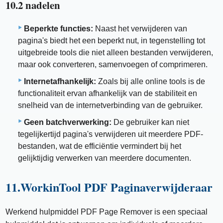
10.2 nadelen
Beperkte functies:
Naast het verwijderen van
pagina's biedt het een beperkt nut, in tegenstelling tot
uitgebreide tools die niet alleen bestanden verwijderen,
maar ook converteren, samenvoegen of comprimeren.
Internetafhankelijk:
Zoals bij alle online tools is de
functionaliteit ervan afhankelijk van de stabiliteit en
snelheid van de internetverbinding van de gebruiker.
Geen batchverwerking:
De gebruiker kan niet
tegelijkertijd pagina's verwijderen uit meerdere PDF-
bestanden, wat de efficiëntie vermindert bij het
gelijktijdig verwerken van meerdere documenten.
11.WorkinTool PDF Paginaverwijderaar
Werkend hulpmiddel PDF Page Remover is een speciaal