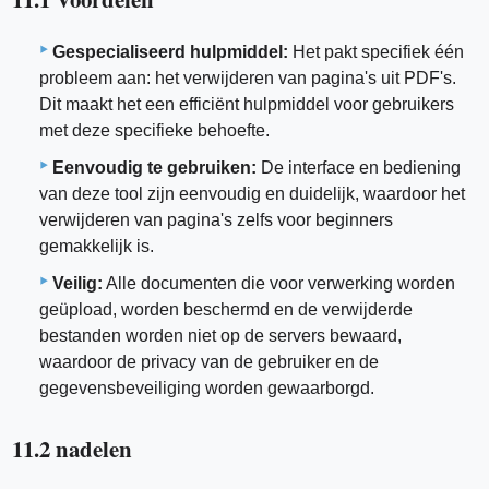
Gespecialiseerd hulpmiddel:
Het pakt specifiek één
probleem aan: het verwijderen van pagina's uit PDF's.
Dit maakt het een efficiënt hulpmiddel voor gebruikers
met deze specifieke behoefte.
Eenvoudig te gebruiken:
De interface en bediening
van deze tool zijn eenvoudig en duidelijk, waardoor het
verwijderen van pagina's zelfs voor beginners
gemakkelijk is.
Veilig:
Alle documenten die voor verwerking worden
geüpload, worden beschermd en de verwijderde
bestanden worden niet op de servers bewaard,
waardoor de privacy van de gebruiker en de
gegevensbeveiliging worden gewaarborgd.
11.2 nadelen