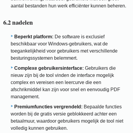
aantal bestanden hun werk efficiënter kunnen beheren.
6.2 nadelen
Beperkt platform:
De software is exclusief
beschikbaar voor Windows-gebruikers, wat de
toegankelijkheid voor gebruikers met verschillende
besturingssystemen belemmert.
Complexe gebruikersinterface:
Gebruikers die
nieuw zijn bij de tool vinden de interface mogelijk
complex en vereisen een leercurve die een
afschrikmiddel kan zijn voor snel en eenvoudig PDF
management.
Premiumfuncties vergrendeld:
Bepaalde functies
worden bij de gratis versie geblokkeerd achter een
betaalmuur, waardoor gebruikers mogelijk de tool niet
volledig kunnen gebruiken.