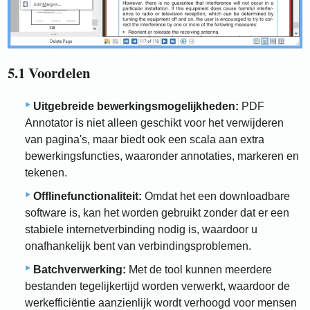
5.1 Voordelen
Uitgebreide bewerkingsmogelijkheden:
PDF
Annotator is niet alleen geschikt voor het verwijderen
van pagina's, maar biedt ook een scala aan extra
bewerkingsfuncties, waaronder annotaties, markeren en
tekenen.
Offlinefunctionaliteit:
Omdat het een downloadbare
software is, kan het worden gebruikt zonder dat er een
stabiele internetverbinding nodig is, waardoor u
onafhankelijk bent van verbindingsproblemen.
Batchverwerking:
Met de tool kunnen meerdere
bestanden tegelijkertijd worden verwerkt, waardoor de
werkefficiëntie aanzienlijk wordt verhoogd voor mensen