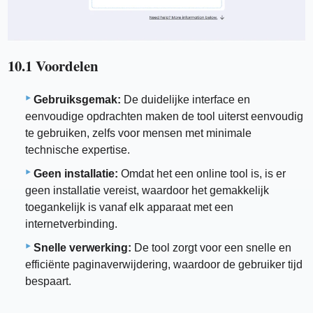
10.1 Voordelen
Gebruiksgemak:
De duidelijke interface en
eenvoudige opdrachten maken de tool uiterst eenvoudig
te gebruiken, zelfs voor mensen met minimale
technische expertise.
Geen installatie:
Omdat het een online tool is, is er
geen installatie vereist, waardoor het gemakkelijk
toegankelijk is vanaf elk apparaat met een
internetverbinding.
Snelle verwerking:
De tool zorgt voor een snelle en
efficiënte paginaverwijdering, waardoor de gebruiker tijd
bespaart.