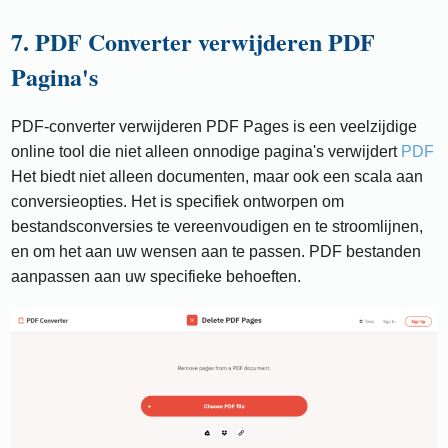
7. PDF Converter verwijderen PDF
Pagina's
PDF-converter verwijderen PDF Pages is een veelzijdige
online tool die niet alleen onnodige pagina's verwijdert
PDF
Het biedt niet alleen documenten, maar ook een scala aan
conversieopties. Het is specifiek ontworpen om
bestandsconversies te vereenvoudigen en te stroomlijnen,
en om het aan uw wensen aan te passen. PDF bestanden
aanpassen aan uw specifieke behoeften.