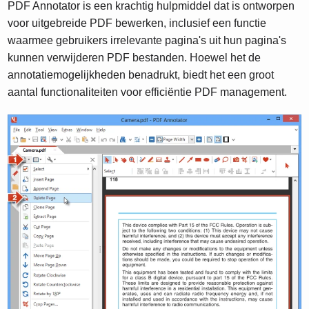
PDF Annotator is een krachtig hulpmiddel dat is ontworpen
voor uitgebreide PDF bewerken, inclusief een functie
waarmee gebruikers irrelevante pagina's uit hun pagina's
kunnen verwijderen PDF bestanden. Hoewel het de
annotatiemogelijkheden benadrukt, biedt het een groot
aantal functionaliteiten voor efficiëntie PDF management.