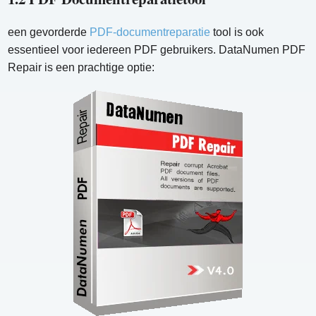
een gevorderde
PDF-documentreparatie
tool is ook
essentieel voor iedereen PDF gebruikers. DataNumen PDF
Repair is een prachtige optie: