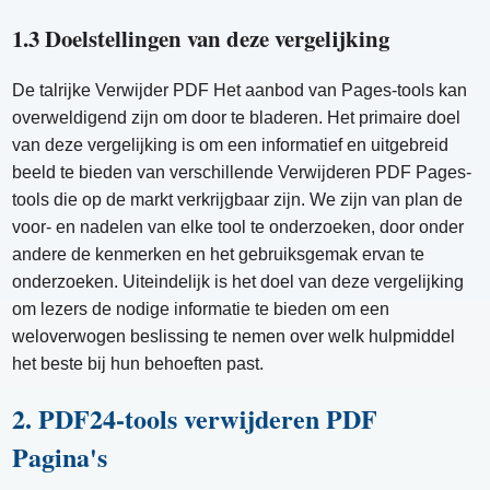
1.3 Doelstellingen van deze vergelijking
De talrijke Verwijder PDF Het aanbod van Pages-tools kan
overweldigend zijn om door te bladeren. Het primaire doel
van deze vergelijking is om een ​​informatief en uitgebreid
beeld te bieden van verschillende Verwijderen PDF Pages-
tools die op de markt verkrijgbaar zijn. We zijn van plan de
voor- en nadelen van elke tool te onderzoeken, door onder
andere de kenmerken en het gebruiksgemak ervan te
onderzoeken. Uiteindelijk is het doel van deze vergelijking
om lezers de nodige informatie te bieden om een ​​
weloverwogen beslissing te nemen over welk hulpmiddel
het beste bij hun behoeften past.
2. PDF24-tools verwijderen PDF
Pagina's