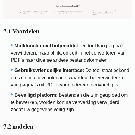
7.1 Voordelen
Multifunctioneel hulpmiddel:
De tool kan pagina's
verwijderen, maar blinkt ook uit in het converteren van
PDF's naar diverse andere bestandsformaten.
Gebruiksvriendelijke interface:
De tool staat bekend
om zijn intuïtieve interface, waardoor het verwijderen
van pagina's uit PDF's voor iedereen eenvoudig is.
Beveiligd platform:
Bestanden die zijn geüpload om
te bewerken, worden kort na verwerking verwijderd,
zodat uw gegevens veilig zijn.
7.2 nadelen