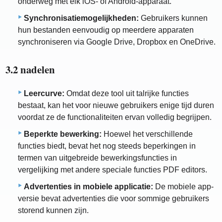
onderweg met elk iOS- of Android-apparaat.
Synchronisatiemogelijkheden:
Gebruikers kunnen
hun bestanden eenvoudig op meerdere apparaten
synchroniseren via Google Drive, Dropbox en OneDrive.
3.2 nadelen
Leercurve:
Omdat deze tool uit talrijke functies
bestaat, kan het voor nieuwe gebruikers enige tijd duren
voordat ze de functionaliteiten ervan volledig begrijpen.
Beperkte bewerking:
Hoewel het verschillende
functies biedt, bevat het nog steeds beperkingen in
termen van uitgebreide bewerkingsfuncties in
vergelijking met andere speciale functies PDF editors.
Advertenties in mobiele applicatie:
De mobiele app-
versie bevat advertenties die voor sommige gebruikers
storend kunnen zijn.