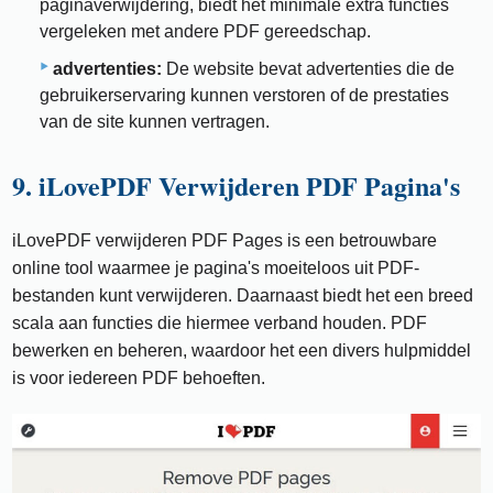
paginaverwijdering, biedt het minimale extra functies
vergeleken met andere PDF gereedschap.
advertenties:
De website bevat advertenties die de
gebruikerservaring kunnen verstoren of de prestaties
van de site kunnen vertragen.
9. iLovePDF Verwijderen PDF Pagina's
iLovePDF verwijderen PDF Pages is een betrouwbare
online tool waarmee je pagina's moeiteloos uit PDF-
bestanden kunt verwijderen. Daarnaast biedt het een breed
scala aan functies die hiermee verband houden. PDF
bewerken en beheren, waardoor het een divers hulpmiddel
is voor iedereen PDF behoeften.