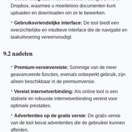
Dropbox, waarmee u moeiteloos documenten kunt
uploaden en downloaden om ze te bewerken.
Gebruiksvriendelijke interface:
De tool biedt een
overzichtelijke en intuïtieve interface die de navigatie en
taakuitvoering vereenvoudigt.
9.2 nadelen
Premium-versievereiste:
Sommige van de meer
geavanceerde functies, evenals onbeperkt gebruik, zijn
alleen beschikbaar in de premiumversie.
Vereist internetverbinding:
Als online tool is een
stabiele en robuuste internetverbinding vereist voor
optimale prestaties.
Advertenties op de gratis versie:
De gratis versie
van de tool bevat advertenties die de gebruiker kunnen
afleiden.