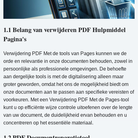
1.1 Belang van verwijderen PDF Hulpmiddel
Pagina's
Verwijdering PDF Met de tools van Pages kunnen we de
orde en relevantie in onze documenten behouden, zowel in
persoonlijke als professionele omgevingen. De behoefte
aan dergelijke tools is met de digitalisering alleen maar
groter geworden, omdat het ons de mogelijkheid biedt om
onze documenten aan te passen aan specifieke vereisten of
voorkeuren. Met een Verwijdering PDF Met de Pages-tool
kunt u op efficiënte wijze controle uitoefenen over de lengte
van uw document, de duidelijkheid ervan behouden en u
concentreren op het essentiële materiaal.
1.2 PDF Documentreparatietool