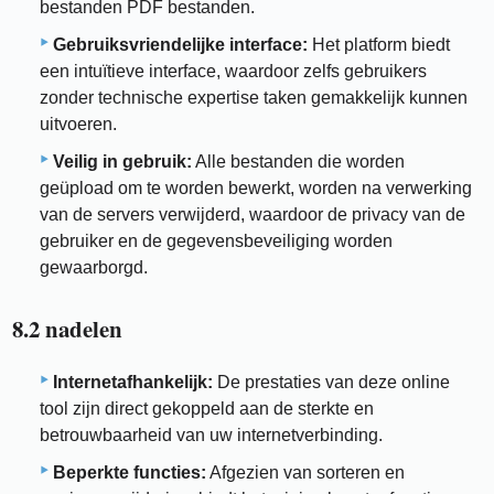
bestanden PDF bestanden.
Gebruiksvriendelijke interface:
Het platform biedt
een intuïtieve interface, waardoor zelfs gebruikers
zonder technische expertise taken gemakkelijk kunnen
uitvoeren.
Veilig in gebruik:
Alle bestanden die worden
geüpload om te worden bewerkt, worden na verwerking
van de servers verwijderd, waardoor de privacy van de
gebruiker en de gegevensbeveiliging worden
gewaarborgd.
8.2 nadelen
Internetafhankelijk:
De prestaties van deze online
tool zijn direct gekoppeld aan de sterkte en
betrouwbaarheid van uw internetverbinding.
Beperkte functies:
Afgezien van sorteren en