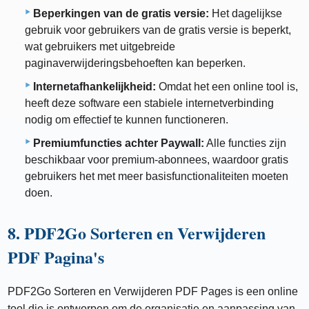
Beperkingen van de gratis versie:
Het dagelijkse
gebruik voor gebruikers van de gratis versie is beperkt,
wat gebruikers met uitgebreide
paginaverwijderingsbehoeften kan beperken.
Internetafhankelijkheid:
Omdat het een online tool is,
heeft deze software een stabiele internetverbinding
nodig om effectief te kunnen functioneren.
Premiumfuncties achter Paywall:
Alle functies zijn
beschikbaar voor premium-abonnees, waardoor gratis
gebruikers het met meer basisfunctionaliteiten moeten
doen.
8. PDF2Go Sorteren en Verwijderen
PDF Pagina's
PDF2Go Sorteren en Verwijderen PDF Pages is een online
tool die is ontworpen om de organisatie en aanpassing van