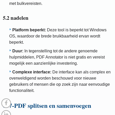
met bulkvereisten.
5.2 nadelen
Platform beperkt:
Deze tool is beperkt tot Windows
OS, waardoor de brede bruikbaarheid ervan wordt
beperkt.
Duur:
In tegenstelling tot de andere genoemde
hulpmiddelen, PDF Annotator is niet gratis en vereist
mogelijk een aanzienlijke investering.
Complexe interface:
De interface kan als complex en
overweldigend worden beschouwd voor nieuwe
gebruikers of mensen die op zoek zijn naar eenvoudige
functionaliteit.
6. 7-PDF splitsen en samenvoegen