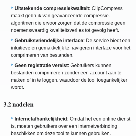
Uitstekende compressiekwaliteit:
ClipCompress
maakt gebruik van geavanceerde compressie-
algoritmen die ervoor zorgen dat de compressie geen
noemenswaardig kwaliteitsverlies tot gevolg heeft.
Gebruiksvriendelijke interface:
De service biedt een
intuïtieve en gemakkelijk te navigeren interface voor het
comprimeren van bestanden.
Geen registratie vereist:
Gebruikers kunnen
bestanden comprimeren zonder een account aan te
maken of in te loggen, waardoor de tool toegankelijker
wordt.
3.2 nadelen
Internetafhankelijkheid:
Omdat het een online dienst
is, moeten gebruikers over een internetverbinding
beschikken om deze tool te kunnen gebruiken.