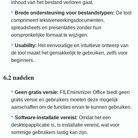
inhoud van het bestand verloren gaat.
Brede ondersteuning voor bestandstypen:
De tool
comprimeert tekstverwerkingsdocumenten,
spreadsheets en presentaties zonder hun
oorspronkelijke formaat te wijzigen.
Usability:
Het eenvoudige en intuïtieve ontwerp van
de tool maakt het gemakkelijk te gebruiken, zelfs voor
beginners.
6.2 nadelen
Geen gratis versie:
FILEminimizer Office biedt geen
gratis versie en gebruikers moeten deze mogelijk
aanschaffen om de functies ervan te kunnen gebruiken.
Software-installatie vereist:
Omdat het een
desktopapplicatie is, is installatie vereist, wat voor
sommige gebruikers lastig kan zijn.