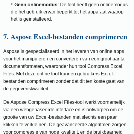
Geen onlinemodus:
De tool heeft geen onlinemodus
die het gebruik ervan beperkt tot het apparaat waarop
het is geïnstalleerd.
7. Aspose Excel-bestanden comprimeren
Aspose is gespecialiseerd in het leveren van online apps
voor het manipuleren en converteren van een groot aantal
documentformaten, waaronder hun tool Compress Excel
Files. Met deze online tool kunnen gebruikers Excel-
bestanden comprimeren zonder dat dit ten koste gaat van
de gegevenskwaliteit.
De Aspose Compress Excel Files-tool werkt voornamelijk
via een webgebaseerde interface en is ontworpen om de
grootte van uw Excel-bestanden met slechts een paar
klikken te verkleinen. De geavanceerde algoritmen zorgen
voor compressie van hoge kwaliteit, en de bruikbaarheid