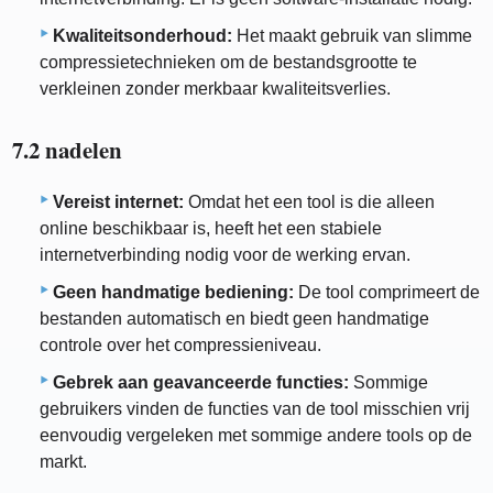
Kwaliteitsonderhoud:
Het maakt gebruik van slimme
compressietechnieken om de bestandsgrootte te
verkleinen zonder merkbaar kwaliteitsverlies.
7.2 nadelen
Vereist internet:
Omdat het een tool is die alleen
online beschikbaar is, heeft het een stabiele
internetverbinding nodig voor de werking ervan.
Geen handmatige bediening:
De tool comprimeert de
bestanden automatisch en biedt geen handmatige
controle over het compressieniveau.
Gebrek aan geavanceerde functies:
Sommige
gebruikers vinden de functies van de tool misschien vrij
eenvoudig vergeleken met sommige andere tools op de
markt.