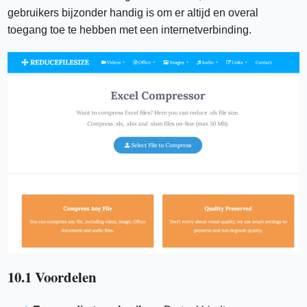
gebruikers bijzonder handig is om er altijd en overal
toegang toe te hebben met een internetverbinding.
10.1 Voordelen