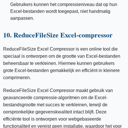
Gebruikers kunnen het compressieniveau dat op hun
Excel-bestanden wordt toegepast, niet handmatig
aanpassen.
10. ReduceFileSize Excel-compressor
ReduceFileSize Excel Compressor is een online tool die
speciaal is ontworpen om de grootte van Excel-bestanden
beheersbaar te verkleinen. Hiermee kunnen gebruikers
grote Excel-bestanden gemakkelijk en efficiënt in kleinere
comprimeren.
ReduceFileSize Excel Compressor maakt gebruik van
geavanceerde compressie-algoritmen om de Excel-
bestandsgrootte met succes te verkleinen, terwijl de
oorspronkelijke gegevenskwaliteit intact blijft. Deze
efficiënte tool is ontworpen voor webgebaseerde
functionaliteit en vereist geen installatie, waardoor het voor