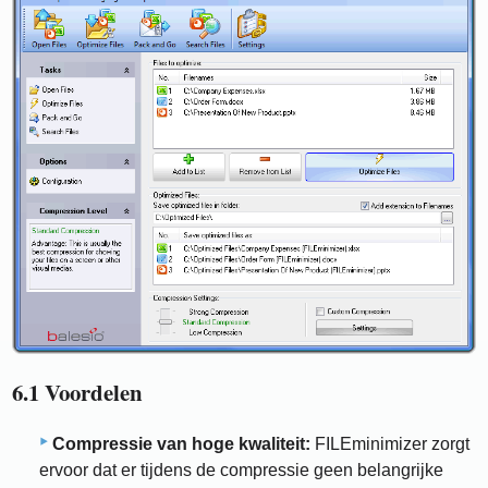
6.1 Voordelen
Compressie van hoge kwaliteit:
FILEminimizer zorgt
ervoor dat er tijdens de compressie geen belangrijke