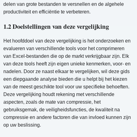
delen van grote bestanden te versnellen en de algehele
productiviteit en efficiëntie te verbeteren.
1.2 Doelstellingen van deze vergelijking
Het hoofddoel van deze vergelijking is het onderzoeken en
evalueren van verschillende tools voor het comprimeren
van Excel-bestanden die op de markt verkrijgbaar zijn. Elk
van deze tools heeft zijn eigen unieke kenmerken, voor- en
nadelen. Door ze naast elkaar te vergelijken, wil deze gids
een diepgaande analyse bieden die u helpt bij het kiezen
van de meest geschikte tool voor uw specifieke behoeften.
Deze vergelijking houdt rekening met verschillende
aspecten, zoals de mate van compressie, het
gebruiksgemak, de veiligheidsfuncties, de kwaliteit na
compressie en andere factoren die van invloed kunnen zijn
op uw beslissing.