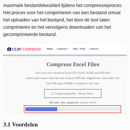
maximale bestandskwaliteit tijdens het compressieproces.
Het proces voor het comprimeren van een bestand omvat
het uploaden van het bestand, het door de tool laten
comprimeren en het vervolgens downloaden van het
gecomprimeerde bestand.
3.1 Voordelen