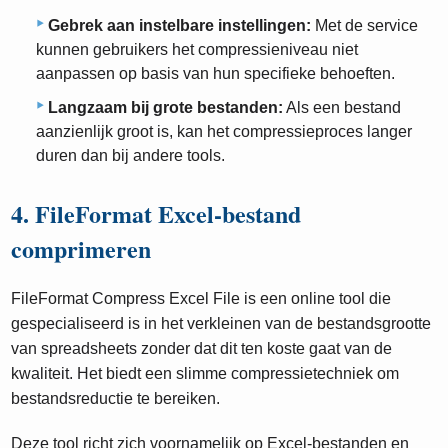
Gebrek aan instelbare instellingen:
Met de service
kunnen gebruikers het compressieniveau niet
aanpassen op basis van hun specifieke behoeften.
Langzaam bij grote bestanden:
Als een bestand
aanzienlijk groot is, kan het compressieproces langer
duren dan bij andere tools.
4. FileFormat Excel-bestand
comprimeren
FileFormat Compress Excel File is een online tool die
gespecialiseerd is in het verkleinen van de bestandsgrootte
van spreadsheets zonder dat dit ten koste gaat van de
kwaliteit. Het biedt een slimme compressietechniek om
bestandsreductie te bereiken.
Deze tool richt zich voornamelijk op Excel-bestanden en