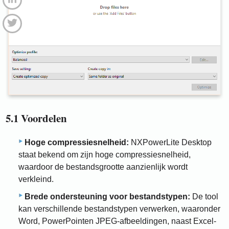
5.1 Voordelen
Hoge compressiesnelheid:
NXPowerLite Desktop
staat bekend om zijn hoge compressiesnelheid,
waardoor de bestandsgrootte aanzienlijk wordt
verkleind.
Brede ondersteuning voor bestandstypen:
De tool
kan verschillende bestandstypen verwerken, waaronder
Word, PowerPointen JPEG-afbeeldingen, naast Excel-