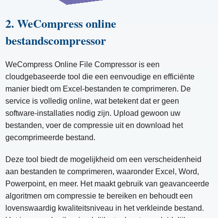
2. WeCompress online
bestandscompressor
WeCompress Online File Compressor is een
cloudgebaseerde tool die een eenvoudige en efficiënte
manier biedt om Excel-bestanden te comprimeren. De
service is volledig online, wat betekent dat er geen
software-installaties nodig zijn. Upload gewoon uw
bestanden, voer de compressie uit en download het
gecomprimeerde bestand.
Deze tool biedt de mogelijkheid om een ​​verscheidenheid
aan bestanden te comprimeren, waaronder Excel, Word,
Powerpoint, en meer. Het maakt gebruik van geavanceerde
algoritmen om compressie te bereiken en behoudt een
lovenswaardig kwaliteitsniveau in het verkleinde bestand.