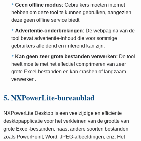
Geen offline modus:
Gebruikers moeten internet
hebben om deze tool te kunnen gebruiken, aangezien
deze geen offline service biedt.
Advertentie-onderbrekingen:
De webpagina van de
tool bevat advertentie-inhoud die voor sommige
gebruikers afleidend en irriterend kan zijn.
Kan geen zeer grote bestanden verwerken:
De tool
heeft moeite met het effectief comprimeren van zeer
grote Excel-bestanden en kan crashen of langzaam
verwerken.
5. NXPowerLite-bureaublad
NXPowerLite Desktop is een veelzijdige en efficiënte
desktopapplicatie voor het verkleinen van de grootte van
grote Excel-bestanden, naast andere soorten bestanden
zoals PowerPoint, Word, JPEG-afbeeldingen, enz. Het