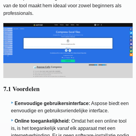
van de tool maakt hem ideaal voor zowel beginners als
professionals.
7.1 Voordelen
Eenvoudige gebruikersinterface:
Aspose biedt een
eenvoudige en gebruiksvriendelijke interface.
Online toegankelijkheid:
Omdat het een online tool
is, is het toegankelijk vanaf elk apparaat met een
internetverbinding. Er is geen software-installatie nodig.