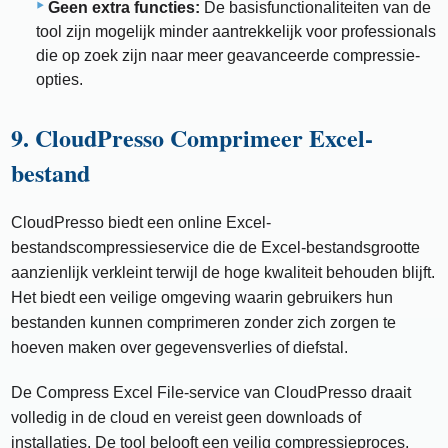
Geen extra functies:
De basisfunctionaliteiten van de
tool zijn mogelijk minder aantrekkelijk voor professionals
die op zoek zijn naar meer geavanceerde compressie-
opties.
9. CloudPresso Comprimeer Excel-
bestand
CloudPresso biedt een online Excel-
bestandscompressieservice die de Excel-bestandsgrootte
aanzienlijk verkleint terwijl de hoge kwaliteit behouden blijft.
Het biedt een veilige omgeving waarin gebruikers hun
bestanden kunnen comprimeren zonder zich zorgen te
hoeven maken over gegevensverlies of diefstal.
De Compress Excel File-service van CloudPresso draait
volledig in de cloud en vereist geen downloads of
installaties. De tool belooft een veilig compressieproces,