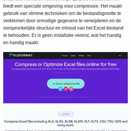
biedt een speciale omgeving voor compressie. Het maakt
gebruik van slimme technieken om de bestandsgrootte te
verkleinen door onnodige gegevens te verwijderen en de
oorspronkelijke structuur en inhoud van het Excel-bestand
te behouden. Er is geen installatie vereist, wat het handig
en handig maakt.