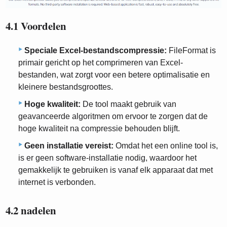
4.1 Voordelen
Speciale Excel-bestandscompressie:
FileFormat is
primair gericht op het comprimeren van Excel-
bestanden, wat zorgt voor een betere optimalisatie en
kleinere bestandsgroottes.
Hoge kwaliteit:
De tool maakt gebruik van
geavanceerde algoritmen om ervoor te zorgen dat de
hoge kwaliteit na compressie behouden blijft.
Geen installatie vereist:
Omdat het een online tool is,
is er geen software-installatie nodig, waardoor het
gemakkelijk te gebruiken is vanaf elk apparaat dat met
internet is verbonden.
4.2 nadelen