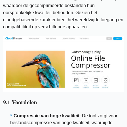
waardoor de gecomprimeerde bestanden hun
oorspronkelijke kwaliteit behouden. Gezien het
cloudgebaseerde karakter biedt het wereldwijde toegang en
compatibiliteit op verschillende apparaten.
9.1 Voordelen
Compressie van hoge kwaliteit:
De tool zorgt voor
bestandscompressie van hoge kwaliteit, waarbij de