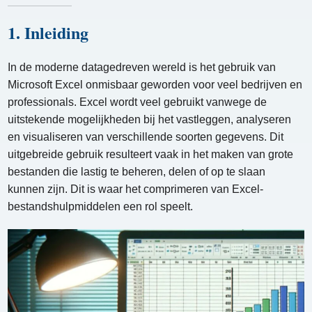
1. Inleiding
In de moderne datagedreven wereld is het gebruik van
Microsoft Excel onmisbaar geworden voor veel bedrijven en
professionals. Excel wordt veel gebruikt vanwege de
uitstekende mogelijkheden bij het vastleggen, analyseren
en visualiseren van verschillende soorten gegevens. Dit
uitgebreide gebruik resulteert vaak in het maken van grote
bestanden die lastig te beheren, delen of op te slaan
kunnen zijn. Dit is waar het comprimeren van Excel-
bestandshulpmiddelen een rol speelt.