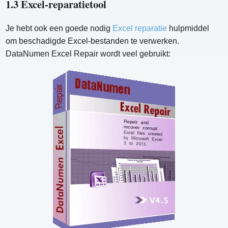
1.3 Excel-reparatietool
Je hebt ook een goede nodig
Excel reparatie
hulpmiddel
om beschadigde Excel-bestanden te verwerken.
DataNumen Excel Repair wordt veel gebruikt: