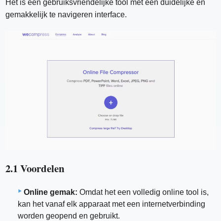
Het is een gebruiksvriendelijke tool met een duidelijke en
gemakkelijk te navigeren interface.
2.1 Voordelen
Online gemak:
Omdat het een volledig online tool is,
kan het vanaf elk apparaat met een internetverbinding
worden geopend en gebruikt.