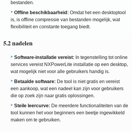
bestanden.
Offline beschikbaarheid:
Omdat het een desktoptool
is, is offline compressie van bestanden mogelijk, wat
flexibiliteit en constante toegang biedt.
5.2 nadelen
Software-installatie vereist:
In tegenstelling tot online
services vereist NXPowerLite installatie op een desktop,
wat mogelijk niet voor alle gebruikers handig is.
Betaalde software:
De tool is niet gratis en vereist
een aankoop, wat een nadeel kan zijn voor gebruikers
die op zoek zijn naar gratis oplossingen.
Steile leercurve:
De meerdere functionaliteiten van de
tool kunnen het voor beginners een beetje ingewikkeld
maken om te gebruiken.