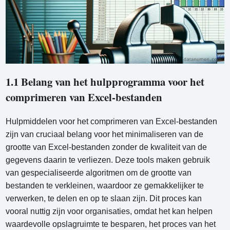
1.1 Belang van het hulpprogramma voor het
comprimeren van Excel-bestanden
Hulpmiddelen voor het comprimeren van Excel-bestanden
zijn van cruciaal belang voor het minimaliseren van de
grootte van Excel-bestanden zonder de kwaliteit van de
gegevens daarin te verliezen. Deze tools maken gebruik
van gespecialiseerde algoritmen om de grootte van
bestanden te verkleinen, waardoor ze gemakkelijker te
verwerken, te delen en op te slaan zijn. Dit proces kan
vooral nuttig zijn voor organisaties, omdat het kan helpen
waardevolle opslagruimte te besparen, het proces van het