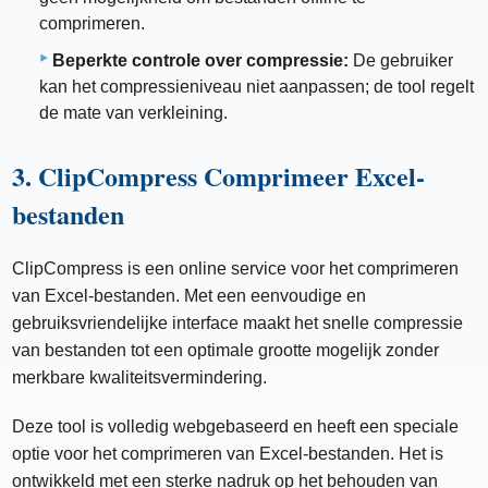
comprimeren.
Beperkte controle over compressie:
De gebruiker
kan het compressieniveau niet aanpassen; de tool regelt
de mate van verkleining.
3. ClipCompress Comprimeer Excel-
bestanden
ClipCompress is een online service voor het comprimeren
van Excel-bestanden. Met een eenvoudige en
gebruiksvriendelijke interface maakt het snelle compressie
van bestanden tot een optimale grootte mogelijk zonder
merkbare kwaliteitsvermindering.
Deze tool is volledig webgebaseerd en heeft een speciale
optie voor het comprimeren van Excel-bestanden. Het is
ontwikkeld met een sterke nadruk op het behouden van