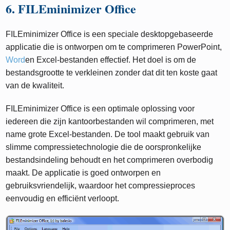
6. FILEminimizer Office
FILEminimizer Office is een speciale desktopgebaseerde
applicatie die is ontworpen om te comprimeren PowerPoint,
Word
en Excel-bestanden effectief. Het doel is om de
bestandsgrootte te verkleinen zonder dat dit ten koste gaat
van de kwaliteit.
FILEminimizer Office is een optimale oplossing voor
iedereen die zijn kantoorbestanden wil comprimeren, met
name grote Excel-bestanden. De tool maakt gebruik van
slimme compressietechnologie die de oorspronkelijke
bestandsindeling behoudt en het comprimeren overbodig
maakt. De applicatie is goed ontworpen en
gebruiksvriendelijk, waardoor het compressieproces
eenvoudig en efficiënt verloopt.