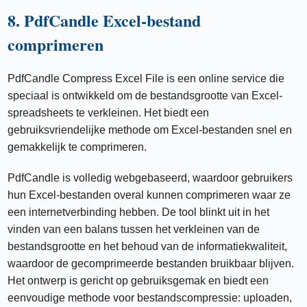
8. PdfCandle Excel-bestand
comprimeren
PdfCandle Compress Excel File is een online service die
speciaal is ontwikkeld om de bestandsgrootte van Excel-
spreadsheets te verkleinen. Het biedt een
gebruiksvriendelijke methode om Excel-bestanden snel en
gemakkelijk te comprimeren.
PdfCandle is volledig webgebaseerd, waardoor gebruikers
hun Excel-bestanden overal kunnen comprimeren waar ze
een internetverbinding hebben. De tool blinkt uit in het
vinden van een balans tussen het verkleinen van de
bestandsgrootte en het behoud van de informatiekwaliteit,
waardoor de gecomprimeerde bestanden bruikbaar blijven.
Het ontwerp is gericht op gebruiksgemak en biedt een
eenvoudige methode voor bestandscompressie: uploaden,