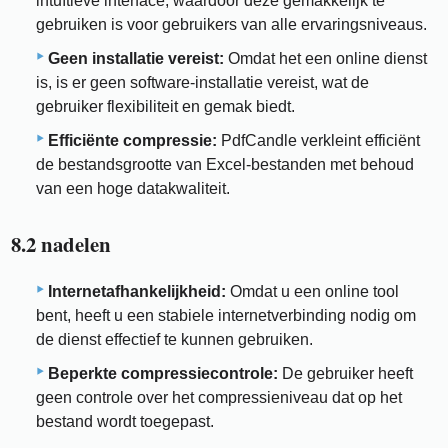
intuïtieve interface, waardoor deze gemakkelijk te
gebruiken is voor gebruikers van alle ervaringsniveaus.
Geen installatie vereist:
Omdat het een online dienst
is, is er geen software-installatie vereist, wat de
gebruiker flexibiliteit en gemak biedt.
Efficiënte compressie:
PdfCandle verkleint efficiënt
de bestandsgrootte van Excel-bestanden met behoud
van een hoge datakwaliteit.
8.2 nadelen
Internetafhankelijkheid:
Omdat u een online tool
bent, heeft u een stabiele internetverbinding nodig om
de dienst effectief te kunnen gebruiken.
Beperkte compressiecontrole:
De gebruiker heeft
geen controle over het compressieniveau dat op het
bestand wordt toegepast.