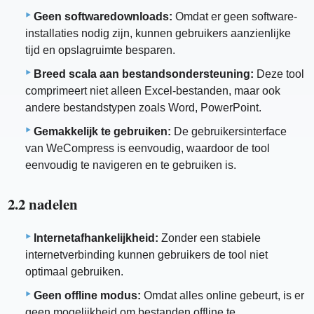
Geen softwaredownloads:
Omdat er geen software-
installaties nodig zijn, kunnen gebruikers aanzienlijke
tijd en opslagruimte besparen.
Breed scala aan bestandsondersteuning:
Deze tool
comprimeert niet alleen Excel-bestanden, maar ook
andere bestandstypen zoals Word, PowerPoint.
Gemakkelijk te gebruiken:
De gebruikersinterface
van WeCompress is eenvoudig, waardoor de tool
eenvoudig te navigeren en te gebruiken is.
2.2 nadelen
Internetafhankelijkheid:
Zonder een stabiele
internetverbinding kunnen gebruikers de tool niet
optimaal gebruiken.
Geen offline modus:
Omdat alles online gebeurt, is er
geen mogelijkheid om bestanden offline te