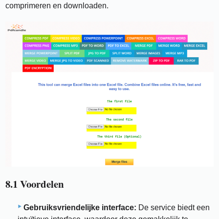
comprimeren en downloaden.
8.1 Voordelen
Gebruiksvriendelijke interface:
De service biedt een