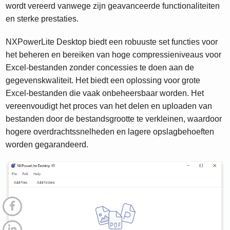
wordt vereerd vanwege zijn geavanceerde functionaliteiten
en sterke prestaties.
NXPowerLite Desktop biedt een robuuste set functies voor
het beheren en bereiken van hoge compressieniveaus voor
Excel-bestanden zonder concessies te doen aan de
gegevenskwaliteit. Het biedt een oplossing voor grote
Excel-bestanden die vaak onbeheersbaar worden. Het
vereenvoudigt het proces van het delen en uploaden van
bestanden door de bestandsgrootte te verkleinen, waardoor
hogere overdrachtssnelheden en lagere opslagbehoeften
worden gegarandeerd.