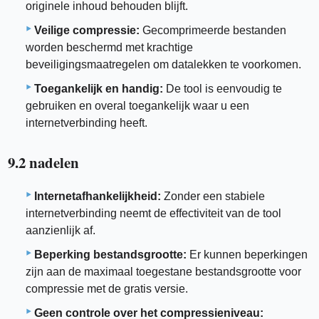
originele inhoud behouden blijft.
Veilige compressie:
Gecomprimeerde bestanden
worden beschermd met krachtige
beveiligingsmaatregelen om datalekken te voorkomen.
Toegankelijk en handig:
De tool is eenvoudig te
gebruiken en overal toegankelijk waar u een
internetverbinding heeft.
9.2 nadelen
Internetafhankelijkheid:
Zonder een stabiele
internetverbinding neemt de effectiviteit van de tool
aanzienlijk af.
Beperking bestandsgrootte:
Er kunnen beperkingen
zijn aan de maximaal toegestane bestandsgrootte voor
compressie met de gratis versie.
Geen controle over het compressieniveau: