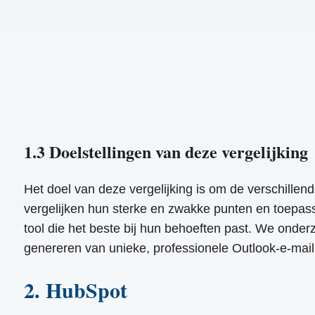
1.3 Doelstellingen van deze vergelijking
Het doel van deze vergelijking is om de verschillen
vergelijken hun sterke en zwakke punten en toepas
tool die het beste bij hun behoeften past. We onderz
genereren van unieke, professionele Outlook-e-mai
2. HubSpot