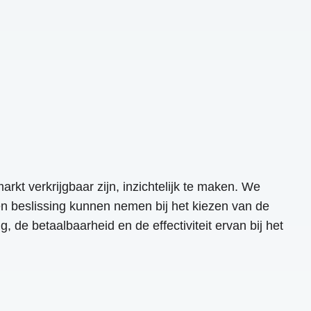
kt verkrijgbaar zijn, inzichtelijk te maken. We
n beslissing kunnen nemen bij het kiezen van de
 de betaalbaarheid en de effectiviteit ervan bij het