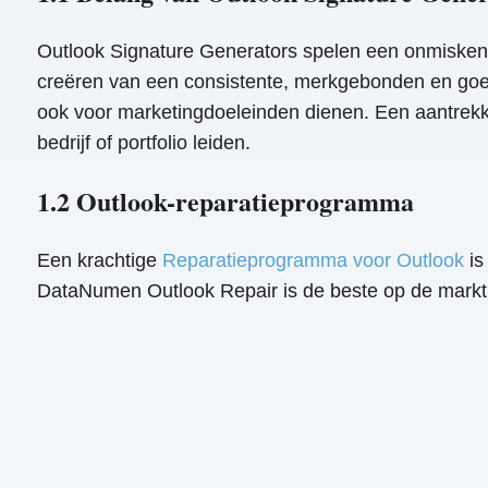
Outlook Signature Generators spelen een onmiskenbaa
creëren van een consistente, merkgebonden en goed
ook voor marketingdoeleinden dienen. Een aantrekkel
bedrijf of portfolio leiden.
1.2 Outlook-reparatieprogramma
Een krachtige
Reparatieprogramma voor Outlook
is
DataNumen Outlook Repair is de beste op de markt