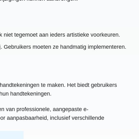
k niet tegemoet aan ieders artistieke voorkeuren.
bij. Gebruikers moeten ze handmatig implementeren.
handtekeningen te maken. Het biedt gebruikers
n hun handtekeningen.
en van professionele, aangepaste e-
r aanpasbaarheid, inclusief verschillende