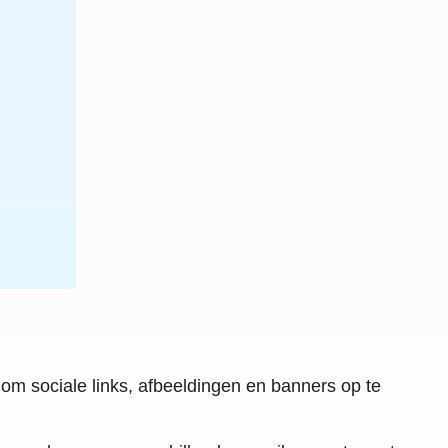
om sociale links, afbeeldingen en banners op te