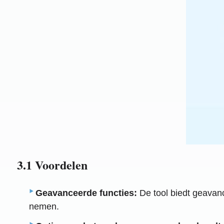
3.1 Voordelen
Geavanceerde functies:
De tool biedt geavan
nemen.