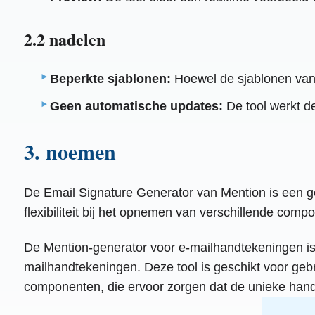
2.2 nadelen
Beperkte sjablonen:
Hoewel de sjablonen van h
Geen automatische updates:
De tool werkt d
3. noemen
De Email Signature Generator van Mention is een g
flexibiliteit bij het opnemen van verschillende comp
De Mention-generator voor e-mailhandtekeningen is 
mailhandtekeningen. Deze tool is geschikt voor geb
componenten, die ervoor zorgen dat de unieke handt