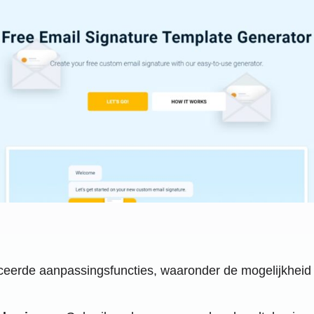
ceerde aanpassingsfuncties, waaronder de mogelijkheid 