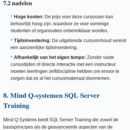
7.2 nadelen
Hoge kosten:
De prijs voor deze cursussen kan
behoorlijk hoog zijn, waardoor ze voor sommige
studenten of organisaties onbereikbaar worden.
Tijdsinvestering:
De uitgebreide cursusinhoud vereist
een aanzienlijke tijdsinvestering.
Afhankelijk van het eigen tempo:
Zonder vaste
cursustijden of directe interactie met een instructeur
moeten leerlingen zelfdiscipline hebben om ervoor te
zorgen dat ze al het cursusmateriaal doornemen.
8. Mind Q-systemen SQL Server
Training
Mind Q Systems biedt SQL Server Training die zowel de
basisprincipes als de geavanceerde aspecten van de