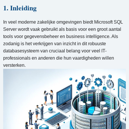
1. Inleiding
In veel moderne zakelijke omgevingen biedt Microsoft SQL
Server wordt vaak gebruikt als basis voor een groot aantal
tools voor gegevensbeheer en business intelligence. Als
zodanig is het verkrijgen van inzicht in dit robuuste
databasesysteem van cruciaal belang voor veel IT-
professionals en anderen die hun vaardigheden willen
versterken.