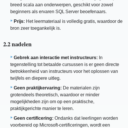
breed scala aan onderwerpen, geschikt voor zowel
beginners als ervaren SQL Server beoefenaars.
Prijs:
Het leermateriaal is volledig gratis, waardoor de
bron zeer toegankelijk is.
2.2 nadelen
Gebrek aan interactie met instructeurs:
In
tegenstelling tot betaalde cursussen is er geen directe
betrokkenheid van instructeurs voor het oplossen van
twijfels en diepere uitleg.
Geen praktijkervaring:
De materialen zijn
grotendeels theoretisch, waardoor er minder
mogelijkheden zijn om op een praktische,
praktijkgerichte manier te leren.
Geen certificering:
Ondanks dat leerlingen worden
voorbereid op Microsoft-certificeringen, wordt een