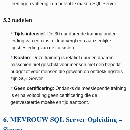
leerlingen volledig competent te maken SQL Server.
5.2 nadelen
Tijds intensief:
De 30 uur durende training onder
leiding van een instructeur vergt een aanzienlijke
tijdsbesteding van de cursisten.
Kosten:
Deze training is relatief duur en daarom
misschien niet geschikt voor mensen met een beperkt
budget of voor mensen die gewoon op ontdekkingsreis
zijn SQL Server.
Geen certificering:
Ondanks de meeslepende training
is er na voltooiing geen certificering die de
geïnvesteerde moeite en tijd aantoont.
6. MEVROUW SQL Server Opleiding –
Sipexe