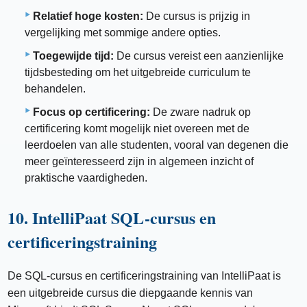
Relatief hoge kosten:
De cursus is prijzig in
vergelijking met sommige andere opties.
Toegewijde tijd:
De cursus vereist een aanzienlijke
tijdsbesteding om het uitgebreide curriculum te
behandelen.
Focus op certificering:
De zware nadruk op
certificering komt mogelijk niet overeen met de
leerdoelen van alle studenten, vooral van degenen die
meer geïnteresseerd zijn in algemeen inzicht of
praktische vaardigheden.
10. IntelliPaat SQL-cursus en
certificeringstraining
De SQL-cursus en certificeringstraining van IntelliPaat is
een uitgebreide cursus die diepgaande kennis van