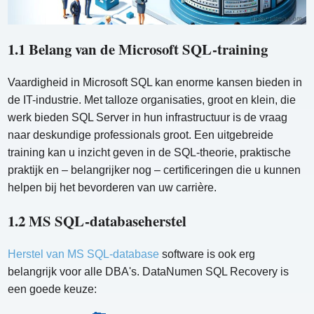
1.1 Belang van de Microsoft SQL-training
Vaardigheid in Microsoft SQL kan enorme kansen bieden in
de IT-industrie. Met talloze organisaties, groot en klein, die
werk bieden SQL Server in hun infrastructuur is de vraag
naar deskundige professionals groot. Een uitgebreide
training kan u inzicht geven in de SQL-theorie, praktische
praktijk en – belangrijker nog – certificeringen die u kunnen
helpen bij het bevorderen van uw carrière.
1.2 MS SQL-databaseherstel
Herstel van MS SQL-database
software is ook erg
belangrijk voor alle DBA's. DataNumen SQL Recovery is
een goede keuze: