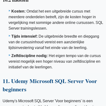
Kosten:
Omdat het een uitgebreide cursus met
meerdere onderdelen betreft, zijn de kosten hoger in
vergelijking met sommige andere online cursussen. SQL
Server trainingslessen.
Tijds intensief:
De uitgebreide breedte en diepgang
van de cursusinhoud vereist een aanzienlijke
tijdsinvestering vanaf het einde van de leerling.
Zelfdiscipline nodig:
Het eigen tempo van de cursus
vereist mogelijk een hoger niveau van zelfdiscipline en
initiatief van de leerlingen.
11. Udemy Microsoft SQL Server Voor
beginners
Udemy's Microsoft SQL Server 'Voor beginners' is een