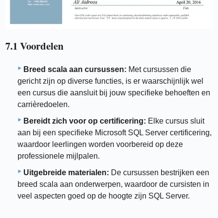
7.1 Voordelen
Breed scala aan cursussen:
Met cursussen die
gericht zijn op diverse functies, is er waarschijnlijk wel
een cursus die aansluit bij jouw specifieke behoeften en
carrièredoelen.
Bereidt zich voor op certificering:
Elke cursus sluit
aan bij een specifieke Microsoft SQL Server certificering,
waardoor leerlingen worden voorbereid op deze
professionele mijlpalen.
Uitgebreide materialen:
De cursussen bestrijken een
breed scala aan onderwerpen, waardoor de cursisten in
veel aspecten goed op de hoogte zijn SQL Server.