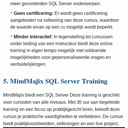
meer gevorderden SQL Server onderwerpen.
Geen certificering:
Er wordt geen certificering
aangeboden na voltooiing van deze cursus, waardoor
de waarde ervan op een cv mogelijk wordt beperkt.
Minder interactief:
In tegenstelling tot cursussen
onder leiding van een instructeur biedt deze online
training in eigen tempo mogelijk niet voldoende
mogelijkheden voor gepersonaliseerde vragen en
verduidelijkingen.
5. MindMajix SQL Server Training
MindMajix biedt een SQL Server Deze training is geschikt
voor cursisten van alle niveaus. Met 30 uur aan begeleide
training en een focus op praktijkgericht leren, belooft deze
cursus je praktische vaardigheden te verbeteren. De cursus
biedt praktijkvoorbeelden, oefeningen en een live project.