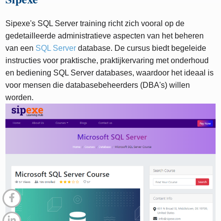
Sipexe's SQL Server training richt zich vooral op de
gedetailleerde administratieve aspecten van het beheren
van een
SQL Server
database. De cursus biedt begeleide
instructies voor praktische, praktijkervaring met onderhoud
en bediening SQL Server databases, waardoor het ideaal is
voor mensen die databasebeheerders (DBA's) willen
worden.