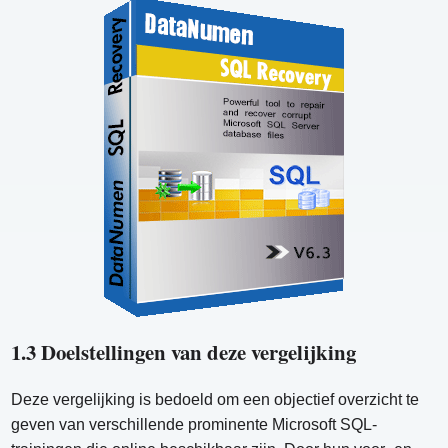
1.3 Doelstellingen van deze vergelijking
Deze vergelijking is bedoeld om een ​​objectief overzicht te
geven van verschillende prominente Microsoft SQL-