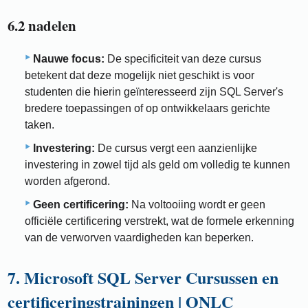
6.2 nadelen
Nauwe focus:
De specificiteit van deze cursus
betekent dat deze mogelijk niet geschikt is voor
studenten die hierin geïnteresseerd zijn SQL Server's
bredere toepassingen of op ontwikkelaars gerichte
taken.
Investering:
De cursus vergt een aanzienlijke
investering in zowel tijd als geld om volledig te kunnen
worden afgerond.
Geen certificering:
Na voltooiing wordt er geen
officiële certificering verstrekt, wat de formele erkenning
van de verworven vaardigheden kan beperken.
7. Microsoft SQL Server Cursussen en
certificeringstrainingen | ONLC