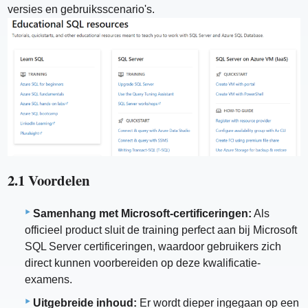
versies en gebruiksscenario's.
2.1 Voordelen
Samenhang met Microsoft-certificeringen:
Als
officieel product sluit de training perfect aan bij Microsoft
SQL Server certificeringen, waardoor gebruikers zich
direct kunnen voorbereiden op deze kwalificatie-
examens.
Uitgebreide inhoud:
Er wordt dieper ingegaan op een