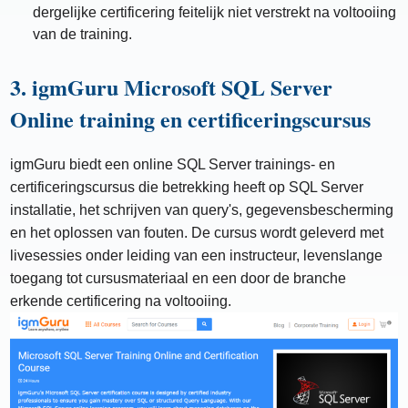
dergelijke certificering feitelijk niet verstrekt na voltooiing
van de training.
3. igmGuru Microsoft SQL Server
Online training en certificeringscursus
igmGuru biedt een online SQL Server trainings- en
certificeringscursus die betrekking heeft op SQL Server
installatie, het schrijven van query's, gegevensbescherming
en het oplossen van fouten. De cursus wordt geleverd met
livesessies onder leiding van een instructeur, levenslange
toegang tot cursusmateriaal en een door de branche
erkende certificering na voltooiing.