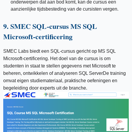
onderwerpen dat aan bod komt, kan de cursus een
aanzienlijke tijdsbesteding van de cursisten vergen.
9. SMEC SQL-cursus MS SQL
Microsoft-certificering
SMEC Labs biedt een SQL-cursus gericht op MS SQL
Microsoft-certificering. Het doel van de cursus is om
studenten in staat te stellen gegevens met Microsoft te
beheren, ontwikkelen of analyseren SQL ServerDe training
omvat eigen studiemateriaal, praktische oefeningen en
begeleiding door experts uit de branche.