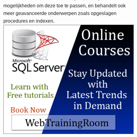
mogelijkheden om deze toe te passen, en behandelt ook
meer geavanceerde onderwerpen zoals opgeslagen
procedures en indexen.