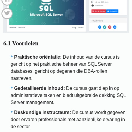
6.1 Voordelen
Praktische oriëntatie:
De inhoud van de cursus is
gericht op het praktische beheer van SQL Server
databases, gericht op degenen die DBA-rollen
nastreven.
Gedetailleerde inhoud:
De cursus gaat diep in op
administratieve taken en biedt uitgebreide dekking SQL
Server management.
Deskundige instructeurs:
De cursus wordt gegeven
door ervaren professionals met aanzienlijke ervaring in
de sector.