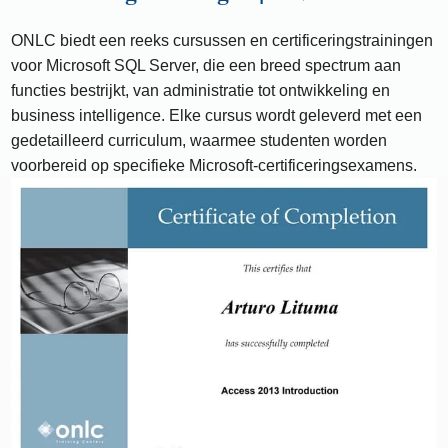
ONLC biedt een reeks cursussen en certificeringstrainingen
voor Microsoft SQL Server, die een breed spectrum aan
functies bestrijkt, van administratie tot ontwikkeling en
business intelligence. Elke cursus wordt geleverd met een
gedetailleerd curriculum, waarmee studenten worden
voorbereid op specifieke Microsoft-certificeringsexamens.