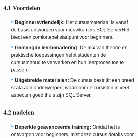
4.1 Voordelen
Beginnersvriendelijk:
Het cursusmateriaal is vanaf
de basis ontworpen voor nieuwkomers SQL ServerHet
biedt een comfortabel startpunt voor beginners.
Gemengde leerbenadering:
De mix van theorie en
praktische toepassingen helpt studenten de
cursusinhoud te verwerken en hun leerproces toe te
passen.
Uitgebreide materialen:
De cursus bestrijkt een breed
scala aan onderwerpen, waardoor de cursisten in veel
aspecten goed thuis zijn SQL Server.
4.2 nadelen
Beperkte geavanceerde training:
Omdat het is
ontworpen voor beginners, mist deze cursus details voor