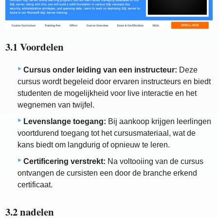
3.1 Voordelen
Cursus onder leiding van een instructeur:
Deze
cursus wordt begeleid door ervaren instructeurs en biedt
studenten de mogelijkheid voor live interactie en het
wegnemen van twijfel.
Levenslange toegang:
Bij aankoop krijgen leerlingen
voortdurend toegang tot het cursusmateriaal, wat de
kans biedt om langdurig of opnieuw te leren.
Certificering verstrekt:
Na voltooiing van de cursus
ontvangen de cursisten een door de branche erkend
certificaat.
3.2 nadelen