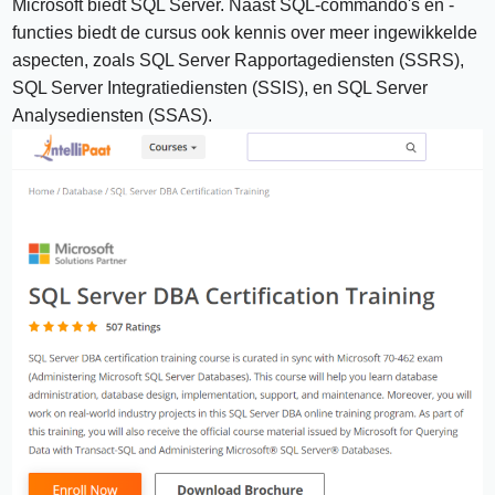
Microsoft biedt SQL Server. Naast SQL-commando's en -
functies biedt de cursus ook kennis over meer ingewikkelde
aspecten, zoals SQL Server Rapportagediensten (SSRS),
SQL Server Integratiediensten (SSIS), en SQL Server
Analysediensten (SSAS).