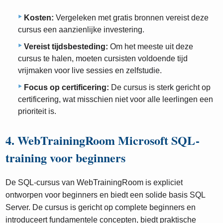
Kosten:
Vergeleken met gratis bronnen vereist deze
cursus een aanzienlijke investering.
Vereist tijdsbesteding:
Om het meeste uit deze
cursus te halen, moeten cursisten voldoende tijd
vrijmaken voor live sessies en zelfstudie.
Focus op certificering:
De cursus is sterk gericht op
certificering, wat misschien niet voor alle leerlingen een
prioriteit is.
4. WebTrainingRoom Microsoft SQL-
training voor beginners
De SQL-cursus van WebTrainingRoom is expliciet
ontworpen voor beginners en biedt een solide basis SQL
Server. De cursus is gericht op complete beginners en
introduceert fundamentele concepten, biedt praktische