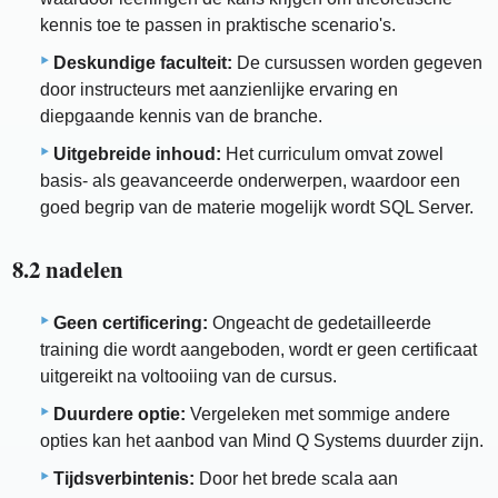
kennis toe te passen in praktische scenario's.
Deskundige faculteit:
De cursussen worden gegeven
door instructeurs met aanzienlijke ervaring en
diepgaande kennis van de branche.
Uitgebreide inhoud:
Het curriculum omvat zowel
basis- als geavanceerde onderwerpen, waardoor een
goed begrip van de materie mogelijk wordt SQL Server.
8.2 nadelen
Geen certificering:
Ongeacht de gedetailleerde
training die wordt aangeboden, wordt er geen certificaat
uitgereikt na voltooiing van de cursus.
Duurdere optie:
Vergeleken met sommige andere
opties kan het aanbod van Mind Q Systems duurder zijn.
Tijdsverbintenis:
Door het brede scala aan