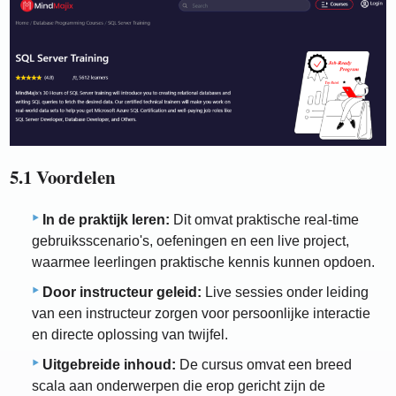
5.1 Voordelen
In de praktijk leren:
Dit omvat praktische real-time
gebruiksscenario's, oefeningen en een live project,
waarmee leerlingen praktische kennis kunnen opdoen.
Door instructeur geleid:
Live sessies onder leiding
van een instructeur zorgen voor persoonlijke interactie
en directe oplossing van twijfel.
Uitgebreide inhoud:
De cursus omvat een breed
scala aan onderwerpen die erop gericht zijn de