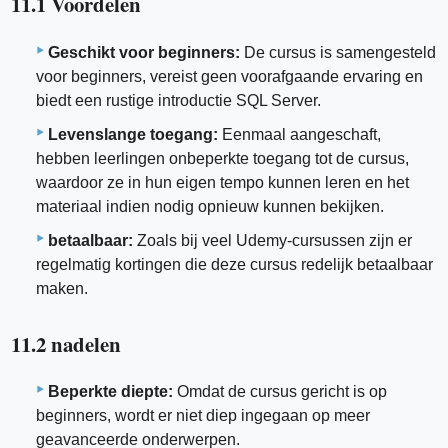
11.1 Voordelen
Geschikt voor beginners:
De cursus is samengesteld
voor beginners, vereist geen voorafgaande ervaring en
biedt een rustige introductie SQL Server.
Levenslange toegang:
Eenmaal aangeschaft,
hebben leerlingen onbeperkte toegang tot de cursus,
waardoor ze in hun eigen tempo kunnen leren en het
materiaal indien nodig opnieuw kunnen bekijken.
betaalbaar:
Zoals bij veel Udemy-cursussen zijn er
regelmatig kortingen die deze cursus redelijk betaalbaar
maken.
11.2 nadelen
Beperkte diepte:
Omdat de cursus gericht is op
beginners, wordt er niet diep ingegaan op meer
geavanceerde onderwerpen.