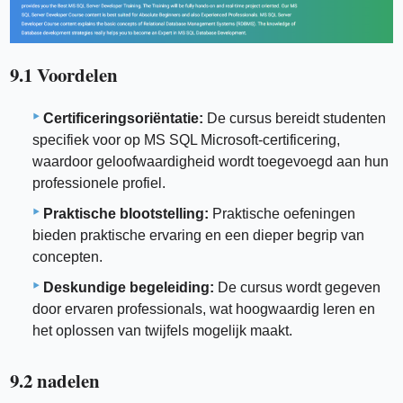
9.1 Voordelen
Certificeringsoriëntatie:
De cursus bereidt studenten
specifiek voor op MS SQL Microsoft-certificering,
waardoor geloofwaardigheid wordt toegevoegd aan hun
professionele profiel.
Praktische blootstelling:
Praktische oefeningen
bieden praktische ervaring en een dieper begrip van
concepten.
Deskundige begeleiding:
De cursus wordt gegeven
door ervaren professionals, wat hoogwaardig leren en
het oplossen van twijfels mogelijk maakt.
9.2 nadelen