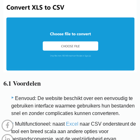
6.1 Voordelen
Eenvoud: De website beschikt over een eenvoudig te
gebruiken interface waarmee gebruikers hun bestanden
snel en zonder complicaties kunnen converteren.
Multifunctioneel: naast
Excel
naar CSV ondersteunt de
tool een breed scala aan andere opties voor
bestandsconversie, wat de veelzijdigheid ervan