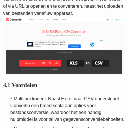
of via URL te openen en te converteren, naast het uploaden
van bestanden vanaf uw apparaat.
4.1 Voordelen
Multifunctioneel: Naast Excel naar CSV ondersteunt
Convertio een breed scala aan opties voor
bestandsconversie, waardoor het een handig
hulpmiddel is voor tal van gegevensconversiebehoeften.