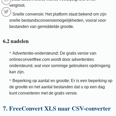
vergroot.
Snelle conversie: Het platform staat bekend om zijn
snelle bestandsconversiemogelijkheden, vooral voor
bestanden van gemiddelde grootte.
6.2 nadelen
Advertentie-ondersteund: De gratis versie van
onlineconvertfree.com wordt door advertenties
ondersteund, wat voor sommige gebruikers opdringerig
kan zijn.
Beperking op aantal en grootte: Er is een beperking op
de grootte en het aantal bestanden dat u op een dag
kunt converteren met de gratis versie.
7. FreeConvert XLS naar CSV-converter