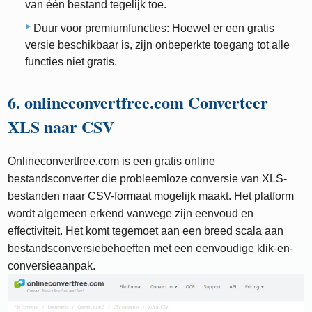
van één bestand tegelijk toe.
Duur voor premiumfuncties: Hoewel er een gratis
versie beschikbaar is, zijn onbeperkte toegang tot alle
functies niet gratis.
6. onlineconvertfree.com Converteer
XLS naar CSV
Onlineconvertfree.com is een gratis online
bestandsconverter die probleemloze conversie van XLS-
bestanden naar CSV-formaat mogelijk maakt. Het platform
wordt algemeen erkend vanwege zijn eenvoud en
effectiviteit. Het komt tegemoet aan een breed scala aan
bestandsconversiebehoeften met een eenvoudige klik-en-
conversieaanpak.