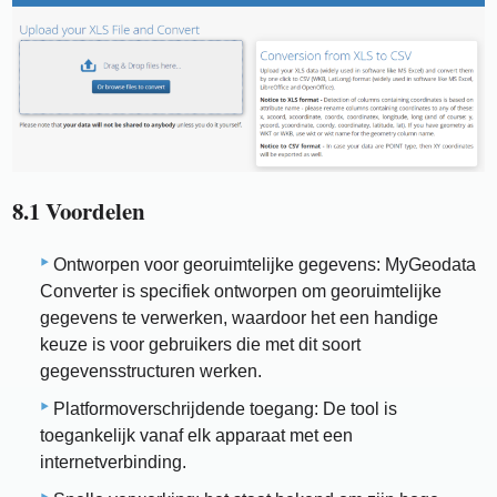
8.1 Voordelen
Ontworpen voor georuimtelijke gegevens: MyGeodata
Converter is specifiek ontworpen om georuimtelijke
gegevens te verwerken, waardoor het een handige
keuze is voor gebruikers die met dit soort
gegevensstructuren werken.
Platformoverschrijdende toegang: De tool is
toegankelijk vanaf elk apparaat met een
internetverbinding.