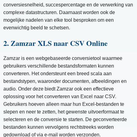
conversiesnelheid, succespercentage en de verwerking van
complexe datastructuren. Daarnaast worden ook de
mogelijke nadelen van elke tool besproken om een ​​
evenwichtig beeld te schetsen.
2. Zamzar XLS naar CSV Online
Zamzar is een webgebaseerde conversietool waarmee
gebruikers verschillende bestandsformaten kunnen
converteren. Het ondersteunt een breed scala aan
bestandstypen, waaronder documenten, afbeeldingen en
audio. Onder deze biedt Zamzar ook een effectieve
oplossing voor het converteren van Excel naar CSV.
Gebruikers hoeven alleen maar hun Excel-bestanden te
slepen en neer te zetten, het gewenste uitvoerformaat te
selecteren en de conversie te starten. De geconverteerde
bestanden kunnen vervolgens rechtstreeks worden
gedownload of via e-mail worden verzonden.