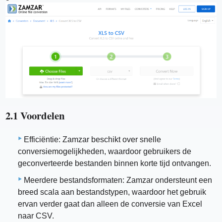
2.1 Voordelen
Efficiëntie: Zamzar beschikt over snelle
conversiemogelijkheden, waardoor gebruikers de
geconverteerde bestanden binnen korte tijd ontvangen.
Meerdere bestandsformaten: Zamzar ondersteunt een
breed scala aan bestandstypen, waardoor het gebruik
ervan verder gaat dan alleen de conversie van Excel
naar CSV.