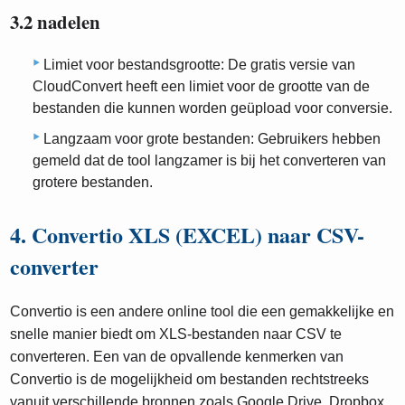
3.2 nadelen
Limiet voor bestandsgrootte: De gratis versie van
CloudConvert heeft een limiet voor de grootte van de
bestanden die kunnen worden geüpload voor conversie.
Langzaam voor grote bestanden: Gebruikers hebben
gemeld dat de tool langzamer is bij het converteren van
grotere bestanden.
4. Convertio XLS (EXCEL) naar CSV-
converter
Convertio is een andere online tool die een gemakkelijke en
snelle manier biedt om XLS-bestanden naar CSV te
converteren. Een van de opvallende kenmerken van
Convertio is de mogelijkheid om bestanden rechtstreeks
vanuit verschillende bronnen zoals Google Drive, Dropbox