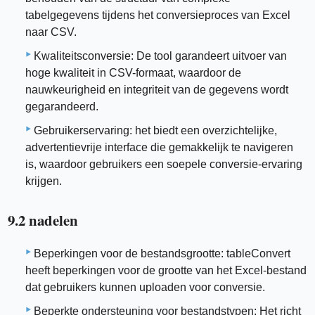
tabelgegevens tijdens het conversieproces van Excel
naar CSV.
Kwaliteitsconversie: De tool garandeert uitvoer van
hoge kwaliteit in CSV-formaat, waardoor de
nauwkeurigheid en integriteit van de gegevens wordt
gegarandeerd.
Gebruikerservaring: het biedt een overzichtelijke,
advertentievrije interface die gemakkelijk te navigeren
is, waardoor gebruikers een soepele conversie-ervaring
krijgen.
9.2 nadelen
Beperkingen voor de bestandsgrootte: tableConvert
heeft beperkingen voor de grootte van het Excel-bestand
dat gebruikers kunnen uploaden voor conversie.
Beperkte ondersteuning voor bestandstypen: Het richt