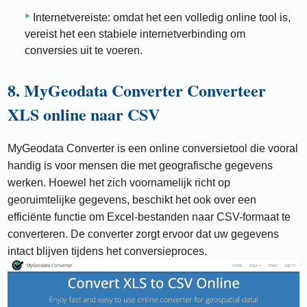
Internetvereiste: omdat het een volledig online tool is,
vereist het een stabiele internetverbinding om
conversies uit te voeren.
8. MyGeodata Converter Converteer
XLS online naar CSV
MyGeodata Converter is een online conversietool die vooral
handig is voor mensen die met geografische gegevens
werken. Hoewel het zich voornamelijk richt op
georuimtelijke gegevens, beschikt het ook over een
efficiënte functie om Excel-bestanden naar CSV-formaat te
converteren. De converter zorgt ervoor dat uw gegevens
intact blijven tijdens het conversieproces.