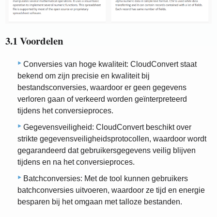
3.1 Voordelen
Conversies van hoge kwaliteit: CloudConvert staat
bekend om zijn precisie en kwaliteit bij
bestandsconversies, waardoor er geen gegevens
verloren gaan of verkeerd worden geïnterpreteerd
tijdens het conversieproces.
Gegevensveiligheid: CloudConvert beschikt over
strikte gegevensveiligheidsprotocollen, waardoor wordt
gegarandeerd dat gebruikersgegevens veilig blijven
tijdens en na het conversieproces.
Batchconversies: Met de tool kunnen gebruikers
batchconversies uitvoeren, waardoor ze tijd en energie
besparen bij het omgaan met talloze bestanden.