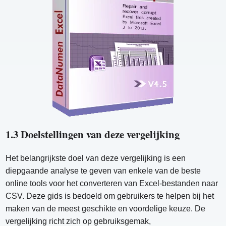
1.3 Doelstellingen van deze vergelijking
Het belangrijkste doel van deze vergelijking is een
diepgaande analyse te geven van enkele van de beste
online tools voor het converteren van Excel-bestanden naar
CSV. Deze gids is bedoeld om gebruikers te helpen bij het
maken van de meest geschikte en voordelige keuze. De
vergelijking richt zich op gebruiksgemak,