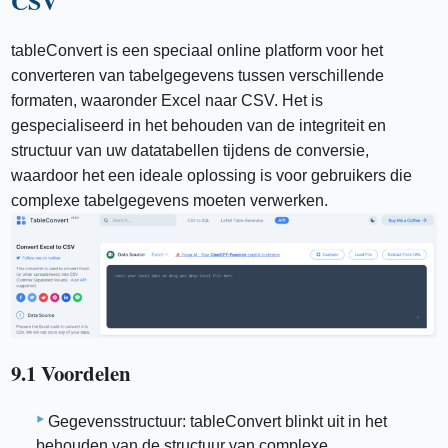
CSV
tableConvert is een speciaal online platform voor het
converteren van tabelgegevens tussen verschillende
formaten, waaronder Excel naar CSV. Het is
gespecialiseerd in het behouden van de integriteit en
structuur van uw datatabellen tijdens de conversie,
waardoor het een ideale oplossing is voor gebruikers die
complexe tabelgegevens moeten verwerken.
9.1 Voordelen
Gegevensstructuur: tableConvert blinkt uit in het
behouden van de structuur van complexe