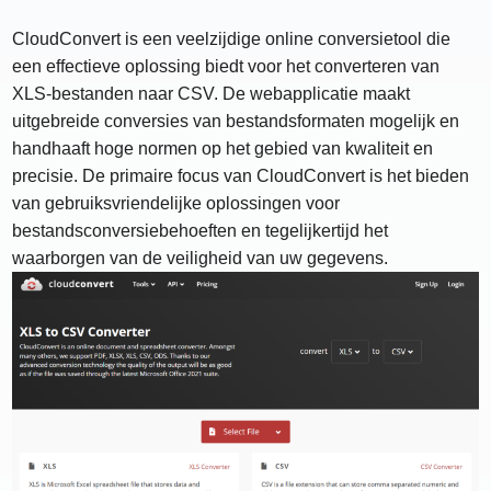
CloudConvert is een veelzijdige online conversietool die
een effectieve oplossing biedt voor het converteren van
XLS-bestanden naar CSV. De webapplicatie maakt
uitgebreide conversies van bestandsformaten mogelijk en
handhaaft hoge normen op het gebied van kwaliteit en
precisie. De primaire focus van CloudConvert is het bieden
van gebruiksvriendelijke oplossingen voor
bestandsconversiebehoeften en tegelijkertijd het
waarborgen van de veiligheid van uw gegevens.