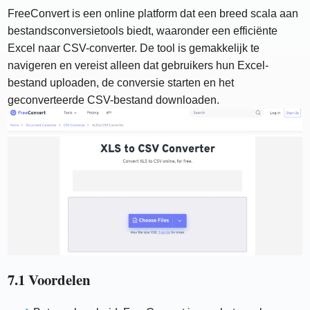
FreeConvert is een online platform dat een breed scala aan
bestandsconversietools biedt, waaronder een efficiënte
Excel naar CSV-converter. De tool is gemakkelijk te
navigeren en vereist alleen dat gebruikers hun Excel-
bestand uploaden, de conversie starten en het
geconverteerde CSV-bestand downloaden.
7.1 Voordelen