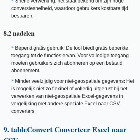
Snelle verwerking: het staat bekend om zijn hoge
conversiesnelheid, waardoor gebruikers kostbare tijd
besparen.
8.2 nadelen
Beperkt gratis gebruik: De tool biedt gratis beperkte
toegang tot de functies ervan. Voor volledige toegang
moeten gebruikers zich abonneren op een betaald
abonnement.
Minder veelzijdig voor niet-geospatiale gegevens: Het
is mogelijk niet zo flexibel of volledig uitgerust bij het
verwerken van niet-geospatiale Excel-gegevens in
vergelijking met andere speciale Excel naar CSV-
converters.
9. tableConvert Converteer Excel naar