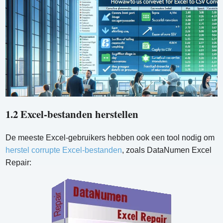
1.2 Excel-bestanden herstellen
De meeste Excel-gebruikers hebben ook een tool nodig om
herstel corrupte Excel-bestanden
, zoals DataNumen Excel
Repair: