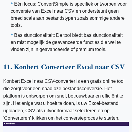
Eén focus: ConvertSimple is specifiek ontworpen voor
conversie van Excel naar CSV en ondersteunt geen
breed scala aan bestandstypen zoals sommige andere
tools.
Basisfunctionaliteit: De tool biedt basisfunctionaliteit
en mist mogelijk de geavanceerde functies die wel te
vinden zijn in geavanceerde of premium tools.
11. Konbert Converteer Excel naar CSV
Konbert Excel naar CSV-converter is een gratis online tool
die zorgt voor een naadloze bestandsconversie. Het
platform is ontworpen om snel, betrouwbaar en efficiënt te
zijn. Het enige wat u hoeft te doen, is uw Excel-bestand
uploaden, CSV als uitvoerformaat selecteren en op
'Converteren' klikken om het conversieproces te starten.