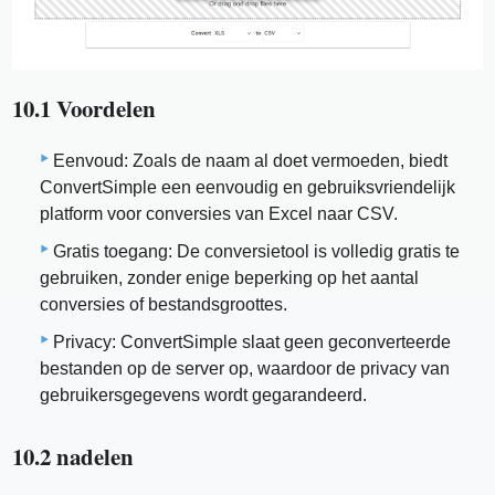
10.1 Voordelen
Eenvoud: Zoals de naam al doet vermoeden, biedt
ConvertSimple een eenvoudig en gebruiksvriendelijk
platform voor conversies van Excel naar CSV.
Gratis toegang: De conversietool is volledig gratis te
gebruiken, zonder enige beperking op het aantal
conversies of bestandsgroottes.
Privacy: ConvertSimple slaat geen geconverteerde
bestanden op de server op, waardoor de privacy van
gebruikersgegevens wordt gegarandeerd.
10.2 nadelen