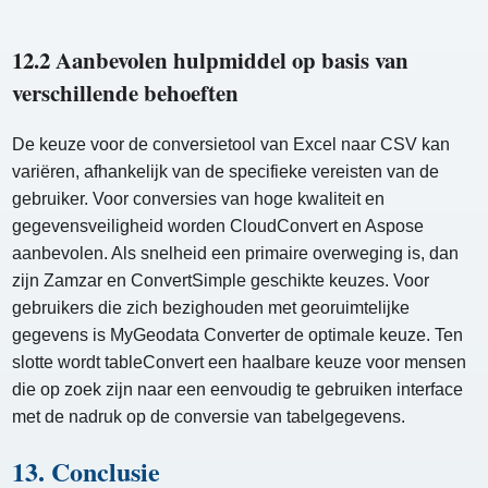
12.2 Aanbevolen hulpmiddel op basis van
verschillende behoeften
De keuze voor de conversietool van Excel naar CSV kan
variëren, afhankelijk van de specifieke vereisten van de
gebruiker. Voor conversies van hoge kwaliteit en
gegevensveiligheid worden CloudConvert en Aspose
aanbevolen. Als snelheid een primaire overweging is, dan
zijn Zamzar en ConvertSimple geschikte keuzes. Voor
gebruikers die zich bezighouden met georuimtelijke
gegevens is MyGeodata Converter de optimale keuze. Ten
slotte wordt tableConvert een haalbare keuze voor mensen
die op zoek zijn naar een eenvoudig te gebruiken interface
met de nadruk op de conversie van tabelgegevens.
13. Conclusie