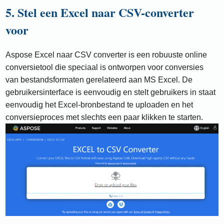
5. Stel een Excel naar CSV-converter
voor
Aspose Excel naar CSV converter is een robuuste online
conversietool die speciaal is ontworpen voor conversies
van bestandsformaten gerelateerd aan MS Excel. De
gebruikersinterface is eenvoudig en stelt gebruikers in staat
eenvoudig het Excel-bronbestand te uploaden en het
conversieproces met slechts een paar klikken te starten.