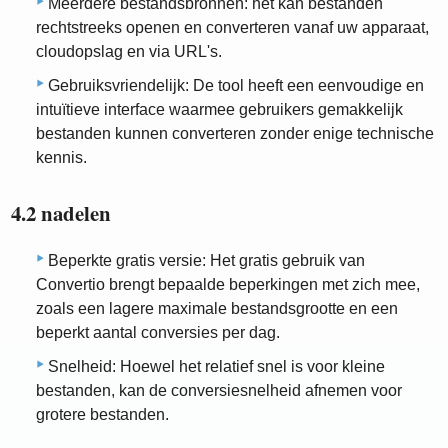
Meerdere bestandsbronnen: het kan bestanden
rechtstreeks openen en converteren vanaf uw apparaat,
cloudopslag en via URL's.
Gebruiksvriendelijk: De tool heeft een eenvoudige en
intuïtieve interface waarmee gebruikers gemakkelijk
bestanden kunnen converteren zonder enige technische
kennis.
4.2 nadelen
Beperkte gratis versie: Het gratis gebruik van
Convertio brengt bepaalde beperkingen met zich mee,
zoals een lagere maximale bestandsgrootte en een
beperkt aantal conversies per dag.
Snelheid: Hoewel het relatief snel is voor kleine
bestanden, kan de conversiesnelheid afnemen voor
grotere bestanden.