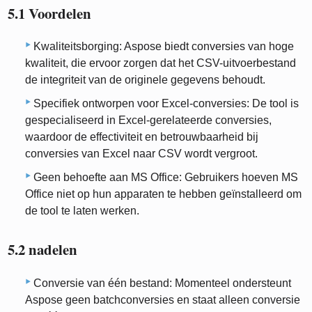
5.1 Voordelen
Kwaliteitsborging: Aspose biedt conversies van hoge
kwaliteit, die ervoor zorgen dat het CSV-uitvoerbestand
de integriteit van de originele gegevens behoudt.
Specifiek ontworpen voor Excel-conversies: De tool is
gespecialiseerd in Excel-gerelateerde conversies,
waardoor de effectiviteit en betrouwbaarheid bij
conversies van Excel naar CSV wordt vergroot.
Geen behoefte aan MS Office: Gebruikers hoeven MS
Office niet op hun apparaten te hebben geïnstalleerd om
de tool te laten werken.
5.2 nadelen
Conversie van één bestand: Momenteel ondersteunt
Aspose geen batchconversies en staat alleen conversie