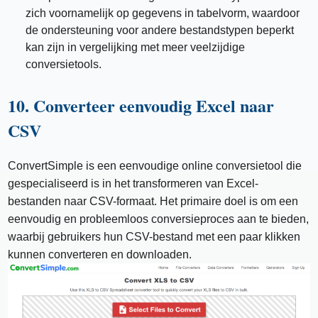
zich voornamelijk op gegevens in tabelvorm, waardoor
de ondersteuning voor andere bestandstypen beperkt
kan zijn in vergelijking met meer veelzijdige
conversietools.
10. Converteer eenvoudig Excel naar
CSV
ConvertSimple is een eenvoudige online conversietool die
gespecialiseerd is in het transformeren van Excel-
bestanden naar CSV-formaat. Het primaire doel is om een ​​
eenvoudig en probleemloos conversieproces aan te bieden,
waarbij gebruikers hun CSV-bestand met een paar klikken
kunnen converteren en downloaden.