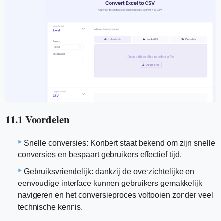
11.1 Voordelen
Snelle conversies: Konbert staat bekend om zijn snelle
conversies en bespaart gebruikers effectief tijd.
Gebruiksvriendelijk: dankzij de overzichtelijke en
eenvoudige interface kunnen gebruikers gemakkelijk
navigeren en het conversieproces voltooien zonder veel
technische kennis.