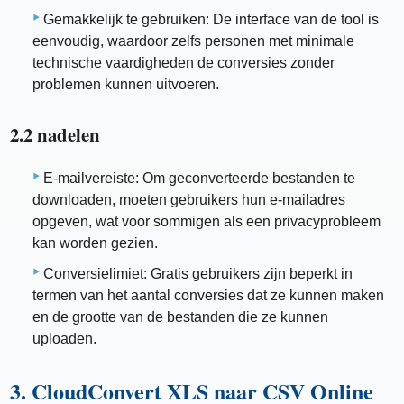
Gemakkelijk te gebruiken: De interface van de tool is
eenvoudig, waardoor zelfs personen met minimale
technische vaardigheden de conversies zonder
problemen kunnen uitvoeren.
2.2 nadelen
E-mailvereiste: Om geconverteerde bestanden te
downloaden, moeten gebruikers hun e-mailadres
opgeven, wat voor sommigen als een privacyprobleem
kan worden gezien.
Conversielimiet: Gratis gebruikers zijn beperkt in
termen van het aantal conversies dat ze kunnen maken
en de grootte van de bestanden die ze kunnen
uploaden.
3. CloudConvert XLS naar CSV Online