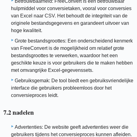
Betrouwbaarheid: FreeConvert is een betrouwbaar
hulpmiddel voor conversietaken, vooral voor conversies
van Excel naar CSV. Het behoudt de integriteit van de
originele bestandsgegevens en garandeert uitvoer van
hoge kwaliteit.
Grote bestandsgroottes: Een onderscheidend kenmerk
van FreeConvert is de mogelijkheid om relatief grote
bestandsgroottes te verwerken, waardoor het een
geschikte keuze is voor gebruikers die te maken hebben
met omvangrijke Excel-gegevenssets.
Gebruiksgemak: De tool biedt een gebruiksvriendelijke
interface die gebruikers probleemloos door het
conversieproces leidt.
7.2 nadelen
Advertenties: De website geeft advertenties weer die
gebruikers tijdens het conversieproces kunnen afleiden.