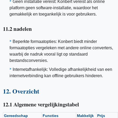
Geen installatie vereist: Konbert vereist als online
platform geen software-installatie, waardoor het
gemakkelijk en toegankelijk is voor gebruikers.
11.2 nadelen
Beperkte formaatopties: Konbert biedt minder
formaatopties vergeleken met andere online converters,
waarbij de nadruk vooral ligt op standaard
bestandsconversies.
Internetafhankelijk: Volledige afhankelijkheid van een
internetverbinding kan offline gebruikers hinderen.
12. Overzicht
12.1 Algemene vergelijkingstabel
Gereedschap
Functies
Makkelijk
Prijs