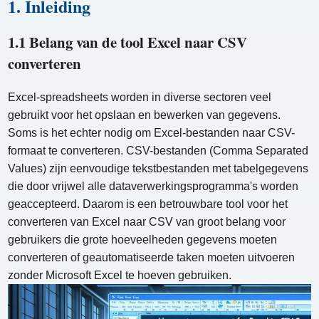
1. Inleiding
1.1 Belang van de tool Excel naar CSV
converteren
Excel-spreadsheets worden in diverse sectoren veel
gebruikt voor het opslaan en bewerken van gegevens.
Soms is het echter nodig om Excel-bestanden naar CSV-
formaat te converteren. CSV-bestanden (Comma Separated
Values) zijn eenvoudige tekstbestanden met tabelgegevens
die door vrijwel alle dataverwerkingsprogramma's worden
geaccepteerd. Daarom is een betrouwbare tool voor het
converteren van Excel naar CSV van groot belang voor
gebruikers die grote hoeveelheden gegevens moeten
converteren of geautomatiseerde taken moeten uitvoeren
zonder Microsoft Excel te hoeven gebruiken.