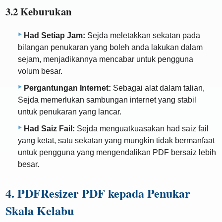
3.2 Keburukan
Had Setiap Jam:
Sejda meletakkan sekatan pada
bilangan penukaran yang boleh anda lakukan dalam
sejam, menjadikannya mencabar untuk pengguna
volum besar.
Pergantungan Internet:
Sebagai alat dalam talian,
Sejda memerlukan sambungan internet yang stabil
untuk penukaran yang lancar.
Had Saiz Fail:
Sejda menguatkuasakan had saiz fail
yang ketat, satu sekatan yang mungkin tidak bermanfaat
untuk pengguna yang mengendalikan PDF bersaiz lebih
besar.
4. PDFResizer PDF kepada Penukar
Skala Kelabu