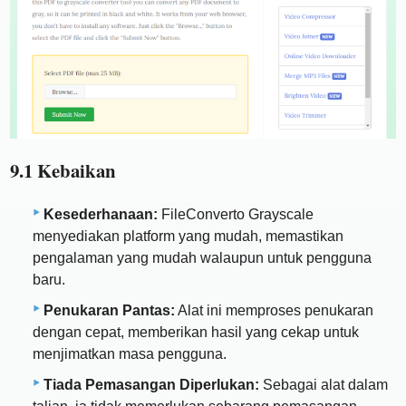
9.1 Kebaikan
Kesederhanaan:
FileConverto Grayscale
menyediakan platform yang mudah, memastikan
pengalaman yang mudah walaupun untuk pengguna
baru.
Penukaran Pantas:
Alat ini memproses penukaran
dengan cepat, memberikan hasil yang cekap untuk
menjimatkan masa pengguna.
Tiada Pemasangan Diperlukan:
Sebagai alat dalam