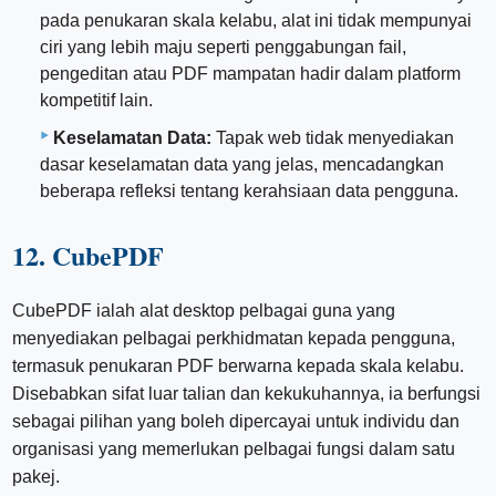
pada penukaran skala kelabu, alat ini tidak mempunyai
ciri yang lebih maju seperti penggabungan fail,
pengeditan atau PDF mampatan hadir dalam platform
kompetitif lain.
Keselamatan Data:
Tapak web tidak menyediakan
dasar keselamatan data yang jelas, mencadangkan
beberapa refleksi tentang kerahsiaan data pengguna.
12. CubePDF
CubePDF ialah alat desktop pelbagai guna yang
menyediakan pelbagai perkhidmatan kepada pengguna,
termasuk penukaran PDF berwarna kepada skala kelabu.
Disebabkan sifat luar talian dan kekukuhannya, ia berfungsi
sebagai pilihan yang boleh dipercayai untuk individu dan
organisasi yang memerlukan pelbagai fungsi dalam satu
pakej.