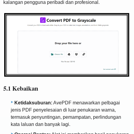
kalangan pengguna peribadi dan profesional.
5.1 Kebaikan
Ketidaksuburan:
AvePDF menawarkan pelbagai
jenis PDF penyelesaian di luar penukaran warna,
termasuk penyuntingan, pemampatan, perlindungan
kata laluan dan banyak lagi.