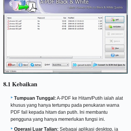
8.1 Kebaikan
Tumpuan Tunggal:
A-PDF ke Hitam/Putih ialah alat
khusus yang hanya tertumpu pada penukaran warna
PDF fail kepada hitam dan putih. Ini membantu
pengguna yang hanya memerlukan fungsi ini.
Operasi Luar Talian:
Sebagai aplikasi desktop, ia