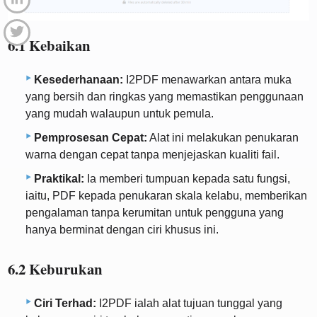
6.1 Kebaikan
Kesederhanaan:
I2PDF menawarkan antara muka
yang bersih dan ringkas yang memastikan penggunaan
yang mudah walaupun untuk pemula.
Pemprosesan Cepat:
Alat ini melakukan penukaran
warna dengan cepat tanpa menjejaskan kualiti fail.
Praktikal:
Ia memberi tumpuan kepada satu fungsi,
iaitu, PDF kepada penukaran skala kelabu, memberikan
pengalaman tanpa kerumitan untuk pengguna yang
hanya berminat dengan ciri khusus ini.
6.2 Keburukan
Ciri Terhad:
I2PDF ialah alat tujuan tunggal yang