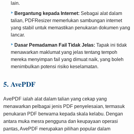
lain.
Bergantung kepada Internet:
Sebagai alat dalam
talian, PDFResizer memerlukan sambungan internet
yang stabil untuk memastikan penukaran dokumen yang
lancar.
Dasar Pemadaman Fail Tidak Jelas:
Tapak ini tidak
menawarkan maklumat yang jelas tentang tempoh
mereka menyimpan fail yang dimuat naik, yang boleh
menimbulkan potensi risiko keselamatan.
5. AvePDF
AvePDF ialah alat dalam talian yang cekap yang
menawarkan pelbagai jenis PDF penyelesaian, termasuk
penukaran PDF berwarna kepada skala kelabu. Dengan
antara muka mesra pengguna dan keupayaan operasi
pantas, AvePDF merupakan pilihan popular dalam