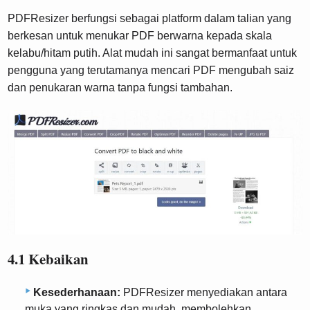
PDFResizer berfungsi sebagai platform dalam talian yang
berkesan untuk menukar PDF berwarna kepada skala
kelabu/hitam putih. Alat mudah ini sangat bermanfaat untuk
pengguna yang terutamanya mencari PDF mengubah saiz
dan penukaran warna tanpa fungsi tambahan.
4.1 Kebaikan
Kesederhanaan:
PDFResizer menyediakan antara
muka yang ringkas dan mudah, membolehkan