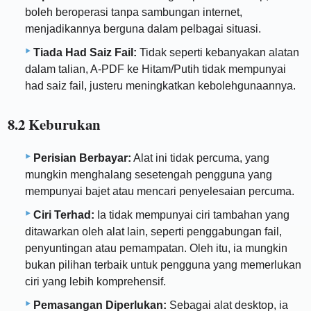
boleh beroperasi tanpa sambungan internet,
menjadikannya berguna dalam pelbagai situasi.
Tiada Had Saiz Fail:
Tidak seperti kebanyakan alatan
dalam talian, A-PDF ke Hitam/Putih tidak mempunyai
had saiz fail, justeru meningkatkan kebolehgunaannya.
8.2 Keburukan
Perisian Berbayar:
Alat ini tidak percuma, yang
mungkin menghalang sesetengah pengguna yang
mempunyai bajet atau mencari penyelesaian percuma.
Ciri Terhad:
Ia tidak mempunyai ciri tambahan yang
ditawarkan oleh alat lain, seperti penggabungan fail,
penyuntingan atau pemampatan. Oleh itu, ia mungkin
bukan pilihan terbaik untuk pengguna yang memerlukan
ciri yang lebih komprehensif.
Pemasangan Diperlukan:
Sebagai alat desktop, ia