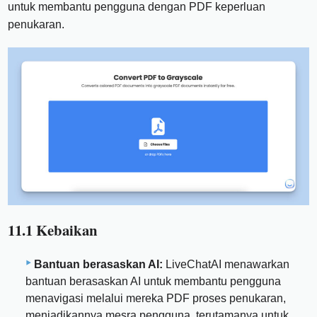
untuk membantu pengguna dengan PDF keperluan
penukaran.
11.1 Kebaikan
Bantuan berasaskan AI:
LiveChatAI menawarkan
bantuan berasaskan AI untuk membantu pengguna
menavigasi melalui mereka PDF proses penukaran,
menjadikannya mesra pengguna, terutamanya untuk