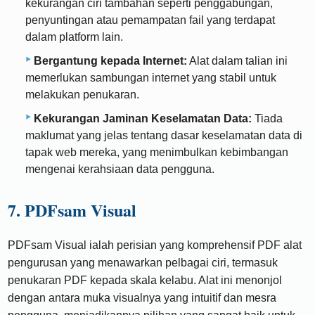
kekurangan ciri tambahan seperti penggabungan,
penyuntingan atau pemampatan fail yang terdapat
dalam platform lain.
Bergantung kepada Internet:
Alat dalam talian ini
memerlukan sambungan internet yang stabil untuk
melakukan penukaran.
Kekurangan Jaminan Keselamatan Data:
Tiada
maklumat yang jelas tentang dasar keselamatan data di
tapak web mereka, yang menimbulkan kebimbangan
mengenai kerahsiaan data pengguna.
7. PDFsam Visual
PDFsam Visual ialah perisian yang komprehensif PDF alat
pengurusan yang menawarkan pelbagai ciri, termasuk
penukaran PDF kepada skala kelabu. Alat ini menonjol
dengan antara muka visualnya yang intuitif dan mesra