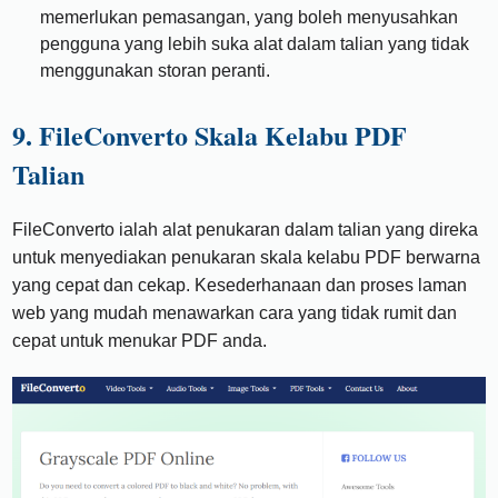
memerlukan pemasangan, yang boleh menyusahkan
pengguna yang lebih suka alat dalam talian yang tidak
menggunakan storan peranti.
9. FileConverto Skala Kelabu PDF
Talian
FileConverto ialah alat penukaran dalam talian yang direka
untuk menyediakan penukaran skala kelabu PDF berwarna
yang cepat dan cekap. Kesederhanaan dan proses laman
web yang mudah menawarkan cara yang tidak rumit dan
cepat untuk menukar PDF anda.