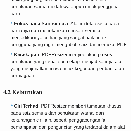
penukaran warna mudah walaupun untuk pengguna
baru.
Fokus pada Saiz semula:
Alat ini tetap setia pada
namanya dan menekankan ciri saiz semula,
menjadikannya pilihan yang sangat baik untuk
pengguna yang ingin mengubah saiz dan menukar PDF.
Kecekapan:
PDFResizer menyediakan proses
penukaran yang cepat dan cekap, menjadikannya alat
yang menjimatkan masa untuk kegunaan peribadi atau
perniagaan.
4.2 Keburukan
Ciri Terhad:
PDFResizer memberi tumpuan khusus
pada saiz semula dan penukaran warna, dan
kekurangan ciri lain, seperti penggabungan fail,
pemampatan dan penguncian yang terdapat dalam alat