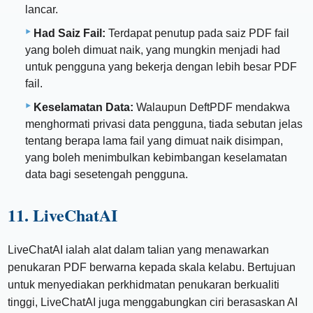
lancar.
Had Saiz Fail:
Terdapat penutup pada saiz PDF fail
yang boleh dimuat naik, yang mungkin menjadi had
untuk pengguna yang bekerja dengan lebih besar PDF
fail.
Keselamatan Data:
Walaupun DeftPDF mendakwa
menghormati privasi data pengguna, tiada sebutan jelas
tentang berapa lama fail yang dimuat naik disimpan,
yang boleh menimbulkan kebimbangan keselamatan
data bagi sesetengah pengguna.
11. LiveChatAI
LiveChatAI ialah alat dalam talian yang menawarkan
penukaran PDF berwarna kepada skala kelabu. Bertujuan
untuk menyediakan perkhidmatan penukaran berkualiti
tinggi, LiveChatAI juga menggabungkan ciri berasaskan AI