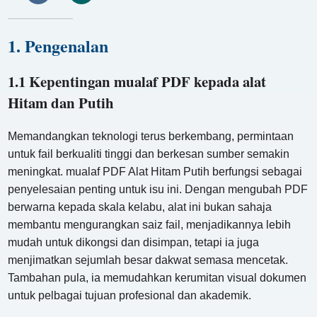
1. Pengenalan
1.1 Kepentingan mualaf PDF kepada alat
Hitam dan Putih
Memandangkan teknologi terus berkembang, permintaan
untuk fail berkualiti tinggi dan berkesan sumber semakin
meningkat. mualaf PDF Alat Hitam Putih berfungsi sebagai
penyelesaian penting untuk isu ini. Dengan mengubah PDF
berwarna kepada skala kelabu, alat ini bukan sahaja
membantu mengurangkan saiz fail, menjadikannya lebih
mudah untuk dikongsi dan disimpan, tetapi ia juga
menjimatkan sejumlah besar dakwat semasa mencetak.
Tambahan pula, ia memudahkan kerumitan visual dokumen
untuk pelbagai tujuan profesional dan akademik.