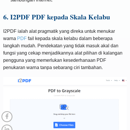
6. I2PDF PDF kepada Skala Kelabu
I2PDF ialah alat pragmatik yang direka untuk menukar
warna
PDF
fail kepada skala kelabu dalam beberapa
langkah mudah. Pendekatan yang tidak masuk akal dan
fungsi yang cekap menjadikannya alat pilihan di kalangan
pengguna yang memerlukan kesederhanaan PDF
penukaran warna tanpa sebarang ciri tambahan.