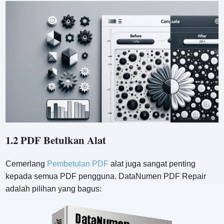
1.2 PDF Betulkan Alat
Cemerlang
Pembetulan PDF
alat juga sangat penting
kepada semua PDF pengguna. DataNumen PDF Repair
adalah pilihan yang bagus: