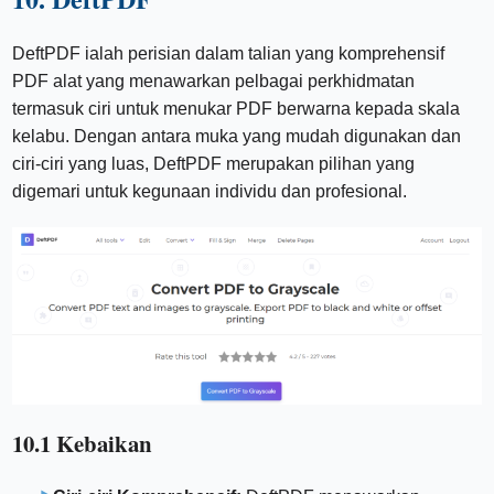
DeftPDF ialah perisian dalam talian yang komprehensif
PDF alat yang menawarkan pelbagai perkhidmatan
termasuk ciri untuk menukar PDF berwarna kepada skala
kelabu. Dengan antara muka yang mudah digunakan dan
ciri-ciri yang luas, DeftPDF merupakan pilihan yang
digemari untuk kegunaan individu dan profesional.
10.1 Kebaikan