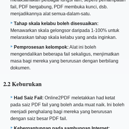
fail, PDF bergabung, PDF membuka kunci, dsb.
menjadikannya alat semua-dalam-satu.
Tahap skala kelabu boleh disesuaikan:
Menawarkan skala gelongsor daripada 1-100% untuk
melaraskan tahap skala kelabu yang anda inginkan.
Pemprosesan kelompok:
Alat ini boleh
mengendalikan beberapa fail sekaligus, menjimatkan
masa bagi mereka yang berurusan dengan berbilang
dokumen.
2.2 Keburukan
Had Saiz Fail:
Online2PDF meletakkan had ketat
pada saiz PDF fail yang boleh anda muat naik. Ini boleh
menjadi penghalang bagi mereka yang berurusan
dengan saiz besar PDF fail.
Kebergantungan pada sambungan Internet: