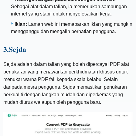
Sebagai alat dalam talian, ia memerlukan sambungan
internet yang stabil untuk menyelesaikan kerja.
Iklan:
Laman web ini memaparkan iklan yang mungkin
mengganggu dan mengalih perhatian pengguna.
3.Sejda
Sejda adalah dalam talian yang boleh dipercayai PDF alat
penukaran yang menawarkan perkhidmatan khusus untuk
menukar warna PDF fail kepada skala kelabu. Selain
daripada mesra pengguna, Sejda memastikan penukaran
berkualiti dengan langkah mudah dan diperkemas yang
mudah diurus walaupun oleh pengguna baru.