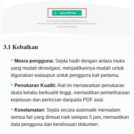
3.1 Kebaikan
Mesra pengguna:
Sejda hadir dengan antara muka
yang mudah dinavigasi, menjadikannya mudah untuk
digunakan walaupun untuk pengguna kali pertama.
Penukaran Kualiti:
Alat ini menawarkan penukaran
skala kelabu berkualiti tinggi, memastikan pemeliharaan
kejelasan dan perincian daripada PDF asal.
Keselamatan:
Sejda secara automatik memadam
semua fail yang dimuat naik selepas 5 jam, memastikan
data pengguna dan kerahsiaan dokumen.