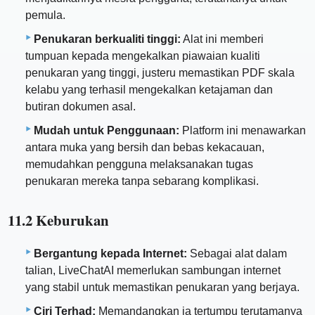
pemula.
Penukaran berkualiti tinggi:
Alat ini memberi
tumpuan kepada mengekalkan piawaian kualiti
penukaran yang tinggi, justeru memastikan PDF skala
kelabu yang terhasil mengekalkan ketajaman dan
butiran dokumen asal.
Mudah untuk Penggunaan:
Platform ini menawarkan
antara muka yang bersih dan bebas kekacauan,
memudahkan pengguna melaksanakan tugas
penukaran mereka tanpa sebarang komplikasi.
11.2 Keburukan
Bergantung kepada Internet:
Sebagai alat dalam
talian, LiveChatAI memerlukan sambungan internet
yang stabil untuk memastikan penukaran yang berjaya.
Ciri Terhad:
Memandangkan ia tertumpu terutamanya