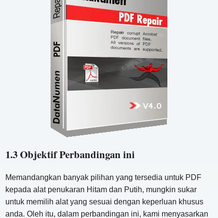
1.3 Objektif Perbandingan ini
Memandangkan banyak pilihan yang tersedia untuk PDF
kepada alat penukaran Hitam dan Putih, mungkin sukar
untuk memilih alat yang sesuai dengan keperluan khusus
anda. Oleh itu, dalam perbandingan ini, kami menyasarkan