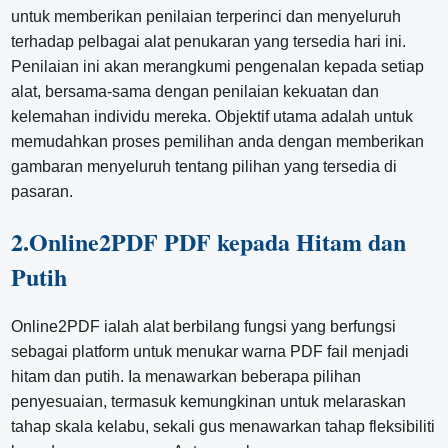
untuk memberikan penilaian terperinci dan menyeluruh
terhadap pelbagai alat penukaran yang tersedia hari ini.
Penilaian ini akan merangkumi pengenalan kepada setiap
alat, bersama-sama dengan penilaian kekuatan dan
kelemahan individu mereka. Objektif utama adalah untuk
memudahkan proses pemilihan anda dengan memberikan
gambaran menyeluruh tentang pilihan yang tersedia di
pasaran.
2.Online2PDF PDF kepada Hitam dan
Putih
Online2PDF ialah alat berbilang fungsi yang berfungsi
sebagai platform untuk menukar warna PDF fail menjadi
hitam dan putih. Ia menawarkan beberapa pilihan
penyesuaian, termasuk kemungkinan untuk melaraskan
tahap skala kelabu, sekali gus menawarkan tahap fleksibiliti