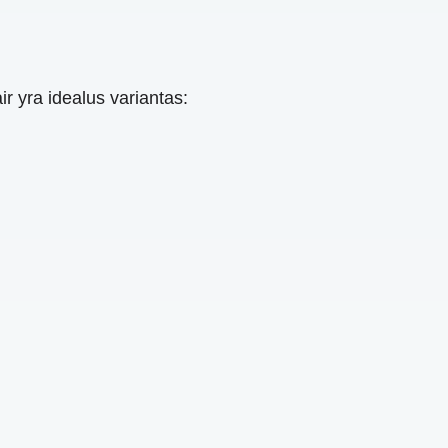
 yra idealus variantas: