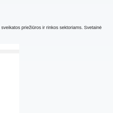
 sveikatos priežiūros ir rinkos sektoriams. Svetainė