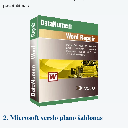
pasirinkimas:
2. Microsoft verslo plano šablonas