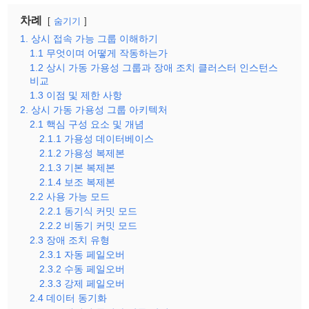
차례
숨기기
1. 상시 접속 가능 그룹 이해하기
1.1 무엇이며 어떻게 작동하는가
1.2 상시 가동 가용성 그룹과 장애 조치 클러스터 인스턴스
비교
1.3 이점 및 제한 사항
2. 상시 가동 가용성 그룹 아키텍처
2.1 핵심 구성 요소 및 개념
2.1.1 가용성 데이터베이스
2.1.2 가용성 복제본
2.1.3 기본 복제본
2.1.4 보조 복제본
2.2 사용 가능 모드
2.2.1 동기식 커밋 모드
2.2.2 비동기 커밋 모드
2.3 장애 조치 유형
2.3.1 자동 페일오버
2.3.2 수동 페일오버
2.3.3 강제 페일오버
2.4 데이터 동기화