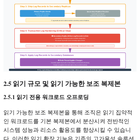
2.5 읽기 규모 및 읽기 가능한 보조 복제본
2.5.1 읽기 전용 워크로드 오프로딩
읽기 가능한 보조 복제본을 통해 조직은 읽기 집약적
인 워크로드를 기본 복제본에서 분산시켜 전반적인
시스템 성능과 리소스 활용도를 향상시킬 수 있습니
다. 이러한 읽기 확장 기능은 기존의 고가용성 솔루션