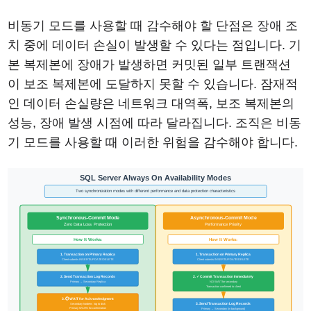
비동기 모드를 사용할 때 감수해야 할 단점은 장애 조
치 중에 데이터 손실이 발생할 수 있다는 점입니다. 기
본 복제본에 장애가 발생하면 커밋된 일부 트랜잭션
이 보조 복제본에 도달하지 못할 수 있습니다. 잠재적
인 데이터 손실량은 네트워크 대역폭, 보조 복제본의
성능, 장애 발생 시점에 따라 달라집니다. 조직은 비동
기 모드를 사용할 때 이러한 위험을 감수해야 합니다.