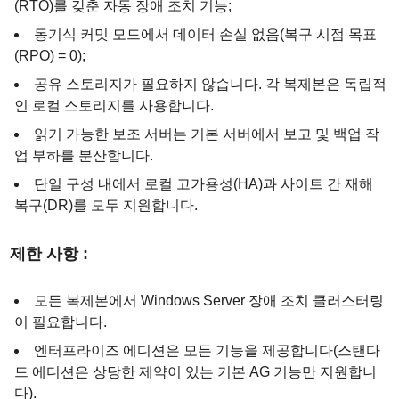
(RTO)를 갖춘 자동 장애 조치 기능;
동기식 커밋 모드에서 데이터 손실 없음(복구 시점 목표
(RPO) = 0);
공유 스토리지가 필요하지 않습니다. 각 복제본은 독립적
인 로컬 스토리지를 사용합니다.
읽기 가능한 보조 서버는 기본 서버에서 보고 및 백업 작
업 부하를 분산합니다.
단일 구성 내에서 로컬 고가용성(HA)과 사이트 간 재해
복구(DR)를 모두 지원합니다.
제한 사항 :
모든 복제본에서 Windows Server 장애 조치 클러스터링
이 필요합니다.
엔터프라이즈 에디션은 모든 기능을 제공합니다(스탠다
드 에디션은 상당한 제약이 있는 기본 AG 기능만 지원합니
다).