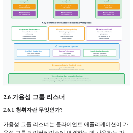
2.6 가용성 그룹 리스너
2.6.1 청취자란 무엇인가?
가용성 그룹 리스너는 클라이언트 애플리케이션이 가
용성 그룹 데이터베이스에 연결하는 데 사용하는 가