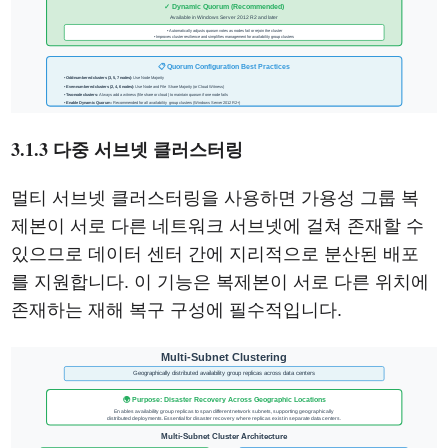
3.1.3 다중 서브넷 클러스터링
멀티 서브넷 클러스터링을 사용하면 가용성 그룹 복
제본이 서로 다른 네트워크 서브넷에 걸쳐 존재할 수
있으므로 데이터 센터 간에 지리적으로 분산된 배포
를 지원합니다. 이 기능은 복제본이 서로 다른 위치에
존재하는 재해 복구 구성에 필수적입니다.