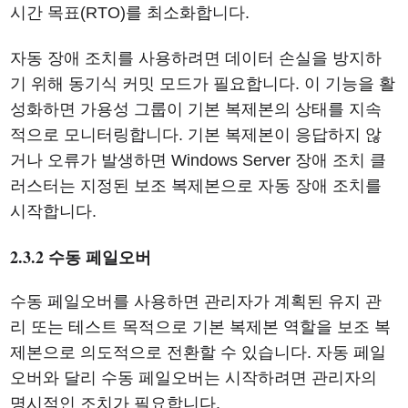
시간 목표(RTO)를 최소화합니다.
자동 장애 조치를 사용하려면 데이터 손실을 방지하
기 위해 동기식 커밋 모드가 필요합니다. 이 기능을 활
성화하면 가용성 그룹이 기본 복제본의 상태를 지속
적으로 모니터링합니다. 기본 복제본이 응답하지 않
거나 오류가 발생하면 Windows Server 장애 조치 클
러스터는 지정된 보조 복제본으로 자동 장애 조치를
시작합니다.
2.3.2 수동 페일오버
수동 페일오버를 사용하면 관리자가 계획된 유지 관
리 또는 테스트 목적으로 기본 복제본 역할을 보조 복
제본으로 의도적으로 전환할 수 있습니다. 자동 페일
오버와 달리 수동 페일오버는 시작하려면 관리자의
명시적인 조치가 필요합니다.