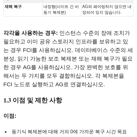
재해 복구
내장형(사이트 간 비
AG와 페어링하지 않으면 내
동기 복제본)
장되어 있지 않습니다.
각각을 사용하는 경우:
인스턴스 수준의 장애 조치가
필요하고 이미 공유 스토리지 인프라를 보유하고 있
는 경우 FCI를 사용하십시오. 데이터베이스 수준의 세
분성, 읽기 가능한 보조 복제본 또는 재해 복구가 필요
한 경우 AG를 사용하십시오. 가장 완벽한 보호를 위
해서는 두 가지를 모두 결합하십시오. 각 복제본을
FCI 노드로 실행하고 AG로 연결하십시오.
1.3 이점 및 제한 사항
이점:
동기식 복제본에 대해 거의 0에 가까운 복구 시간 목표