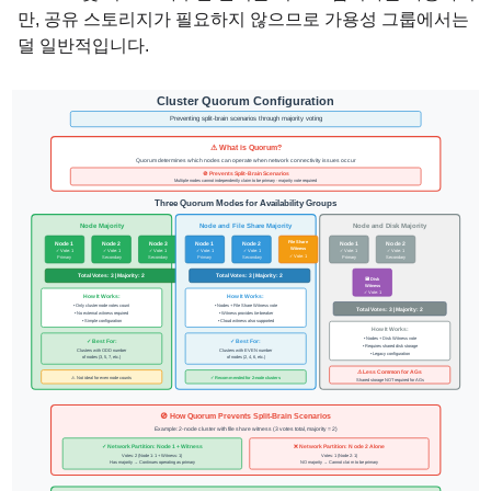
만, 공유 스토리지가 필요하지 않으므로 가용성 그룹에서는
덜 일반적입니다.