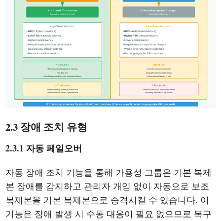
2.3 장애 조치 유형
2.3.1 자동 페일오버
자동 장애 조치 기능을 통해 가용성 그룹은 기본 복제
본 장애를 감지하고 관리자 개입 없이 자동으로 보조
복제본을 기본 복제본으로 승격시킬 수 있습니다. 이
기능은 장애 발생 시 수동 대응이 필요 없으므로 복구