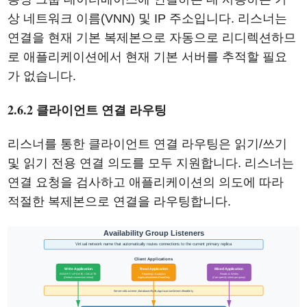
상 네트워크 이름(VNN) 및 IP 주소입니다. 리스너는
연결을 현재 기본 복제본으로 자동으로 리디렉션하므
로 애플리케이션에서 현재 기본 서버를 추적할 필요
가 없습니다.
2.6.2 클라이언트 연결 라우팅
리스너를 통한 클라이언트 연결 라우팅은 읽기/쓰기
및 읽기 전용 연결 의도를 모두 지원합니다. 리스너는
연결 요청을 검사하고 애플리케이션의 의도에 따라
적절한 복제본으로 연결을 라우팅합니다.