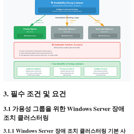
3. 필수 조건 및 요건
3.1 가용성 그룹을 위한 Windows Server 장애
조치 클러스터링
3.1.1 Windows Server 장애 조치 클러스터링 기본 사