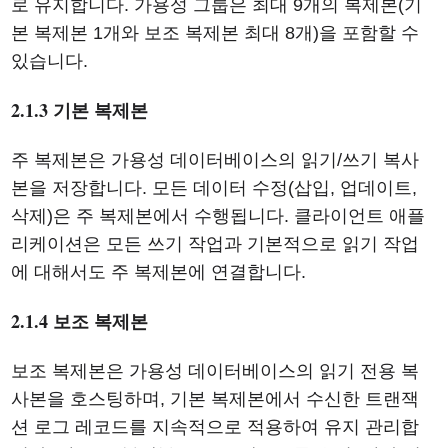
로 유지합니다. 가용성 그룹은 최대 9개의 복제본(기
본 복제본 1개와 보조 복제본 최대 8개)을 포함할 수
있습니다.
2.1.3 기본 복제본
주 복제본은 가용성 데이터베이스의 읽기/쓰기 복사
본을 저장합니다. 모든 데이터 수정(삽입, 업데이트,
삭제)은 주 복제본에서 수행됩니다. 클라이언트 애플
리케이션은 모든 쓰기 작업과 기본적으로 읽기 작업
에 대해서도 주 복제본에 연결합니다.
2.1.4 보조 복제본
보조 복제본은 가용성 데이터베이스의 읽기 전용 복
사본을 호스팅하며, 기본 복제본에서 수신한 트랜잭
션 로그 레코드를 지속적으로 적용하여 유지 관리합