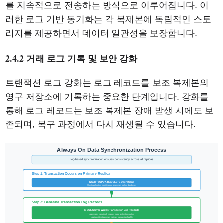
를 지속적으로 전송하는 방식으로 이루어집니다. 이
러한 로그 기반 동기화는 각 복제본에 독립적인 스토
리지를 제공하면서 데이터 일관성을 보장합니다.
2.4.2 거래 로그 기록 및 보안 강화
트랜잭션 로그 강화는 로그 레코드를 보조 복제본의
영구 저장소에 기록하는 중요한 단계입니다. 강화를
통해 로그 레코드는 보조 복제본 장애 발생 시에도 보
존되며, 복구 과정에서 다시 재생될 수 있습니다.