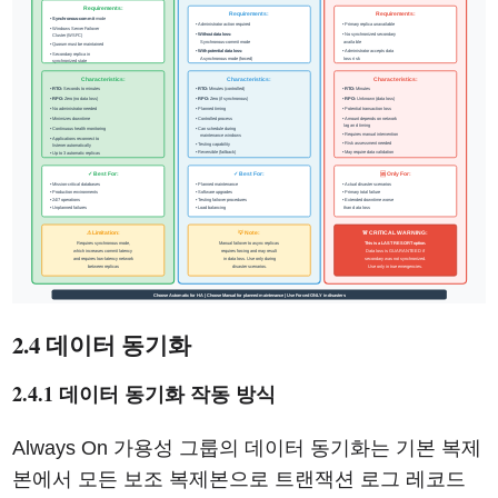
2.4 데이터 동기화
2.4.1 데이터 동기화 작동 방식
Always On 가용성 그룹의 데이터 동기화는 기본 복제
본에서 모든 보조 복제본으로 트랜잭션 로그 레코드