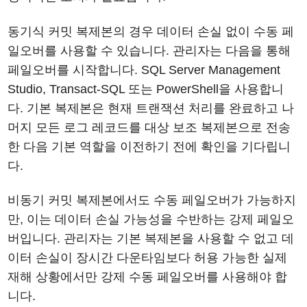
동기식 커밋 복제본의 경우 데이터 손실 없이 수동 페
일오버를 사용할 수 있습니다. 관리자는 다음을 통해
페일오버를 시작합니다. SQL Server Management
Studio, Transact-SQL 또는 PowerShell을 사용합니
다. 기본 복제본은 현재 트랜잭션 처리를 완료하고 나
머지 모든 로그 레코드를 대상 보조 복제본으로 전송
한 다음 기본 역할을 이전하기 전에 확인을 기다립니
다.
비동기 커밋 복제본에서도 수동 페일오버가 가능하지
만, 이는 데이터 손실 가능성을 수반하는 강제 페일오
버입니다. 관리자는 기본 복제본을 사용할 수 없고 데
이터 손실이 장시간 다운타임보다 허용 가능한 실제
재해 상황에서만 강제 수동 페일오버를 사용해야 합
니다.