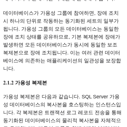
데이터베이스가 가용성 그룹에 참여하면, 장애 조치
시 하나의 단위로 작동하는 동기화된 세트의 일부가
됩니다. 가용성 그룹의 모든 데이터베이스는 동일한
장애 조치 상태를 공유하므로, 기본 복제본에 장애가
발생하면 모든 데이터베이스가 동시에 동일한 보조
복제본으로 장애 조치됩니다. 이는 여러 관련 데이터
베이스에 의존하는 애플리케이션의 일관성을 보장합
니다.
2.1.2 가용성 복제본
가용성 복제본은 다음과 같습니다. SQL Server 가용
성 데이터베이스의 복사본을 호스팅하는 인스턴스입
니다. 각 복제본은 트랜잭션 로그 레코드 전송을 통해
동기화된 데이터베이스의 물리적 복사본을 자체적으