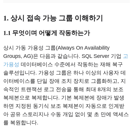
1. 상시 접속 가능 그룹 이해하기
1.1 무엇이며 어떻게 작동하는가
상시 가동 가용성 그룹(Always On Availability
Groups, AG)은 다음과 같습니다. SQL Server 기업
고
가용성
데이터베이스 수준에서 작동하는 재해 복구
솔루션입니다. 가용성 그룹은 하나 이상의 사용자 데
이터베이스를 단일 장애 조치 장치로 그룹화하고, 지
속적인 트랜잭션 로그 전송을 통해 최대 8개의 보조
복제본으로 복제합니다. 기본 복제본에 장애가 발생
하면 지정된 동기식 보조 복제본이 자동으로 인계받
아 공유 스토리지나 수동 개입 없이 몇 초 만에 액세스
를 복원합니다.