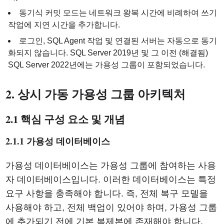
동기식 커밋 모드는 네트워크 왕복 시간에 비례하여 쓰기
작업에 지연 시간을 추가합니다.
로그인, SQL Agent 작업 및 연결된 서버는 자동으로 동기
화되지 않습니다. SQL Server 2019년 및 그 이전 (해결됨)
SQL Server 2022년에는 가용성 그룹이 포함되었습니다.
2. 상시 가동 가용성 그룹 아키텍처
2.1 핵심 구성 요소 및 개념
2.1.1 가용성 데이터베이스
가용성 데이터베이스는 가용성 그룹에 참여하는 사용
자 데이터베이스입니다. 이러한 데이터베이스는 특정
요구 사항을 충족해야 합니다. 즉, 전체 복구 모델을
사용해야 하고, 전체 백업이 있어야 하며, 가용성 그룹
에 추가되기 전에 기본 복제본에 존재해야 합니다.