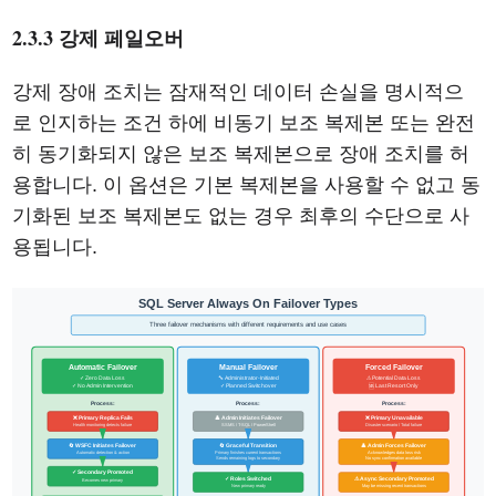
2.3.3 강제 페일오버
강제 장애 조치는 잠재적인 데이터 손실을 명시적으
로 인지하는 조건 하에 비동기 보조 복제본 또는 완전
히 동기화되지 않은 보조 복제본으로 장애 조치를 허
용합니다. 이 옵션은 기본 복제본을 사용할 수 없고 동
기화된 보조 복제본도 없는 경우 최후의 수단으로 사
용됩니다.