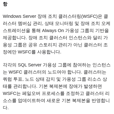
항
Windows Server 장애 조치 클러스터링(WSFC)은 클
러스터 멤버십 관리, 상태 모니터링 및 장애 조치 오케
스트레이션을 통해 Always On 가용성 그룹의 기반을
제공합니다. 장애 조치 클러스터 인스턴스와 달리 가
용성 그룹은 공유 스토리지 관리가 아닌 클러스터 조
정에만 WSFC를 사용합니다.
각각의 SQL Server 가용성 그룹에 참여하는 인스턴스
는 WSFC 클러스터의 노드여야 합니다. 클러스터는
쿼럼 투표, 노드 상태 감지 및 가용성 그룹 리소스 상
태를 관리합니다. 기본 복제본에 장애가 발생하면
WSFC는 페일오버 프로세스를 조정하고 클러스터 리
소스를 업데이트하여 새로운 기본 복제본을 반영합니
다.