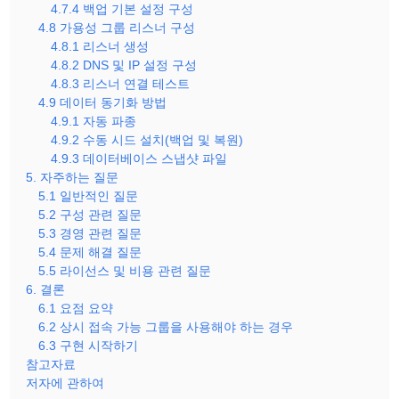
4.7.4 백업 기본 설정 구성
4.8 가용성 그룹 리스너 구성
4.8.1 리스너 생성
4.8.2 DNS 및 IP 설정 구성
4.8.3 리스너 연결 테스트
4.9 데이터 동기화 방법
4.9.1 자동 파종
4.9.2 수동 시드 설치(백업 및 복원)
4.9.3 데이터베이스 스냅샷 파일
5. 자주하는 질문
5.1 일반적인 질문
5.2 구성 관련 질문
5.3 경영 관련 질문
5.4 문제 해결 질문
5.5 라이선스 및 비용 관련 질문
6. 결론
6.1 요점 요약
6.2 상시 접속 가능 그룹을 사용해야 하는 경우
6.3 구현 시작하기
참고자료
저자에 관하여