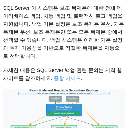
SQL Server 이 시스템은 보조 복제본에 대한 전체 데
이터베이스 백업, 차등 백업 및 트랜잭션 로그 백업을
지원합니다. 백업 기본 설정은 보조 복제본 우선, 기본
복제본 우선, 보조 복제본만 또는 모든 복제본 중에서
선택할 수 있습니다. 백업 시스템은 이러한 기본 설정
과 현재 가용성을 기반으로 적절한 복제본을 자동으
로 선택합니다.
자세한 내용은 SQL Server 백업 관련 문의는 저희 웹
사이트를 참조하세요.
종합 가이드
.