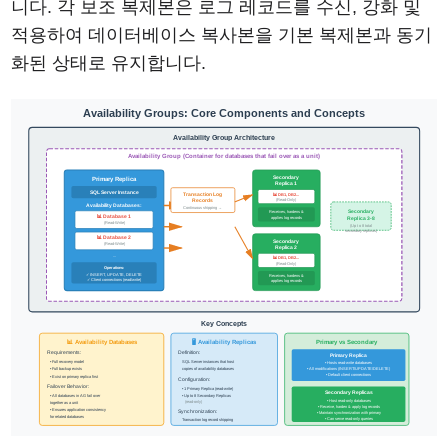
니다. 각 보조 복제본은 로그 레코드를 수신, 강화 및
적용하여 데이터베이스 복사본을 기본 복제본과 동기
화된 상태로 유지합니다.