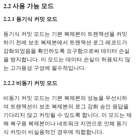
2.2 사용 가능 모드
2.2.1 동기식 커밋 모드
동기식 커밋 모드는 기본 복제본이 트랜잭션을 커밋
하기 전에 보조 복제본에서 트랜잭션 로그 레코드가
강화되었음을 확인하도록 요구함으로써 데이터 손실
을 방지합니다. 이 모드는 데이터 손실이 허용되지 않
는 고가용성 구성에 필수적입니다.
2.2.2 비동기 커밋 모드
비동기 커밋 모드는 기본 복제본의 성능을 우선시하
여 트랜잭션이 보조 복제본의 로그 강화 승인 응답을
기다리지 않고 커밋될 수 있도록 합니다. 이 모드는 재
해 복구용 복제본이나 네트워크 지연으로 인해 동기
식 커밋이 비실용적인 경우에 적합합니다.