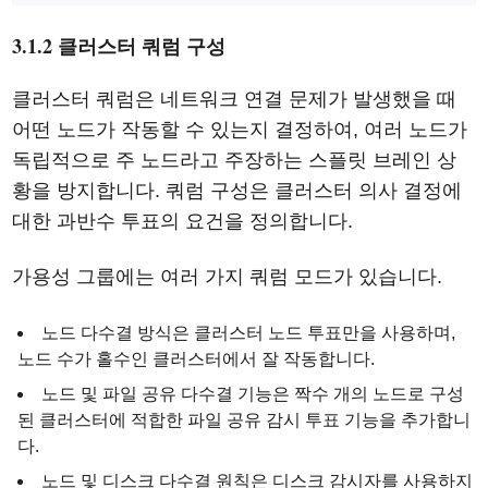
3.1.2 클러스터 쿼럼 구성
클러스터 쿼럼은 네트워크 연결 문제가 발생했을 때
어떤 노드가 작동할 수 있는지 결정하여, 여러 노드가
독립적으로 주 노드라고 주장하는 스플릿 브레인 상
황을 방지합니다. 쿼럼 구성은 클러스터 의사 결정에
대한 과반수 투표의 요건을 정의합니다.
가용성 그룹에는 여러 가지 쿼럼 모드가 있습니다.
노드 다수결 방식은 클러스터 노드 투표만을 사용하며,
노드 수가 홀수인 클러스터에서 잘 작동합니다.
노드 및 파일 공유 다수결 기능은 짝수 개의 노드로 구성
된 클러스터에 적합한 파일 공유 감시 투표 기능을 추가합니
다.
노드 및 디스크 다수결 원칙은 디스크 감시자를 사용하지