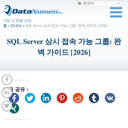
한국어
30일 내 환불 보증
홈
>
안내서
>
SQL Server 상시 접속 가능 그룹: 완벽 가이드 [2026]
SQL Server 상시 접속 가능 그룹: 완
벽 가이드 [2026]
지금 공유 :