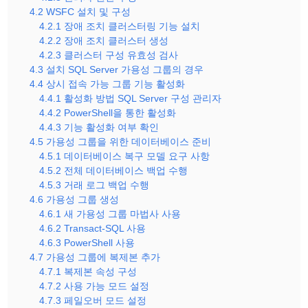
4.2 WSFC 설치 및 구성
4.2.1 장애 조치 클러스터링 기능 설치
4.2.2 장애 조치 클러스터 생성
4.2.3 클러스터 구성 유효성 검사
4.3 설치 SQL Server 가용성 그룹의 경우
4.4 상시 접속 가능 그룹 기능 활성화
4.4.1 활성화 방법 SQL Server 구성 관리자
4.4.2 PowerShell을 통한 활성화
4.4.3 기능 활성화 여부 확인
4.5 가용성 그룹을 위한 데이터베이스 준비
4.5.1 데이터베이스 복구 모델 요구 사항
4.5.2 전체 데이터베이스 백업 수행
4.5.3 거래 로그 백업 수행
4.6 가용성 그룹 생성
4.6.1 새 가용성 그룹 마법사 사용
4.6.2 Transact-SQL 사용
4.6.3 PowerShell 사용
4.7 가용성 그룹에 복제본 추가
4.7.1 복제본 속성 구성
4.7.2 사용 가능 모드 설정
4.7.3 페일오버 모드 설정