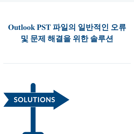
Outlook PST 파일의 일반적인 오류
및 문제 해결을 위한 솔루션