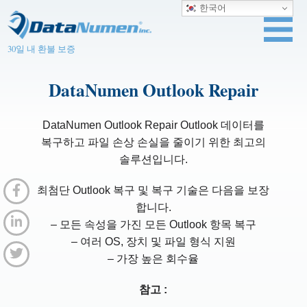
한국어
30일 내 환불 보증
DataNumen Outlook Repair
DataNumen Outlook Repair Outlook 데이터를
복구하고 파일 손상 손실을 줄이기 위한 최고의
솔루션입니다.
최첨단 Outlook 복구 및 복구 기술은 다음을 보장
합니다.
– 모든 속성을 가진 모든 Outlook 항목 복구
– 여러 OS, 장치 및 파일 형식 지원
– 가장 높은 회수율
참고 :