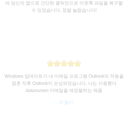
데 당신의 앱으로 간단한 클릭만으로 아웃룩 파일을 복구할
수 있었습니다. 정말 놀랍습니다!
Windows 업데이트가 내 이메일 프로그램 Outlook의 작동을
멈춘 직후 Outlook이 손상되었습니다. 나는 사용했다
datanumen 이메일을 재정렬하는 제품
... 더 읽기