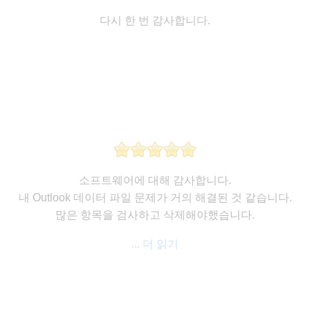
다시 한 번 감사합니다.
소프트웨어에 대해 감사합니다.
내 Outlook 데이터 파일 문제가 거의 해결된 것 같습니다.
많은 항목을 검사하고 삭제해야했습니다.
... 더 읽기