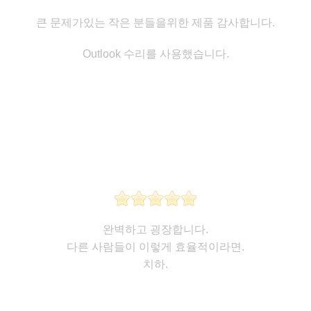
큰 문제가있는 작은 분들을위한 제품 감사합니다.
Outlook 수리를 사용했습니다.
완벽하고 굉장합니다.
다른 사람들이 이렇게 효율적이라면.
치하.