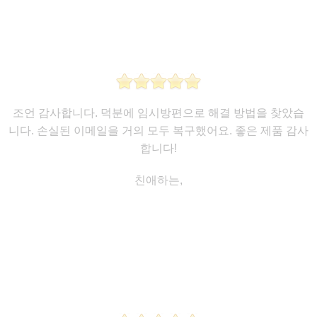
조언 감사합니다. 덕분에 임시방편으로 해결 방법을 찾았습
니다. 손실된 이메일을 거의 모두 복구했어요. 좋은 제품 감사
합니다!
친애하는,