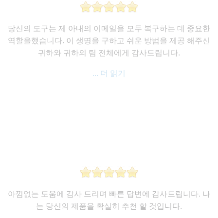
당신의 도구는 제 아내의 이메일을 모두 복구하는 데 중요한
역할을했습니다. 이 생명을 구하고 쉬운 방법을 제공 해주신
귀하와 귀하의 팀 전체에게 감사드립니다.
... 더 읽기
아낌없는 도움에 감사 드리며 빠른 답변에 감사드립니다. 나
는 당신의 제품을 확실히 추천 할 것입니다.