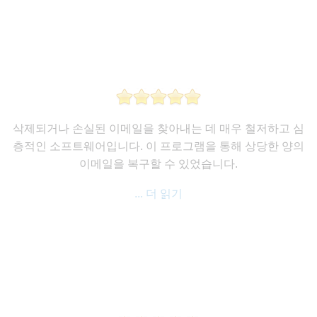
삭제되거나 손실된 이메일을 찾아내는 데 매우 철저하고 심
층적인 소프트웨어입니다. 이 프로그램을 통해 상당한 양의
이메일을 복구할 수 있었습니다.
... 더 읽기