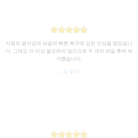
사용의 용이성과 파일의 빠른 복구에 깊은 인상을 받았습니
다. 그래도 더 이상 필요하지 않으므로 두 개의 파일 후에 제
거했습니다.
... 더 읽기