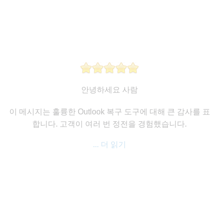
안녕하세요 사람
이 메시지는 훌륭한 Outlook 복구 도구에 대해 큰 감사를 표
합니다. 고객이 여러 번 정전을 경험했습니다.
... 더 읽기