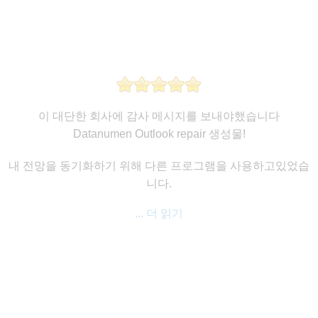
이 대단한 회사에 감사 메시지를 보내야했습니다
Datanumen Outlook repair 생성물!
내 전망을 동기화하기 위해 다른 프로그램을 사용하고있었습
니다.
... 더 읽기