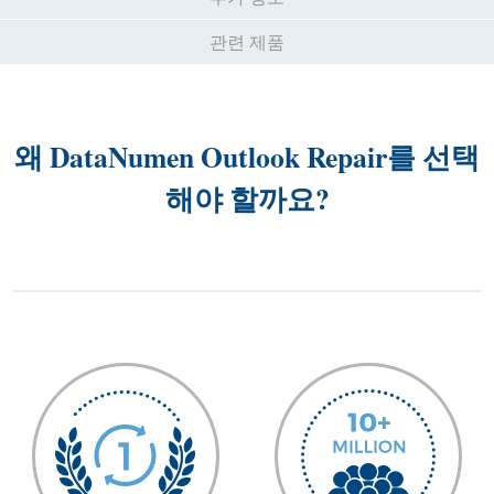
관련 제품
왜 DataNumen Outlook Repair를 선택
해야 할까요?