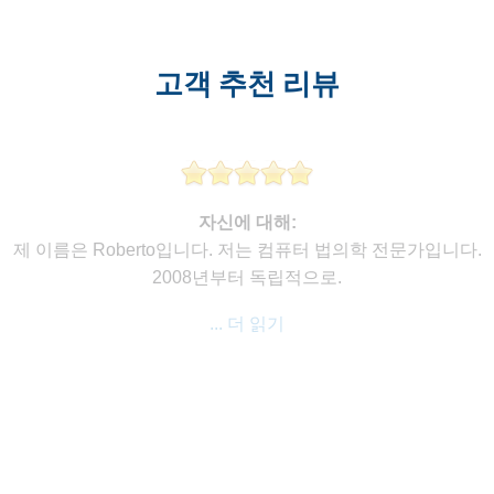
고객 추천 리뷰
자신에 대해:
제 이름은 Roberto입니다. 저는 컴퓨터 법의학 전문가입니다.
2008년부터 독립적으로.
... 더 읽기