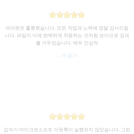
여러분은 훌륭했습니다. 모든 작업과 노력에 정말 감사드립
니다. 파일이 이제 완벽하게 작동하는 것처럼 보이므로 성과
를 거두었습니다. 매우 인상적
... 더 읽기
갑자기 마이크로소프트 아웃룩이 실행되지 않았습니다. 그런