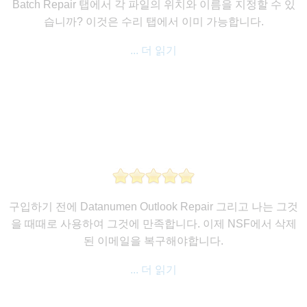
Batch Repair 탭에서 각 파일의 위치와 이름을 지정할 수 있
습니까? 이것은 수리 탭에서 이미 가능합니다.
... 더 읽기
구입하기 전에 Datanumen Outlook Repair 그리고 나는 그것
을 때때로 사용하여 그것에 만족합니다. 이제 NSF에서 삭제
된 이메일을 복구해야합니다.
... 더 읽기