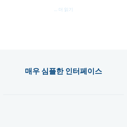
... 더 읽기
매우 심플한 인터페이스