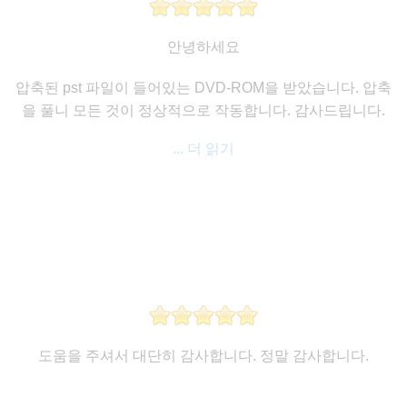
안녕하세요
압축된 pst 파일이 들어있는 DVD-ROM을 받았습니다. 압축
을 풀니 모든 것이 정상적으로 작동합니다. 감사드립니다.
... 더 읽기
도움을 주셔서 대단히 감사합니다. 정말 감사합니다.