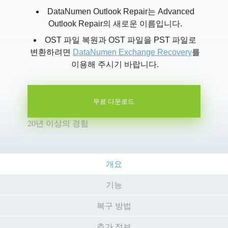
DataNumen Outlook Repair는 Advanced
Outlook Repair의 새로운 이름입니다.
OST 파일 복원과 OST 파일을 PST 파일로
변환하려면
DataNumen Exchange Recovery
를
이용해 주시기 바랍니다.
무료 다운로드
20년 이상의 경험
개요
기능
복구 방법
추가 정보