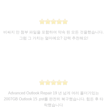
비싸지 만 첨부 파일을 포함하여 약속 된 모든 것을했습니다.
그럼 그 가치는 얼마예요? 강력 추천해요!
Advanced Outlook Repair 19 년 넘게 여러 폴더가있는
2007GB Outlook 15 .pst를 완전히 복구했습니다. 힘든 후 타
락했습니다