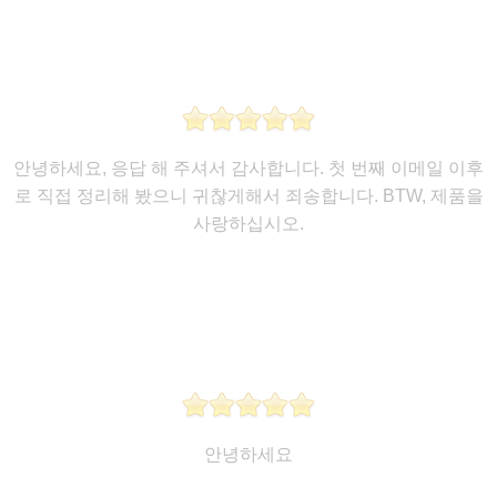
안녕하세요, 응답 해 주셔서 감사합니다. 첫 번째 이메일 이후
로 직접 ​​정리해 봤으니 귀찮게해서 죄송합니다. BTW, 제품을
사랑하십시오.
안녕하세요