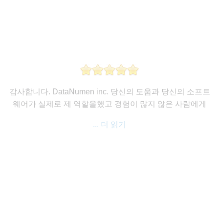
감사합니다. DataNumen inc. 당신의 도움과 당신의 소프트
웨어가 실제로 제 역할을했고 경험이 많지 않은 사람에게
... 더 읽기