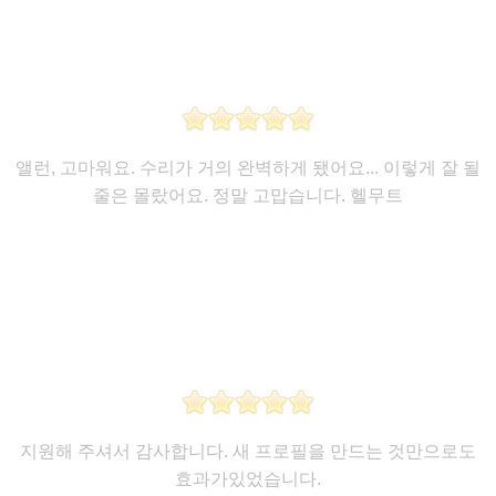
앨런, 고마워요. 수리가 거의 완벽하게 됐어요... 이렇게 잘 될
줄은 몰랐어요. 정말 고맙습니다. 헬무트
지원해 주셔서 감사합니다. 새 프로필을 만드는 것만으로도
효과가있었습니다.