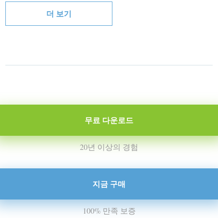
더 보기
무료 다운로드
20년 이상의 경험
지금 구매
100% 만족 보증