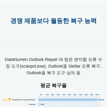
경쟁 제품보다 월등한 복구 능력
DataNumen Outlook Repair 대 받은 편지함 오류 수
정 도구(scanpst.exe), Outlook용 Stellar 오류 복구,
Outlook용 복구 도구 상자 등
평균 복구율