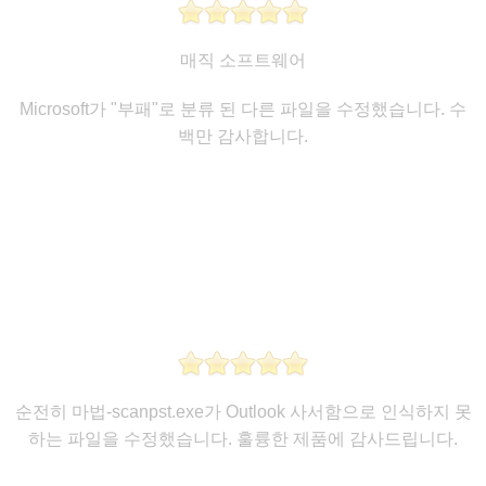
매직 소프트웨어
Microsoft가 "부패"로 분류 된 다른 파일을 수정했습니다. 수
백만 감사합니다.
순전히 마법-scanpst.exe가 Outlook 사서함으로 인식하지 못
하는 파일을 수정했습니다. 훌륭한 제품에 감사드립니다.