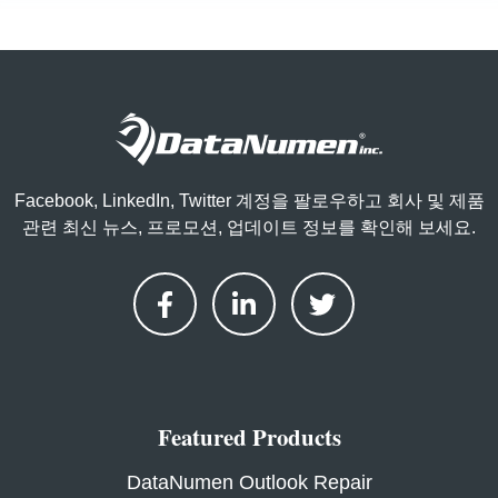
Facebook, LinkedIn, Twitter 계정을 팔로우하고 회사 및 제품
관련 최신 뉴스, 프로모션, 업데이트 정보를 확인해 보세요.
Featured Products
DataNumen Outlook Repair