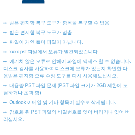
받은 편지함 복구 도구가 항목을 복구할 수 없음
받은 편지함 복구 도구가 멈춤
파일이 개인 폴더 파일이 아닙니다.
xxxx.pst 파일에서 오류가 발견되었습니다…
예기치 않은 오류로 인해이 파일에 액세스 할 수 없습니다.
디스크 검사를 사용하여 디스크에 오류가 있는지 확인한 다
음받은 편지함 오류 수정 도구를 다시 사용해보십시오.
대용량 PST 파일 문제 (PST 파일 크기가 2GB 제한에 도
달하거나 초과 함).
Outlook 이메일 및 기타 항목이 실수로 삭제됩니다.
암호화 된 PST 파일의 비밀번호를 잊어 버리거나 잊어 버
리십시오.