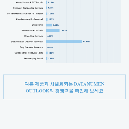
다른 제품과 차별화되는 DATANUMEN
OUTLOOK의 경쟁력을 확인해 보세요