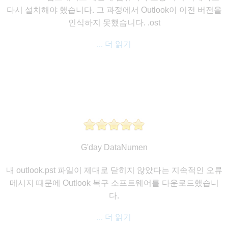
다시 설치해야 했습니다. 그 과정에서 Outlook이 이전 버전을
인식하지 못했습니다. .ost
... 더 읽기
G'day DataNumen
내 outlook.pst 파일이 제대로 닫히지 않았다는 지속적인 오류
메시지 때문에 Outlook 복구 소프트웨어를 다운로드했습니
다.
... 더 읽기