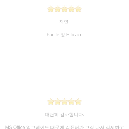
재연.
Facile 및 Efficace
대단히 감사합니다.
MS Office 업그레이드 때문에 컴퓨터가 고장 나서 삭제하고