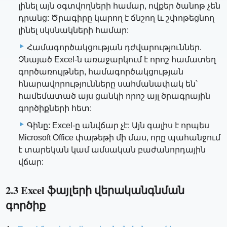
լինել այն օգտվողների համար, ովքեր ծանոթ չեն
դրանց: Ծրագիրը կարող է ճնշող և շփոթեցնող
լինել սկսնակների համար:
Համագործակցության դժվարություններ.
Չնայած Excel-ն առաջարկում է որոշ համատեղ
գործառույթներ, համագործակցության
հնարավորությունները սահմանափակ են՝
համեմատած այս ցանկի որոշ այլ ծրագրային
գործիքների հետ:
Գինը: Excel-ը անվճար չէ: Այն գալիս է որպես
Microsoft Office փաթեթի մի մաս, որը պահանջում
է տարեկան կամ ամսական բաժանորդային
վճար:
2.3 Excel ֆայլերի վերականգնման
գործիք