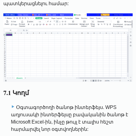
պատկերացնելու համար:
7.1 Կողմ
Օգտագործողի ծանոթ ինտերֆեյս. WPS
աղյուսակի ինտերֆեյսը բավականին ծանոթ է
Microsoft Excel-ին, ինչը թույլ է տալիս հեշտ
հարմարվել նոր օգտվողներին: