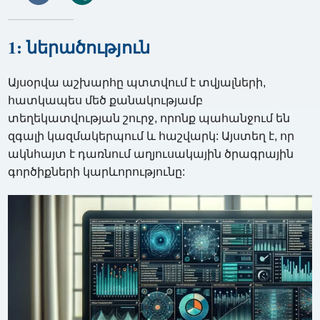
1: ներածություն
Այսօրվա աշխարհը պտտվում է տվյալների,
հատկապես մեծ քանակությամբ
տեղեկատվության շուրջ, որոնք պահանջում են
զգալի կազմակերպում և հաշվարկ: Այստեղ է, որ
ակնհայտ է դառնում աղյուսակային ծրագրային
գործիքների կարևորությունը: