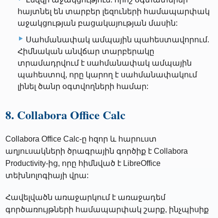
հայտնել են տարբեր լեզուների համապարփակ
աջակցության բացակայության մասին:
Սահմանափակ ամպային պահեստավորում.
Հիմնական անվճար տարբերակը
տրամադրվում է սահմանափակ ամպային
պահեստով, որը կարող է սահմանափակում
լինել ծանր օգտվողների համար:
8. Collabora Office Calc
Collabora Office Calc-ը հզոր և հարուստ
աղյուսակների ծրագրային գործիք է Collabora
Productivity-ից, որը հիմնված է LibreOffice
տեխնոլոգիայի վրա:
Հավելվածն առաջարկում է առաջադեմ
գործառույթների համապարփակ շարք, ինչպիսիք