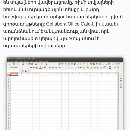
են տվյալների վավերացումը, թիմի տվյալների
հետևման ուրվագծային տեսքը և բարդ
հաշվարկներ կատարելու համար ներկառուցված
գործառույթները: Collabora Office Calc-ն իսկապես
առանձնանում է անվտանգության վրա, որն
արդյունավետ կերպով պաշտպանում է
օգտատերերի տվյալները: