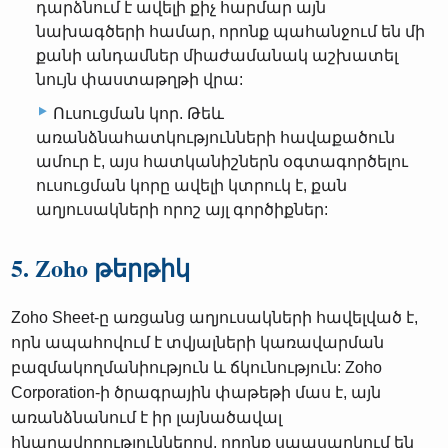
դարձնում է ավելի քիչ հարմար այն
նախագծերի համար, որոնք պահանջում են մի
քանի անդամներ միաժամանակ աշխատել
նույն փաստաթղթի վրա:
Ուսուցման կոր. Թեև
առանձնահատկությունների հավաքածուն
ամուր է, այս հատկանիշներն օգտագործելու
ուսուցման կորը ավելի կտրուկ է, քան
աղյուսակների որոշ այլ գործիքներ:
5. Zoho թերթիկ
Zoho Sheet-ը առցանց աղյուսակների հավելված է,
որն ապահովում է տվյալների կառավարման
բազմակողմանիություն և ճկունություն: Zoho
Corporation-ի ծրագրային փաթեթի մաս է, այն
առանձնանում է իր լայնածավալ
հնարավորություններով, որոնք սպասարկում են