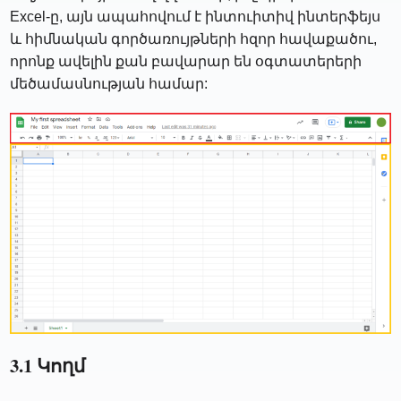
Excel-ը, այն ապահովում է ինտուիտիվ ինտերֆեյս
և հիմնական գործառույթների հզոր հավաքածու,
որոնք ավելին քան բավարար են օգտատերերի
մեծամասնության համար:
3.1 Կողմ