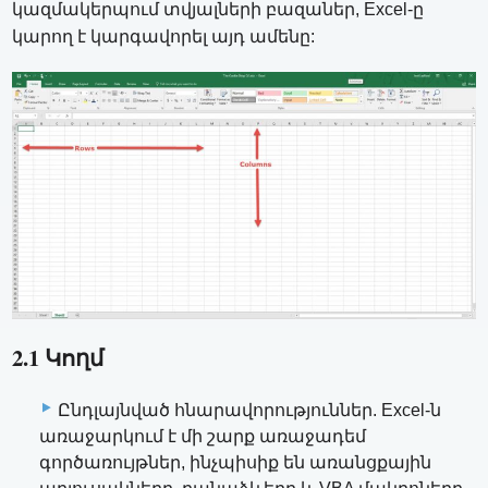
կազմակերպում տվյալների բազաներ, Excel-ը
կարող է կարգավորել այդ ամենը:
2.1 Կողմ
Ընդլայնված հնարավորություններ. Excel-ն
առաջարկում է մի շարք առաջադեմ
գործառույթներ, ինչպիսիք են առանցքային