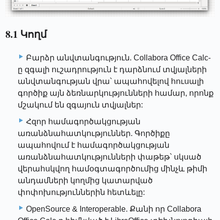
8.1 Կողմ
Բարձր անվտանգություն. Collabora Office Calc-
ը զգալի ուշադրություն է դարձնում տվյալների
անվտանգության վրա՝ ապահովելով հուսալի
գործիք այն ձեռնարկությունների համար, որոնք
մշակում են զգայուն տվյալներ:
Հզոր համագործակցության
առանձնահատկություններ. Գործիքը
ապահովում է համագործակցության
առանձնահատկությունների փաթեթ՝ սկսած
վերահսկվող համօգտագործումից մինչև թիմի
անդամների կողմից կատարված
փոփոխություններին հետևելը:
OpenSource & Interoperable. Քանի որ Collabora