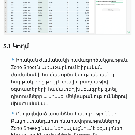
5.1 Կողմ
Իրական ժամանակի համագործակցություն.
Zoho Sheet-ն առաջարկում է իրական
ժամանակի համագործակցության ամուր
հարթակ, որը թույլ է տալիս բազմաթիվ
օգտատերերի համատեղ խմբագրել, զտել
դիտումները և կիսվել մեկնաբանություններով
միաժամանակ:
Ընդլայնված առանձնահատկություններ.
Բացի ստանդարտ հնարավորություններից,
Zoho Sheet-ը նաև ներկայացնում է եզակիներ,