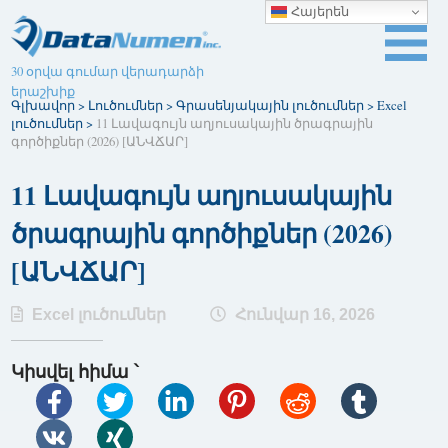
Հայերեն
30 օրվա գումար վերադարձի
երաշխիք
Գլխավոր
>
Լուծումներ
>
Գրասենյակային լուծումներ
>
Excel
լուծումներ
>
11 Լավագույն աղյուսակային ծրագրային
գործիքներ (2026) [ԱՆՎՃԱՐ]
11 Լավագույն աղյուսակային
ծրագրային գործիքներ (2026)
[ԱՆՎՃԱՐ]
Excel լուծումներ
Հունվար 16, 2026
Կիսվել հիմա ՝