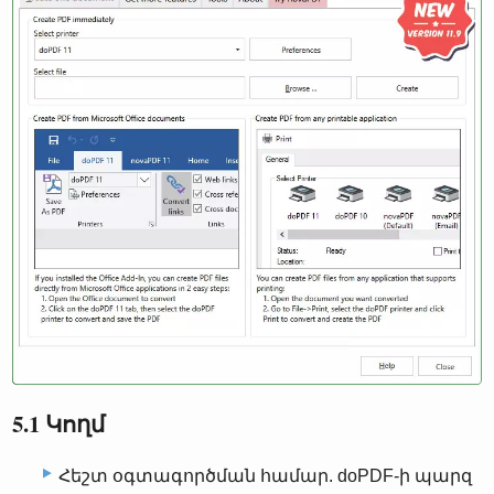
5.1 Կողմ
Հեշտ օգտագործման համար. doPDF-ի պարզ