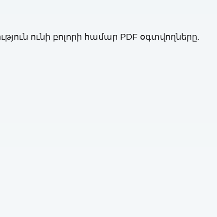
թյուն ունի բոլորի համար PDF օգտվողները.