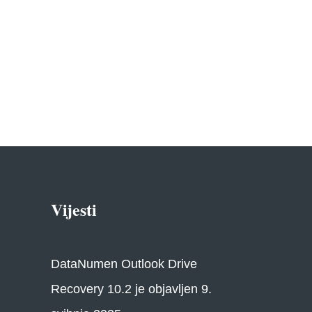
Vijesti
DataNumen Outlook Drive
Recovery 10.2 je objavljen 9.