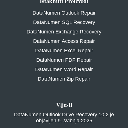
Istaknuti Proizvodi
DataNumen Outlook Repair
DataNumen SQL Recovery
DataNumen Exchange Recovery
DataNumen Access Repair
DataNumen Excel Repair
DataNumen PDF Repair
DataNumen Word Repair
DataNumen Zip Repair
Vijesti
DataNumen Outlook Drive Recovery 10.2 je
objavljen 9. svibnja 2025