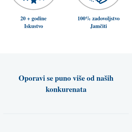
20 + godine
100% zadovoljstvo
Iskustvo
Jamčiti
Oporavi se puno više od naših
konkurenata