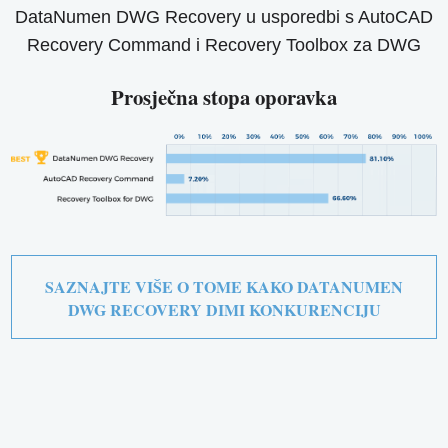
DataNumen DWG Recovery u usporedbi s AutoCAD
Recovery Command i Recovery Toolbox za DWG
Prosječna stopa oporavka
SAZNAJTE VIŠE O TOME KAKO DATANUMEN
DWG RECOVERY DIMI KONKURENCIJU