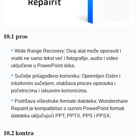
10.1 pros
Wide Range Recovery: Ovaj alat može oporaviti i
vratiti ne samo tekst već i fotografije, audio i video
uključene u PowerPoint slika.
Sučelje prilagođeno korisniku: Opremljen čistim i
intuitivnim sučeljem, olakšava proces oporavka i
početnicima i iskusnim korisnicima.
Podržava višestruke formate datoteka: Wondershare
Repairit je kompatibilan s raznim PowerPoint formati
datoteka uključujući PPT, PPTX, PPS i PPSX.
10.2 kontra