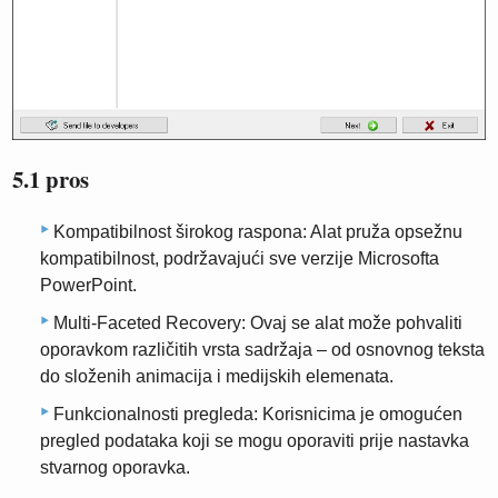
5.1 pros
Kompatibilnost širokog raspona: Alat pruža opsežnu
kompatibilnost, podržavajući sve verzije Microsofta
PowerPoint.
Multi-Faceted Recovery: Ovaj se alat može pohvaliti
oporavkom različitih vrsta sadržaja – od osnovnog teksta
do složenih animacija i medijskih elemenata.
Funkcionalnosti pregleda: Korisnicima je omogućen
pregled podataka koji se mogu oporaviti prije nastavka
stvarnog oporavka.