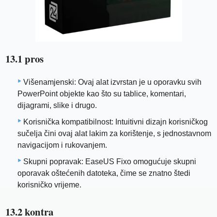
13.1 pros
Višenamjenski: Ovaj alat izvrstan je u oporavku svih
PowerPoint objekte kao što su tablice, komentari,
dijagrami, slike i drugo.
Korisnička kompatibilnost: Intuitivni dizajn korisničkog
sučelja čini ovaj alat lakim za korištenje, s jednostavnom
navigacijom i rukovanjem.
Skupni popravak: EaseUS Fixo omogućuje skupni
oporavak oštećenih datoteka, čime se znatno štedi
korisničko vrijeme.
13.2 kontra