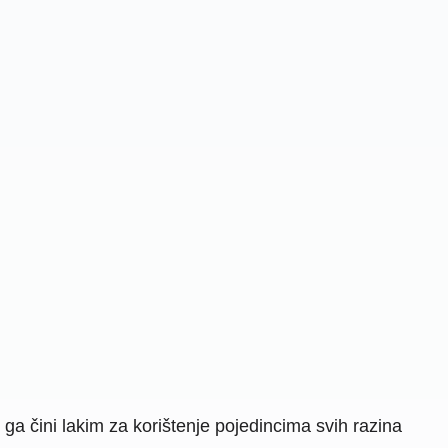
 ga čini lakim za korištenje pojedincima svih razina