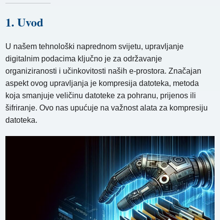
1. Uvod
U našem tehnološki naprednom svijetu, upravljanje
digitalnim podacima ključno je za održavanje
organiziranosti i učinkovitosti naših e-prostora. Značajan
aspekt ovog upravljanja je kompresija datoteka, metoda
koja smanjuje veličinu datoteke za pohranu, prijenos ili
šifriranje. Ovo nas upućuje na važnost alata za kompresiju
datoteka.