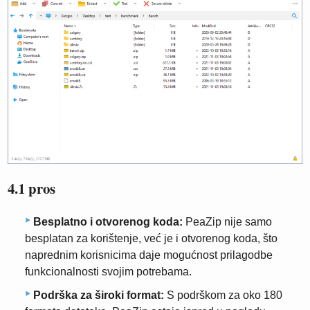
4.1 pros
Besplatno i otvorenog koda:
PeaZip nije samo
besplatan za korištenje, već je i otvorenog koda, što
naprednim korisnicima daje mogućnost prilagodbe
funkcionalnosti svojim potrebama.
Podrška za široki format:
S podrškom za oko 180