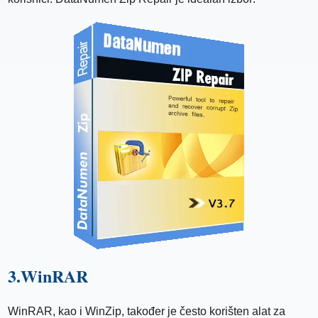
3.WinRAR
WinRAR, kao i WinZip, također je često korišten alat za