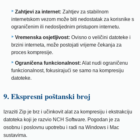
Zahtjevi za internet:
Zahtjev za stabilnom
internetskom vezom može biti nedostatak za korisnike s
ograničenim ili nedosljednim pristupom internetu.
Vremenska osjetljivost:
Ovisno o veličini datoteke i
brzini interneta, može postojati vrijeme čekanja za
proces kompresije.
Ograničena funkcionalnost:
Alat nudi ograničenu
funkcionalnost, fokusirajući se samo na kompresiju
datoteke.
9. Ekspresni poštanski broj
Izraziti Zip je brz i učinkovit alat za kompresiju i ekstrakciju
datoteka koji je razvio NCH Software. Pogodan je za
osobnu i poslovnu upotrebu i radi na Windows i Mac
sustavima.