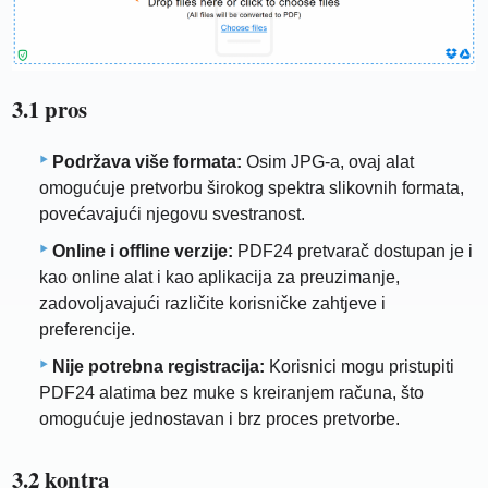
3.1 pros
Podržava više formata:
Osim JPG-a, ovaj alat
omogućuje pretvorbu širokog spektra slikovnih formata,
povećavajući njegovu svestranost.
Online i offline verzije:
PDF24 pretvarač dostupan je i
kao online alat i kao aplikacija za preuzimanje,
zadovoljavajući različite korisničke zahtjeve i
preferencije.
Nije potrebna registracija:
Korisnici mogu pristupiti
PDF24 alatima bez muke s kreiranjem računa, što
omogućuje jednostavan i brz proces pretvorbe.
3.2 kontra