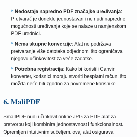
Nedostaje napredno PDF značajke uređivanja:
Pretvarač je donekle jednostavan i ne nudi napredne
mogućnosti uređivanja koje se nalaze u namjenskom
PDF urednici.
Nema skupne konverzije:
Alat ne podržava
pretvaranje više datoteka odjednom, što ograničava
njegovu učinkovitost za veće zadatke.
Potrebna registracija:
Kako bi koristili Canvin
konverter, korisnici moraju stvoriti besplatni račun, što
možda neće biti zgodno za povremene korisnike.
6. MaliPDF
SmallPDF nudi učinkovit online JPG za PDF alat za
pretvorbu koji kombinira jednostavnost i funkcionalnost.
Opremljen intuitivnim sučeljem, ovaj alat osigurava