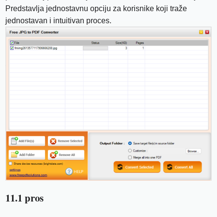
Predstavlja jednostavnu opciju za korisnike koji traže
jednostavan i intuitivan proces.
11.1 pros