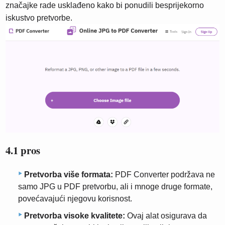
značajke rade usklađeno kako bi ponudili besprijekorno
iskustvo pretvorbe.
4.1 pros
Pretvorba više formata:
PDF Converter podržava ne
samo JPG u PDF pretvorbu, ali i mnoge druge formate,
povećavajući njegovu korisnost.
Pretvorba visoke kvalitete:
Ovaj alat osigurava da