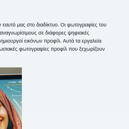
εαυτό μας στο διαδίκτυο. Οι φωτογραφίες του
ν αναγνωρίσιμους σε διάφορες ψηφιακές
ημιουργοί εικόνων προφίλ. Αυτά τα εργαλεία
πωσιακές φωτογραφίες προφίλ που ξεχωρίζουν