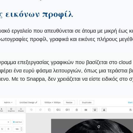
ς εικόνων προφίλ
τυακό εργαλείο που απευθύνεται σε άτομα με μικρή έως 
ωτογραφίες προφίλ, γραφικά και εικόνες πλήρους μεγέθ
ραμμα επεξεργασίας γραφικών που βασίζεται στο cloud και
φέρει ένα ευρύ φάσμα λειτουργιών, όπως μια τεράστια
νο. Με το Snappa, δεν χρειάζεται να είστε ειδικός στο 