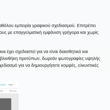
καθόλου εμπειρία γραφικού σχεδιασμού. Επιτρέπει
ους με επαγγελματική εμφάνιση γρήγορα και χωρίς
 έχει σχεδιαστεί για να είναι διαισθητικό και
 βιβλιοθήκη προτύπων, δωρεάν φωτογραφίες υψηλής
σχεδιασμό για να δημιουργήσετε κομψές, ελκυστικές