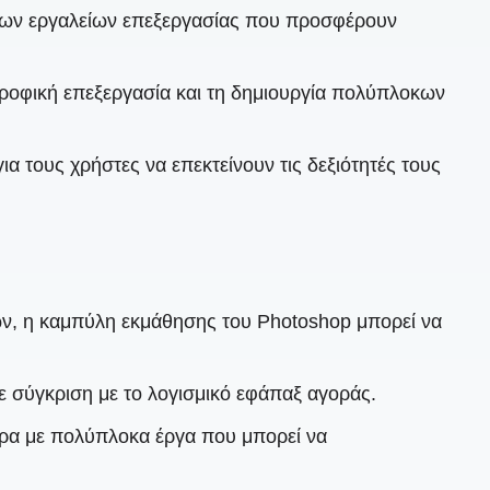
ένων εργαλείων επεξεργασίας που προσφέρουν
στροφική επεξεργασία και τη δημιουργία πολύπλοκων
ια τους χρήστες να επεκτείνουν τις δεξιότητές τους
ν, η καμπύλη εκμάθησης του Photoshop μπορεί να
ε σύγκριση με το λογισμικό εφάπαξ αγοράς.
τερα με πολύπλοκα έργα που μπορεί να