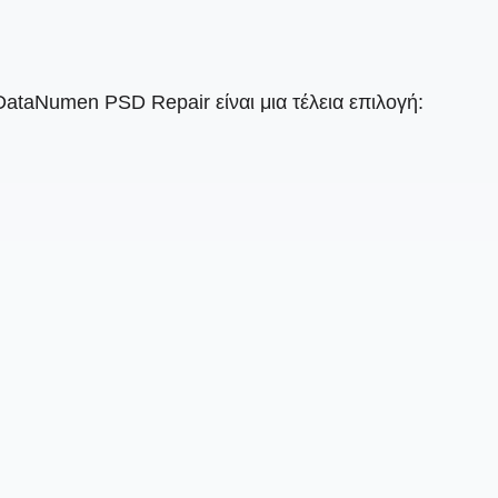
DataNumen PSD Repair είναι μια τέλεια επιλογή: