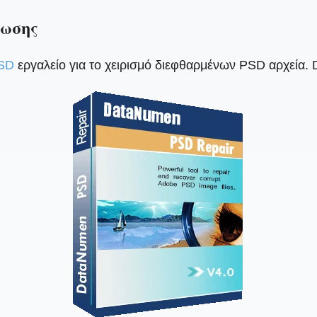
θωσης
SD
εργαλείο για το χειρισμό διεφθαρμένων PSD αρχεία. 