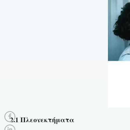
2.1 Πλεονεκτήματα