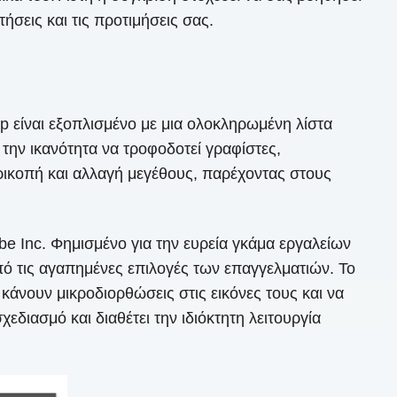
ήσεις και τις προτιμήσεις σας.
 είναι εξοπλισμένο με μια ολοκληρωμένη λίστα
την ικανότητα να τροφοδοτεί γραφίστες,
ερικοπή και αλλαγή μεγέθους, παρέχοντας στους
 Inc. Φημισμένο για την ευρεία γκάμα εργαλείων
πό τις αγαπημένες επιλογές των επαγγελματιών. Το
κάνουν μικροδιορθώσεις στις εικόνες τους και να
διασμό και διαθέτει την ιδιόκτητη λειτουργία