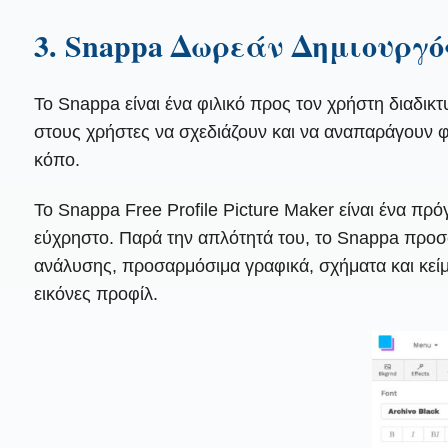
3. Snappa Δωρεάν Δημιουργό
Το Snappa είναι ένα φιλικό προς τον χρήστη διαδικ
στους χρήστες να σχεδιάζουν και να αναπαράγουν φ
κόπο.
Το Snappa Free Profile Picture Maker είναι ένα πρόγ
εύχρηστο. Παρά την απλότητά του, το Snappa προσ
ανάλυσης, προσαρμόσιμα γραφικά, σχήματα και κείμε
εικόνες προφίλ.