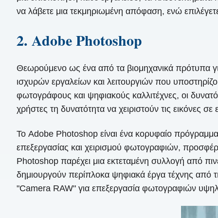
να λάβετε μια τεκμηριωμένη απόφαση, ενώ επιλέγετε 
2. Adobe Photoshop
Θεωρούμενο ως ένα από τα βιομηχανικά πρότυπα για
ισχυρών εργαλείων και λειτουργιών που υποστηρίζου
φωτογράφους και ψηφιακούς καλλιτέχνες, οι δυνατότ
χρήστες τη δυνατότητα να χειριστούν τις εικόνες σε 
Το Adobe Photoshop είναι ένα κορυφαίο πρόγραμμα
επεξεργασίας και χειρισμού φωτογραφιών, προσφέρει
Photoshop παρέχει μια εκτεταμένη συλλογή από πινέ
δημιουργούν περίπλοκα ψηφιακά έργα τέχνης από την 
"Camera RAW" για επεξεργασία φωτογραφιών υψηλ