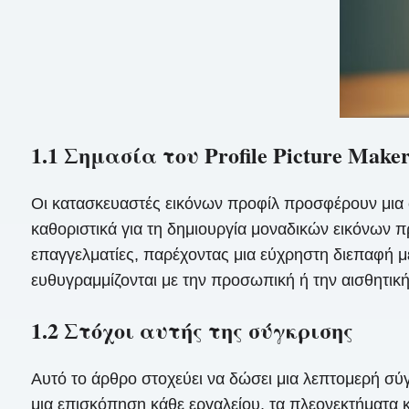
1.1 Σημασία του Profile Picture Make
Οι κατασκευαστές εικόνων προφίλ προσφέρουν μια σε
καθοριστικά για τη δημιουργία μοναδικών εικόνων π
επαγγελματίες, παρέχοντας μια εύχρηστη διεπαφή μ
ευθυγραμμίζονται με την προσωπική ή την αισθητική
1.2 Στόχοι αυτής της σύγκρισης
Αυτό το άρθρο στοχεύει να δώσει μια λεπτομερή σ
μια επισκόπηση κάθε εργαλείου, τα πλεονεκτήματα κ