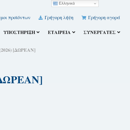
Ελληνικά
μοι προϊόντων
Γρήγορη λήψη
Γρήγορη αγορά
ΥΠΟΣΤΉΡΙΞΗ
ΕΤΑΙΡΕΊΑ
ΣΥΝΕΡΓΆΤΕΣ
(2026) [ΔΩΡΕΑΝ]
[ΔΩΡΕΑΝ]