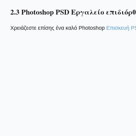
2.3 Photoshop PSD Εργαλείο επιδιόρ
Χρειάζεστε επίσης ένα καλό Photoshop
Επισκευή P