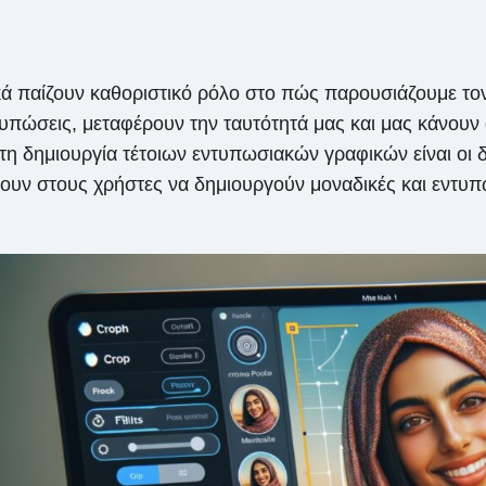
 παίζουν καθοριστικό ρόλο στο πώς παρουσιάζουμε τον 
ντυπώσεις, μεταφέρουν την ταυτότητά μας και μας κάνου
 δημιουργία τέτοιων εντυπωσιακών γραφικών είναι οι δ
ουν στους χρήστες να δημιουργούν μοναδικές και εντυ