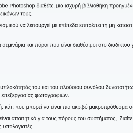
be Photoshop διαθέτει μια ισχυρή βιβλιοθήκη προηγμ
 εικόνων τους.
ισμικού να λειτουργεί με επίπεδα επιτρέπει τη μη κατα
εμινάρια και πόροι που είναι διαθέσιμοι στο διαδίκτυο γ
υπλοκότητάς του και του πλούσιου συνόλου δυνατοτήτω
κά επεξεργασίας φωτογραφιών.
, κάτι που μπορεί να είναι πιο ακριβό μακροπρόθεσμα σ
είναι απαιτητικό για τους πόρους του συστήματος, ιδιαί
ς υπολογιστές.