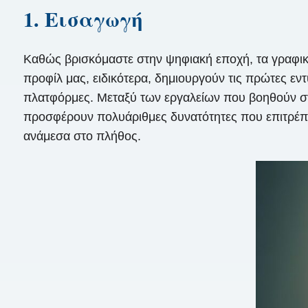
1. Εισαγωγή
Καθώς βρισκόμαστε στην ψηφιακή εποχή, τα γραφικά
προφίλ μας, ειδικότερα, δημιουργούν τις πρώτες ε
πλατφόρμες. Μεταξύ των εργαλείων που βοηθούν στη
προσφέρουν πολυάριθμες δυνατότητες που επιτρέπ
ανάμεσα στο πλήθος.