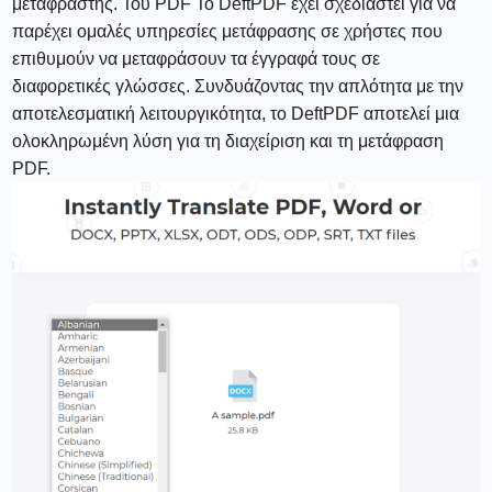
μεταφράστης. Του PDF Το DeftPDF έχει σχεδιαστεί για να
παρέχει ομαλές υπηρεσίες μετάφρασης σε χρήστες που
επιθυμούν να μεταφράσουν τα έγγραφά τους σε
διαφορετικές γλώσσες. Συνδυάζοντας την απλότητα με την
αποτελεσματική λειτουργικότητα, το DeftPDF αποτελεί μια
ολοκληρωμένη λύση για τη διαχείριση και τη μετάφραση
PDF.