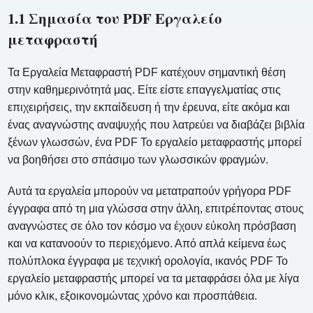
1.1 Σημασία του PDF Εργαλείο
μεταφραστή
Τα Εργαλεία Μεταφραστή PDF κατέχουν σημαντική θέση
στην καθημερινότητά μας. Είτε είστε επαγγελματίας στις
επιχειρήσεις, την εκπαίδευση ή την έρευνα, είτε ακόμα και
ένας αναγνώστης αναψυχής που λατρεύει να διαβάζει βιβλία
ξένων γλωσσών, ένα PDF Το εργαλείο μεταφραστής μπορεί
να βοηθήσει στο σπάσιμο των γλωσσικών φραγμών.
Αυτά τα εργαλεία μπορούν να μετατραπούν γρήγορα PDF
έγγραφα από τη μια γλώσσα στην άλλη, επιτρέποντας στους
αναγνώστες σε όλο τον κόσμο να έχουν εύκολη πρόσβαση
και να κατανοούν το περιεχόμενο. Από απλά κείμενα έως
πολύπλοκα έγγραφα με τεχνική ορολογία, ικανός PDF Το
εργαλείο μεταφραστής μπορεί να τα μεταφράσει όλα με λίγα
μόνο κλικ, εξοικονομώντας χρόνο και προσπάθεια.