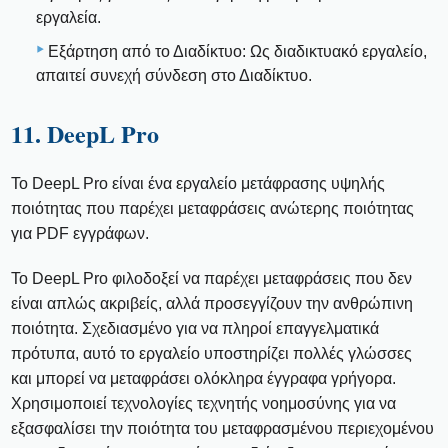
εργαλεία.
Εξάρτηση από το Διαδίκτυο: Ως διαδικτυακό εργαλείο,
απαιτεί συνεχή σύνδεση στο Διαδίκτυο.
11. DeepL Pro
Το DeepL Pro είναι ένα εργαλείο μετάφρασης υψηλής
ποιότητας που παρέχει μεταφράσεις ανώτερης ποιότητας
για PDF εγγράφων.
Το DeepL Pro φιλοδοξεί να παρέχει μεταφράσεις που δεν
είναι απλώς ακριβείς, αλλά προσεγγίζουν την ανθρώπινη
ποιότητα. Σχεδιασμένο για να πληροί επαγγελματικά
πρότυπα, αυτό το εργαλείο υποστηρίζει πολλές γλώσσες
και μπορεί να μεταφράσει ολόκληρα έγγραφα γρήγορα.
Χρησιμοποιεί τεχνολογίες τεχνητής νοημοσύνης για να
εξασφαλίσει την ποιότητα του μεταφρασμένου περιεχομένου