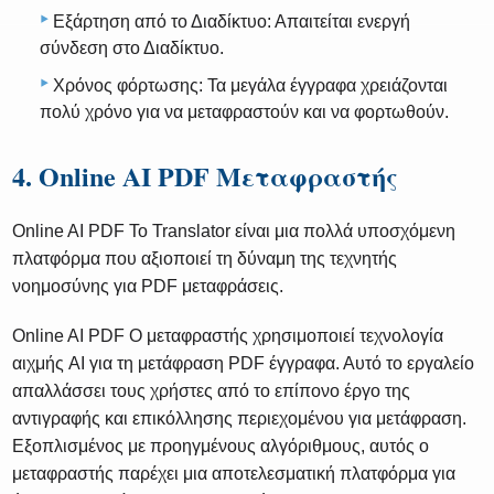
Εξάρτηση από το Διαδίκτυο: Απαιτείται ενεργή
σύνδεση στο Διαδίκτυο.
Χρόνος φόρτωσης: Τα μεγάλα έγγραφα χρειάζονται
πολύ χρόνο για να μεταφραστούν και να φορτωθούν.
4. Online AI PDF Μεταφραστής
Online AI PDF Το Translator είναι μια πολλά υποσχόμενη
πλατφόρμα που αξιοποιεί τη δύναμη της τεχνητής
νοημοσύνης για PDF μεταφράσεις.
Online AI PDF Ο μεταφραστής χρησιμοποιεί τεχνολογία
αιχμής AI για τη μετάφραση PDF έγγραφα. Αυτό το εργαλείο
απαλλάσσει τους χρήστες από το επίπονο έργο της
αντιγραφής και επικόλλησης περιεχομένου για μετάφραση.
Εξοπλισμένος με προηγμένους αλγόριθμους, αυτός ο
μεταφραστής παρέχει μια αποτελεσματική πλατφόρμα για