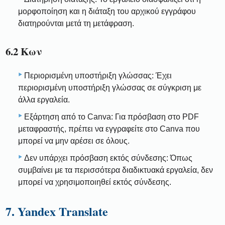
μορφοποίηση και η διάταξη του αρχικού εγγράφου
διατηρούνται μετά τη μετάφραση.
6.2 Κων
Περιορισμένη υποστήριξη γλώσσας: Έχει
περιορισμένη υποστήριξη γλώσσας σε σύγκριση με
άλλα εργαλεία.
Εξάρτηση από το Canva: Για πρόσβαση στο PDF
μεταφραστής, πρέπει να εγγραφείτε στο Canva που
μπορεί να μην αρέσει σε όλους.
Δεν υπάρχει πρόσβαση εκτός σύνδεσης: Όπως
συμβαίνει με τα περισσότερα διαδικτυακά εργαλεία, δεν
μπορεί να χρησιμοποιηθεί εκτός σύνδεσης.
7. Yandex Translate