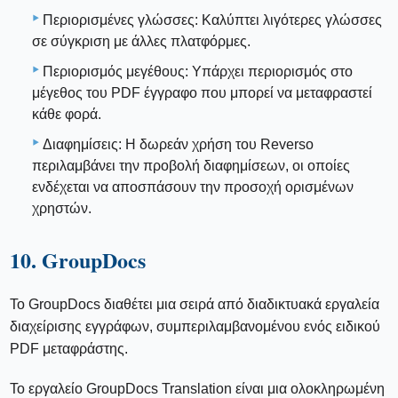
Περιορισμένες γλώσσες: Καλύπτει λιγότερες γλώσσες
σε σύγκριση με άλλες πλατφόρμες.
Περιορισμός μεγέθους: Υπάρχει περιορισμός στο
μέγεθος του PDF έγγραφο που μπορεί να μεταφραστεί
κάθε φορά.
Διαφημίσεις: Η δωρεάν χρήση του Reverso
περιλαμβάνει την προβολή διαφημίσεων, οι οποίες
ενδέχεται να αποσπάσουν την προσοχή ορισμένων
χρηστών.
10. GroupDocs
Το GroupDocs διαθέτει μια σειρά από διαδικτυακά εργαλεία
διαχείρισης εγγράφων, συμπεριλαμβανομένου ενός ειδικού
PDF μεταφράστης.
Το εργαλείο GroupDocs Translation είναι μια ολοκληρωμένη