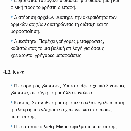
Ευχρηστία: Το εργαλείο διαθέτει μια διαισθητική και
φιλική προς το χρήστη διεπαφή.
Διατήρηση αρχείων: Διατηρεί την ακεραιότητα των
αρχικών αρχείων διατηρώντας τη διάταξη και τη
μορφοποίηση.
Αμεσότητα: Παρέχει γρήγορες μεταφράσεις,
καθιστώντας το μια βολική επιλογή για όσους
χρειάζονται γρήγορες μεταφράσεις.
4.2 Κων
Περιορισμός γλώσσας: Υποστηρίζει σχετικά λιγότερες
γλώσσες σε σύγκριση με άλλα εργαλεία.
Κόστος: Σε αντίθεση με ορισμένα άλλα εργαλεία, αυτή
η πλατφόρμα ενδέχεται να χρεώνει για υπηρεσίες
μετάφρασης.
Περιστασιακά λάθη: Μικρά σφάλματα μετάφρασης