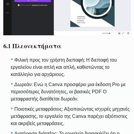
6.1 Πλεονεκτήματα
Φιλική προς τον χρήστη διεπαφή: Η διεπαφή του
εργαλείου είναι απλή και απλή, καθιστώντας το
κατάλληλο για αρχάριους.
Δωρεάν: Ενώ η Canva προσφέρει μια έκδοση Pro με
περισσότερες δυνατότητες, οι βασικές PDF Ο
μεταφραστής διατίθεται δωρεάν.
Ποιοτικές μεταφράσεις: Αξιοποιώντας ισχυρές μηχανές
μετάφρασης, το εργαλείο της Canva παρέχει αξιόπιστες
και ακριβείς μεταφράσεις.
Διατήρηση διάταξης: Το εργαλείο διασφαλίζει ότι η