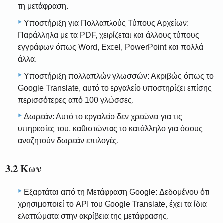
τη μετάφραση.
Υποστήριξη για Πολλαπλούς Τύπους Αρχείων:
Παράλληλα με τα PDF, χειρίζεται και άλλους τύπους
εγγράφων όπως Word, Excel, PowerPoint και πολλά
άλλα.
Υποστήριξη πολλαπλών γλωσσών: Ακριβώς όπως το
Google Translate, αυτό το εργαλείο υποστηρίζει επίσης
περισσότερες από 100 γλώσσες.
Δωρεάν: Αυτό το εργαλείο δεν χρεώνει για τις
υπηρεσίες του, καθιστώντας το κατάλληλο για όσους
αναζητούν δωρεάν επιλογές.
3.2 Κων
Εξαρτάται από τη Μετάφραση Google: Δεδομένου ότι
χρησιμοποιεί το API του Google Translate, έχει τα ίδια
ελαττώματα στην ακρίβεια της μετάφρασης.