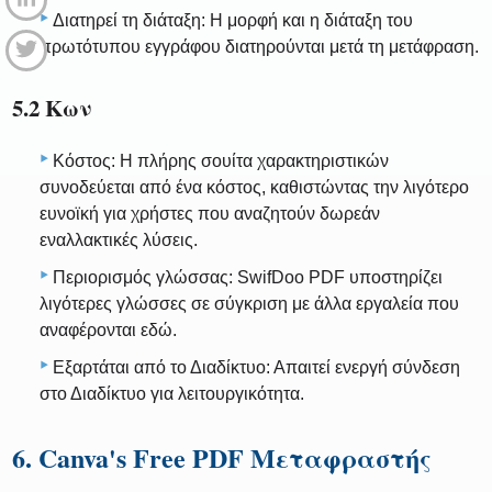
Διατηρεί τη διάταξη: Η μορφή και η διάταξη του
πρωτότυπου εγγράφου διατηρούνται μετά τη μετάφραση.
5.2 Κων
Κόστος: Η πλήρης σουίτα χαρακτηριστικών
συνοδεύεται από ένα κόστος, καθιστώντας την λιγότερο
ευνοϊκή για χρήστες που αναζητούν δωρεάν
εναλλακτικές λύσεις.
Περιορισμός γλώσσας: SwifDoo PDF υποστηρίζει
λιγότερες γλώσσες σε σύγκριση με άλλα εργαλεία που
αναφέρονται εδώ.
Εξαρτάται από το Διαδίκτυο: Απαιτεί ενεργή σύνδεση
στο Διαδίκτυο για λειτουργικότητα.
6. Canva's Free PDF Μεταφραστής