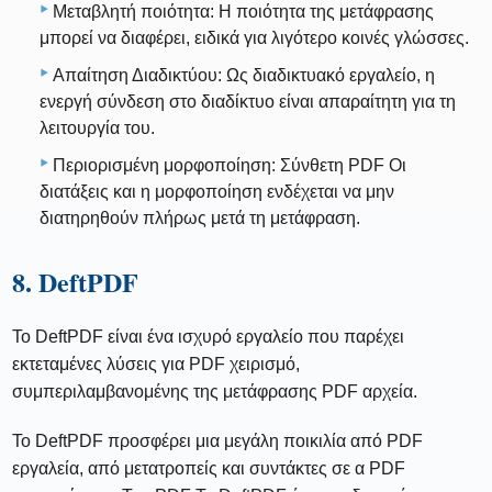
Μεταβλητή ποιότητα: Η ποιότητα της μετάφρασης
μπορεί να διαφέρει, ειδικά για λιγότερο κοινές γλώσσες.
Απαίτηση Διαδικτύου: Ως διαδικτυακό εργαλείο, η
ενεργή σύνδεση στο διαδίκτυο είναι απαραίτητη για τη
λειτουργία του.
Περιορισμένη μορφοποίηση: Σύνθετη PDF Οι
διατάξεις και η μορφοποίηση ενδέχεται να μην
διατηρηθούν πλήρως μετά τη μετάφραση.
8. DeftPDF
Το DeftPDF είναι ένα ισχυρό εργαλείο που παρέχει
εκτεταμένες λύσεις για PDF χειρισμό,
συμπεριλαμβανομένης της μετάφρασης PDF αρχεία.
Το DeftPDF προσφέρει μια μεγάλη ποικιλία από PDF
εργαλεία, από μετατροπείς και συντάκτες σε α PDF