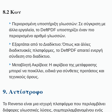
8.2 Κων
Περιορισμένη υποστήριξη γλωσσών: Σε σύγκριση με
άλλα εργαλεία, το DeftPDF υποστηρίζει έναν πιο
περιορισμένο αριθμό γλωσσών.
Εξαρτάται από το Διαδίκτυο: Όπως και άλλες
διαδικτυακές πλατφόρμες, το DeftPDF απαιτεί ενεργή
σύνδεση στο διαδίκτυο.
Μεταβλητή Ακρίβεια: Η ακρίβεια της μετάφρασης
μπορεί να ποικίλλει, ειδικά για σύνθετες προτάσεις και
τεχνικούς όρους.
9. Αντίστροφο
Το Reverso είναι μια ισχυρή πλατφόρμα που περιλαμβάνει
διάφορες γλωσσικές λύσεις, συμπεριλαμβανομένου ενός