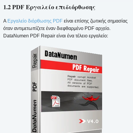
1.2 PDF Εργαλείο επιδιόρθωσης
A
Εργαλείο διόρθωσης PDF
είναι επίσης ζωτικής σημασίας
όταν αντιμετωπίζετε έναν διεφθαρμένο PDF αρχείο.
DataNumen PDF Repair είναι ένα τέλειο εργαλείο: