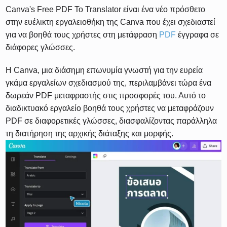
Canva's Free PDF Το Translator είναι ένα νέο πρόσθετο
στην ευέλικτη εργαλειοθήκη της Canva που έχει σχεδιαστεί
για να βοηθά τους χρήστες στη μετάφραση
PDF
έγγραφα σε
διάφορες γλώσσες.
Η Canva, μια διάσημη επωνυμία γνωστή για την ευρεία
γκάμα εργαλείων σχεδιασμού της, περιλαμβάνει τώρα ένα
δωρεάν PDF μεταφραστής στις προσφορές του. Αυτό το
διαδικτυακό εργαλείο βοηθά τους χρήστες να μεταφράζουν
PDF σε διαφορετικές γλώσσες, διασφαλίζοντας παράλληλα
τη διατήρηση της αρχικής διάταξης και μορφής.