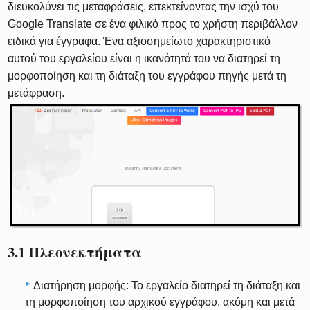
διευκολύνει τις μεταφράσεις, επεκτείνοντας την ισχύ του
Google Translate σε ένα φιλικό προς το χρήστη περιβάλλον
ειδικά για έγγραφα. Ένα αξιοσημείωτο χαρακτηριστικό
αυτού του εργαλείου είναι η ικανότητά του να διατηρεί τη
μορφοποίηση και τη διάταξη του εγγράφου πηγής μετά τη
μετάφραση.
3.1 Πλεονεκτήματα
Διατήρηση μορφής: Το εργαλείο διατηρεί τη διάταξη και
τη μορφοποίηση του αρχικού εγγράφου, ακόμη και μετά