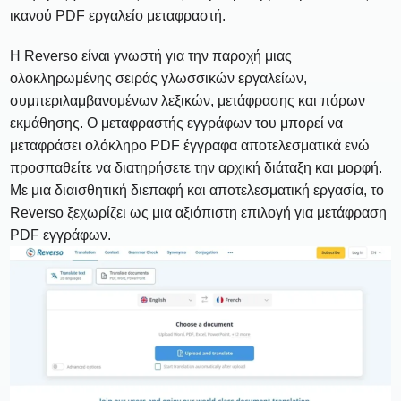
ικανού PDF εργαλείο μεταφραστή.
Η Reverso είναι γνωστή για την παροχή μιας
ολοκληρωμένης σειράς γλωσσικών εργαλείων,
συμπεριλαμβανομένων λεξικών, μετάφρασης και πόρων
εκμάθησης. Ο μεταφραστής εγγράφων του μπορεί να
μεταφράσει ολόκληρο PDF έγγραφα αποτελεσματικά ενώ
προσπαθείτε να διατηρήσετε την αρχική διάταξη και μορφή.
Με μια διαισθητική διεπαφή και αποτελεσματική εργασία, το
Reverso ξεχωρίζει ως μια αξιόπιστη επιλογή για μετάφραση
PDF εγγράφων.