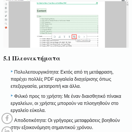
5.1 Πλεονεκτήματα
Πολυλειτουργικότητα: Εκτός από τη μετάφραση,
παρέχει πολλές PDF εργαλεία διαχείρισης όπως
επεξεργασία, μετατροπή και άλλα.
Φιλικό προς το χρήστη: Με έναν διαισθητικό πίνακα
εργαλείων, οι χρήστες μπορούν να πλοηγηθούν στο
εργαλείο εύκολα.
Αποδοτικότητα: Οι γρήγορες μεταφράσεις βοηθούν
στην εξοικονόμηση σημαντικού χρόνου.