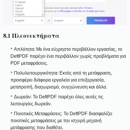
8.1 Πλεονεκτήματα
Απλότητα: Με ένα εύχρηστο περιβάλλον εργασίας, το
DeftPDF παρέχει ένα περιβάλλον χωρίς προβλήματα για
PDF μεταφράσεις.
Πολυλειτουργικότητα: Εκτός από τη μετάφραση,
προσφέρει διάφορα εργαλεία για επεξεργασία,
μετατροπή, διαχωρισμό, συγχώνευση και άλλα.
Δωρεάν: Το DeftPDF παρέχει όλες αυτές τις
λειτουργίες δωρεάν.
Ποιοτικές Μεταφράσεις: Το DeftPDF διασφαλίζει
ποιοτικές μεταφράσεις με την ισχυρή μηχανή
μετάφρασης που διαθέτει.