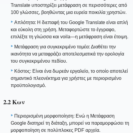
Translate υποστηρίζει μετάφραση σε περισσότερες από
100 γλώσσες, βοηθώντας μια ευρεία ποικιλία χρηστών.
Απλότητα: Η διεπαφή του Google Translate είναι απλή
και εύκολη στη χρήση. Μεταφορτώστε το έγγραφο,
επιλέξτε τη γλώσσα και voila—η μετάφραση είναι έτοιμη.
Μετάφραση για συγκεκριμένο τομέα: Διαθέτει την
ικανότητα να μεταφράζει αποτελεσματικά την ορολογία
του συγκεκριμένου πεδίου.
Κόστος: Είναι ένα δωρεάν εργαλείο, το οποίο αποτελεί
σημαντικό πλεονέκτημα για χρήστες με περιορισμένο
προϋπολογισμό.
2.2 Κων
Περιορισμένη μορφοποίηση: Ενώ η Μετάφραση
Google διατηρεί τη διάταξη, μπορεί να παραμορφώσει τη
μορφοποίηση σε πολύπλοκες PDF αρχεία.