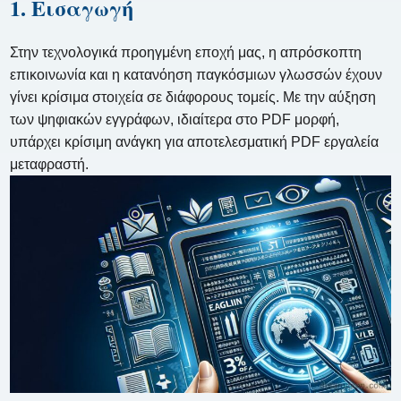
1. Εισαγωγή
Στην τεχνολογικά προηγμένη εποχή μας, η απρόσκοπτη
επικοινωνία και η κατανόηση παγκόσμιων γλωσσών έχουν
γίνει κρίσιμα στοιχεία σε διάφορους τομείς. Με την αύξηση
των ψηφιακών εγγράφων, ιδιαίτερα στο PDF μορφή,
υπάρχει κρίσιμη ανάγκη για αποτελεσματική PDF εργαλεία
μεταφραστή.