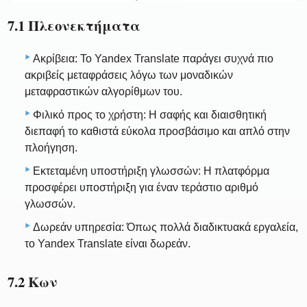
7.1 Πλεονεκτήματα
Ακρίβεια: Το Yandex Translate παράγει συχνά πιο
ακριβείς μεταφράσεις λόγω των μοναδικών
μεταφραστικών αλγορίθμων του.
Φιλικό προς το χρήστη: Η σαφής και διαισθητική
διεπαφή το καθιστά εύκολα προσβάσιμο και απλό στην
πλοήγηση.
Εκτεταμένη υποστήριξη γλωσσών: Η πλατφόρμα
προσφέρει υποστήριξη για έναν τεράστιο αριθμό
γλωσσών.
Δωρεάν υπηρεσία: Όπως πολλά διαδικτυακά εργαλεία,
το Yandex Translate είναι δωρεάν.
7.2 Κων