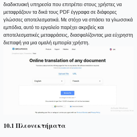
διαδικτυακή υπηρεσία που επιτρέπει στους χρήστες να
μεταφράζουν τα δικά τους PDF έγγραφα σε διάφορες
γλώσσες αποτελεσματικά. Με στόχο να σπάσει τα γλωσσικά
εμπόδια, αυτό το εργαλείο παρέχει ακριβείς και
αποτελεσματικές μεταφράσεις, διασφαλίζοντας μια εύχρηστη
διεπαφή για μια ομαλή εμπειρία χρήστη.
10.1 Πλεονεκτήματα