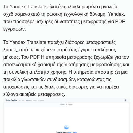
Το Yandex Translate είναι ένα ολοκληρωμένο εργαλείο
σχεδιασμένο από τη ρωσική τεχνολογική δύναμη, Yandex,
που προσφέρει ισχυρές δυνατότητες μετάφρασης για PDF
εγγράφων.
Το Yandex Translate παρέχει διάφορες μεταφραστικές
λύσεις, από περιεχόμενο ιστού έως έγγραφα πλήρους
μήκους. Του PDF Η υπηρεσία μετάφρασης ξεχωρίζει για τον
αποτελεσματικό χειρισμό της διατήρησης μορφοποίησης και
τη συνολική απλότητα χρήσης. Η υπηρεσία υποστηρίζει μια
ποικιλία γλωσσικών συνδυασμών, κατανοώντας τις
αποχρώσεις και τις διαλεκτικές διαφορές για να παρέχει
εύλογα ακριβείς μεταφράσεις.