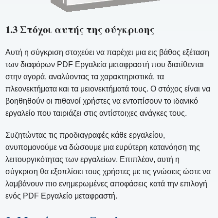
1.3 Στόχοι αυτής της σύγκρισης
Αυτή η σύγκριση στοχεύει να παρέχει μια εις βάθος εξέταση
των διαφόρων PDF Εργαλεία μεταφραστή που διατίθενται
στην αγορά, αναλύοντας τα χαρακτηριστικά, τα
πλεονεκτήματα και τα μειονεκτήματά τους. Ο στόχος είναι να
βοηθηθούν οι πιθανοί χρήστες να εντοπίσουν το ιδανικό
εργαλείο που ταιριάζει στις αντίστοιχες ανάγκες τους.
Συζητώντας τις προδιαγραφές κάθε εργαλείου,
ανυπομονούμε να δώσουμε μια ευρύτερη κατανόηση της
λειτουργικότητας των εργαλείων. Επιπλέον, αυτή η
σύγκριση θα εξοπλίσει τους χρήστες με τις γνώσεις ώστε να
λαμβάνουν πιο ενημερωμένες αποφάσεις κατά την επιλογή
ενός PDF Εργαλείο μεταφραστή.