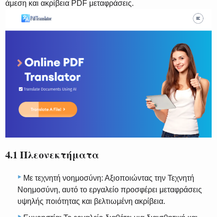
άμεση και ακρίβεια PDF μεταφράσεις.
4.1 Πλεονεκτήματα
Με τεχνητή νοημοσύνη: Αξιοποιώντας την Τεχνητή
Νοημοσύνη, αυτό το εργαλείο προσφέρει μεταφράσεις
υψηλής ποιότητας και βελτιωμένη ακρίβεια.