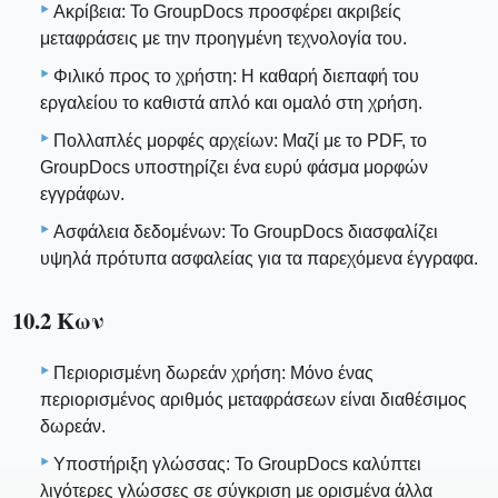
Ακρίβεια: Το GroupDocs προσφέρει ακριβείς
μεταφράσεις με την προηγμένη τεχνολογία του.
Φιλικό προς το χρήστη: Η καθαρή διεπαφή του
εργαλείου το καθιστά απλό και ομαλό στη χρήση.
Πολλαπλές μορφές αρχείων: Μαζί με το PDF, το
GroupDocs υποστηρίζει ένα ευρύ φάσμα μορφών
εγγράφων.
Ασφάλεια δεδομένων: Το GroupDocs διασφαλίζει
υψηλά πρότυπα ασφαλείας για τα παρεχόμενα έγγραφα.
10.2 Κων
Περιορισμένη δωρεάν χρήση: Μόνο ένας
περιορισμένος αριθμός μεταφράσεων είναι διαθέσιμος
δωρεάν.
Υποστήριξη γλώσσας: Το GroupDocs καλύπτει
λιγότερες γλώσσες σε σύγκριση με ορισμένα άλλα