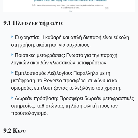
9.1 Πλεονεκτήματα
Ευχρηστία: Η καθαρή και απλή διεπαφή είναι εύκολη
στη χρήση, ακόμη και για αρχάριους.
Ποιοτικές μεταφράσεις: Γνωστό για την παροχή
λογικών ακριβών γλωσσικών μεταφράσεων.
Εμπλουτισμός Λεξιλογίου: Παράλληλα με τη
μετάφραση, το Reverso προσφέρει συνώνυμα και
ορισμούς, εμπλουτίζοντας το λεξιλόγιο του χρήστη.
Δωρεάν πρόσβαση: Προσφέρει δωρεάν μεταφραστικές
υπηρεσίες, καθιστώντας τη λύση φιλική προς τον
προϋπολογισμό.
9.2 Κων