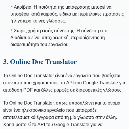
Ακρίβεια: Η ποιότητα της μετάφρασης μπορεί να
υποφέρει κατά καιρούς, ειδικά με περίπλοκες προτάσεις
ή λιγότερο κοινές γλώσσες.
Χωρίς χρήση εκτός σύνδεσης: Η σύνδεση στο
Διαδίκτυο είναι υποχρεωτική, περιορίζοντας τη
διαθεσιμότητα του εργαλείου.
3. Online Doc Translator
Το Online Doc Translator είναι ένα εργαλείο που βασίζεται
στον ιστό που χρησιμοποιεί το API του Google Translate για
απόδοση PDF και άλλες μορφές σε διαφορετικές γλώσσες.
Το Online Doc Translator, όπως υποδηλώνει και το όνομα,
είναι ένα ηλεκτρονικό εργαλείο που μεταφράζει
αποτελεσματικά έγγραφα από τη μία γλώσσα στην άλλη.
Χρησιμοποιεί το API του Google Translate για να