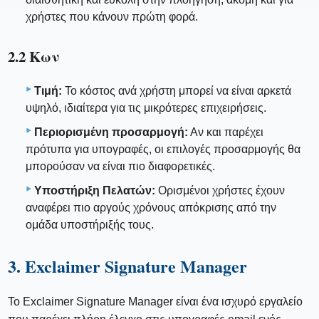
χρήστες που κάνουν πρώτη φορά.
2.2 Κων
Τιμή:
Το κόστος ανά χρήστη μπορεί να είναι αρκετά
υψηλό, ιδιαίτερα για τις μικρότερες επιχειρήσεις.
Περιορισμένη προσαρμογή:
Αν και παρέχει
πρότυπα για υπογραφές, οι επιλογές προσαρμογής θα
μπορούσαν να είναι πιο διαφορετικές.
Υποστήριξη Πελατών:
Ορισμένοι χρήστες έχουν
αναφέρει πιο αργούς χρόνους απόκρισης από την
ομάδα υποστήριξής τους.
3. Exclaimer Signature Manager
Το Exclaimer Signature Manager είναι ένα ισχυρό εργαλείο