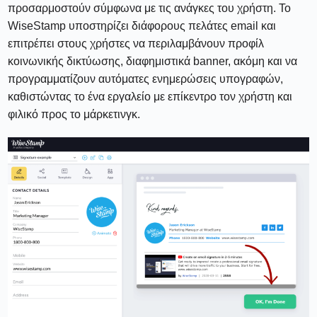
προσαρμοστούν σύμφωνα με τις ανάγκες του χρήστη. Το
WiseStamp υποστηρίζει διάφορους πελάτες email και
επιτρέπει στους χρήστες να περιλαμβάνουν προφίλ
κοινωνικής δικτύωσης, διαφημιστικά banner, ακόμη και να
προγραμματίζουν αυτόματες ενημερώσεις υπογραφών,
καθιστώντας το ένα εργαλείο με επίκεντρο τον χρήστη και
φιλικό προς το μάρκετινγκ.