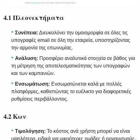
4.1 Πλεονεκτήματα
Συνέπεια:
Διευκολύνει την ομοιομορφία σε όλες τις
υπογραφές email σε όλη την εταιρεία, υποστηρίζοντας
την αρμονία της επωνυμίας.
Ανάλυση:
Προσφέρει αναλυτικά στοιχεία σε βάθος για
τη μέτρηση της αποτελεσματικότητας των υπογραφών
και των καμπανιών.
Ενσωμάτωση:
Ενσωματώνεται καλά με πολλές
πλατφόρμες, καθιστώντας το ευέλικτο για διαφορετικές
ρυθμίσεις περιβάλλοντος.
4.2 Κων
Τιμολόγηση:
Το κόστος ανά χρήστη μπορεί να είναι
υψηλότερο, ειδικά για μικρότερες ομάδες ή οργανισμούς.