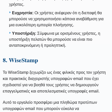
χρήστες.
Ευχρηστία:
Οι χρήστες ανέφεραν ότι η διεπαφή θα
μπορούσε να χρησιμοποιήσει κάποια αναβάθμιση για
μια ευκολότερη εμπειρία πλοήγησης.
Υποστήριξη:
Σύμφωνα με ορισμένους χρήστες, η
υποστήριξη πελατών θα μπορούσε να είναι πιο
ανταποκρινόμενη ή προληπτική.
8. WiseStamp
Το WiseStamp ξεχωρίζει ως ένας φιλικός προς τον χρήστη
και πρακτικός διαχειριστής υπογραφών email που έχει
σχεδιαστεί για να βοηθά τους χρήστες να δημιουργούν
επαγγελματικές και αποτελεσματικές υπογραφές email.
Αυτό το εργαλείο προσφέρει μια πληθώρα προτύπων
υπογραφών email που μπορούν εύκολα να