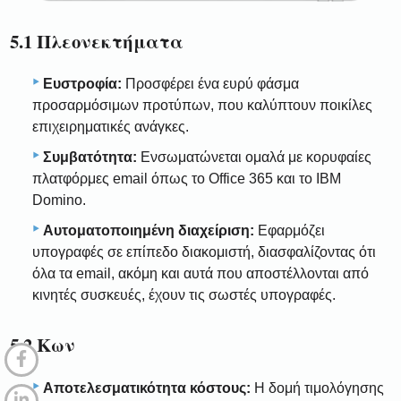
5.1 Πλεονεκτήματα
Ευστροφία:
Προσφέρει ένα ευρύ φάσμα
προσαρμόσιμων προτύπων, που καλύπτουν ποικίλες
επιχειρηματικές ανάγκες.
Συμβατότητα:
Ενσωματώνεται ομαλά με κορυφαίες
πλατφόρμες email όπως το Office 365 και το IBM
Domino.
Αυτοματοποιημένη διαχείριση:
Εφαρμόζει
υπογραφές σε επίπεδο διακομιστή, διασφαλίζοντας ότι
όλα τα email, ακόμη και αυτά που αποστέλλονται από
κινητές συσκευές, έχουν τις σωστές υπογραφές.
5.2 Κων
Αποτελεσματικότητα κόστους:
Η δομή τιμολόγησης