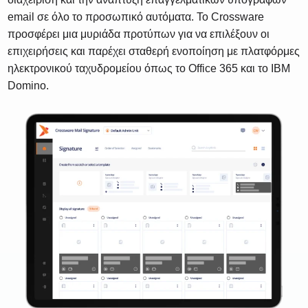
email σε όλο το προσωπικό αυτόματα. Το Crossware
προσφέρει μια μυριάδα προτύπων για να επιλέξουν οι
επιχειρήσεις και παρέχει σταθερή ενοποίηση με πλατφόρμες
ηλεκτρονικού ταχυδρομείου όπως το Office 365 και το IBM
Domino.