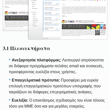
3.1 Πλεονεκτήματα
Ανεξαρτησία πλατφόρμας:
Λειτουργεί απρόσκοπτα
σε διάφορα προγράμματα-πελάτες email και συσκευές,
προσφέροντας ευελιξία στους χρήστες.
Επαγγελματικά πρότυπα:
Προσφέρει μια ευρεία
επιλογή επαγγελματικών προτύπων υπογραφής που
ταιριάζουν σε διάφορες επιχειρηματικές ανάγκες.
Ευελιξία:
Ο επεκτάσιμος σχεδιασμός του είναι τέλειος
τόσο για ΜΜΕ όσο και για μεγάλες εταιρείες.