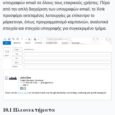
υπογραφών email σε όλους τους εταιρικούς χρήστες. Πέρα
από την απλή διαχείριση των υπογραφών email, το Xink
προσφέρει εκτεταμένες λειτουργίες με επίκεντρο το
μάρκετινγκ, όπως προγραμματισμό καμπανιών, αναλυτικά
στοιχεία και στοιχεία υπογραφής για συγκεκριμένο τμήμα.
10.1 Πλεονεκτήματα