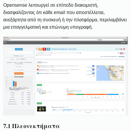
Opensense λειτουργεί σε επίπεδο διακομιστή,
διασφαλίζοντας ότι κάθε email που αποστέλλεται,
ανεξάρτητα από τη συσκευή ή την πλατφόρμα, περιλαμβάνει
μια επαγγελματική και επώνυμη υπογραφή.
7.1 Πλεονεκτήματα