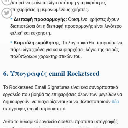
μπορεί να φαίνεται λίγο απότομη για μικρότερες
επιχειρήσεις ή μεμονωμένους χρήστες.
Διεπαφή προσαρμογής:
Ορισμένοι χρήστες έχουν
διαπιστώσει ότι η διεπαφή προσαρμογής είναι λιγότερο
φιλική και εύχρηστη.
Καμπύλη εκμάθησης:
Το λογισμικό θα μπορούσε να
πάρει λίγο χρόνο για να κυριαρχήσει, λόγω της σειράς
πολύπλοκων χαρακτηριστικών του.
6. Υπογραφές email Rocketseed
Το Rocketseed Email Signatures είναι ένα συναρπαστικό
εργαλείο που βοηθά τις επιχειρήσεις όλων των μεγεθών να
δημιουργούν, να διαχειρίζονται και να βελτιστοποιούν
θέα
υπογραφές email απρόσκοπτα.
Αυτό το δυναμικό εργαλείο διαθέτει πρότυπα υπογραφής