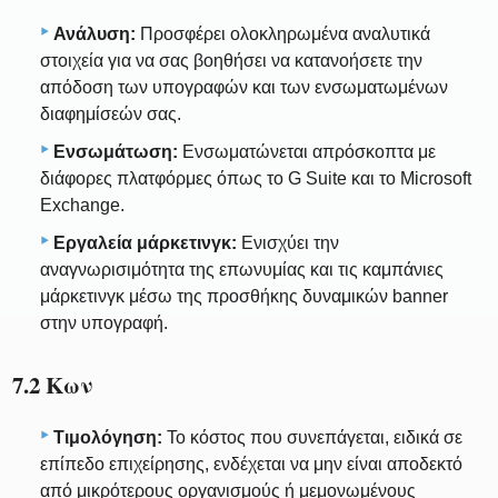
Ανάλυση:
Προσφέρει ολοκληρωμένα αναλυτικά
στοιχεία για να σας βοηθήσει να κατανοήσετε την
απόδοση των υπογραφών και των ενσωματωμένων
διαφημίσεών σας.
Ενσωμάτωση:
Ενσωματώνεται απρόσκοπτα με
διάφορες πλατφόρμες όπως το G Suite και το Microsoft
Exchange.
Εργαλεία μάρκετινγκ:
Ενισχύει την
αναγνωρισιμότητα της επωνυμίας και τις καμπάνιες
μάρκετινγκ μέσω της προσθήκης δυναμικών banner
στην υπογραφή.
7.2 Κων
Τιμολόγηση:
Το κόστος που συνεπάγεται, ειδικά σε
επίπεδο επιχείρησης, ενδέχεται να μην είναι αποδεκτό
από μικρότερους οργανισμούς ή μεμονωμένους