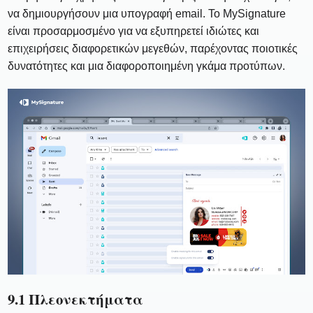
να δημιουργήσουν μια υπογραφή email. Το MySignature
είναι προσαρμοσμένο για να εξυπηρετεί ιδιώτες και
επιχειρήσεις διαφορετικών μεγεθών, παρέχοντας ποιοτικές
δυνατότητες και μια διαφοροποιημένη γκάμα προτύπων.
9.1 Πλεονεκτήματα