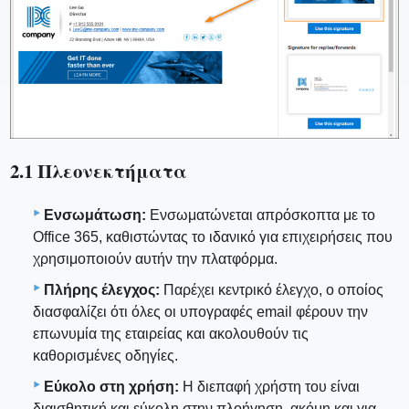
2.1 Πλεονεκτήματα
Ενσωμάτωση:
Ενσωματώνεται απρόσκοπτα με το
Office 365, καθιστώντας το ιδανικό για επιχειρήσεις που
χρησιμοποιούν αυτήν την πλατφόρμα.
Πλήρης έλεγχος:
Παρέχει κεντρικό έλεγχο, ο οποίος
διασφαλίζει ότι όλες οι υπογραφές email φέρουν την
επωνυμία της εταιρείας και ακολουθούν τις
καθορισμένες οδηγίες.
Εύκολο στη χρήση:
Η διεπαφή χρήστη του είναι
διαισθητική και εύκολη στην πλοήγηση, ακόμη και για