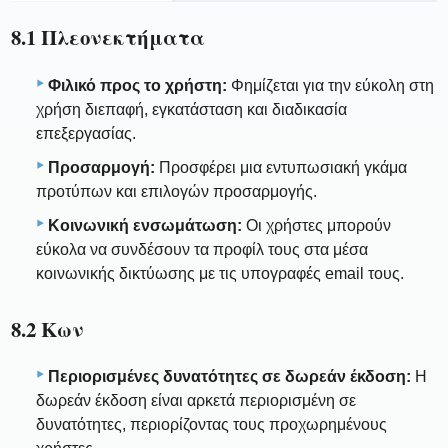
8.1 Πλεονεκτήματα
Φιλικό προς το χρήστη:
Φημίζεται για την εύκολη στη
χρήση διεπαφή, εγκατάσταση και διαδικασία
επεξεργασίας.
Προσαρμογή:
Προσφέρει μια εντυπωσιακή γκάμα
προτύπων και επιλογών προσαρμογής.
Κοινωνική ενσωμάτωση:
Οι χρήστες μπορούν
εύκολα να συνδέσουν τα προφίλ τους στα μέσα
κοινωνικής δικτύωσης με τις υπογραφές email τους.
8.2 Κων
Περιορισμένες δυνατότητες σε δωρεάν έκδοση:
Η
δωρεάν έκδοση είναι αρκετά περιορισμένη σε
δυνατότητες, περιορίζοντας τους προχωρημένους