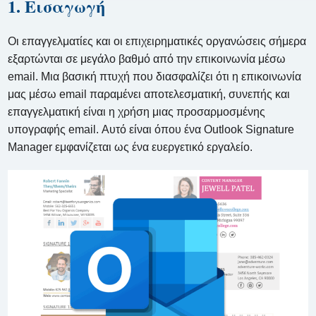
1. Εισαγωγή
Οι επαγγελματίες και οι επιχειρηματικές οργανώσεις σήμερα
εξαρτώνται σε μεγάλο βαθμό από την επικοινωνία μέσω
email. Μια βασική πτυχή που διασφαλίζει ότι η επικοινωνία
μας μέσω email παραμένει αποτελεσματική, συνεπής και
επαγγελματική είναι η χρήση μιας προσαρμοσμένης
υπογραφής email. Αυτό είναι όπου ένα Outlook Signature
Manager εμφανίζεται ως ένα ευεργετικό εργαλείο.