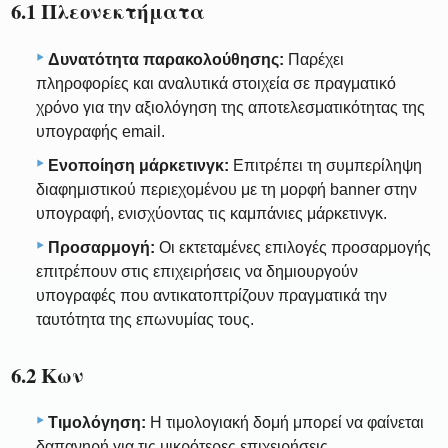
6.1 Πλεονεκτήματα
Δυνατότητα παρακολούθησης:
Παρέχει
πληροφορίες και αναλυτικά στοιχεία σε πραγματικό
χρόνο για την αξιολόγηση της αποτελεσματικότητας της
υπογραφής email.
Ενοποίηση μάρκετινγκ:
Επιτρέπει τη συμπερίληψη
διαφημιστικού περιεχομένου με τη μορφή banner στην
υπογραφή, ενισχύοντας τις καμπάνιες μάρκετινγκ.
Προσαρμογή:
Οι εκτεταμένες επιλογές προσαρμογής
επιτρέπουν στις επιχειρήσεις να δημιουργούν
υπογραφές που αντικατοπτρίζουν πραγματικά την
ταυτότητα της επωνυμίας τους.
6.2 Κων
Τιμολόγηση:
Η τιμολογιακή δομή μπορεί να φαίνεται
δαπανηρή για τις μικρότερες επιχειρήσεις.