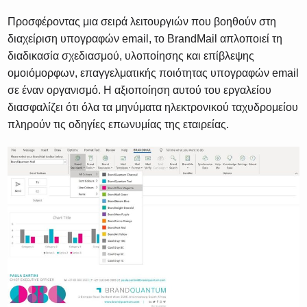
Προσφέροντας μια σειρά λειτουργιών που βοηθούν στη
διαχείριση υπογραφών email, το BrandMail απλοποιεί τη
διαδικασία σχεδιασμού, υλοποίησης και επίβλεψης
ομοιόμορφων, επαγγελματικής ποιότητας υπογραφών email
σε έναν οργανισμό. Η αξιοποίηση αυτού του εργαλείου
διασφαλίζει ότι όλα τα μηνύματα ηλεκτρονικού ταχυδρομείου
πληρούν τις οδηγίες επωνυμίας της εταιρείας.