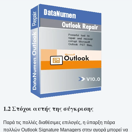
1.2 Στόχοι αυτής της σύγκρισης
Παρά τις πολλές διαθέσιμες επιλογές, η ύπαρξη πάρα
πολλών Outlook Signature Managers στην αγορά μπορεί να