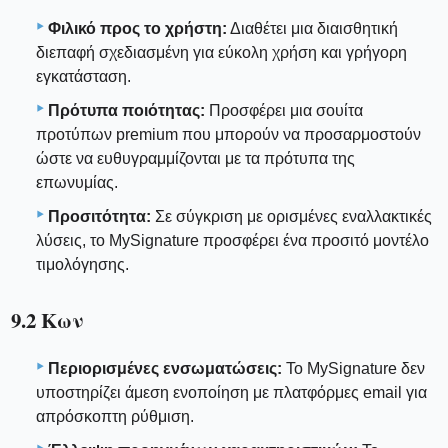
Φιλικό προς το χρήστη:
Διαθέτει μια διαισθητική
διεπαφή σχεδιασμένη για εύκολη χρήση και γρήγορη
εγκατάσταση.
Πρότυπα ποιότητας:
Προσφέρει μια σουίτα
προτύπων premium που μπορούν να προσαρμοστούν
ώστε να ευθυγραμμίζονται με τα πρότυπα της
επωνυμίας.
Προσιτότητα:
Σε σύγκριση με ορισμένες εναλλακτικές
λύσεις, το MySignature προσφέρει ένα προσιτό μοντέλο
τιμολόγησης.
9.2 Κων
Περιορισμένες ενσωματώσεις:
Το MySignature δεν
υποστηρίζει άμεση ενοποίηση με πλατφόρμες email για
απρόσκοπτη ρύθμιση.