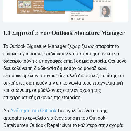
1.1 Σημασία του Outlook Signature Manager
Το Outlook Signature Manager ξεχωρίζει ως απαραίτητο
εργαλείο για όσους επιδιώκουν να τυποποιήσουν και να
διαχειριστούν τις υπογραφές email σε μια εταιρεία. Όχι μόνο
διευκολύνει τη διαδικασία δημιουργίας μοναδικών,
εξατομικευμένων υπογραφών, αλλά διασφαλίζει επίσης ότι
οι χρήστες διατηρούν την επικοινωνία τους επαγγελματική
και επώνυμη, συμβάλλοντας στην ενίσχυση της
επιχειρηματικής εικόνας της εταιρείας.
An
Ανάκτηση του Outlook
Το εργαλείο είναι επίσης
απαραίτητο εργαλείο για έναν χρήστη του Outlook.
DataNumen Outlook Repair είναι το καλύτερο στην αγορά: