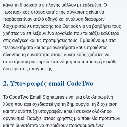
κάνει τη διαδικασία επιλογής μάλλον μπερδεμένη. Ο
πρωταρχικός στόχος αυτής της σύγκρισης είναι να
παράσχει έναν απλό οδηγό και ανάλυση διαφόρων
διαχειριστών υπογραφής του Outlook για να βοηθήσει τους
χρήστες να επιλέξουν ένα εργαλείο που ταιριάζει καλύτερα
στις ανάγκες και τις προτιμήσεις τους. Εμβαθύνουμε στα
πλεονεκτήματα και τα μειονεκτήματα κάθε προϊόντος,
δίνοντας τη δυνατότητα στους δυνητικούς χρήστες να
αποκτήσουν μια ευρεία κατανόηση του τι προσφέρει κάθε
διαχειριστής υπογραφής.
2. Υπογραφές email CodeTwo
Το CodeTwo Email Signatures είναι μια ολοκληρωμένη
λύση που έχει σχεδιαστεί για τη δημιουργία, τη διαχείριση
και την ανάπτυξη υπογραφών email σε έναν ολόκληρο
οργανισμό. Παρέχει στους χρήστες μια ποικιλία προτύπων
και τη δυνατότητα να σχεδιάζουν προσαρμοσμένες