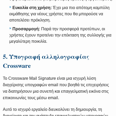
Ευκολία στη χρήση:
Έχει μια πιο απότομη καμπύλη
εκμάθησης για νέους χρήστες που θα μπορούσε να
αποτελέσει πρόκληση.
Προσαρμογή:
Παρά την προσφορά προτύπων, οι
χρήστες έχουν προτείνει την επέκταση της συλλογής για
μεγαλύτερη ποικιλία.
5. Υπογραφή αλληλογραφίας
Crossware
Το Crossware Mail Signature είναι μια ισχυρή λύση
διαχείρισης υπογραφών email που βοηθά τις επιχειρήσεις
να διατηρήσουν μια συνεπή και επαγγελματική εικόνα στις
επικοινωνίες τους μέσω email.
Αυτό το ισχυρό εργαλείο διευκολύνει τη δημιουργία, τη
διαχείριση και την ανάπτυξη επαγγελματικών υπογραφών