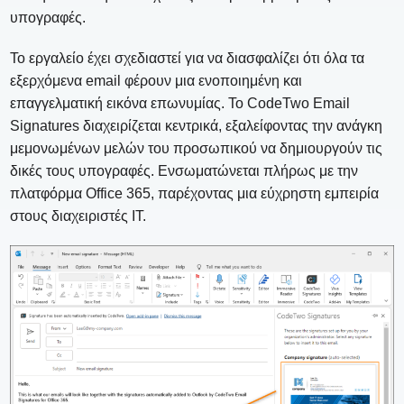
υπογραφές.
Το εργαλείο έχει σχεδιαστεί για να διασφαλίζει ότι όλα τα
εξερχόμενα email φέρουν μια ενοποιημένη και
επαγγελματική εικόνα επωνυμίας. Το CodeTwo Email
Signatures διαχειρίζεται κεντρικά, εξαλείφοντας την ανάγκη
μεμονωμένων μελών του προσωπικού να δημιουργούν τις
δικές τους υπογραφές. Ενσωματώνεται πλήρως με την
πλατφόρμα Office 365, παρέχοντας μια εύχρηστη εμπειρία
στους διαχειριστές IT.