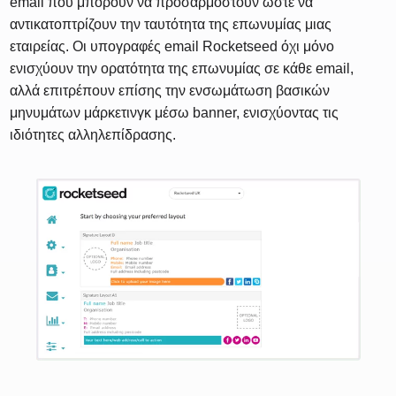
email που μπορούν να προσαρμοστούν ώστε να
αντικατοπτρίζουν την ταυτότητα της επωνυμίας μιας
εταιρείας. Οι υπογραφές email Rocketseed όχι μόνο
ενισχύουν την ορατότητα της επωνυμίας σε κάθε email,
αλλά επιτρέπουν επίσης την ενσωμάτωση βασικών
μηνυμάτων μάρκετινγκ μέσω banner, ενισχύοντας τις
ιδιότητες αλληλεπίδρασης.