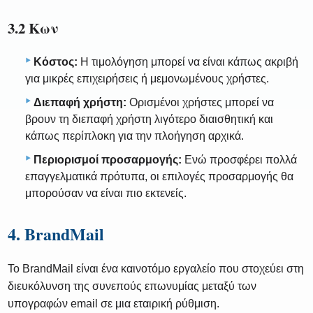
3.2 Κων
Κόστος:
Η τιμολόγηση μπορεί να είναι κάπως ακριβή
για μικρές επιχειρήσεις ή μεμονωμένους χρήστες.
Διεπαφή χρήστη:
Ορισμένοι χρήστες μπορεί να
βρουν τη διεπαφή χρήστη λιγότερο διαισθητική και
κάπως περίπλοκη για την πλοήγηση αρχικά.
Περιορισμοί προσαρμογής:
Ενώ προσφέρει πολλά
επαγγελματικά πρότυπα, οι επιλογές προσαρμογής θα
μπορούσαν να είναι πιο εκτενείς.
4. BrandMail
Το BrandMail είναι ένα καινοτόμο εργαλείο που στοχεύει στη
διευκόλυνση της συνεπούς επωνυμίας μεταξύ των
υπογραφών email σε μια εταιρική ρύθμιση.