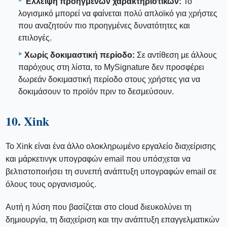
Έλλειψη προηγμένων χαρακτηριστικών:
Το
λογισμικό μπορεί να φαίνεται πολύ απλοϊκό για χρήστες
που αναζητούν πιο προηγμένες δυνατότητες και
επιλογές.
Χωρίς δοκιμαστική περίοδο:
Σε αντίθεση με άλλους
παρόχους στη λίστα, το MySignature δεν προσφέρει
δωρεάν δοκιμαστική περίοδο στους χρήστες για να
δοκιμάσουν το προϊόν πριν το δεσμεύσουν.
10. Xink
Το Xink είναι ένα άλλο ολοκληρωμένο εργαλείο διαχείρισης
και μάρκετινγκ υπογραφών email που υπόσχεται να
βελτιστοποιήσει τη συνεπή ανάπτυξη υπογραφών email σε
όλους τους οργανισμούς.
Αυτή η λύση που βασίζεται στο cloud διευκολύνει τη
δημιουργία, τη διαχείριση και την ανάπτυξη επαγγελματικών