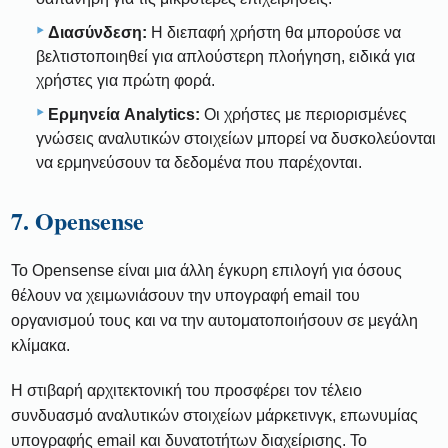
Διασύνδεση:
Η διεπαφή χρήστη θα μπορούσε να
βελτιστοποιηθεί για απλούστερη πλοήγηση, ειδικά για
χρήστες για πρώτη φορά.
Ερμηνεία Analytics:
Οι χρήστες με περιορισμένες
γνώσεις αναλυτικών στοιχείων μπορεί να δυσκολεύονται
να ερμηνεύσουν τα δεδομένα που παρέχονται.
7. Opensense
Το Opensense είναι μια άλλη έγκυρη επιλογή για όσους
θέλουν να χειμωνιάσουν την υπογραφή email του
οργανισμού τους και να την αυτοματοποιήσουν σε μεγάλη
κλίμακα.
Η στιβαρή αρχιτεκτονική του προσφέρει τον τέλειο
συνδυασμό αναλυτικών στοιχείων μάρκετινγκ, επωνυμίας
υπογραφής email και δυνατοτήτων διαχείρισης. Το