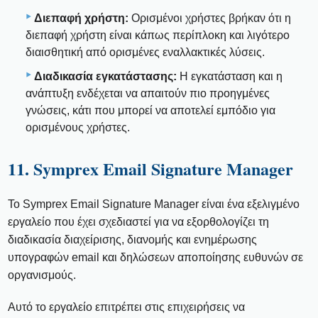
Διεπαφή χρήστη:
Ορισμένοι χρήστες βρήκαν ότι η
διεπαφή χρήστη είναι κάπως περίπλοκη και λιγότερο
διαισθητική από ορισμένες εναλλακτικές λύσεις.
Διαδικασία εγκατάστασης:
Η εγκατάσταση και η
ανάπτυξη ενδέχεται να απαιτούν πιο προηγμένες
γνώσεις, κάτι που μπορεί να αποτελεί εμπόδιο για
ορισμένους χρήστες.
11. Symprex Email Signature Manager
Το Symprex Email Signature Manager είναι ένα εξελιγμένο
εργαλείο που έχει σχεδιαστεί για να εξορθολογίζει τη
διαδικασία διαχείρισης, διανομής και ενημέρωσης
υπογραφών email και δηλώσεων αποποίησης ευθυνών σε
οργανισμούς.
Αυτό το εργαλείο επιτρέπει στις επιχειρήσεις να