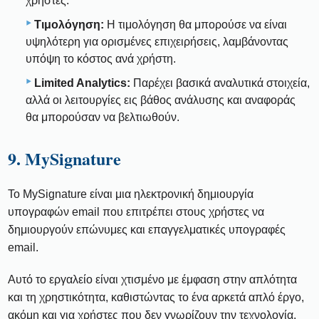
χρήστες.
Τιμολόγηση:
Η τιμολόγηση θα μπορούσε να είναι
υψηλότερη για ορισμένες επιχειρήσεις, λαμβάνοντας
υπόψη το κόστος ανά χρήστη.
Limited Analytics:
Παρέχει βασικά αναλυτικά στοιχεία,
αλλά οι λειτουργίες εις βάθος ανάλυσης και αναφοράς
θα μπορούσαν να βελτιωθούν.
9. MySignature
Το MySignature είναι μια ηλεκτρονική δημιουργία
υπογραφών email που επιτρέπει στους χρήστες να
δημιουργούν επώνυμες και επαγγελματικές υπογραφές
email.
Αυτό το εργαλείο είναι χτισμένο με έμφαση στην απλότητα
και τη χρηστικότητα, καθιστώντας το ένα αρκετά απλό έργο,
ακόμη και για χρήστες που δεν γνωρίζουν την τεχνολογία,