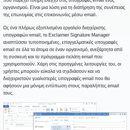
που παρέχει πλήρη έλεγχο στις υπογραφές email ενός
οργανισμού. Είναι μια λύση για τη διατήρηση της συνέπειας
της επωνυμίας στις επικοινωνίες μέσω email.
Ως ένα πλήρως εξοπλισμένο εργαλείο διαχείρισης
υπογραφών email, το Exclaimer Signature Manager
αναπτύσσει τυποποιημένες, επαγγελματικές υπογραφές
email σε όλα τα άτομα σε έναν οργανισμό, ανεξάρτητα από
τη συσκευή και το πρόγραμμα-πελάτη email που
χρησιμοποιούν. Χάρη στις προηγμένες λειτουργίες του, οι
χρήστες μπορούν εύκολα να σχεδιάσουν και να
διαχειριστούν γυαλιστερές υπογραφές email που θα
αφήσουν μια μόνιμη εντύπωση στους παραλήπτες email
τους.