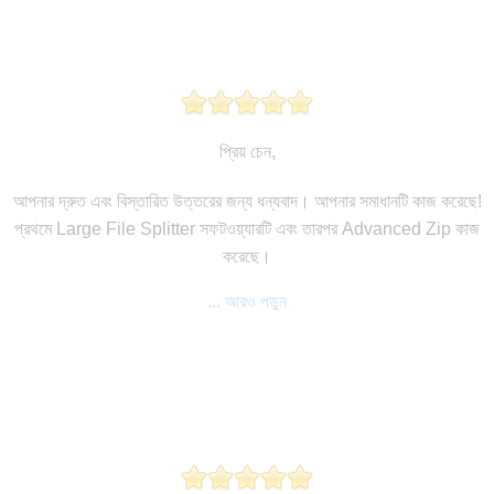
প্রিয় চেন,
আপনার দ্রুত এবং বিস্তারিত উত্তরের জন্য ধন্যবাদ। আপনার সমাধানটি কাজ করেছে!
প্রথমে Large File Splitter সফটওয়্যারটি এবং তারপর Advanced Zip কাজ
করেছে।
... আরও পড়ুন