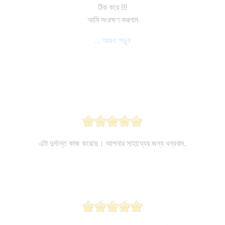
ঠিক করে !!!
আমি সংরক্ষণ করলাম
... আরও পড়ুন
এটা দুর্দান্ত কাজ করেছে। আপনার সাহায্যের জন্য ধন্যবাদ.