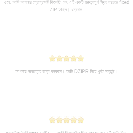
ওহে. আমি আপনার প্রোগ্রামটি কিনেছি এবং এটি একটি গুরুত্বপূর্ণ স্থির করেছে fixed
ZIP ফাইল। ধন্যবাদ.
আপনার সাহায্যের জন্য ধন্যবাদ। আমি DZIPR নিয়ে খুবই সন্তুষ্ট।