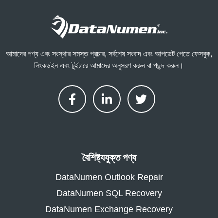
আমাদের পণ্য এবং সংস্থার সমস্ত প্রচার, সর্বশেষ সংবাদ এবং আপডেট পেতে ফেসবুক,
লিংকডইন এবং টুইটারে আমাদের অনুসরণ করুন বা পছন্দ করুন।
বৈশিষ্ট্যযুক্ত পণ্য
DataNumen Outlook Repair
DataNumen SQL Recovery
DataNumen Exchange Recovery