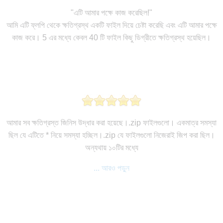
"এটি আমার পক্ষে কাজ করেছিল!"
আমি এটি ফ্লপি থেকে ক্ষতিগ্রস্থ একটি ফাইল দিয়ে চেষ্টা করেছি এবং এটি আমার পক্ষে
কাজ করে। 5 এর মধ্যে কেবল 40 টি ফাইল কিছু ডিগ্রীতে ক্ষতিগ্রস্থ হয়েছিল।
আমার সব ক্ষতিগ্রস্ত জিনিস উদ্ধার করা হয়েছে।.zip ফাইলগুলো। একমাত্র সমস্যা
ছিল যে এটিতে * নিয়ে সমস্যা হচ্ছিল।.zip যে ফাইলগুলো নিজেরাই জিপ করা ছিল।
অন্যথায় ১০টির মধ্যে
... আরও পড়ুন