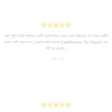
আমি পুরানো ছবি সম্বলিত একটি সংরক্ষণাগার খোলার চেষ্টা করছিলাম, তবে কিছু ত্রুটির
কারণে আমি পারলাম না। তারপর আমি ব্যবহার DataNumen Zip Repair এবং
এটি যাদু করেছে।
... আরও পড়ুন