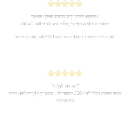
আপনার প্রম্পট ইমেলের জন্য অনেক ধন্যবাদ।
আমি এটি চেষ্টা করেছি এবং সবকিছু স্বপ্নের মতো কাজ করছিল!
অনেক ধন্যবাদ, আমি 900 এমবি ওভার পুনরুদ্ধার করতে সক্ষম হয়েছি!
"সত্যিই কাজ করা"
আমার একটি সম্পূর্ণ পণ্য রয়েছে, এটি আমাকে 300 এমবি ফাইল মেরামত করতে
সহায়তা করে