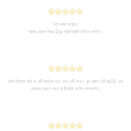
"এটা কাজ করেছে."
আমার খারাপ স্থির Zip প্রতিশ্রুতি হিসাবে ফাইল।
আমি বিশ্বাস করি না এটি কার্যকর হবে, তবে এটি করে। খুব খারাপ এটি ACE এবং
মেরামত করতে পারে না RAR ফাইল পাশাপাশি।