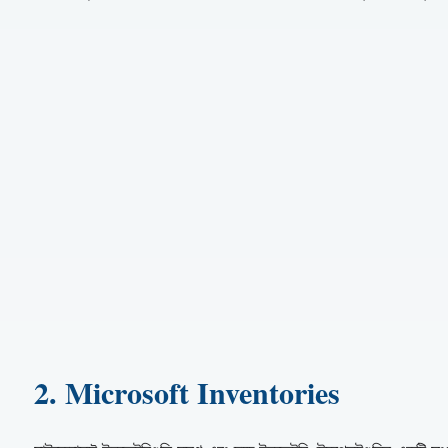
2. Microsoft Inventories