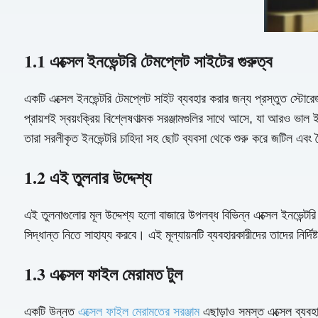
1.1 এক্সেল ইনভেন্টরি টেমপ্লেট সাইটের গুরুত্ব
একটি এক্সেল ইনভেন্টরি টেমপ্লেট সাইট ব্যবহার করার জন্য প্রস্তুত স্টোরে
প্রায়শই স্বয়ংক্রিয় বিশ্লেষণাত্মক সরঞ্জামগুলির সাথে আসে, যা আরও ভাল
তারা সরলীকৃত ইনভেন্টরি চাহিদা সহ ছোট ব্যবসা থেকে শুরু করে জটিল এবং ব
1.2 এই তুলনার উদ্দেশ্য
এই তুলনাগুলোর মূল উদ্দেশ্য হলো বাজারে উপলব্ধ বিভিন্ন এক্সেল ইনভেন্টরি 
সিদ্ধান্ত নিতে সাহায্য করবে। এই মূল্যায়নটি ব্যবহারকারীদের তাদের নির্দিষ
1.3 এক্সেল ফাইল মেরামত টুল
একটি উন্নত
এক্সেল ফাইল মেরামতের সরঞ্জাম
এছাড়াও সমস্ত এক্সেল ব্য