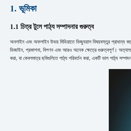
1. ভূমিকা
1.1 চিত্র টুলে পাঠ্য সম্পাদনার গুরুত্ব
অনলাইন এবং অফলাইন উভয় মিডিয়াতে ভিজ্যুয়াল বিষয়বস্তুর প্রাধান্য বহুম
ডিজাইন, প্রকাশনা, বিপণন এবং আরও অনেক ক্ষেত্রে গুরুত্বপূর্ণ। অত্যাশ্চ
করা, বা কেবলমাত্র ছবিগুলিতে পাঠ্য পরিবর্তন করা, একটি ভাল পাঠ্য সম্