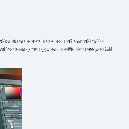
গুলিতে পাঠ্যের দক্ষ সম্পাদনা সক্ষম করে। এই সরঞ্জামগুলি গ্রাফিক
্রগুলিতে মজাদার ক্যাপশন যুক্ত করা, আকর্ষণীয় বিপণন সমান্তরাল তৈরি