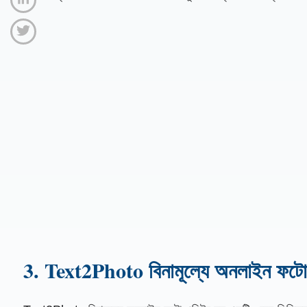
3. Text2Photo বিনামূল্যে অনলাইন ফটো