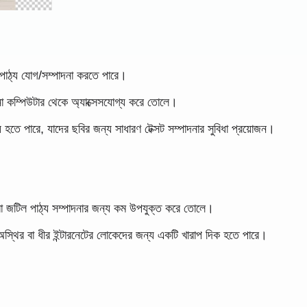
পাঠ্য যোগ/সম্পাদনা করতে পারে।
ো কম্পিউটার থেকে অ্যাক্সেসযোগ্য করে তোলে।
 হতে পারে, যাদের ছবির জন্য সাধারণ টেক্সট সম্পাদনার সুবিধা প্রয়োজন।
বা জটিল পাঠ্য সম্পাদনার জন্য কম উপযুক্ত করে তোলে।
 অস্থির বা ধীর ইন্টারনেটের লোকেদের জন্য একটি খারাপ দিক হতে পারে।