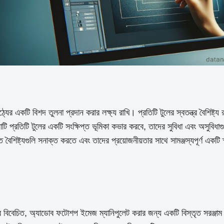
ের একটি বিশদ তুলনা প্রদান করার লক্ষ্য রাখি। প্রতিটি টুলের স্বতন্ত্র বৈশিষ্ট্
টি প্রতিটি টুলের একটি সংক্ষিপ্ত ভূমিকা কভার করবে, তাদের সুবিধা এবং অসুবিধ
 বৈশিষ্ট্যগুলি সনাক্ত করতে এবং তাদের প্রয়োজনীয়তার সাথে সামঞ্জস্যপূর্ণ একটি 
বিবেচিত, অ্যাডোব ফটোশপ ইমেজ ম্যানিপুলেট করার জন্য একটি বিস্তৃত সরঞ্জাম সর