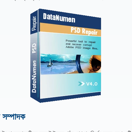
 সম্পাদক