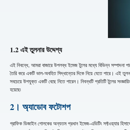
1.2 এই তুলনার উদ্দেশ্য
এই নিবন্ধে, আমরা বাজারে উপলব্ধ ইমেজ টুলের মধ্যে বিভিন্ন সম্পাদনা পাঠ্য
তৈরি করে একটি ভাল-অবহিত সিদ্ধান্তের দিকে নিয়ে যেতে পারে। এই তুলনা
সবচেয়ে উপযুক্ত একটি বেছে নিতে পারেন। নিবন্ধটি প্রতিটি টুলের সংজ্ঞায়িত
হয়েছে৷
2। অ্যাডোব ফটোশপ
গ্রাফিক ডিজাইন গোলকের অন্যতম প্রধান ইমেজ-এডিটিং সফ্টওয়্যার হিসাবে 