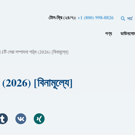
টোল-ফ্রি (২৪/৭):
+1 (800) 998-8826
সার্চ
পণ্য
ডাউনলো
1টি সেরা সম্পাদনা পাঠ্য (2026) [বিনামূল্যে]
 (2026) [বিনামূল্যে]