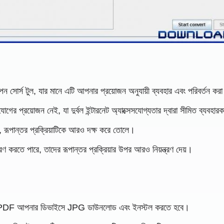
স টুল, যার মানে এটি আপনার প্রয়োজন অনুযায়ী ব্যবহার এবং পরিবর্তন করা সম্
োগের প্রয়োজন নেই, যা দুর্বল ইন্টারনেট অ্যাক্সেসযোগ্যতার দ্বারা সীমিত ব্যবহা
 রূপান্তর প্রক্রিয়াটিকে আরও দক্ষ করে তোলে।
ণ করতে পারে, তাদের রূপান্তর প্রক্রিয়ার উপর আরও নিয়ন্ত্রণ দেয়।
 PDF আপনার ডিভাইসে JPG ডাউনলোড এবং ইনস্টল করতে হবে।