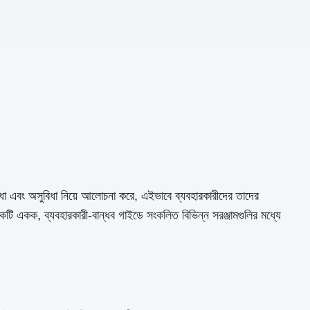
সুবিধা এবং অসুবিধা নিয়ে আলোচনা করে, এইভাবে ব্যবহারকারীদের তাদের
কটি একক, ব্যবহারকারী-বান্ধব গাইডে সংকলিত বিভিন্ন সরঞ্জামগুলির মধ্যে