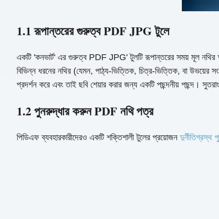
1.1 রূপান্তরের গুরুত্ব PDF JPG টুলে
একটি 'কনভার্ট' এর গুরুত্ব PDF JPG' টুলটি রূপান্তরের সময় মূল নথির 
বিভিন্ন ধরনের নথির (যেমন, পাঠ্য-ভিত্তিক, চিত্র-ভিত্তিক, বা উভয়ের
প্রদর্শন করে এবং তাই ছবি শেয়ার করার জন্য একটি পছন্দনীয় পছন্দ। সুত
1.2 পুনরুদ্ধার করুন PDF নথি পত্র
পিডিএফ ব্যবহারকারীদেরও একটি শক্তিশালী টুলের প্রয়োজন
দুর্নীতিগ্রস্