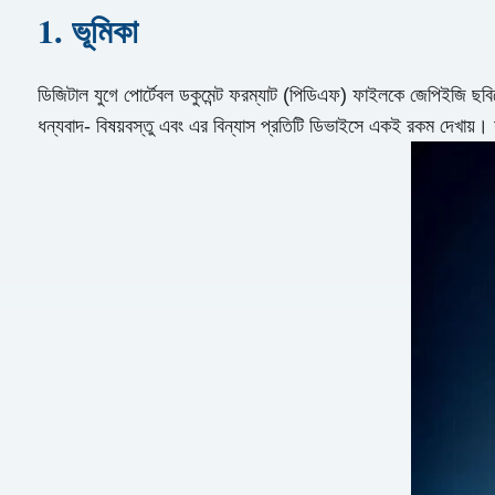
1. ভূমিকা
ডিজিটাল যুগে পোর্টেবল ডকুমেন্ট ফরম্যাট (পিডিএফ) ফাইলকে জেপিইজি ছবিতে
ধন্যবাদ- বিষয়বস্তু এবং এর বিন্যাস প্রতিটি ডিভাইসে একই রকম দেখায়। 