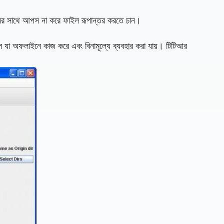
ের সাথে আপস না করে ফাইল রূপান্তর করতে চান।
া অফলাইনে কাজ করে এবং বিনামূল্যে ব্যবহার করা যায়। টিটিআর