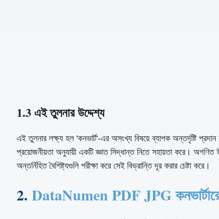
1.3 এই তুলনার উদ্দেশ্য
এই তুলনার লক্ষ্য হল 'কনভার্ট'-এর অসংখ্য বিষয়ে ব্যাপক অন্তর্দৃষ্টি প্র
প্রয়োজনীয়তা অনুযায়ী একটি জ্ঞাত সিদ্ধান্ত নিতে সহায়তা করে। অগণিত
অন্তর্নিহিত বৈশিষ্ট্যগুলি পরীক্ষা করে সেই বিভ্রান্তি দূর করার চেষ্টা করে।
2.
DataNumen PDF JPG কনভার্টার