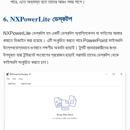
পারে, এতে অভ্যস্ত হতে তাদের আরও সময় লাগে।
6. NXPowerLite ডেস্কটপ
NXPowerLite ডেস্কটপ হল একটি ডেস্কটপ অ্যাপ্লিকেশন যা ফাইলের আকার
কমাতে ডিজাইন করা হয়েছে। এটি সংকুচিত করতে পারে PowerPoint ফাইলগুলি
উল্লেখযোগ্যভাবে গুণমানে লক্ষণীয় অবনতি ছাড়াই। টুলটি ব্যবহারকারীদের জন্য
উপযুক্ত যারা ইন্টারনেট সংযোগের প্রয়োজন ছাড়াই সরাসরি তাদের ডেস্কটপ থেকে
ফাইলগুলি সংকুচিত করতে চান।