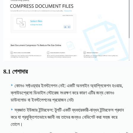
8.1 পেশাদার
কোনও সফ্টওয়্যার ইনস্টলেশন নেই: একটি অনলাইন অ্যাপ্লিকেশন হওয়ায়,
ক্লাউডপ্রেসো ডিভাইস স্টোরেজ সংরক্ষণ করে কারণ এটির জন্য কোনও
ডাউনলোড বা ইনস্টলেশনের প্রয়োজন নেই৷
স্বজ্ঞাত ইউজার ইন্টারফেস: টুলটি একটি ব্যবহারকারী-বান্ধব ইন্টারফেস প্রদান
করে যা প্রযুক্তিগতভাবে জ্ঞানী নয় তাদের জন্যও নেভিগেট করা সহজ করে
তোলে।