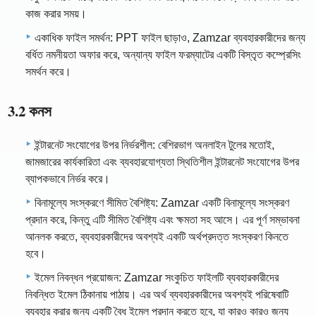
কাজ করার সময়।
একাধিক ফাইল সমর্থন: PPT ফাইল ছাড়াও, Zamzar ব্যবহারকারীদের জন্য
বর্ধিত নমনীয়তা অফার করে, অন্যান্য ফাইল ফরম্যাটের একটি বিস্তৃত কম্প্রেসিং
সমর্থন করে।
3.2 কনস
ইন্টারনেট সংযোগের উপর নির্ভরশীল: বেশিরভাগ অনলাইন টুলের মতোই,
জামজারের কার্যকারিতা এবং ব্যবহারযোগ্যতা স্থিতিশীল ইন্টারনেট সংযোগের উপর
ব্যাপকভাবে নির্ভর করে।
বিনামূল্যে সংস্করণে সীমিত বৈশিষ্ট্য: Zamzar একটি বিনামূল্যে সংস্করণ
প্রদান করে, কিন্তু এটি সীমিত বৈশিষ্ট্য এবং ক্ষমতা সহ আসে। এর পূর্ণ সম্ভাবনা
আনলক করতে, ব্যবহারকারীদের অবশ্যই একটি অর্থপ্রদত্ত সংস্করণ কিনতে
হবে।
ইমেল নিবন্ধন প্রয়োজন: Zamzar সংকুচিত ফাইলটি ব্যবহারকারীদের
নিবন্ধিত ইমেল ঠিকানায় পাঠায়। এর অর্থ ব্যবহারকারীদের অবশ্যই পরিষেবাটি
ব্যবহার করার জন্য একটি বৈধ ইমেল প্রদান করতে হবে, যা কারও কারও জন্য