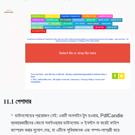
11.1 পেশাদার
ডাউনলোডের প্রয়োজন নেই: একটি অনলাইন টুল হওয়ায়, PdfCandle
ব্যবহারকারীদের কোনো সফটওয়্যার ডাউনলোড ও ইনস্টল না করেই ফাইল
কম্প্রেস করার সুযোগ দেয়, যা এটিকে সুবিধাজনক এবং সম্পদ-সাশ্রয়ী করে