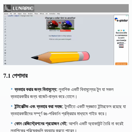
7.1 পেশাদার
ব্যবহার করার জন্য বিনামূল্যে:
লুনাপিক একটি বিনামূল্যের টুল যা সকল
ব্যবহারকারীর জন্য বাজেট-বান্ধব করে তোলে।
ইন্টারেক্টিভ এবং ব্যবহার করা সহজ:
টুলটিতে একটি স্বজ্ঞাত ইন্টারফেস রয়েছে যা
ব্যবহারকারীদের সম্পূর্ণ রঙ-পরিবর্তন প্রক্রিয়ার মাধ্যমে গাইড করে।
কোন রেজিস্ট্রেশনের প্রয়োজন নেই:
আপনি একটি অ্যাকাউন্ট তৈরি না করেই
লুনাপিকের পরিষেবাগুলি ব্যবহার করতে পারেন।