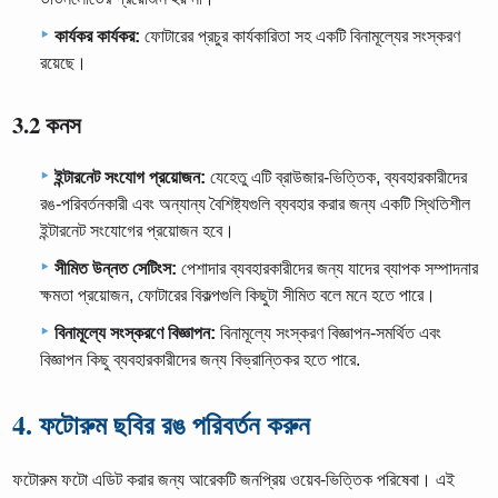
কার্যকর কার্যকর:
ফোটারের প্রচুর কার্যকারিতা সহ একটি বিনামূল্যের সংস্করণ
রয়েছে।
3.2 কনস
ইন্টারনেট সংযোগ প্রয়োজন:
যেহেতু এটি ব্রাউজার-ভিত্তিক, ব্যবহারকারীদের
রঙ-পরিবর্তনকারী এবং অন্যান্য বৈশিষ্ট্যগুলি ব্যবহার করার জন্য একটি স্থিতিশীল
ইন্টারনেট সংযোগের প্রয়োজন হবে।
সীমিত উন্নত সেটিংস:
পেশাদার ব্যবহারকারীদের জন্য যাদের ব্যাপক সম্পাদনার
ক্ষমতা প্রয়োজন, ফোটারের বিকল্পগুলি কিছুটা সীমিত বলে মনে হতে পারে।
বিনামূল্যে সংস্করণে বিজ্ঞাপন:
বিনামূল্যে সংস্করণ বিজ্ঞাপন-সমর্থিত এবং
বিজ্ঞাপন কিছু ব্যবহারকারীদের জন্য বিভ্রান্তিকর হতে পারে.
4. ফটোরুম ছবির রঙ পরিবর্তন করুন
ফটোরুম ফটো এডিট করার জন্য আরেকটি জনপ্রিয় ওয়েব-ভিত্তিক পরিষেবা। এই