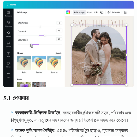
5.1 পেশাদার
ব্যবহারকারী-ভিত্তিক ডিজাইন:
ব্যবহারকারীর ইন্টারফেসটি সহজ, পরিষ্কার এবং
বিশৃঙ্খলামুক্ত, যা নতুনদের সহ সকলের জন্য নেভিগেশনকে সহজ করে তোলে।
অনেক সুবিধাজনক বৈশিষ্ট্য:
এর রঙ পরিবর্তনের টুল ছাড়াও, ক্যানভা অন্যান্য