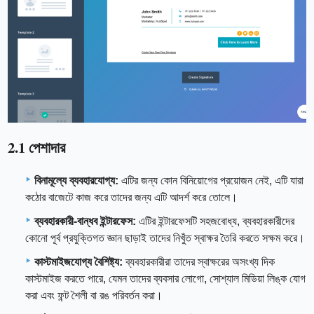
2.1 পেশাদার
বিনামূল্যে ব্যবহারযোগ্য:
এটির জন্য কোন বিনিয়োগের প্রয়োজন নেই, এটি যারা
কঠোর বাজেটে কাজ করে তাদের জন্য এটি আদর্শ করে তোলে।
ব্যবহারকারী-বান্ধব ইন্টারফেস:
এটির ইন্টারফেসটি সহজবোধ্য, ব্যবহারকারীদের
কোনো পূর্ব প্রযুক্তিগত জ্ঞান ছাড়াই তাদের নিখুঁত স্বাক্ষর তৈরি করতে সক্ষম করে।
কাস্টমাইজযোগ্য বৈশিষ্ট্য:
ব্যবহারকারীরা তাদের স্বাক্ষরের অসংখ্য দিক
কাস্টমাইজ করতে পারে, যেমন তাদের ব্যবসার লোগো, সোশ্যাল মিডিয়া লিঙ্ক যোগ
করা এবং ফন্ট শৈলী বা রঙ পরিবর্তন করা।