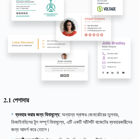
2.1 পেশাদার
ব্যবহার করার জন্য বিনামূল্যে:
অন্যান্য স্বাক্ষর জেনারেটরের তুলনায়,
ডিজাইনহিলের টুল সম্পূর্ণ বিনামূল্যে, এটি একটি আঁটসাঁট বাজেটের ব্যবহারকারীদের
জন্য আদর্শ করে তোলে।