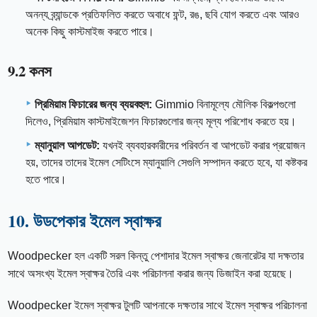
অনন্য ব্র্যান্ডকে প্রতিফলিত করতে অবাধে ফন্ট, রঙ, ছবি যোগ করতে এবং আরও
অনেক কিছু কাস্টমাইজ করতে পারে।
9.2 কনস
প্রিমিয়াম ফিচারের জন্য ব্যয়বহুল:
Gimmio বিনামূল্যে মৌলিক বিকল্পগুলো
দিলেও, প্রিমিয়াম কাস্টমাইজেশন ফিচারগুলোর জন্য মূল্য পরিশোধ করতে হয়।
ম্যানুয়াল আপডেট:
যখনই ব্যবহারকারীদের পরিবর্তন বা আপডেট করার প্রয়োজন
হয়, তাদের তাদের ইমেল সেটিংসে ম্যানুয়ালি সেগুলি সম্পাদন করতে হবে, যা কষ্টকর
হতে পারে।
10. উডপেকার ইমেল স্বাক্ষর
Woodpecker হল একটি সরল কিন্তু পেশাদার ইমেল স্বাক্ষর জেনারেটর যা দক্ষতার
সাথে অসংখ্য ইমেল স্বাক্ষর তৈরি এবং পরিচালনা করার জন্য ডিজাইন করা হয়েছে।
Woodpecker ইমেল স্বাক্ষর টুলটি আপনাকে দক্ষতার সাথে ইমেল স্বাক্ষর পরিচালনা