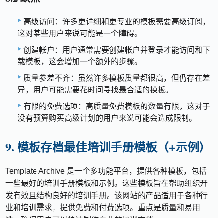
高级访问：许多更详细和更专业的模板需要高级订阅，
这对某些用户来说可能是一个障碍。
创建帐户：用户通常需要创建帐户并登录才能访问和下
载模板，这会增加一个额外的步骤。
质量参差不齐：虽然许多模板质量都很高，但仍存在差
异，用户可能需要花时间寻找最合适的模板。
有限的免费选项：高质量免费模板的数量有限，这对于
没有预算购买高级计划的用户来说可能会造成限制。
9. 模板存档最佳培训手册模板（+示例）
Template Archive 是一个多功能平台，提供各种模板，包括
一些最好的培训手册模板和示例。这些模板旨在帮助组织开
发有效且结构良好的培训手册。该网站的产品适用于各种行
业和培训需求，提供免费和付费选项。重点是质量和易用