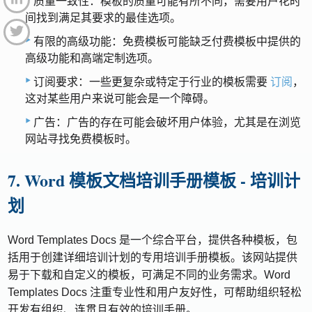
质量一致性：模板的质量可能有所不同，需要用户花时
间找到满足其要求的最佳选项。
有限的高级功能：免费模板可能缺乏付费模板中提供的
高级功能和高端定制选项。
订阅要求：一些更复杂或特定于行业的模板需要
订阅
，
这对某些用户来说可能会是一个障碍。
广告：广告的存在可能会破坏用户体验，尤其是在浏览
网站寻找免费模板时。
7. Word 模板文档培训手册模板 - 培训计
划
Word Templates Docs 是一个综合平台，提供各种模板，包
括用于创建详细培训计划的专用培训手册模板。该网站提供
易于下载和自定义的模板，可满足不同的业务需求。Word
Templates Docs 注重专业性和用户友好性，可帮助组织轻松
开发有组织、连贯且有效的培训手册。