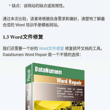
缺点：该网站的缺点或局限性。
通过本次比较，读者将根据自身需求和偏好，清楚地了解最
合适的 Word 培训手册模板网站。
1.3 Word文件修复
我们还需要一个好的
Word文件修复
修复损坏文档的工具。
DataNumen Word Repair 是一个不错的选择：