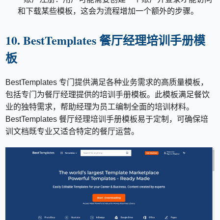
和下载某些模板，这会为流程增加一个额外的步骤。
10. BestTemplates 餐厅经理培训手册模
板
BestTemplates 专门提供满足各种业务需求的高质量模板，
包括专门为餐厅经理提供的培训手册模板。此模板满足餐饮
业的独特需求，帮助经理为员工编制全面的培训材料。
BestTemplates 餐厅经理培训手册模板易于定制，可确保培
训文档既专业又适合特定的餐厅运营。