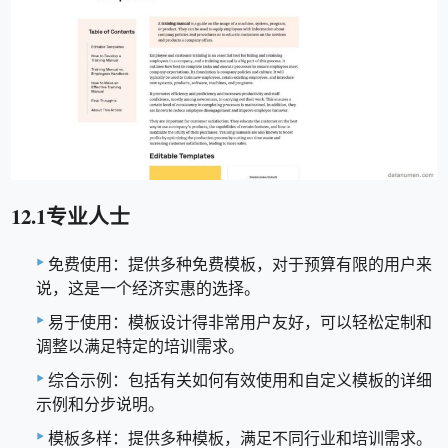
12.1专业人士
免费使用：提供多种免费模板，对于预算有限的用户来
说，这是一个经济实惠的选择。
易于使用：模板设计得非常用户友好，可以轻松定制和
调整以满足特定的培训需求。
综合示例：包括有关如何有效使用和自定义模板的详细
示例和分步说明。
模板多样：提供多种模板，满足不同行业和培训需求。