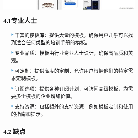
4.1专业人士
丰富的模板库：提供大量的模板，确保用户几乎可以找
到适合任何类型的培训手册的模板。
专业品质：模板由行业专业人士设计，确保高品质和美
观。
可定制：提供高度的定制，允许用户根据他们的特定需
求定制模板。
订阅选项：提供各种订阅计划，可访问高级模板，为需
要多个模板的企业增加价值。
支持资源：包括额外的支持资源，例如模板定制和使用
的指南和提示。
4.2 缺点