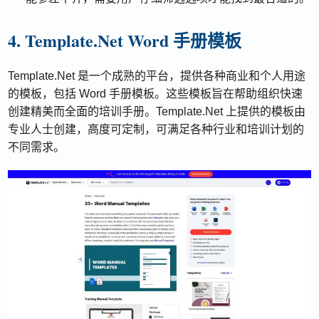
4. Template.Net Word 手册模板
Template.Net 是一个成熟的平台，提供各种商业和个人用途
的模板，包括 Word 手册模板。这些模板旨在帮助组织快速
创建精美而全面的培训手册。Template.Net 上提供的模板由
专业人士创建，高度可定制，可满足各种行业和培训计划的
不同需求。