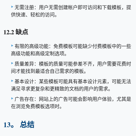
无需注册：用户无需创建帐户即可访问和下载模板，提
供快速、轻松的访问。
12.2 缺点
有限的高级功能：免费模板可能缺少付费模板中的一些
高级功能和高级定制选项。
质量差异：模板的质量可能参差不齐，用户需要花费时
间才能找到最适合自己需求的模板。
基本设计：某些模板可能具有基本设计元素，可能无法
满足寻求更复杂和更精致的文档的用户的需求。
广告存在：网站上的广告可能会影响用户体验，尤其是
在浏览免费模板选项时。
13。 总结