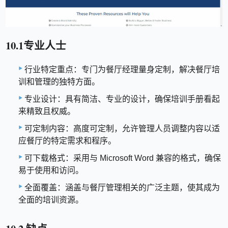
10.1专业人士
行业特定重点：专门为餐厅经理量身定制，解决餐厅培
训和管理的独特方面。
专业设计：具有简洁、专业的设计，确保培训手册看起
来精致且权威。
可定制内容：高度可定制，允许管理人员调整内容以适
应餐厅的特定需求和程序。
可下载格式：采用与 Microsoft Word 兼容的格式，确保
易于使用和访问。
全面覆盖：涵盖与餐厅管理相关的广泛主题，使其成为
全面的培训资源。