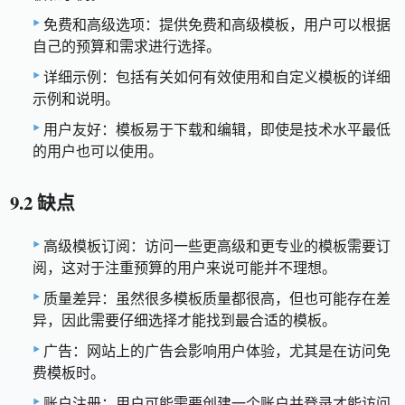
免费和高级选项：提供免费和高级模板，用户可以根据
自己的预算和需求进行选择。
详细示例：包括有关如何有效使用和自定义模板的详细
示例和说明。
用户友好：模板易于下载和编辑，即使是技术水平最低
的用户也可以使用。
9.2 缺点
高级模板订阅：访问一些更高级和更专业的模板需要订
阅，这对于注重预算的用户来说可能并不理想。
质量差异：虽然很多模板质量都很高，但也可能存在差
异，因此需要仔细选择才能找到最合适的模板。
广告：网站上的广告会影响用户体验，尤其是在访问免
费模板时。
账户注册：用户可能需要创建一个账户并登录才能访问