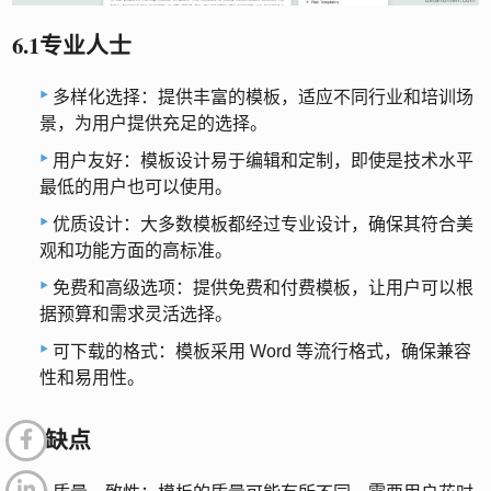
6.1专业人士
多样化选择：提供丰富的模板，适应不同行业和培训场
景，为用户提供充足的选择。
用户友好：模板设计易于编辑和定制，即使是技术水平
最低的用户也可以使用。
优质设计：大多数模板都经过专业设计，确保其符合美
观和功能方面的高标准。
免费和高级选项：提供免费和付费模板，让用户可以根
据预算和需求灵活选择。
可下载的格式：模板采用 Word 等流行格式，确保兼容
性和易用性。
6.2 缺点