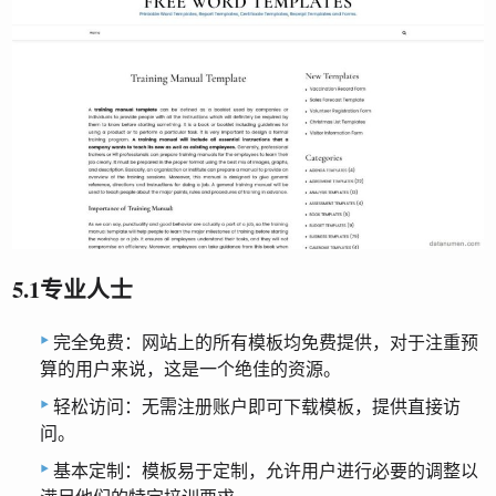
5.1专业人士
完全免费：网站上的所有模板均免费提供，对于注重预
算的用户来说，这是一个绝佳的资源。
轻松访问：无需注册账户即可下载模板，提供直接访
问。
基本定制：模板易于定制，允许用户进行必要的调整以