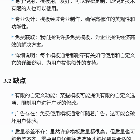
易于使用：模板用户友好，可以轻松定制，即使是技术
有限的人也可以使用。
专业设计：模板经过专业制作，确保高标准的美观性和
功能性。
免费获取：我们提供许多免费模板，为企业提供经济高
效的解决方案。
详细说明：每个模板通常都附带有关如何使用和自定义
它的详细说明，为用户提供额外的支持。
3.2 缺点
有限的自定义功能：某些模板可能提供有限的自定义选
项，限制用户进行广泛的修改。
广告存在：免费使用模板通常伴随着广告，这可能会破
坏用户体验。
质量参差不齐：虽然许多模板质量都很高，但质量也可
能参差不齐，需要用户仔细筛选选项才能找到最合适的。