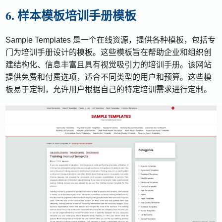
6. 样本模板培训手册模板
Sample Templates 是一个在线资源，提供各种模板，包括专
门为培训手册设计的模板。这些模板旨在帮助企业和组织创
建结构化、信息丰富且具有视觉吸引力的培训手册。该网站
提供免费和付费选项，适合不同类型的用户和预算。这些模
板易于定制，允许用户根据自己的特定培训需求进行定制。