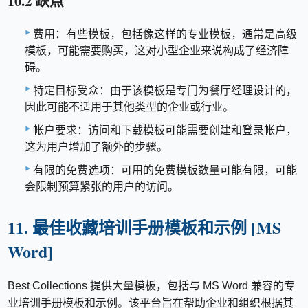
10.2 缺点
费用：有些模板，包括像这样的专业模板，通常是高级
模板，可能需​​要购买，这对小型企业来说构成了经济障
碍。
特定目标受众：由于该模板是专门为餐厅经理设计的，
因此可能不适用于其他类型的企业或行业。
帐户要求：访问和下载模板可能需要创建和登录帐户，
这为用户增加了额外的步骤。
有限的免费选项：可用的免费模板数量可能有限，可能
会限制预算紧张的用户的访问。
11. 最佳收藏培训手册模板和示例 [MS
Word]
Best Collections 提供大量模板，包括与 MS Word 兼容的专
业培训手册模板和示例。该平台旨在帮助企业和组织根据其