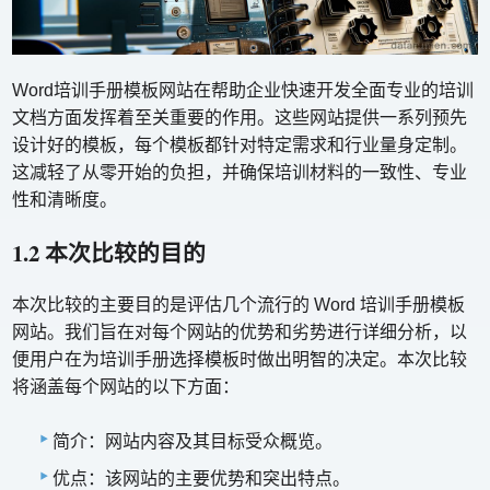
Word培训手册模板网站在帮助企业快速开发全面专业的培训
文档方面发挥着至关重要的作用。这些网站提供一系列预先
设计好的模板，每个模板都针对特定需求和行业量身定制。
这减轻了从零开始的负担，并确保培训材料的一致性、专业
性和清晰度。
1.2 本次比较的目的
本次比较的主要目的是评估几个流行的 Word 培训手册模板
网站。我们旨在对每个网站的优势和劣势进行详细分析，以
便用户在为培训手册选择模板时做出明智的决定。本次比较
将涵盖每个网站的以下方面：
简介：网站内容及其目标受众概览。
优点：该网站的主要优势和突出特点。