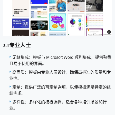
2.1专业人士
无缝集成：模板与 Microsoft Word 顺利集成，提供熟悉
且易于使用的界面。
高品质：模板由专业人员设计，确保高标准的质量和专
业性。
定制：提供广泛的可定制选项，以使模板满足特定的组
织需求。
多样性：多样化的模板选择，适合各种培训场景和行
业。