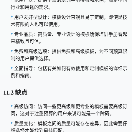
范围广泛：提供丰富的培训手册模板和示例，满足不同
行业和用途的需求。
用户友好型设计：模板设计直观且易于定制，即使是技
术有限的人也可以使用。
专业品质：高质量、专业设计的模板确保培训手册看起
来精致且可信。
免费和高级选项：提供免费和高级模板，为不同预算限
制的用户提供选择。
全面指导：包括有关如何有效使用和定制模板的详细示
例和指南。
11.2 缺点
高级访问：访问一些更高级和更专业的模板需要高级订
阅，这对于注重预算的用户来说可能是一个障碍。
质量变化：模板之间的质量可能存在差异，因此需要仔
细选择才能找到最佳匹配。