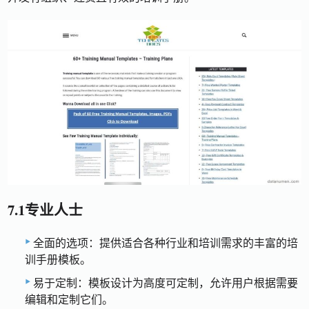
7.1专业人士
全面的选项：提供适合各种行业和培训需求的丰富的培
训手册模板。
易于定制：模板设计为高度可定制，允许用户根据需要
编辑和定制它们。