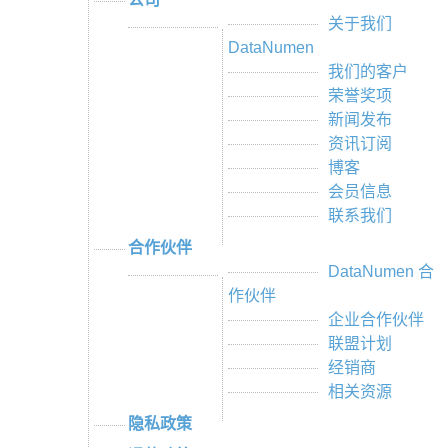
关于我们
DataNumen
我们的客户
荣誉奖项
新闻发布
资讯订阅
博客
会员信息
联系我们
合作伙伴
DataNumen 合
作伙伴
企业合作伙伴
联盟计划
经销商
相关资源
隐私政策