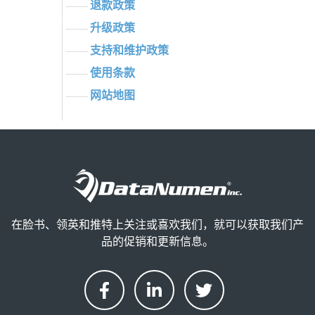
退款政策
升级政策
支持和维护政策
使用条款
网站地图
在脸书、领英和推特上关注或喜欢我们，就可以获取我们产
品的促销和更新信息。