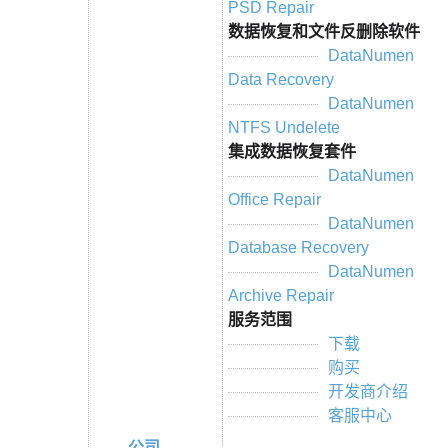
PSD Repair
数据恢复和文件反删除软件
DataNumen
Data Recovery
DataNumen
NTFS Undelete
集成数据恢复套件
DataNumen
Office Repair
DataNumen
Database Recovery
DataNumen
Archive Repair
服务范围
下载
购买
开发商介绍
客服中心
公司