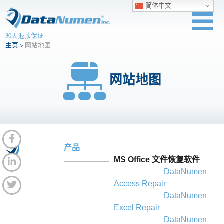
简体中文
30天退款保证
主页
>
网站地图
网站地图
产品
MS Office 文件恢复软件
DataNumen
Access Repair
DataNumen
Excel Repair
DataNumen