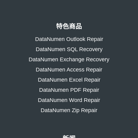
特色商品
DataNumen Outlook Repair
DataNumen SQL Recovery
DataNumen Exchange Recovery
DataNumen Access Repair
DataNumen Excel Repair
DataNumen PDF Repair
DataNumen Word Repair
DataNumen Zip Repair