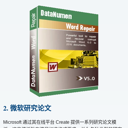
2. 微软研究论文
Microsoft 通过其在线平台 Create 提供一系列研究论文模