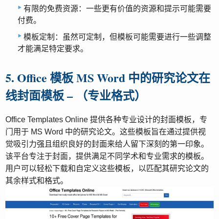
有限的免费资源：一些更有价值的资源和提示可能需要
付费。
模板定制：虽然可定制，但模板可能需要进行一些调整
才能满足特定要求。
5. Office 模板 MS Word 中的研究论文在
线封面模板 – （专业格式）
Office Templates Online 提供各种专业设计的封面模板，专
门用于 MS Word 中的研究论文。这些模板旨在通过提供视
觉吸引力强且组织良好的封面来给人留下深刻的第一印象。
该平台专注于封面，提供满足不同学术和专业需求的模板。
用户可以轻松下载和自定义这些模板，以匹配其研究论文的
其余样式和格式。