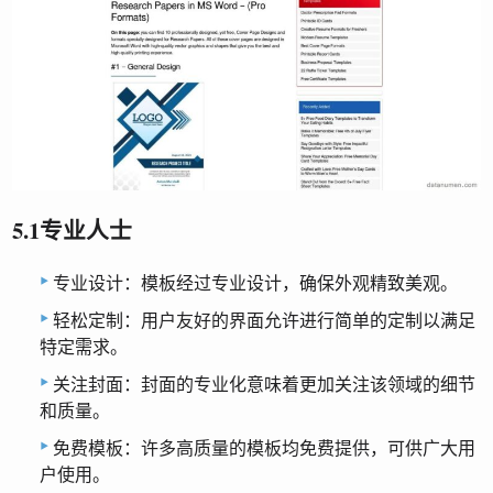
5.1专业人士
专业设计：模板经过专业设计，确保外观精致美观。
轻松定制：用户友好的界面允许进行简单的定制以满足
特定需求。
关注封面：封面的专业化意味着更加关注该领域的细节
和质量。
免费模板：许多高质量的模板均免费提供，可供广大用
户使用。