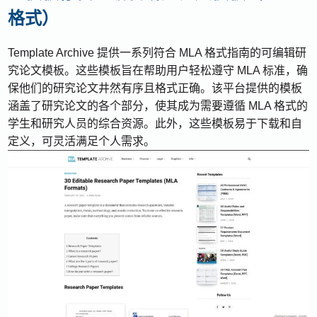
格式）
Template Archive 提供一系列符合 MLA 格式指南的可编辑研
究论文模板。这些模板旨在帮助用户轻松遵守 MLA 标准，确
保他们的研究论文井然有序且格式正确。该平台提供的模板
涵盖了研究论文的各个部分，使其成为需要遵循 MLA 格式的
学生和研究人员的综合资源。此外，这些模板易于下载和自
定义，可灵活满足个人需求。