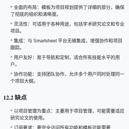
全面的布局：模板为项目规划提供了详细的部分，确保
了彻底的组织和清晰度。
灵活性：可适用于各种用途，包括学术研究论文和专业
项目。
集成：与 Smartsheet 平台无缝集成，增强协作和项目
跟踪。
用户友好：易于导航和定制，适合所有技能水平的用
户。
协作功能：支持团队协作，允许多个用户同时处理同一
个项目大纲。
12.2 缺点
以项目管理为重点：主要用于项目管理，可能需要适应
研究论文的使用。
订阅要求：要完全访问所有功能和模板可能需要