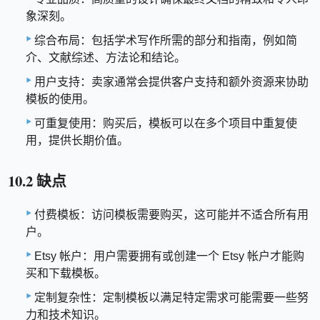
象深刻。
综合布局：包括学术写作所需的部分和指南，例如简
介、文献综述、方法论和结论。
用户支持：卖家通常会提供客户支持和额外资源来协助
模板的使用。
可重复使用：购买后，模板可以在多个项目中重复使
用，提供长期价值。
10.2 缺点
付费模板：访问模板需要购买，这可能并不适合所有用
户。
Etsy 帐户：用户需要拥有或创建一个 Etsy 帐户才能购
买和下载模板。
定制复杂性：定制模板以满足特定需求可能需要一些努
力和技术知识。