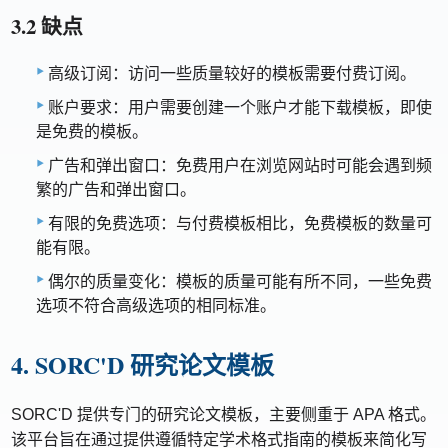
3.2 缺点
高级订阅：访问一些质量较好的模板需要付费订阅。
账户要求：用户需要创建一个账户才能下载模板，即使
是免费的模板。
广告和弹出窗口：免费用户在浏览网站时可能会遇到频
繁的广告和弹出窗口。
有限的免费选项：与付费模板相比，免费模板的数量可
能有限。
偶尔的质量变化：模板的质量可能有所不同，一些免费
选项不符合高级选项的相同标准。
4. SORC'D 研究论文模板
SORC'D 提供专门的研究论文模板，主要侧重于 APA 格式。
该平台旨在通过提供遵循特定学术格式指南的模板来简化写