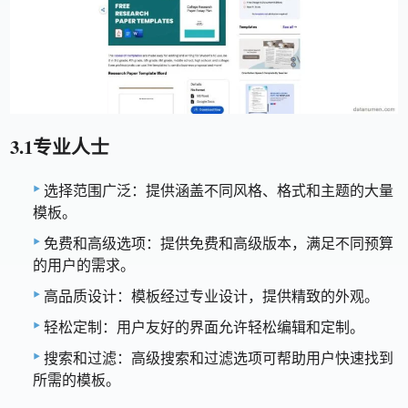
3.1专业人士
选择范围广泛：提供涵盖不同风格、格式和主题的大量
模板。
免费和高级选项：提供免费和高级版本，满足不同预算
的用户的需求。
高品质设计：模板经过专业设计，提供精致的外观。
轻松定制：用户友好的界面允许轻松编辑和定制。
搜索和过滤：高级搜索和过滤选项可帮助用户快速找到
所需的模板。