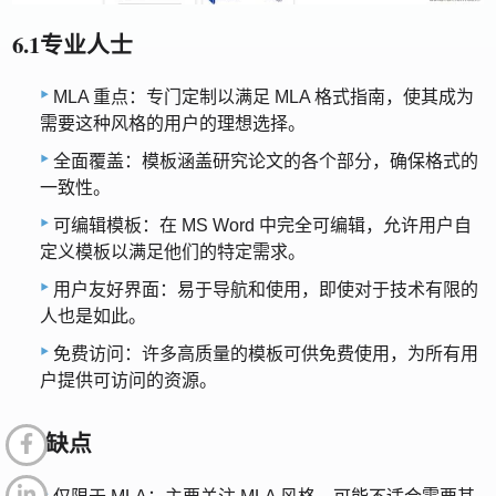
6.1专业人士
MLA 重点：专门定制以满足 MLA 格式指南，使其成为
需要这种风格的用户的理想选择。
全面覆盖：模板涵盖研究论文的各个部分，确保格式的
一致性。
可编辑模板：在 MS Word 中完全可编辑，允许用户自
定义模板以满足他们的特定需求。
用户友好界面：易于导航和使用，即使对于技术有限的
人也是如此。
免费访问：许多高质量的模板可供免费使用，为所有用
户提供可访问的资源。
6.2 缺点