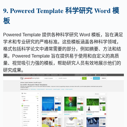
9. Powered Template 科学研究 Word 模
板
Powered Template 提供各种科学研究 Word 模板，旨在满足
学术和专业研究的严格标准。这些模板涵盖各种科学领域，
格式包括科学论文中通常需要的部分，例如摘要、方法和结
果。Powered Template 旨在提供易于使用和自定义的高质
量、视觉吸引力强的模板，帮助研究人员有效地展示他们的
研究成果。