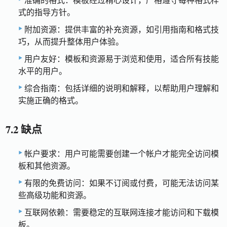
准确的格式：模板经过精心设计，严格遵守每种格式样
式的指导方针。
附加资源：提供丰富的补充资源，如引用指南和格式技
巧，从而提升整体用户体验。
用户友好：模板和资源易于浏览和使用，适合所有技能
水平的用户。
综合指南：包括详细的说明和解释，以帮助用户理解和
实施正确的格式。
7.2 缺点
帐户要求：用户可能需要创建一个帐户才能完全访问模
板和其他资源。
有限的免费访问：如果不订阅或付费，可能无法访问某
些高级功能和资源。
互联网依赖：需要稳定的互联网连接才能访问和下载模
板。