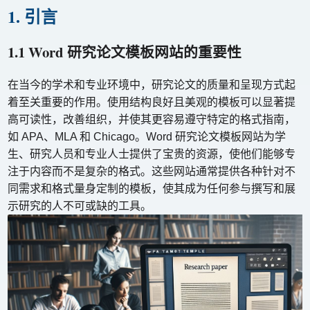
1. 引言
1.1 Word 研究论文模板网站的重要性
在当今的学术和专业环境中，研究论文的质量和呈现方式起
着至关重要的作用。使用结构良好且美观的模板可以显著提
高可读性，改善组织，并使其更容易遵守特定的格式指南，
如 APA、MLA 和 Chicago。Word 研究论文模板网站为学
生、研究人员和专业人士提供了宝贵的资源，使他们能够专
注于内容而不是复杂的格式。这些网站通常提供各种针对不
同需求和格式量身定制的模板，使其成为任何参与撰写和展
示研究的人不可或缺的工具。