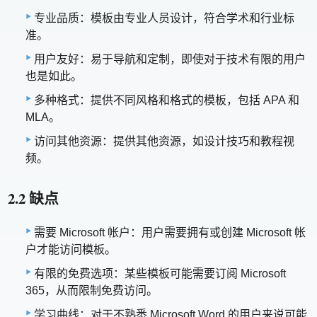
专业品质：模板由专业人员设计，符合学术和行业标
准。
用户友好：易于导航和定制，即使对于技术有限的用户
也是如此。
多种格式：提供不同风格和格式的模板，包括 APA 和
MLA。
访问其他资源：提供其他资源，如设计技巧和教程视
频。
2.2 缺点
需要 Microsoft 帐户：用户需要拥有或创建 Microsoft 帐
户才能访问模板。
有限的免费选项：某些模板可能需要订阅 Microsoft
365，从而限制免费访问。
学习曲线：对于不熟悉 Microsoft Word 的用户来说可能