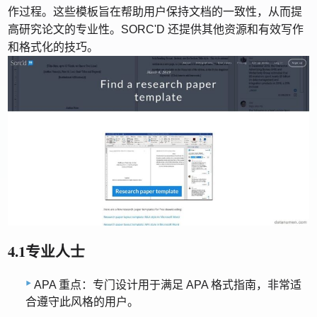
作过程。这些模板旨在帮助用户保持文档的一致性，从而提
高研究论文的专业性。SORC'D 还提供其他资源和有效写作
和格式化的技巧。
4.1专业人士
APA 重点：专门设计用于满足 APA 格式指南，非常适
合遵守此风格的用户。