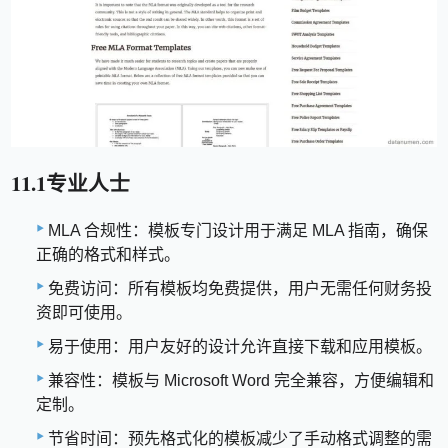
11.1专业人士
MLA 合规性：模板专门设计用于满足 MLA 指南，确保
正确的格式和样式。
免费访问：所有模板均免费提供，用户无需任何财务投
资即可使用。
易于使用：用户友好的设计允许直接下载和应用模板。
兼容性：模板与 Microsoft Word 完全兼容，方便编辑和
定制。
节省时间：预先格式化的模板减少了手动格式调整的需