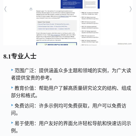
8.1专业人士
范围广泛：提供涵盖众多主题和领域的实例，为广大读
者提供宝贵的参考。
教育价值：帮助用户了解高质量研究论文的结构、组成
部分和格式。
免费访问：许多示例均可免费获取，用户可以免费访
问。
易于使用：用户友好的界面允许轻松导航和快速访问示
例。