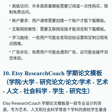
高级访问：许多高质量模板需要订阅或一次性购买，限
制免费访问。
账户要求：用户通常需要创建一个账户才能下载模板。
互联网依赖性：需要互联网连接才能浏览和下载模板。
学习曲线：一些用户可能会发现初始设置和定制过程有
点困难。
广告存在：免费用户可能会遇到广告，这可能会破坏浏
览体验。
10. Etsy ResearchCoach 学期论文模板
（学院/大学 - 研究论文/论文/学术 - 艺术
- 人文 - 社会科学 - 学生 - 研究生）
Etsy ResearchCoach 学期论文模板是一款专业设计的资
源，专为艺术、人文和社会科学等各个学科的高校学生量身