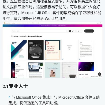
板。这些模板旨在满足标准格式要求，并为各种类型的研究
论文提供专业布局。这些模板易于访问，可以根据个人喜好
进行定制。Microsoft 与 Office 套件的集成确保了兼容性和易
用性，适合那些已经熟悉 Word 的用户。
2.1专业人士
与 Microsoft Office 集成：与 Microsoft Office 套件无缝
集成，提供熟悉的工具和功能。