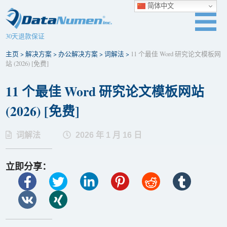
简体中文
30天退款保证
主页
>
解决方案
>
办公解决方案
>
词解法
>
11 个最佳 Word 研究论文模板网
站 (2026) [免费]
11 个最佳 Word 研究论文模板网站
(2026) [免费]
词解法
2026 年 1 月 16 日
立即分享：