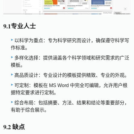
9.1专业人士
以科学为重点：专为科学研究而设计，确保遵守科学写
作标准。
多样化选择：提供涵盖各个科学领域和研究需求的广泛
模板。
高品质设计：专业设计的模板提供精致、专业的外观。
可定制：模板在 MS Word 中完全可编辑，允许用户根
据特定要求进行定制。
综合布局：包括摘要、方法、结果和结论等重要部分，
有助于综合展示。
9.2 缺点