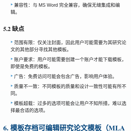
兼容性：与 MS Word 完全兼容，确保无缝集成和编
辑。
5.2 缺点
范围有限：仅关注封面，因此用户可能需要为其研究论
文的其他部分寻找其他模板。
账户要求：用户可能需要创建一个账户才能下载模板，
即使是免费的模板。
广告：免费访问可能会包含广告，影响用户体验。
质量不一致：不同模板的质量和设计一致性可能有所不
同。
模板超载：过多的选项可能会让用户不知所措，难以选
择最合适的选项。
6. 模板存档可编辑研究论文模板（MLA