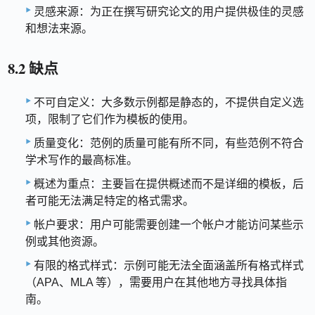
灵感来源：为正在撰写研究论文的用户提供极佳的灵感
和想法来源。
8.2 缺点
不可自定义：大多数示例都是静态的，不提供自定义选
项，限制了它们作为模板的使用。
质量变化：范例的质量可能有所不同，有些范例不符合
学术写作的最高标准。
概述为重点：主要旨在提供概述而不是详细的模板，后
者可能无法满足特定的格式需求。
帐户要求：用户可能需要创建一个帐户才能访问某些示
例或其他资源。
有限的格式样式：示例可能无法全面涵盖所有格式样式
（APA、MLA 等），需要用户在其他地方寻找具体指
南。