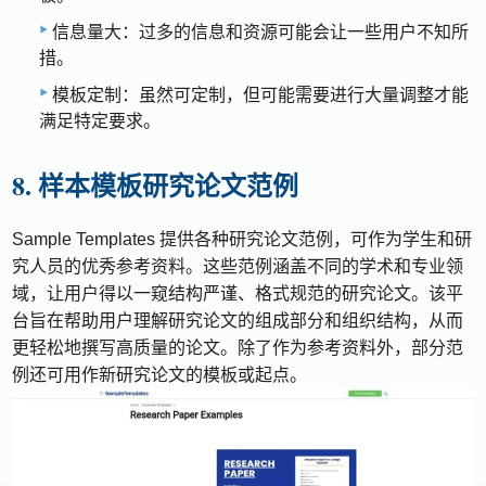
信息量大：过多的信息和资源可能会让一些用户不知所
措。
模板定制：虽然可定制，但可能需要进行大量调整才能
满足特定要求。
8. 样本模板研究论文范例
Sample Templates 提供各种研究论文范例，可作为学生和研
究人员的优秀参考资料。这些范例涵盖不同的学术和专业领
域，让用户得以一窥结构严谨、格式规范的研究论文。该平
台旨在帮助用户理解研究论文的组成部分和组织结构，从而
更轻松地撰写高质量的论文。除了作为参考资料外，部分范
例还可用作新研究论文的模板或起点。