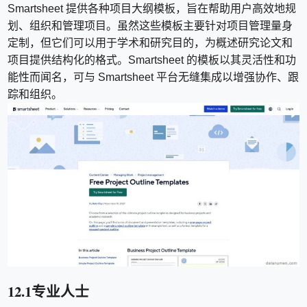
Smartsheet 提供各种项目大纲模板，旨在帮助用户高效地规
划、组织和管理项目。虽然这些模板主要针对项目管理量身
定制，但它们可以用于学术和研究目的，为概述研究论文和
项目提供结构化的格式。Smartsheet 的模板以其灵活性和功
能性而闻名，可与 Smartsheet 平台无缝集成以增强协作、跟
踪和组织。
12.1专业人士