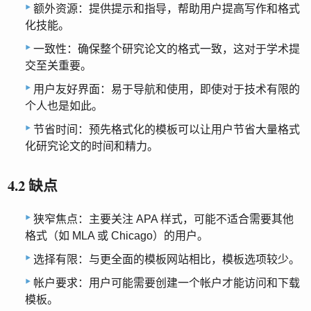
额外资源：提供提示和指导，帮助用户提高写作和格式
化技能。
一致性：确保整个研究论文的格式一致，这对于学术提
交至关重要。
用户友好界面：易于导航和使用，即使对于技术有限的
个人也是如此。
节省时间：预先格式化的模板可以让用户节省大量格式
化研究论文的时间和精力。
4.2 缺点
狭窄焦点：主要关注 APA 样式，可能不适合需要其他
格式（如 MLA 或 Chicago）的用户。
选择有限：与更全面的模板网站相比，模板选项较少。
帐户要求：用户可能需要创建一个帐户才能访问和下载
模板。