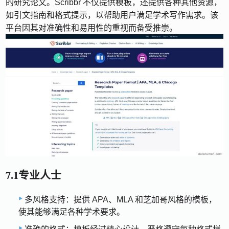
的研究论文。Scribbr 不仅提供模板，还提供各种其他资源，
如引文指南和格式提示，以帮助用户满足学术写作需求。该
平台因其对准确性和易用性的重视而备受推崇。
7.1专业人士
多风格支持：提供 APA、MLA 和芝加哥风格的模板，
使其能够满足各种学术要求。