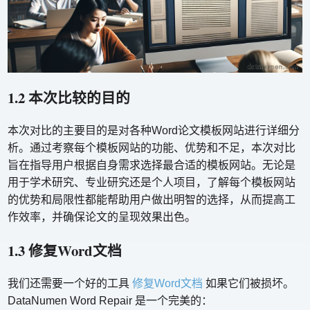
1.2 本次比较的目的
本次对比的主要目的是对各种Word论文模板网站进行详细分
析。通过考察每个模板网站的功能、优势和不足，本次对比
旨在指导用户根据自身需求选择最合适的模板网站。无论是
用于学术研究、专业研究还是个人项目，了解每个模板网站
的优势和局限性都能帮助用户做出明智的选择，从而提高工
作效率，并确保论文的呈现效果出色。
1.3 修复Word文档
我们还需要一个好的工具
修复Word文档
如果它们被损坏。
DataNumen Word Repair 是一个完美的：