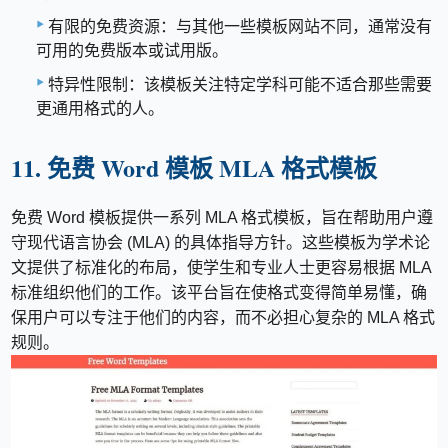
有限的免费资源：与其他一些模板网站不同，通常没有
可用的免费版本或试用版。
特异性限制：该模板关注特定学科可能不适合那些需要
更通用格式的人。
11. 免费 Word 模板 MLA 格式模板
免费 Word 模板提供一系列 MLA 格式模板，旨在帮助用户遵
守现代语言协会 (MLA) 的具体指导方针。这些模板为学术论
文提供了标准化的布局，使学生和专业人士更容易根据 MLA
标准组织他们的工作。该平台旨在使格式变得简单易懂，确
保用户可以专注于他们的内容，而不必担心复杂的 MLA 格式
规则。