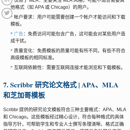
仅限于 MLA：主要关注 MLA 风格，可能不适合需要其
他格式（如 APA 或 Chicago）的用户。
帐户要求：用户可能需要创建一个帐户才能访问和下载
模板。
广告
：免费访问可能包含广告，这可能会对某些用户造
成干扰。
质量变化：免费模板的质量可能有所不同，有些不符合
高级模板的相同标准。
互联网依赖性：需要互联网连接才能浏览和下载模板。
7. Scribbr 研究论文格式 | APA、MLA
和芝加哥模板
Scribbr 提供的研究论文模板符合三种主要格式：APA、MLA
和 Chicago。这些模板经过精心设计，符合每种格式的具体
指导方针，可帮助学生和专业人士撰写条理清晰、格式正确