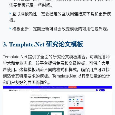
需要稍微花费一些时间。
互联网依赖性：需要稳定的互联网连接来下载和更新模
板。
模板更新：定期更新可能会改变模板的可用性或外观。
3. Template.Net 研究论文模板
Template.Net 提供了全面的研究论文模板集合，可满足各种
学术和专业需求。该平台提供免费和高级模板，可供广大用
户使用。这些模板涵盖不同的格式和样式，确保用户可以找
到适合其特定要求的模板。Template.Net 以其高质量的设计
和用户友好的界面而闻名。