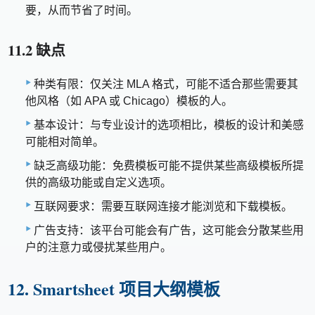
要，从而节省了时间。
11.2 缺点
种类有限：仅关注 MLA 格式，可能不适合那些需要其
他风格（如 APA 或 Chicago）模板的人。
基本设计：与专业设计的选项相比，模板的设计和美感
可能相对简单。
缺乏高级功能：免费模板可能不提供某些高级模板所提
供的高级功能或自定义选项。
互联网要求：需要互联网连接才能浏览和下载模板。
广告支持：该平台可能会有广告，这可能会分散某些用
户的注意力或侵扰某些用户。
12. Smartsheet 项目大纲模板